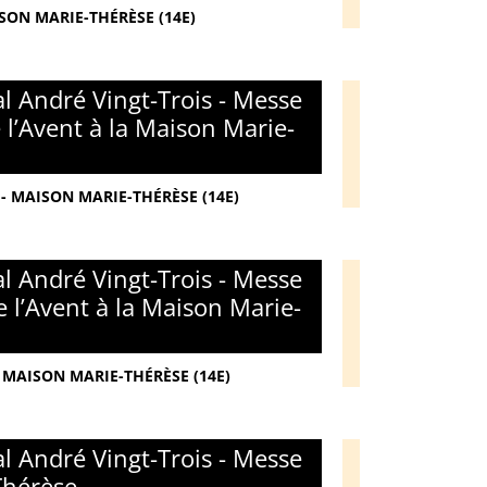
ISON MARIE-THÉRÈSE (14E)
l André Vingt-Trois - Messe
l’Avent à la Maison Marie-
- MAISON MARIE-THÉRÈSE (14E)
l André Vingt-Trois - Messe
 l’Avent à la Maison Marie-
 MAISON MARIE-THÉRÈSE (14E)
l André Vingt-Trois - Messe
Thérèse