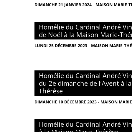
DIMANCHE 21 JANVIER 2024 - MAISON MARIE-TH
Homélie du Cardinal André Vin
de Noël à la Maison Marie-Thé
LUNDI 25 DÉCEMBRE 2023 - MAISON MARIE-THÉ
Homélie du Cardinal André Vin
du 2e dimanche de l’Avent à l
Thérèse
DIMANCHE 10 DÉCEMBRE 2023 - MAISON MARIE-
Homélie du Cardinal André Vin
à la Maison Marie-Thérèse