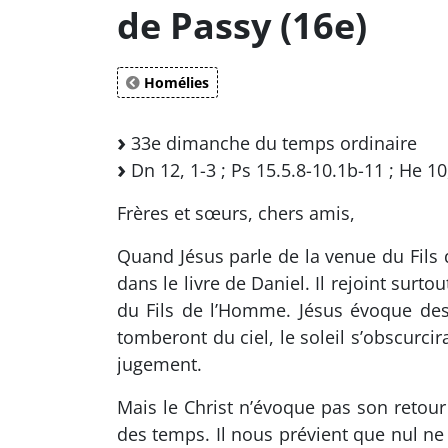
de Passy (16e)
Homélies
33e dimanche du temps ordinaire
Dn 12, 1-3 ; Ps 15.5.8-10.1b-11 ; He 10
Frères et sœurs, chers amis,
Quand Jésus parle de la venue du Fils
dans le livre de Daniel. Il rejoint surto
du Fils de l’Homme. Jésus évoque des 
tomberont du ciel, le soleil s’obscur
jugement.
Mais le Christ n’évoque pas son retour 
des temps. Il nous prévient que nul ne 