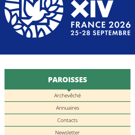
PAROISSES
Archevêché
Annuaires
Contacts
Newsletter