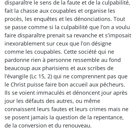
disparaître le sens de la faute et de la culpabilité,
fait la chasse aux coupables et organise les
procès, les enquêtes et les dénonciations. Tout
se passe comme si la culpabilité que l’on a voulu
faire disparaître prenait sa revanche et s’imposait
inexorablement sur ceux que l’on désigne
comme les coupables. Cette société qui ne
pardonne rien à personne ressemble au fond
beaucoup aux pharisiens et aux scribes de
l’évangile (Lc 15, 2) qui ne comprennent pas que
le Christ puisse faire bon accueil aux pécheurs.
Ils se voient immaculés et dénoncent jour après
jour les défauts des autres, ou même
connaissent leurs fautes et leurs crimes mais ne
se posent jamais la question de la repentance,
de la conversion et du renouveau.