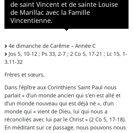
de saint Vincent et de sainte Louise
de Marillac avec la Famille
Vincentienne.
4e dimanche de Carême – Année C
Jos 5, 10-12 ; Ps 33, 2-7 ; 2 Co 5, 17-21 ; Lc 15, 1-
3.11-32
Frères et sœurs,
Dans l’épître aux Corinthiens Saint Paul nous
parlait « d’un monde ancien qui s’en est allé et
d’un monde nouveau qui est déjà né », d’un
monde qui « vient de Dieu, lui qui nous a
réconciliés avec lui par le Christ » (2 Co 5, 17-18).
En méditant sur ce passage, nous pouvons nous