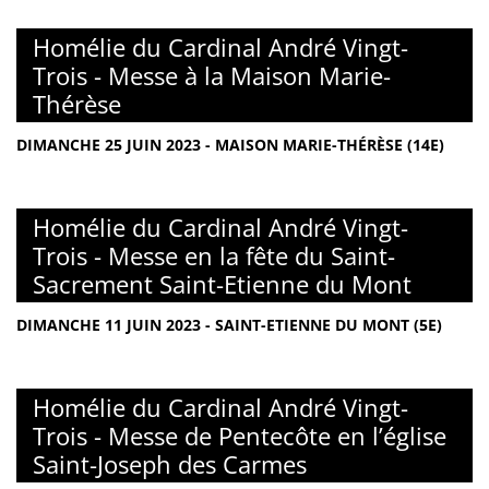
Homélie du Cardinal André Vingt-
Trois - Messe à la Maison Marie-
Thérèse
DIMANCHE 25 JUIN 2023 - MAISON MARIE-THÉRÈSE (14E)
Homélie du Cardinal André Vingt-
Trois - Messe en la fête du Saint-
Sacrement Saint-Etienne du Mont
DIMANCHE 11 JUIN 2023 - SAINT-ETIENNE DU MONT (5E)
Homélie du Cardinal André Vingt-
Trois - Messe de Pentecôte en l’église
Saint-Joseph des Carmes