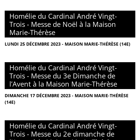
Homélie du Cardinal André Vingt-
Trois - Messe de Noël à la Maison
Marie-Thérèse
LUNDI 25 DÉCEMBRE 2023 - MAISON MARIE-THÉRÈSE (14E)
Homélie du Cardinal André Vingt-
Trois - Messe du 3e Dimanche de
l’Avent à la Maison Marie-Thérèse
DIMANCHE 17 DÉCEMBRE 2023 - MAISON MARIE-THÉRÈSE
(14E)
Homélie du Cardinal André Vingt-
Trois - Messe du 2e dimanche de