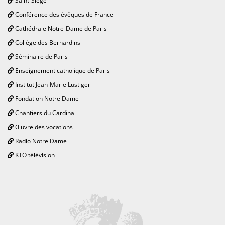
Saint-Siège
Conférence des évêques de France
Cathédrale Notre-Dame de Paris
Collège des Bernardins
Séminaire de Paris
Enseignement catholique de Paris
Institut Jean-Marie Lustiger
Fondation Notre Dame
Chantiers du Cardinal
Œuvre des vocations
Radio Notre Dame
KTO télévision