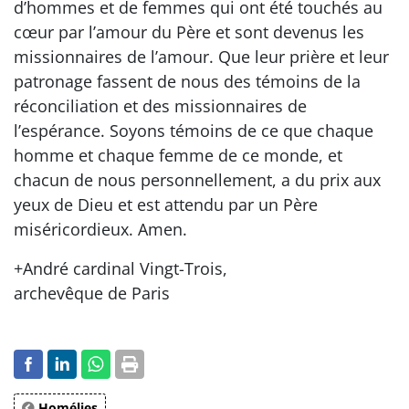
d’hommes et de femmes qui ont été touchés au
cœur par l’amour du Père et sont devenus les
missionnaires de l’amour. Que leur prière et leur
patronage fassent de nous des témoins de la
réconciliation et des missionnaires de
l’espérance. Soyons témoins de ce que chaque
homme et chaque femme de ce monde, et
chacun de nous personnellement, a du prix aux
yeux de Dieu et est attendu par un Père
miséricordieux. Amen.
+André cardinal Vingt-Trois,
archevêque de Paris
Homélies