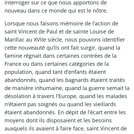
interroger sur ce que nous apportons de
nouveau dans ce monde qui est le nôtre.
Lorsque nous faisons mémoire de l’action de
saint Vincent de Paul et de sainte Louise de
Marillac au XVIIe siècle, nous pouvons identifier
cette nouveauté qu’ils ont fait surgir, quand la
famine régnait dans certaines contrées de la
France ou dans certaines catégories de la
population, quand tant d’enfants étaient
abandonnés, quand les bagnards étaient traités
de manière inhumaine, quand la guerre semait la
désolation à travers l’Europe, quand les malades
n’étaient pas soignés ou quand les vieillards
étaient abandonnés. En dépit de l’écart entre les
moyens dont ils disposaient et les besoins
auxquels ils avaient à faire face, saint Vincent de