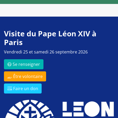
Visite du Pape Léon XIV à
Paris
Vendredi 25 et samedi 26 septembre 2026
Se renseigner
Être volontaire
Faire un don