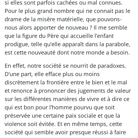
si elles sont parfois cachées ou mal connues.
Pour le plus grand nombre qui ne connait pas le
drame de la misère matérielle, que pouvons-
nous alors apporter de nouveau ? Il me semble
que la figure du Père qui accueille l’enfant
prodigue, telle qu’elle apparaît dans la parabole,
est cette nouveauté dont notre monde a besoin.
En effet, notre société se nourrit de paradoxes.
D’une part, elle efface plus ou moins
discrètement la frontière entre le bien et le mal
et renonce à prononcer des jugements de valeur
sur les différentes manières de vivre et à dire ce
qui est bon pour l’homme pourvu que soit
préservée une certaine paix sociale et que la
violence soit évitée. Et en même temps, cette
société qui semble avoir presque réussi à faire