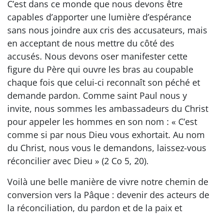
C’est dans ce monde que nous devons être
capables d’apporter une lumière d’espérance
sans nous joindre aux cris des accusateurs, mais
en acceptant de nous mettre du côté des
accusés. Nous devons oser manifester cette
figure du Père qui ouvre les bras au coupable
chaque fois que celui-ci reconnaît son péché et
demande pardon. Comme saint Paul nous y
invite, nous sommes les ambassadeurs du Christ
pour appeler les hommes en son nom : « C’est
comme si par nous Dieu vous exhortait. Au nom
du Christ, nous vous le demandons, laissez-vous
réconcilier avec Dieu » (2 Co 5, 20).
Voilà une belle manière de vivre notre chemin de
conversion vers la Pâque : devenir des acteurs de
la réconciliation, du pardon et de la paix et