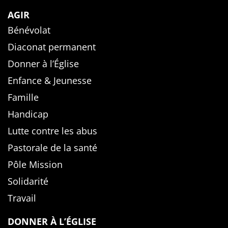
AGIR
Bénévolat
Diaconat permanent
Donner à l’Église
Enfance & Jeunesse
Famille
Handicap
Lutte contre les abus
Pastorale de la santé
Pôle Mission
Solidarité
Travail
DONNER À L’ÉGLISE