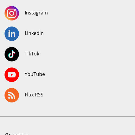
Instagram
LinkedIn
TikTok
YouTube
Flux RSS