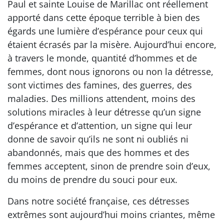
Paul et sainte Louise de Marillac ont réellement
apporté dans cette époque terrible à bien des
égards une lumière d’espérance pour ceux qui
étaient écrasés par la misère. Aujourd’hui encore,
à travers le monde, quantité d’hommes et de
femmes, dont nous ignorons ou non la détresse,
sont victimes des famines, des guerres, des
maladies. Des millions attendent, moins des
solutions miracles à leur détresse qu’un signe
d’espérance et d’attention, un signe qui leur
donne de savoir qu’ils ne sont ni oubliés ni
abandonnés, mais que des hommes et des
femmes acceptent, sinon de prendre soin d’eux,
du moins de prendre du souci pour eux.
Dans notre société française, ces détresses
extrêmes sont aujourd’hui moins criantes, même