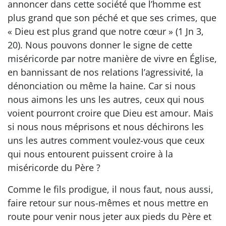
annoncer dans cette société que l’homme est
plus grand que son péché et que ses crimes, que
« Dieu est plus grand que notre cœur » (1 Jn 3,
20). Nous pouvons donner le signe de cette
miséricorde par notre manière de vivre en Église,
en bannissant de nos relations l’agressivité, la
dénonciation ou même la haine. Car si nous
nous aimons les uns les autres, ceux qui nous
voient pourront croire que Dieu est amour. Mais
si nous nous méprisons et nous déchirons les
uns les autres comment voulez-vous que ceux
qui nous entourent puissent croire à la
miséricorde du Père ?
Comme le fils prodigue, il nous faut, nous aussi,
faire retour sur nous-mêmes et nous mettre en
route pour venir nous jeter aux pieds du Père et