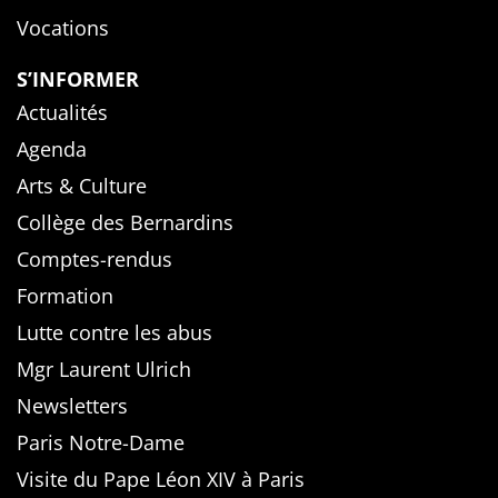
Vocations
S’INFORMER
Actualités
Agenda
Arts & Culture
Collège des Bernardins
Comptes-rendus
Formation
Lutte contre les abus
Mgr Laurent Ulrich
Newsletters
Paris Notre-Dame
Visite du Pape Léon XIV à Paris