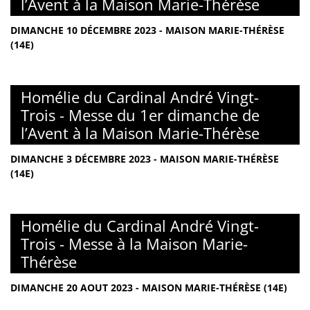
l’Avent à la Maison Marie-Thérèse
DIMANCHE 10 DÉCEMBRE 2023 - MAISON MARIE-THÉRÈSE
(14E)
Homélie du Cardinal André Vingt-
Trois - Messe du 1er dimanche de
l’Avent à la Maison Marie-Thérèse
DIMANCHE 3 DÉCEMBRE 2023 - MAISON MARIE-THÉRÈSE
(14E)
Homélie du Cardinal André Vingt-
Trois - Messe à la Maison Marie-
Thérèse
DIMANCHE 20 AOUT 2023 - MAISON MARIE-THÉRÈSE (14E)