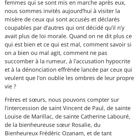
femmes qui se sont mis en marche après eux,
nous sommes invités aujourd’hui à visiter la
misère de ceux qui sont accusés et déclarés
coupables par d’autres qui ont décidé qu’il n’y
avait plus de loi morale. Quand on ne dit plus ce
qui est bien et ce qui est mal, comment savoir si
on a bien ou mal agit, comment ne pas
succomber à la rumeur, à l’accusation hypocrite
et à la dénonciation effrénée lancée par ceux qui
veulent que l’on oublie les ombres de leur propre
vie ?
Frères et sœurs, nous pouvons compter sur
l’intercession de saint Vincent de Paul, de sainte
Louise de Marillac, de sainte Catherine Labouré,
de la bienheureuse sœur Rosalie, du
Bienheureux Frédéric Ozanam, et de tant