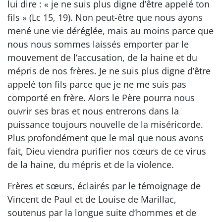
lui dire : « je ne suis plus digne d’être appelé ton
fils » (Lc 15, 19). Non peut-être que nous ayons
mené une vie déréglée, mais au moins parce que
nous nous sommes laissés emporter par le
mouvement de l’accusation, de la haine et du
mépris de nos frères. Je ne suis plus digne d’être
appelé ton fils parce que je ne me suis pas
comporté en frère. Alors le Père pourra nous
ouvrir ses bras et nous entrerons dans la
puissance toujours nouvelle de la miséricorde.
Plus profondément que le mal que nous avons
fait, Dieu viendra purifier nos cœurs de ce virus
de la haine, du mépris et de la violence.
Frères et sœurs, éclairés par le témoignage de
Vincent de Paul et de Louise de Marillac,
soutenus par la longue suite d’hommes et de