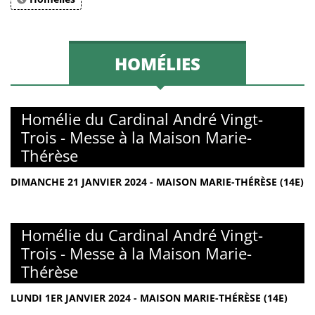
HOMÉLIES
Homélie du Cardinal André Vingt-
Trois - Messe à la Maison Marie-
Thérèse
DIMANCHE 21 JANVIER 2024 - MAISON MARIE-THÉRÈSE (14E)
Homélie du Cardinal André Vingt-
Trois - Messe à la Maison Marie-
Thérèse
LUNDI 1ER JANVIER 2024 - MAISON MARIE-THÉRÈSE (14E)