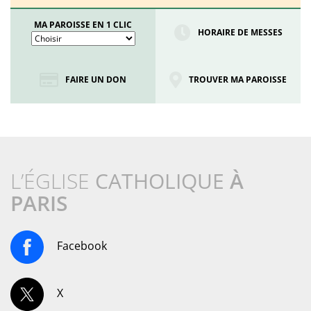
MA PAROISSE EN 1 CLIC
HORAIRE DE MESSES
FAIRE UN DON
TROUVER MA PAROISSE
L’ÉGLISE
CATHOLIQUE
À
PARIS
Facebook
X