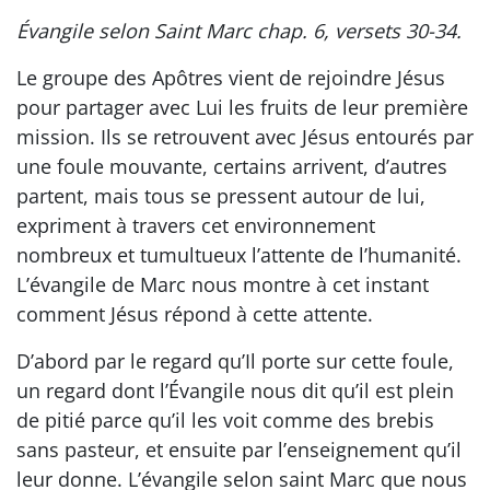
Évangile selon Saint Marc chap. 6, versets 30-34.
Le groupe des Apôtres vient de rejoindre Jésus
pour partager avec Lui les fruits de leur première
mission. Ils se retrouvent avec Jésus entourés par
une foule mouvante, certains arrivent, d’autres
partent, mais tous se pressent autour de lui,
expriment à travers cet environnement
nombreux et tumultueux l’attente de l’humanité.
L’évangile de Marc nous montre à cet instant
comment Jésus répond à cette attente.
D’abord par le regard qu’Il porte sur cette foule,
un regard dont l’Évangile nous dit qu’il est plein
de pitié parce qu’il les voit comme des brebis
sans pasteur, et ensuite par l’enseignement qu’il
leur donne. L’évangile selon saint Marc que nous