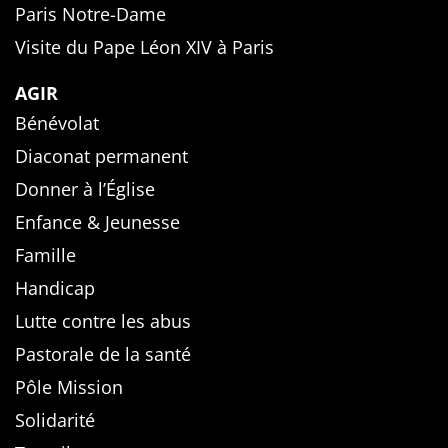
Paris Notre-Dame
Visite du Pape Léon XIV à Paris
AGIR
Bénévolat
Diaconat permanent
Donner à l’Église
Enfance & Jeunesse
Famille
Handicap
Lutte contre les abus
Pastorale de la santé
Pôle Mission
Solidarité