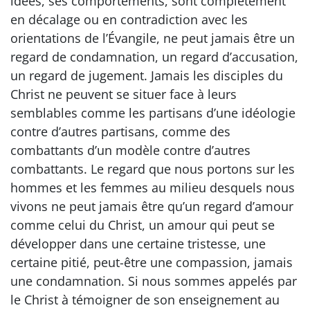
idées, ses comportements, sont complètement
en décalage ou en contradiction avec les
orientations de l’Évangile, ne peut jamais être un
regard de condamnation, un regard d’accusation,
un regard de jugement. Jamais les disciples du
Christ ne peuvent se situer face à leurs
semblables comme les partisans d’une idéologie
contre d’autres partisans, comme des
combattants d’un modèle contre d’autres
combattants. Le regard que nous portons sur les
hommes et les femmes au milieu desquels nous
vivons ne peut jamais être qu’un regard d’amour
comme celui du Christ, un amour qui peut se
développer dans une certaine tristesse, une
certaine pitié, peut-être une compassion, jamais
une condamnation. Si nous sommes appelés par
le Christ à témoigner de son enseignement au