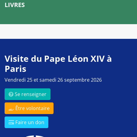
LIVRES
Visite du Pape Léon XIV à
Paris
Vendredi 25 et samedi 26 septembre 2026
Se renseigner
Être volontaire
Faire un don