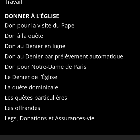
Travail
DONNER À L’ÉGLISE
Don pour la visite du Pape
Don à la quête
Don au Denier en ligne
Don au Denier par prélèvement automatique
Don pour Notre-Dame de Paris
Le Denier de l’Église
La quête dominicale
Les quêtes particulières
Les offrandes
Legs, Donations et Assurances-vie