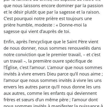
que nous laissons encore dominer par la passion
et le désir plutôt que par la sagesse et la raison.
C’est pourquoi notre prière est toujours une
prière humble, modeste : « Donne-moi la
sagesse qui vient d’auprès de toi.
Enfin, après l’encyclique que le Saint Père vient
de nous donner, nous sommes renouvelés dans
notre conviction que le premier travail, – et c’est
un travail –, la première ouvre spécifique de
l’Église, c’est l’amour. L’amour que nous sommes
invités à vivre envers Dieu parce qu’Il nous aime ;
l’amour que nous sommes invités à vivre les uns
envers les autres parce qu’Il nous donne les uns
aux autres, comme les enfants qui deviennent
frères et sœurs d’un même père ; l’amour dont
nous sommes invités à manifester la puissance à