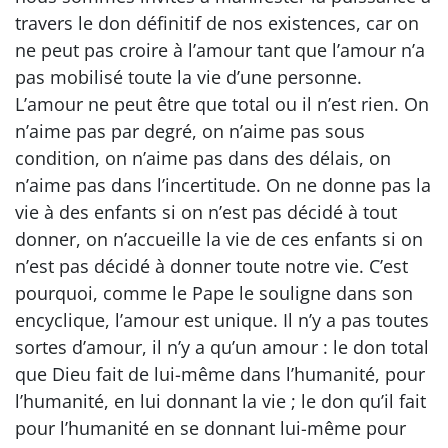
travers le don définitif de nos existences, car on
ne peut pas croire à l’amour tant que l’amour n’a
pas mobilisé toute la vie d’une personne.
L’amour ne peut être que total ou il n’est rien. On
n’aime pas par degré, on n’aime pas sous
condition, on n’aime pas dans des délais, on
n’aime pas dans l’incertitude. On ne donne pas la
vie à des enfants si on n’est pas décidé à tout
donner, on n’accueille la vie de ces enfants si on
n’est pas décidé à donner toute notre vie. C’est
pourquoi, comme le Pape le souligne dans son
encyclique, l’amour est unique. Il n’y a pas toutes
sortes d’amour, il n’y a qu’un amour : le don total
que Dieu fait de lui-même dans l’humanité, pour
l’humanité, en lui donnant la vie ; le don qu’il fait
pour l’humanité en se donnant lui-même pour