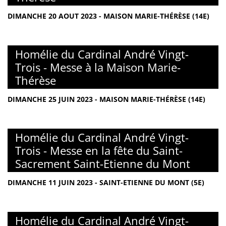
DIMANCHE 20 AOUT 2023 - MAISON MARIE-THÉRÈSE (14E)
Homélie du Cardinal André Vingt-
Trois - Messe à la Maison Marie-
Thérèse
DIMANCHE 25 JUIN 2023 - MAISON MARIE-THÉRÈSE (14E)
Homélie du Cardinal André Vingt-
Trois - Messe en la fête du Saint-
Sacrement Saint-Etienne du Mont
DIMANCHE 11 JUIN 2023 - SAINT-ETIENNE DU MONT (5E)
Homélie du Cardinal André Vingt-