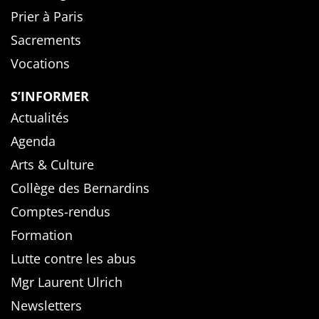
Prier à Paris
Sacrements
Vocations
S’INFORMER
Actualités
Agenda
Arts & Culture
Collège des Bernardins
Comptes-rendus
Formation
Lutte contre les abus
Mgr Laurent Ulrich
Newsletters