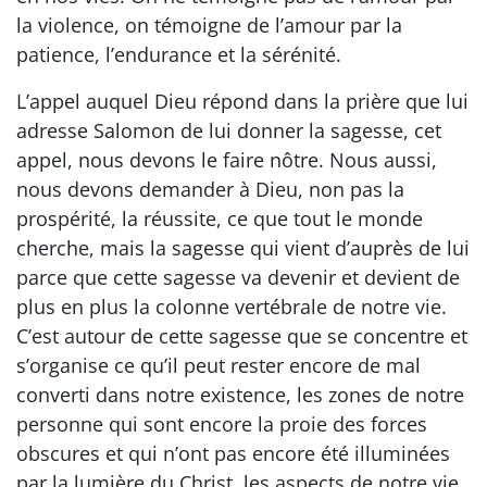
la violence, on témoigne de l’amour par la
patience, l’endurance et la sérénité.
L’appel auquel Dieu répond dans la prière que lui
adresse Salomon de lui donner la sagesse, cet
appel, nous devons le faire nôtre. Nous aussi,
nous devons demander à Dieu, non pas la
prospérité, la réussite, ce que tout le monde
cherche, mais la sagesse qui vient d’auprès de lui
parce que cette sagesse va devenir et devient de
plus en plus la colonne vertébrale de notre vie.
C’est autour de cette sagesse que se concentre et
s’organise ce qu’il peut rester encore de mal
converti dans notre existence, les zones de notre
personne qui sont encore la proie des forces
obscures et qui n’ont pas encore été illuminées
par la lumière du Christ, les aspects de notre vie