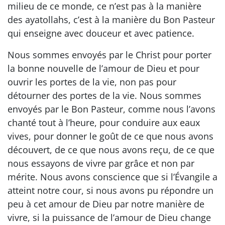
milieu de ce monde, ce n’est pas à la manière
des ayatollahs, c’est à la manière du Bon Pasteur
qui enseigne avec douceur et avec patience.
Nous sommes envoyés par le Christ pour porter
la bonne nouvelle de l’amour de Dieu et pour
ouvrir les portes de la vie, non pas pour
détourner des portes de la vie. Nous sommes
envoyés par le Bon Pasteur, comme nous l’avons
chanté tout à l’heure, pour conduire aux eaux
vives, pour donner le goût de ce que nous avons
découvert, de ce que nous avons reçu, de ce que
nous essayons de vivre par grâce et non par
mérite. Nous avons conscience que si l’Évangile a
atteint notre cour, si nous avons pu répondre un
peu à cet amour de Dieu par notre manière de
vivre, si la puissance de l’amour de Dieu change