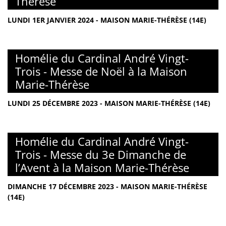
Thérèse
LUNDI 1ER JANVIER 2024 - MAISON MARIE-THÉRÈSE (14E)
Homélie du Cardinal André Vingt-
Trois - Messe de Noël à la Maison
Marie-Thérèse
LUNDI 25 DÉCEMBRE 2023 - MAISON MARIE-THÉRÈSE (14E)
Homélie du Cardinal André Vingt-
Trois - Messe du 3e Dimanche de
l’Avent à la Maison Marie-Thérèse
DIMANCHE 17 DÉCEMBRE 2023 - MAISON MARIE-THÉRÈSE
(14E)