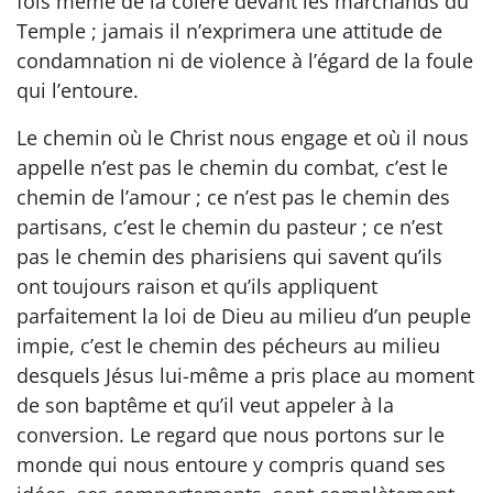
fois même de la colère devant les marchands du
Temple ; jamais il n’exprimera une attitude de
condamnation ni de violence à l’égard de la foule
qui l’entoure.
Le chemin où le Christ nous engage et où il nous
appelle n’est pas le chemin du combat, c’est le
chemin de l’amour ; ce n’est pas le chemin des
partisans, c’est le chemin du pasteur ; ce n’est
pas le chemin des pharisiens qui savent qu’ils
ont toujours raison et qu’ils appliquent
parfaitement la loi de Dieu au milieu d’un peuple
impie, c’est le chemin des pécheurs au milieu
desquels Jésus lui-même a pris place au moment
de son baptême et qu’il veut appeler à la
conversion. Le regard que nous portons sur le
monde qui nous entoure y compris quand ses