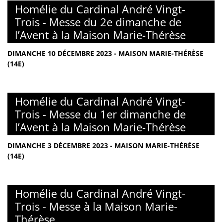
Homélie du Cardinal André Vingt-
Trois - Messe du 2e dimanche de
l’Avent à la Maison Marie-Thérèse
DIMANCHE 10 DÉCEMBRE 2023 - MAISON MARIE-THÉRÈSE
(14E)
Homélie du Cardinal André Vingt-
Trois - Messe du 1er dimanche de
l’Avent à la Maison Marie-Thérèse
DIMANCHE 3 DÉCEMBRE 2023 - MAISON MARIE-THÉRÈSE
(14E)
Homélie du Cardinal André Vingt-
Trois - Messe à la Maison Marie-
Thérèse