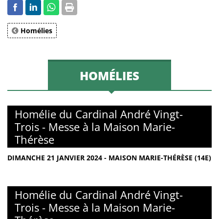
Homélies
HOMÉLIES
Homélie du Cardinal André Vingt-
Trois - Messe à la Maison Marie-
Thérèse
DIMANCHE 21 JANVIER 2024 - MAISON MARIE-THÉRÈSE (14E)
Homélie du Cardinal André Vingt-
Trois - Messe à la Maison Marie-