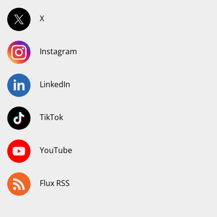
X
Instagram
LinkedIn
TikTok
YouTube
Flux RSS