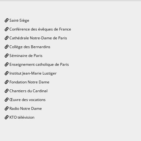
Saint-Siège
Conférence des évêques de France
Cathédrale Notre-Dame de Paris
Collège des Bernardins
Séminaire de Paris
Enseignement catholique de Paris
Institut Jean-Marie Lustiger
Fondation Notre Dame
Chantiers du Cardinal
Œuvre des vocations
Radio Notre Dame
KTO télévision