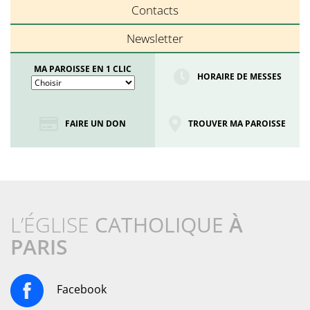
Contacts
Newsletter
MA PAROISSE EN 1 CLIC
HORAIRE DE MESSES
FAIRE UN DON
TROUVER MA PAROISSE
L’ÉGLISE
CATHOLIQUE
À
PARIS
Facebook