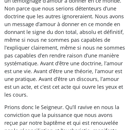
un témoignage d’amour à donner en ce monde.
Non parce que nous serions détenteurs d’une
doctrine que les autres ignoreraient. Nous avons
un message d’amour à donner en ce monde en
donnant le signe du don total, absolu et définitif,
même si nous ne sommes pas capables de
l’expliquer clairement, même si nous ne sommes
pas capables d’en rendre raison d’une manière
systématique. Avant d’être une doctrine, l’amour
est une vie. Avant d’être une théorie, l’amour est
une pratique. Avant d’être un discours, l’amour
est un acte, et c’est cet acte qui ouvre les yeux et
les cours.
Prions donc le Seigneur. Qu’Il ravive en nous la
conviction que la puissance que nous avons
reçue par notre baptême et qui est renouvelée