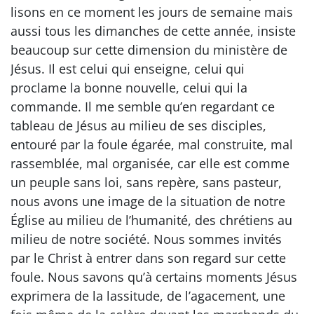
lisons en ce moment les jours de semaine mais
aussi tous les dimanches de cette année, insiste
beaucoup sur cette dimension du ministère de
Jésus. Il est celui qui enseigne, celui qui
proclame la bonne nouvelle, celui qui la
commande. Il me semble qu’en regardant ce
tableau de Jésus au milieu de ses disciples,
entouré par la foule égarée, mal construite, mal
rassemblée, mal organisée, car elle est comme
un peuple sans loi, sans repère, sans pasteur,
nous avons une image de la situation de notre
Église au milieu de l’humanité, des chrétiens au
milieu de notre société. Nous sommes invités
par le Christ à entrer dans son regard sur cette
foule. Nous savons qu’à certains moments Jésus
exprimera de la lassitude, de l’agacement, une