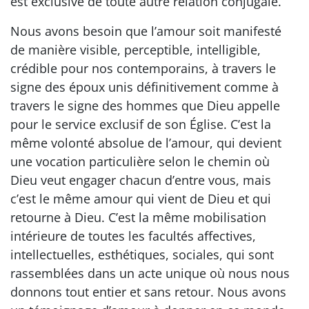
est exclusive de toute autre relation conjugale.
Nous avons besoin que l’amour soit manifesté
de manière visible, perceptible, intelligible,
crédible pour nos contemporains, à travers le
signe des époux unis définitivement comme à
travers le signe des hommes que Dieu appelle
pour le service exclusif de son Église. C’est la
même volonté absolue de l’amour, qui devient
une vocation particulière selon le chemin où
Dieu veut engager chacun d’entre vous, mais
c’est le même amour qui vient de Dieu et qui
retourne à Dieu. C’est la même mobilisation
intérieure de toutes les facultés affectives,
intellectuelles, esthétiques, sociales, qui sont
rassemblées dans un acte unique où nous nous
donnons tout entier et sans retour. Nous avons