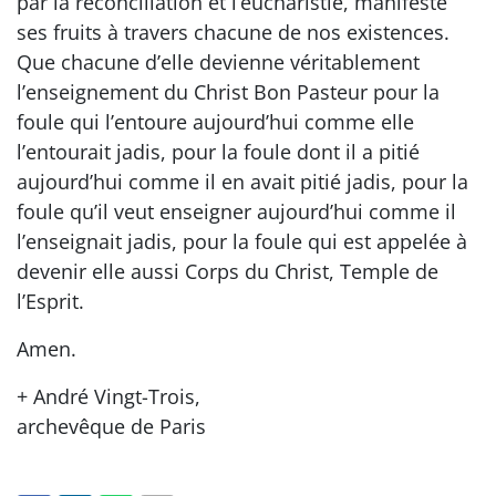
par la réconciliation et l’eucharistie, manifeste
ses fruits à travers chacune de nos existences.
Que chacune d’elle devienne véritablement
l’enseignement du Christ Bon Pasteur pour la
foule qui l’entoure aujourd’hui comme elle
l’entourait jadis, pour la foule dont il a pitié
aujourd’hui comme il en avait pitié jadis, pour la
foule qu’il veut enseigner aujourd’hui comme il
l’enseignait jadis, pour la foule qui est appelée à
devenir elle aussi Corps du Christ, Temple de
l’Esprit.
Amen.
+ André Vingt-Trois,
archevêque de Paris