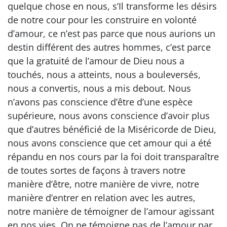
quelque chose en nous, s’Il transforme les désirs
de notre cour pour les construire en volonté
d’amour, ce n’est pas parce que nous aurions un
destin différent des autres hommes, c’est parce
que la gratuité de l’amour de Dieu nous a
touchés, nous a atteints, nous a bouleversés,
nous a convertis, nous a mis debout. Nous
n’avons pas conscience d’être d’une espèce
supérieure, nous avons conscience d’avoir plus
que d’autres bénéficié de la Miséricorde de Dieu,
nous avons conscience que cet amour qui a été
répandu en nos cours par la foi doit transparaître
de toutes sortes de façons à travers notre
manière d’être, notre manière de vivre, notre
manière d’entrer en relation avec les autres,
notre manière de témoigner de l’amour agissant
en nos vies. On ne témoigne pas de l’amour par