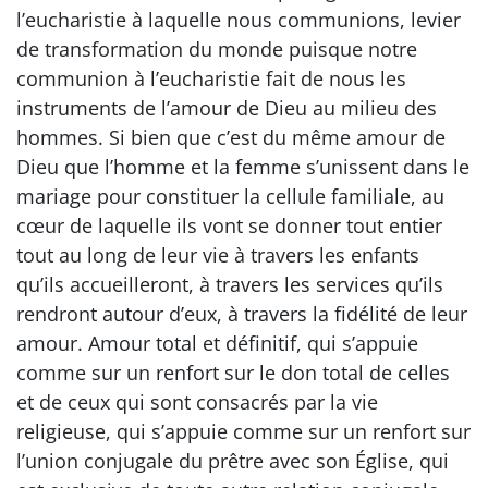
l’eucharistie à laquelle nous communions, levier
de transformation du monde puisque notre
communion à l’eucharistie fait de nous les
instruments de l’amour de Dieu au milieu des
hommes. Si bien que c’est du même amour de
Dieu que l’homme et la femme s’unissent dans le
mariage pour constituer la cellule familiale, au
cœur de laquelle ils vont se donner tout entier
tout au long de leur vie à travers les enfants
qu’ils accueilleront, à travers les services qu’ils
rendront autour d’eux, à travers la fidélité de leur
amour. Amour total et définitif, qui s’appuie
comme sur un renfort sur le don total de celles
et de ceux qui sont consacrés par la vie
religieuse, qui s’appuie comme sur un renfort sur
l’union conjugale du prêtre avec son Église, qui