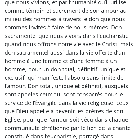
que nous vivions, et par l’humanité qu’il utilise
comme témoin et sacrement de son amour au
milieu des hommes à travers le don que nous
sommes invités à faire de nous-mêmes. Don
sacramentel que nous vivons dans l’eucharistie
quand nous offrons notre vie avec le Christ, mais
don sacramentel aussi dans la vie offerte d’un
homme à une femme et d’une femme à un
homme, pour un don total, définitif, unique et
exclusif, qui manifeste l’absolu sans limite de
l’amour. Don total, unique et définitif, auxquels
sont appelés ceux qui sont consacrés pour le
service de l’Évangile dans la vie religieuse, ceux
que Dieu appelle à devenir les prêtres de son
Église, pour que l’amour soit vécu dans chaque
communauté chrétienne par le lien de la charité
constitué dans l’eucharistie, partagé dans