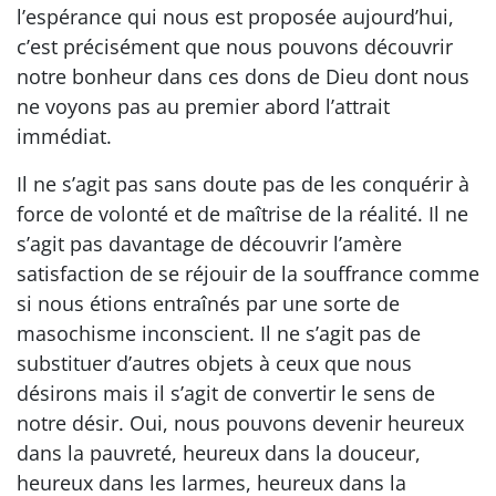
l’espérance qui nous est proposée aujourd’hui,
c’est précisément que nous pouvons découvrir
notre bonheur dans ces dons de Dieu dont nous
ne voyons pas au premier abord l’attrait
immédiat.
Il ne s’agit pas sans doute pas de les conquérir à
force de volonté et de maîtrise de la réalité. Il ne
s’agit pas davantage de découvrir l’amère
satisfaction de se réjouir de la souffrance comme
si nous étions entraînés par une sorte de
masochisme inconscient. Il ne s’agit pas de
substituer d’autres objets à ceux que nous
désirons mais il s’agit de convertir le sens de
notre désir. Oui, nous pouvons devenir heureux
dans la pauvreté, heureux dans la douceur,
heureux dans les larmes, heureux dans la