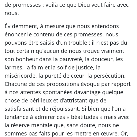
de promesses : voilà ce que Dieu veut faire avec
nous.
Évidemment, à mesure que nous entendons
énoncer le contenu de ces promesses, nous
pouvons être saisis d’un trouble : il n’est pas du
tout certain qu’aucun de nous trouve vraiment
son bonheur dans la pauvreté, la douceur, les
larmes, la faim et la soif de justice, la
miséricorde, la pureté de cœur, la persécution.
Chacune de ces propositions évoque par rapport
à nos attentes spontanées davantage quelque
chose de périlleux et d’attristant que de
satisfaisant et de réjouissant. Si bien que l’on a
tendance à admirer ces « béatitudes » mais avec
la réserve mentale que, sans doute, nous ne
sommes pas faits pour les mettre en œuvre. Or,