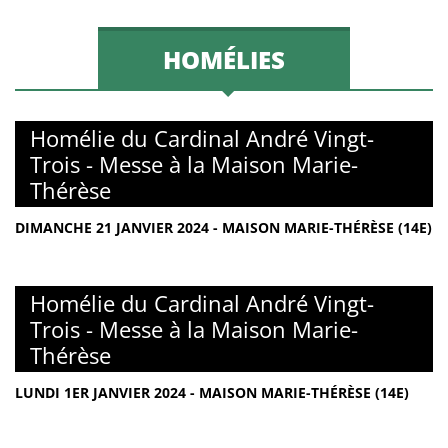
HOMÉLIES
Homélie du Cardinal André Vingt-
Trois - Messe à la Maison Marie-
Thérèse
DIMANCHE 21 JANVIER 2024 - MAISON MARIE-THÉRÈSE (14E)
Homélie du Cardinal André Vingt-
Trois - Messe à la Maison Marie-
Thérèse
LUNDI 1ER JANVIER 2024 - MAISON MARIE-THÉRÈSE (14E)