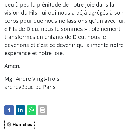
peu à peu la plénitude de notre joie dans la
vision du Fils, lui qui nous a déjà agrégés à son
corps pour que nous ne fassions qu’un avec lui.
« Fils de Dieu, nous le sommes » ; pleinement
transformés en enfants de Dieu, nous le
devenons et c’est ce devenir qui alimente notre
espérance et notre joie.
Amen.
Mgr André Vingt-Trois,
archevêque de Paris
Homélies