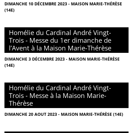
DIMANCHE 10 DÉCEMBRE 2023 - MAISON MARIE-THÉRÈSE
(14E)
Homélie du Cardinal André Vingt-
Trois - Messe du 1er dimanche de
l’Avent à la Maison Marie-Thérèse
DIMANCHE 3 DÉCEMBRE 2023 - MAISON MARIE-THÉRÈSE
(14E)
Homélie du Cardinal André Vingt-
Trois - Messe à la Maison Marie-
Thérèse
DIMANCHE 20 AOUT 2023 - MAISON MARIE-THÉRÈSE (14E)