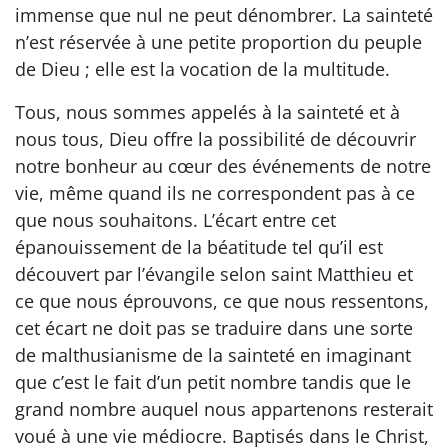
immense que nul ne peut dénombrer. La sainteté
n’est réservée à une petite proportion du peuple
de Dieu ; elle est la vocation de la multitude.
Tous, nous sommes appelés à la sainteté et à
nous tous, Dieu offre la possibilité de découvrir
notre bonheur au cœur des événements de notre
vie, même quand ils ne correspondent pas à ce
que nous souhaitons. L’écart entre cet
épanouissement de la béatitude tel qu’il est
découvert par l’évangile selon saint Matthieu et
ce que nous éprouvons, ce que nous ressentons,
cet écart ne doit pas se traduire dans une sorte
de malthusianisme de la sainteté en imaginant
que c’est le fait d’un petit nombre tandis que le
grand nombre auquel nous appartenons resterait
voué à une vie médiocre. Baptisés dans le Christ,