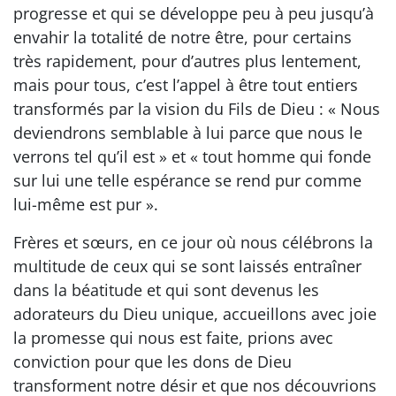
progresse et qui se développe peu à peu jusqu’à
envahir la totalité de notre être, pour certains
très rapidement, pour d’autres plus lentement,
mais pour tous, c’est l’appel à être tout entiers
transformés par la vision du Fils de Dieu : « Nous
deviendrons semblable à lui parce que nous le
verrons tel qu’il est » et « tout homme qui fonde
sur lui une telle espérance se rend pur comme
lui-même est pur ».
Frères et sœurs, en ce jour où nous célébrons la
multitude de ceux qui se sont laissés entraîner
dans la béatitude et qui sont devenus les
adorateurs du Dieu unique, accueillons avec joie
la promesse qui nous est faite, prions avec
conviction pour que les dons de Dieu
transforment notre désir et que nos découvrions