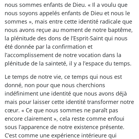
nous sommes enfants de Dieu. « Il a voulu que
nous soyons appelés enfants de Dieu et nous le
sommes », mais entre cette identité radicale que
nous avons reçue au moment de notre baptême,
la plénitude des dons de l’Esprit-Saint qui nous
été donnée par la confirmation et
l’accomplissement de notre vocation dans la
plénitude de la sainteté, il y a l’espace du temps.
Le temps de notre vie, ce temps qui nous est
donné, non pour que nous cherchions
indéfiniment une identité que nous avons déjà
mais pour laisser cette identité transformer notre
cœur. « Ce que nous sommes ne paraît pas
encore clairement », cela reste comme enfoui
sous l’apparence de notre existence présente.
C’est comme une expérience intérieure qui