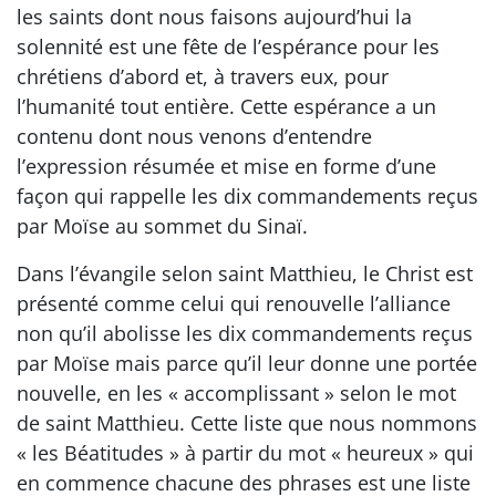
les saints dont nous faisons aujourd’hui la
solennité est une fête de l’espérance pour les
chrétiens d’abord et, à travers eux, pour
l’humanité tout entière. Cette espérance a un
contenu dont nous venons d’entendre
l’expression résumée et mise en forme d’une
façon qui rappelle les dix commandements reçus
par Moïse au sommet du Sinaï.
Dans l’évangile selon saint Matthieu, le Christ est
présenté comme celui qui renouvelle l’alliance
non qu’il abolisse les dix commandements reçus
par Moïse mais parce qu’il leur donne une portée
nouvelle, en les « accomplissant » selon le mot
de saint Matthieu. Cette liste que nous nommons
« les Béatitudes » à partir du mot « heureux » qui
en commence chacune des phrases est une liste