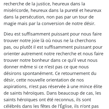
recherche de la justice, heureux dans la
miséricorde, heureux dans la pureté et heureux
dans la persécution, non pas par un tour de
magie mais par la conversion de notre désir.
Dieu est suffisamment puissant pour nous faire
trouver notre joie là où nous ne la cherchons
pas, ou plutôt il est suffisamment puissant pour
orienter autrement notre recherche et nous faire
trouver notre bonheur dans ce qu’il veut nous
donner même si ce n’est pas ce que nous
désirons spontanément. Ce retournement du
désir, cette nouvelle orientation de nos
aspirations, n’est pas réservée à une mince élite
de saints héroïques. Dans beaucoup de cas, les
saints héroïques ont été reconnus, ils sont
célébrés dans les fêtes de l’Église, ils n’ont pas