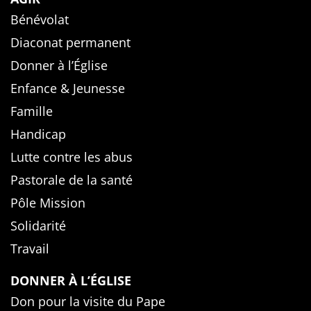
Bénévolat
Diaconat permanent
Donner à l’Église
Enfance & Jeunesse
Famille
Handicap
Lutte contre les abus
Pastorale de la santé
Pôle Mission
Solidarité
Travail
DONNER À L’ÉGLISE
Don pour la visite du Pape