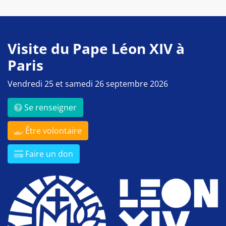
Visite du Pape Léon XIV à
Paris
Vendredi 25 et samedi 26 septembre 2026
Se renseigner
Être volontaire
Faire un don