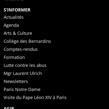
S’INFORMER
Actualités
Agenda
Arts & Culture
Collège des Bernardins
Comptes-rendus
Formation
Lutte contre les abus
Mgr Laurent Ulrich
Newsletters
Paris Notre-Dame
Visite du Pape Léon XIV à Paris
AGIR