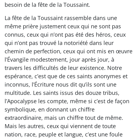
besoin de la fête de la Toussaint.
La fête de la Toussaint rassemble dans une
même prière justement ceux qui ne sont pas
connus, ceux qui n’ont pas été des héros, ceux
qui n’ont pas trouvé la notoriété dans leur
chemin de perfection, ceux qui ont mis en œuvre
l’Évangile modestement, jour après jour, à
travers les difficultés de leur existence. Notre
espérance, c’est que de ces saints anonymes et
inconnus, l’Écriture nous dit qu’ils sont une
multitude. Les saints issus des douze tribus,
l’Apocalypse les compte, même si c’est de façon
symbolique, en donnant un chiffre
extraordinaire, mais un chiffre tout de même.
Mais les autres, ceux qui viennent de toute
nation, race, peuple et langue, c’est une foule