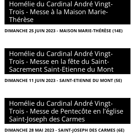
Homélie du Cardinal André Vingt-
Trois - Messe à la Maison Marie-
Thérèse
DIMANCHE 25 JUIN 2023 - MAISON MARIE-THÉRÈSE (14E)
Homélie du Cardinal André Vingt-
Trois - Messe en la fête du Saint-
Sacrement Saint-Etienne du Mont
DIMANCHE 11 JUIN 2023 - SAINT-ETIENNE DU MONT (5E)
Homélie du Cardinal André Vingt-
Trois - Messe de Pentecôte en l’église
Saint-Joseph des Carmes
DIMANCHE 28 MAI 2023 - SAINT-JOSEPH DES CARMES (6E)