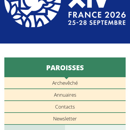
PAROISSES
Archevêché
Annuaires
Contacts
Newsletter