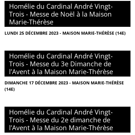
Homélie du Cardinal André Vingt-
Trois - Messe de Noël à la Maison
Marie-Thérèse
LUNDI 25 DÉCEMBRE 2023 - MAISON MARIE-THÉRÈSE (14E)
Homélie du Cardinal André Vingt-
Trois - Messe du 3e Dimanche de
l’Avent à la Maison Marie-Thérèse
DIMANCHE 17 DÉCEMBRE 2023 - MAISON MARIE-THÉRÈSE
(14E)
Homélie du Cardinal André Vingt-
Trois - Messe du 2e dimanche de
l’Avent à la Maison Marie-Thérèse