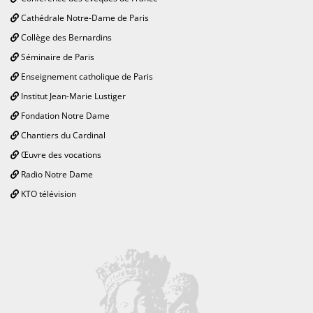
Cathédrale Notre-Dame de Paris
Collège des Bernardins
Séminaire de Paris
Enseignement catholique de Paris
Institut Jean-Marie Lustiger
Fondation Notre Dame
Chantiers du Cardinal
Œuvre des vocations
Radio Notre Dame
KTO télévision