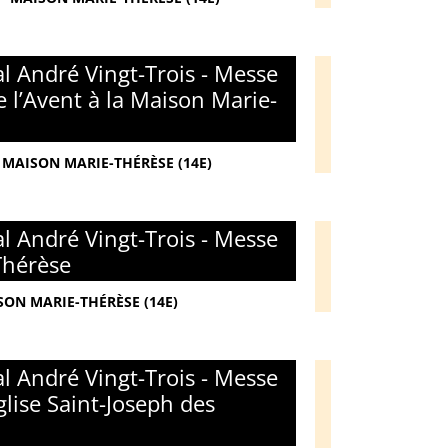
l André Vingt-Trois - Messe
 l’Avent à la Maison Marie-
 MAISON MARIE-THÉRÈSE (14E)
l André Vingt-Trois - Messe
Thérèse
SON MARIE-THÉRÈSE (14E)
l André Vingt-Trois - Messe
glise Saint-Joseph des