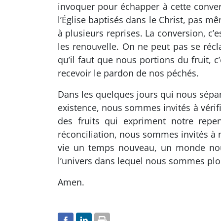
invoquer pour échapper à cette conve
l’Église baptisés dans le Christ, pas m
à plusieurs reprises. La conversion, c’
les renouvelle. On ne peut pas se récl
qu’il faut que nous portions du fruit, 
recevoir le pardon de nos péchés.
Dans les quelques jours qui nous sépar
existence, nous sommes invités à vérifi
des fruits qui expriment notre rep
réconciliation, nous sommes invités à 
vie un temps nouveau, un monde nou
l’univers dans lequel nous sommes plon
Amen.