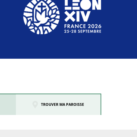
TROUVER MA PAROISSE