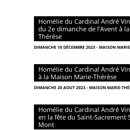
Homélie du Cardinal André Vin
du 2e dimanche de l’Avent à l
Thérèse
DIMANCHE 10 DÉCEMBRE 2023 - MAISON MARIE-
Homélie du Cardinal André Vin
à la Maison Marie-Thérèse
DIMANCHE 20 AOUT 2023 - MAISON MARIE-THÉR
Homélie du Cardinal André Vin
en la fête du Saint-Sacrement 
Mont