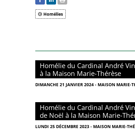
Homélies
Homélie du Cardinal André Vin
à la Maison Marie-Thérèse
DIMANCHE 21 JANVIER 2024 - MAISON MARIE-TH
Homélie du Cardinal André Vin
de Noël à la Maison Marie-Thé
LUNDI 25 DÉCEMBRE 2023 - MAISON MARIE-THÉ