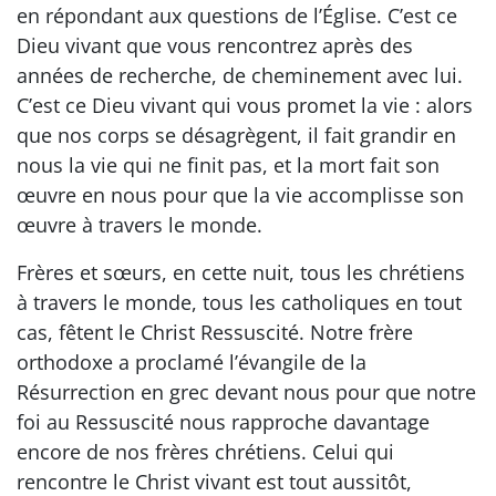
en répondant aux questions de l’Église. C’est ce
Dieu vivant que vous rencontrez après des
années de recherche, de cheminement avec lui.
C’est ce Dieu vivant qui vous promet la vie : alors
que nos corps se désagrègent, il fait grandir en
nous la vie qui ne finit pas, et la mort fait son
œuvre en nous pour que la vie accomplisse son
œuvre à travers le monde.
Frères et sœurs, en cette nuit, tous les chrétiens
à travers le monde, tous les catholiques en tout
cas, fêtent le Christ Ressuscité. Notre frère
orthodoxe a proclamé l’évangile de la
Résurrection en grec devant nous pour que notre
foi au Ressuscité nous rapproche davantage
encore de nos frères chrétiens. Celui qui
rencontre le Christ vivant est tout aussitôt,