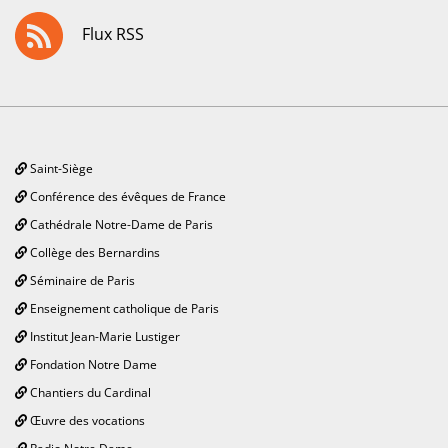
Flux RSS
Saint-Siège
Conférence des évêques de France
Cathédrale Notre-Dame de Paris
Collège des Bernardins
Séminaire de Paris
Enseignement catholique de Paris
Institut Jean-Marie Lustiger
Fondation Notre Dame
Chantiers du Cardinal
Œuvre des vocations