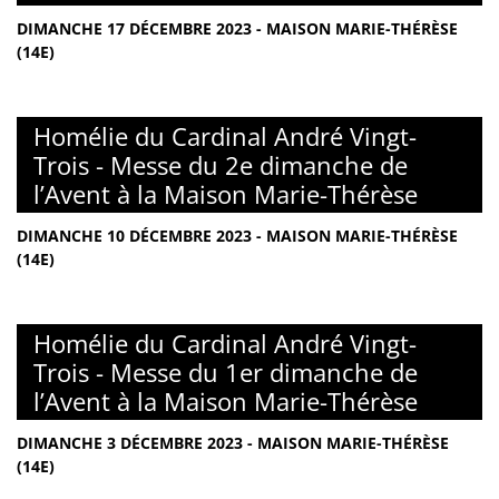
DIMANCHE 17 DÉCEMBRE 2023 - MAISON MARIE-THÉRÈSE
(14E)
Homélie du Cardinal André Vingt-
Trois - Messe du 2e dimanche de
l’Avent à la Maison Marie-Thérèse
DIMANCHE 10 DÉCEMBRE 2023 - MAISON MARIE-THÉRÈSE
(14E)
Homélie du Cardinal André Vingt-
Trois - Messe du 1er dimanche de
l’Avent à la Maison Marie-Thérèse
DIMANCHE 3 DÉCEMBRE 2023 - MAISON MARIE-THÉRÈSE
(14E)