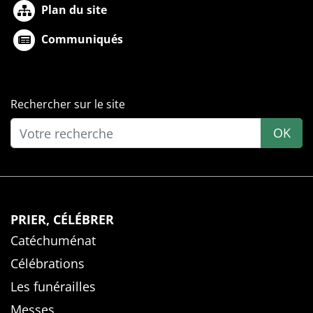
Plan du site
Communiqués
Rechercher sur le site
OK
PRIER, CÉLÉBRER
Catéchuménat
Célébrations
Les funérailles
Messes