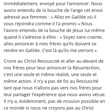
immédiatement, envoyé pour l’annoncer. Nous
avons entendu de la bouche de l’ange cet envoi
adressé aux femmes : « Allez en Galilée où il
vous rejoindra comme il l’a promis » Nous
l’avons entendu de la bouche de Jésus lui-même
quand il s’adresse à elles : « Soyez sans crainte,
allez annoncer à mes frères qu’ils doivent se
rendre en Galilée. C’est là qu’ils me verront ».
Croire au Christ Ressuscité et aller au-devant de
nos frères pour leur annoncer la Résurrection,
c’est une seule et même réalité, une seule et
même action. Il n’y a pas de foi au Ressuscité
tant que nous n’allons pas vers nos frères pour
leur partager l’expérience que nous avons vécue.
Il n’y a, évidemment, pas de mission possible en
ce monde si nous ne croyons pas au Christ