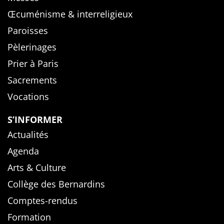
Œcuménisme & interreligieux
Paroisses
Pèlerinages
Prier à Paris
Sacrements
Vocations
S’INFORMER
Actualités
Agenda
Arts & Culture
Collège des Bernardins
Comptes-rendus
Formation