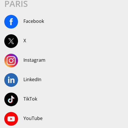
PARIS
Facebook
X
Instagram
LinkedIn
TikTok
YouTube