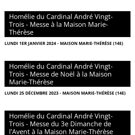
Homélie du Cardinal André Vingt-
Trois - Messe à la Maison Marie-
Thérèse
LUNDI 1ER JANVIER 2024 - MAISON MARIE-THÉRÈSE (14E)
Homélie du Cardinal André Vingt-
Trois - Messe de Noël à la Maison
Marie-Thérèse
LUNDI 25 DÉCEMBRE 2023 - MAISON MARIE-THÉRÈSE (14E)
Homélie du Cardinal André Vingt-
Trois - Messe du 3e Dimanche de
l’Avent à la Maison Marie-Thérèse