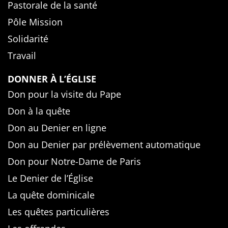
Pastorale de la santé
Pôle Mission
Solidarité
Travail
DONNER À L’ÉGLISE
Don pour la visite du Pape
Don à la quête
Don au Denier en ligne
Don au Denier par prélèvement automatique
Don pour Notre-Dame de Paris
Le Denier de l’Église
La quête dominicale
Les quêtes particulières