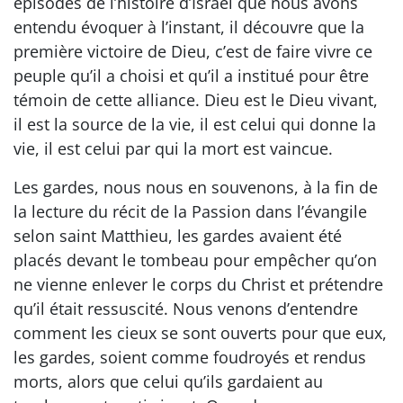
épisodes de l’histoire d’Israël que nous avons
entendu évoquer à l’instant, il découvre que la
première victoire de Dieu, c’est de faire vivre ce
peuple qu’il a choisi et qu’il a institué pour être
témoin de cette alliance. Dieu est le Dieu vivant,
il est la source de la vie, il est celui qui donne la
vie, il est celui par qui la mort est vaincue.
Les gardes, nous nous en souvenons, à la fin de
la lecture du récit de la Passion dans l’évangile
selon saint Matthieu, les gardes avaient été
placés devant le tombeau pour empêcher qu’on
ne vienne enlever le corps du Christ et prétendre
qu’il était ressuscité. Nous venons d’entendre
comment les cieux se sont ouverts pour que eux,
les gardes, soient comme foudroyés et rendus
morts, alors que celui qu’ils gardaient au