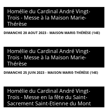
Homélie du Cardinal André Vingt-
Trois - Messe à la Maison Marie-
Thérèse
DIMANCHE 20 AOUT 2023 - MAISON MARIE-THÉRÈSE (14E)
Homélie du Cardinal André Vingt-
Trois - Messe à la Maison Marie-
Thérèse
DIMANCHE 25 JUIN 2023 - MAISON MARIE-THÉRÈSE (14E)
Homélie du Cardinal André Vingt-
Trois - Messe en la fête du Saint-
Sacrement Saint-Etienne du Mont