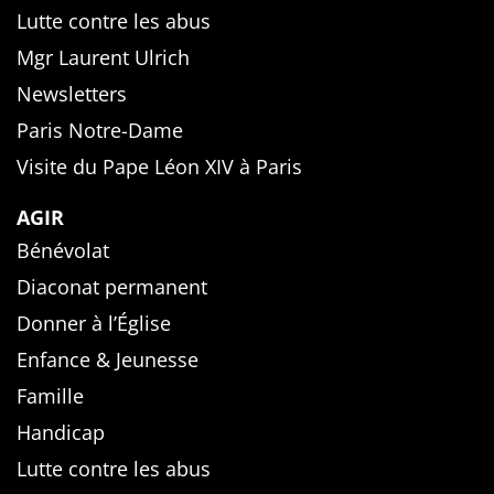
Lutte contre les abus
Mgr Laurent Ulrich
Newsletters
Paris Notre-Dame
Visite du Pape Léon XIV à Paris
AGIR
Bénévolat
Diaconat permanent
Donner à l’Église
Enfance & Jeunesse
Famille
Handicap
Lutte contre les abus