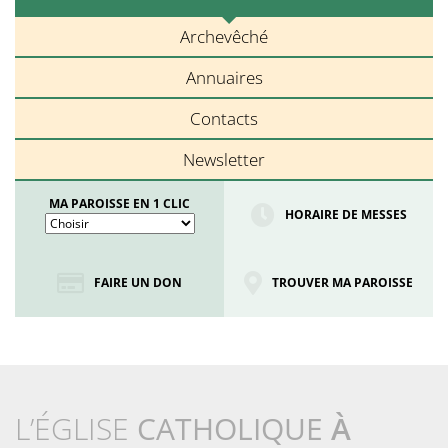
Archevêché
Annuaires
Contacts
Newsletter
MA PAROISSE EN 1 CLIC
HORAIRE DE MESSES
FAIRE UN DON
TROUVER MA PAROISSE
L’ÉGLISE
CATHOLIQUE
À