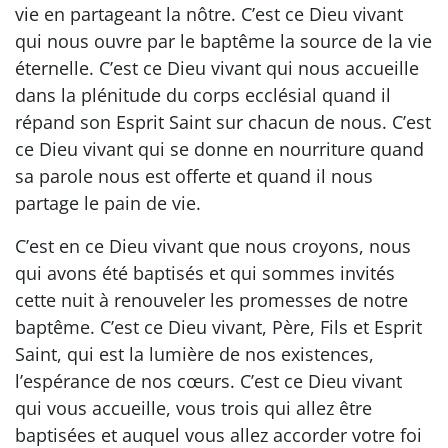
vie en partageant la nôtre. C’est ce Dieu vivant
qui nous ouvre par le baptême la source de la vie
éternelle. C’est ce Dieu vivant qui nous accueille
dans la plénitude du corps ecclésial quand il
répand son Esprit Saint sur chacun de nous. C’est
ce Dieu vivant qui se donne en nourriture quand
sa parole nous est offerte et quand il nous
partage le pain de vie.
C’est en ce Dieu vivant que nous croyons, nous
qui avons été baptisés et qui sommes invités
cette nuit à renouveler les promesses de notre
baptême. C’est ce Dieu vivant, Père, Fils et Esprit
Saint, qui est la lumière de nos existences,
l’espérance de nos cœurs. C’est ce Dieu vivant
qui vous accueille, vous trois qui allez être
baptisées et auquel vous allez accorder votre foi