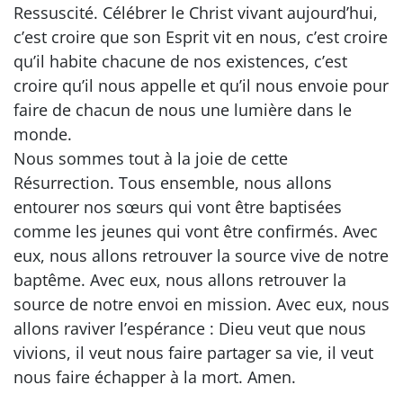
Ressuscité. Célébrer le Christ vivant aujourd’hui,
c’est croire que son Esprit vit en nous, c’est croire
qu’il habite chacune de nos existences, c’est
croire qu’il nous appelle et qu’il nous envoie pour
faire de chacun de nous une lumière dans le
monde.
Nous sommes tout à la joie de cette
Résurrection. Tous ensemble, nous allons
entourer nos sœurs qui vont être baptisées
comme les jeunes qui vont être confirmés. Avec
eux, nous allons retrouver la source vive de notre
baptême. Avec eux, nous allons retrouver la
source de notre envoi en mission. Avec eux, nous
allons raviver l’espérance : Dieu veut que nous
vivions, il veut nous faire partager sa vie, il veut
nous faire échapper à la mort. Amen.