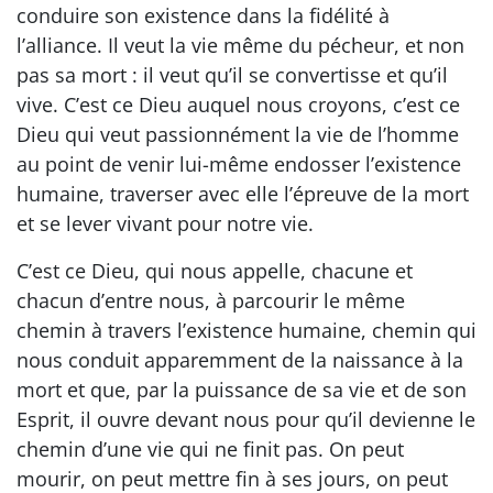
conduire son existence dans la fidélité à
l’alliance. Il veut la vie même du pécheur, et non
pas sa mort : il veut qu’il se convertisse et qu’il
vive. C’est ce Dieu auquel nous croyons, c’est ce
Dieu qui veut passionnément la vie de l’homme
au point de venir lui-même endosser l’existence
humaine, traverser avec elle l’épreuve de la mort
et se lever vivant pour notre vie.
C’est ce Dieu, qui nous appelle, chacune et
chacun d’entre nous, à parcourir le même
chemin à travers l’existence humaine, chemin qui
nous conduit apparemment de la naissance à la
mort et que, par la puissance de sa vie et de son
Esprit, il ouvre devant nous pour qu’il devienne le
chemin d’une vie qui ne finit pas. On peut
mourir, on peut mettre fin à ses jours, on peut