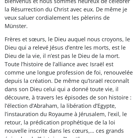
bienvenus et nous sommes heureux de célébrer
la Résurrection du Christ avec eux. De même je
veux saluer cordialement les pèlerins de
Münster.
Frères et sœurs, le Dieu auquel nous croyons, le
Dieu qui a relevé Jésus d’entre les morts, est le
Dieu de la vie, il n’est pas le Dieu de la mort.
Toute l’histoire de l’alliance avec Israël est
comme une longue profession de foi, renouvelée
depuis la création. De même qu’Israël reconnaît
dans son Dieu celui qui a donné toute vie, il
découvre, à travers les épisodes de son histoire :
l’élection d’Abraham, la libération d’Egypte,
l’instauration du Royaume à Jérusalem, l’exil, le
retour, la prédication prophétique de la loi
nouvelle inscrite dans les cœurs,… ces grands