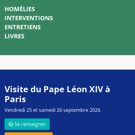
HOMÉLIES
INTERVENTIONS
ENTRETIENS
LIVRES
Visite du Pape Léon XIV à
Paris
Vendredi 25 et samedi 26 septembre 2026
Se renseigner