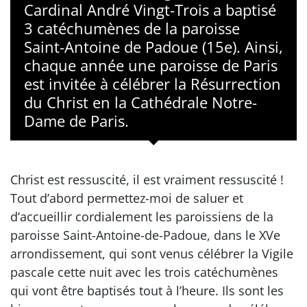
Cardinal André Vingt-Trois a baptisé
3 catéchumènes de la paroisse
Saint-Antoine de Padoue (15e). Ainsi,
chaque année une paroisse de Paris
est invitée à célébrer la Résurrection
du Christ en la Cathédrale Notre-
Dame de Paris.
Christ est ressuscité, il est vraiment ressuscité !
Tout d’abord permettez-moi de saluer et
d’accueillir cordialement les paroissiens de la
paroisse Saint-Antoine-de-Padoue, dans le XVe
arrondissement, qui sont venus célébrer la Vigile
pascale cette nuit avec les trois catéchumènes
qui vont être baptisés tout à l’heure. Ils sont les