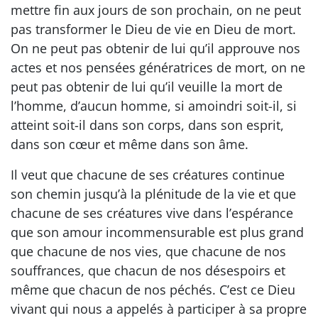
mettre fin aux jours de son prochain, on ne peut
pas transformer le Dieu de vie en Dieu de mort.
On ne peut pas obtenir de lui qu’il approuve nos
actes et nos pensées génératrices de mort, on ne
peut pas obtenir de lui qu’il veuille la mort de
l’homme, d’aucun homme, si amoindri soit-il, si
atteint soit-il dans son corps, dans son esprit,
dans son cœur et même dans son âme.
Il veut que chacune de ses créatures continue
son chemin jusqu’à la plénitude de la vie et que
chacune de ses créatures vive dans l’espérance
que son amour incommensurable est plus grand
que chacune de nos vies, que chacune de nos
souffrances, que chacun de nos désespoirs et
même que chacun de nos péchés. C’est ce Dieu
vivant qui nous a appelés à participer à sa propre