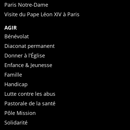
Paris Notre-Dame
Visite du Pape Léon XIV à Paris
AGIR
Bénévolat
Diaconat permanent
Donner à l’Église
Enfance & Jeunesse
Famille
Handicap
Lutte contre les abus
Pastorale de la santé
Pôle Mission
Solidarité