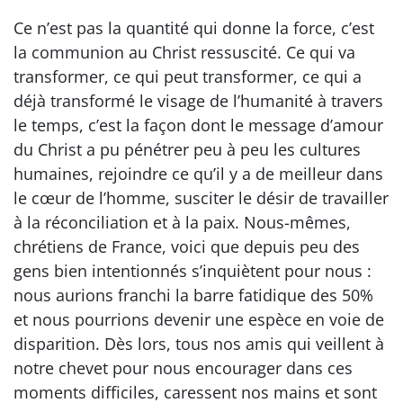
Ce n’est pas la quantité qui donne la force, c’est
la communion au Christ ressuscité. Ce qui va
transformer, ce qui peut transformer, ce qui a
déjà transformé le visage de l’humanité à travers
le temps, c’est la façon dont le message d’amour
du Christ a pu pénétrer peu à peu les cultures
humaines, rejoindre ce qu’il y a de meilleur dans
le cœur de l’homme, susciter le désir de travailler
à la réconciliation et à la paix. Nous-mêmes,
chrétiens de France, voici que depuis peu des
gens bien intentionnés s’inquiètent pour nous :
nous aurions franchi la barre fatidique des 50%
et nous pourrions devenir une espèce en voie de
disparition. Dès lors, tous nos amis qui veillent à
notre chevet pour nous encourager dans ces
moments difficiles, caressent nos mains et sont