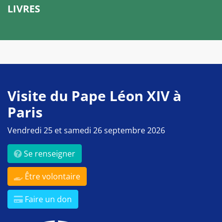
LIVRES
Visite du Pape Léon XIV à
Paris
Vendredi 25 et samedi 26 septembre 2026
Se renseigner
Être volontaire
Faire un don