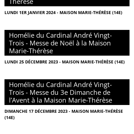
Thérèse
LUNDI 1ER JANVIER 2024 - MAISON MARIE-THÉRÈSE (14E)
Homélie du Cardinal André Vingt-
Trois - Messe de Noël à la Maison
Marie-Thérèse
LUNDI 25 DÉCEMBRE 2023 - MAISON MARIE-THÉRÈSE (14E)
Homélie du Cardinal André Vingt-
Trois - Messe du 3e Dimanche de
l’Avent à la Maison Marie-Thérèse
DIMANCHE 17 DÉCEMBRE 2023 - MAISON MARIE-THÉRÈSE
(14E)