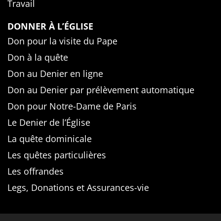
Travail
DONNER À L’ÉGLISE
Don pour la visite du Pape
Don à la quête
Don au Denier en ligne
Don au Denier par prélèvement automatique
Don pour Notre-Dame de Paris
Le Denier de l’Église
La quête dominicale
Les quêtes particulières
Les offrandes
Legs, Donations et Assurances-vie