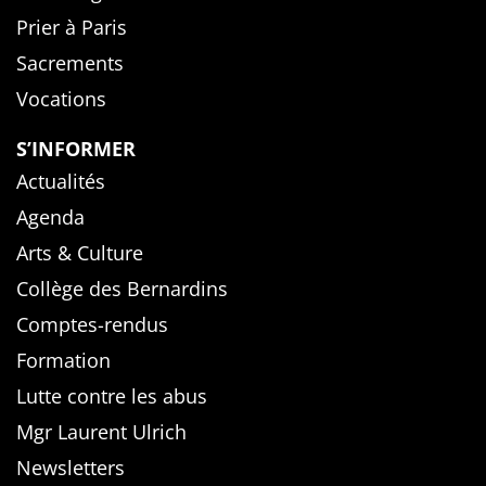
Prier à Paris
Sacrements
Vocations
S’INFORMER
Actualités
Agenda
Arts & Culture
Collège des Bernardins
Comptes-rendus
Formation
Lutte contre les abus
Mgr Laurent Ulrich
Newsletters