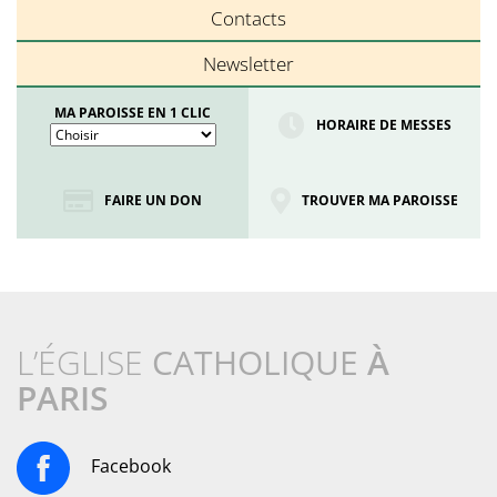
Contacts
Newsletter
MA PAROISSE EN 1 CLIC
HORAIRE DE MESSES
FAIRE UN DON
TROUVER MA PAROISSE
L’ÉGLISE
CATHOLIQUE
À
PARIS
Facebook