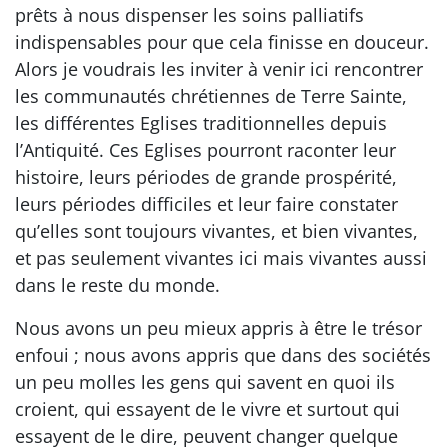
prêts à nous dispenser les soins palliatifs
indispensables pour que cela finisse en douceur.
Alors je voudrais les inviter à venir ici rencontrer
les communautés chrétiennes de Terre Sainte,
les différentes Eglises traditionnelles depuis
l’Antiquité. Ces Eglises pourront raconter leur
histoire, leurs périodes de grande prospérité,
leurs périodes difficiles et leur faire constater
qu’elles sont toujours vivantes, et bien vivantes,
et pas seulement vivantes ici mais vivantes aussi
dans le reste du monde.
Nous avons un peu mieux appris à être le trésor
enfoui ; nous avons appris que dans des sociétés
un peu molles les gens qui savent en quoi ils
croient, qui essayent de le vivre et surtout qui
essayent de le dire, peuvent changer quelque