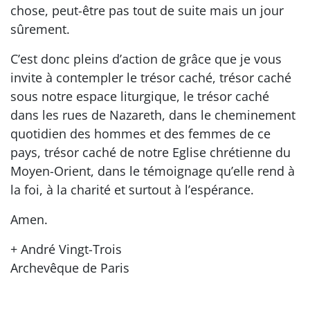
chose, peut-être pas tout de suite mais un jour
sûrement.
C’est donc pleins d’action de grâce que je vous
invite à contempler le trésor caché, trésor caché
sous notre espace liturgique, le trésor caché
dans les rues de Nazareth, dans le cheminement
quotidien des hommes et des femmes de ce
pays, trésor caché de notre Eglise chrétienne du
Moyen-Orient, dans le témoignage qu’elle rend à
la foi, à la charité et surtout à l’espérance.
Amen.
+ André Vingt-Trois
Archevêque de Paris