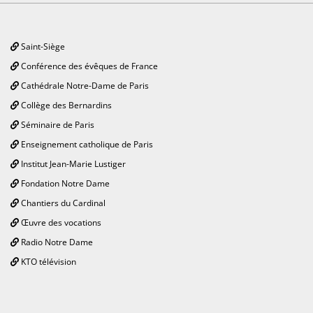
Saint-Siège
Conférence des évêques de France
Cathédrale Notre-Dame de Paris
Collège des Bernardins
Séminaire de Paris
Enseignement catholique de Paris
Institut Jean-Marie Lustiger
Fondation Notre Dame
Chantiers du Cardinal
Œuvre des vocations
Radio Notre Dame
KTO télévision