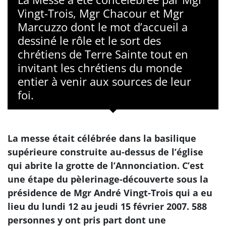
Vingt-Trois, Mgr Chacour et Mgr
Marcuzzo dont le mot d’accueil a
dessiné le rôle et le sort des
chrétiens de Terre Sainte tout en
invitant les chrétiens du monde
entier à venir aux sources de leur
foi.
La messe était célébrée dans la basilique
supérieure construite au-dessus de l’église
qui abrite la grotte de l’Annonciation. C’est
une étape du pèlerinage-découverte sous la
présidence de Mgr André Vingt-Trois qui a eu
lieu du lundi 12 au jeudi 15 février 2007. 588
personnes y ont pris part dont une