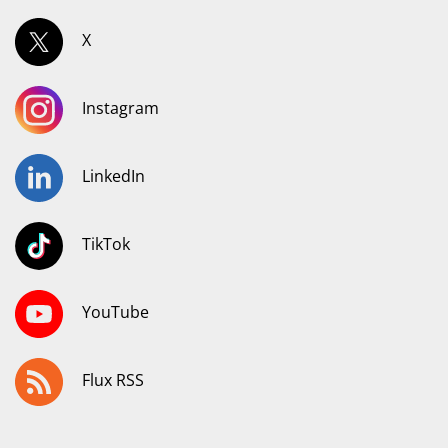
X
Instagram
LinkedIn
TikTok
YouTube
Flux RSS