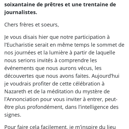
soixantaine de prêtres et une trentaine de
journalistes.
Chers frères et soeurs,
Je vous disais hier que notre participation à
l’Eucharistie serait en même temps le sommet de
nos journées et la lumière à partir de laquelle
nous serions invités à comprendre les
événements que nous aurons vécus, les
découvertes que nous avons faites. Aujourd’hui
je voudrais profiter de cette célébration à
Nazareth et de la méditation du mystère de
l’Annonciation pour vous inviter à entrer, peut-
être plus profondément, dans l’intelligence des
signes.
Pour faire cela facilement, je m’inspire du lieu