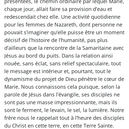
présentées, le chemin ordinaire par lequel Marie,
chaque jour, allait faire sa provision d’eau et
redescendait chez elle. Une activité quotidienne
pour les femmes de Nazareth, dont personne ne
pouvait s’imaginer qu’elle puisse être un moment
décisif de l’histoire de l’humanité, pas plus
d’ailleurs que la rencontre de la Samaritaine avec
Jésus au bord du puits. Dans la relation ainsi
nouée, sans éclat, sans relief spectaculaire, tout
le message est intérieur et, pourtant, tout le
dynamisme du projet de Dieu pénètre le cœur de
Marie. Nous connaissons cela puisque, selon la
parole de Jésus dans l’évangile, ses disciples ne
sont pas une masse impressionnante, mais ils
sont le ferment, le levain, le sel, la lumière. Notre
frère nous le rappelait tout à l’heure des disciples
du Christ en cette terre, en cette Terre Sainte.