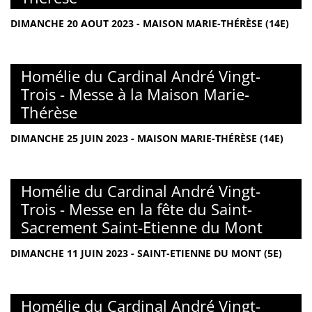
DIMANCHE 20 AOUT 2023 - MAISON MARIE-THÉRÈSE (14E)
Homélie du Cardinal André Vingt-
Trois - Messe à la Maison Marie-
Thérèse
DIMANCHE 25 JUIN 2023 - MAISON MARIE-THÉRÈSE (14E)
Homélie du Cardinal André Vingt-
Trois - Messe en la fête du Saint-
Sacrement Saint-Etienne du Mont
DIMANCHE 11 JUIN 2023 - SAINT-ETIENNE DU MONT (5E)
Homélie du Cardinal André Vingt-