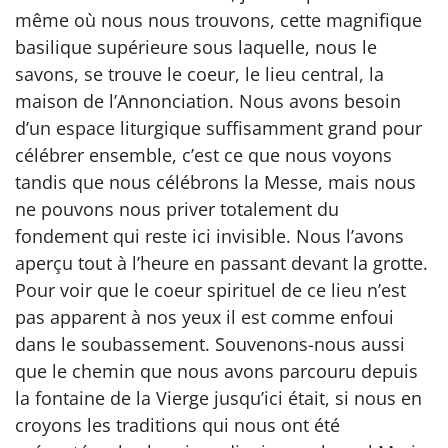
même où nous nous trouvons, cette magnifique
basilique supérieure sous laquelle, nous le
savons, se trouve le coeur, le lieu central, la
maison de l’Annonciation. Nous avons besoin
d’un espace liturgique suffisamment grand pour
célébrer ensemble, c’est ce que nous voyons
tandis que nous célébrons la Messe, mais nous
ne pouvons nous priver totalement du
fondement qui reste ici invisible. Nous l’avons
aperçu tout à l’heure en passant devant la grotte.
Pour voir que le coeur spirituel de ce lieu n’est
pas apparent à nos yeux il est comme enfoui
dans le soubassement. Souvenons-nous aussi
que le chemin que nous avons parcouru depuis
la fontaine de la Vierge jusqu’ici était, si nous en
croyons les traditions qui nous ont été