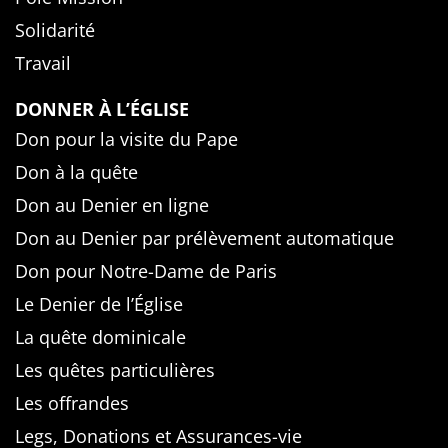
Solidarité
Travail
DONNER À L’ÉGLISE
Don pour la visite du Pape
Don à la quête
Don au Denier en ligne
Don au Denier par prélèvement automatique
Don pour Notre-Dame de Paris
Le Denier de l’Église
La quête dominicale
Les quêtes particulières
Les offrandes
Legs, Donations et Assurances-vie