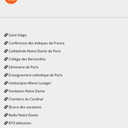
Saint-Siège
Conférence des évêques de France
Cathédrale Notre-Dame de Paris
Collège des Bernardins
Séminaire de Paris
Enseignement catholique de Paris
Institut Jean-Marie Lustiger
Fondation Notre Dame
Chantiers du Cardinal
Œuvre des vocations
Radio Notre Dame
KTO télévision