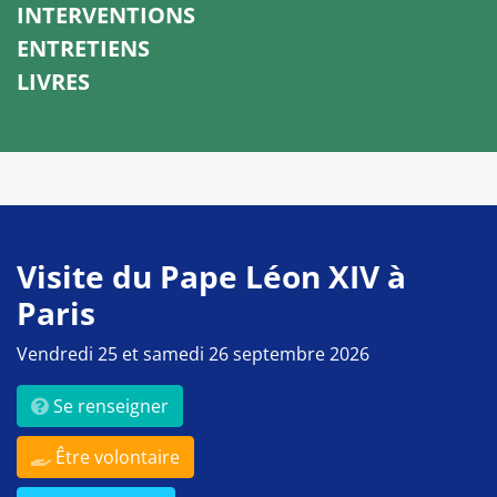
INTERVENTIONS
ENTRETIENS
LIVRES
Visite du Pape Léon XIV à
Paris
Vendredi 25 et samedi 26 septembre 2026
Se renseigner
Être volontaire