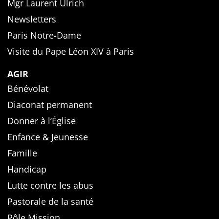
Mgr Laurent Ulrich
Newsletters
Paris Notre-Dame
Visite du Pape Léon XIV à Paris
AGIR
Bénévolat
Diaconat permanent
Donner à l’Église
Enfance & Jeunesse
Famille
Handicap
Lutte contre les abus
Pastorale de la santé
Pôle Mission