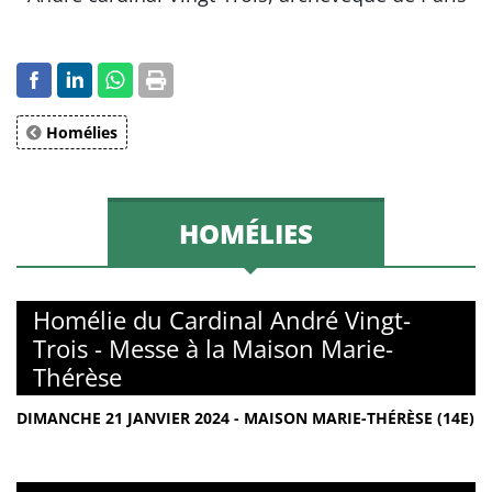
Homélies
HOMÉLIES
Homélie du Cardinal André Vingt-
Trois - Messe à la Maison Marie-
Thérèse
DIMANCHE 21 JANVIER 2024 - MAISON MARIE-THÉRÈSE (14E)