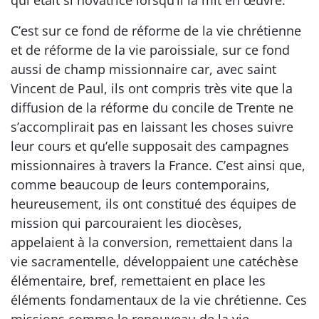
qui était si novatrice lorsqu’il la mit en œuvre.
C’est sur ce fond de réforme de la vie chrétienne
et de réforme de la vie paroissiale, sur ce fond
aussi de champ missionnaire car, avec saint
Vincent de Paul, ils ont compris très vite que la
diffusion de la réforme du concile de Trente ne
s’accomplirait pas en laissant les choses suivre
leur cours et qu’elle supposait des campagnes
missionnaires à travers la France. C’est ainsi que,
comme beaucoup de leurs contemporains,
heureusement, ils ont constitué des équipes de
mission qui parcouraient les diocèses,
appelaient à la conversion, remettaient dans la
vie sacramentelle, développaient une catéchèse
élémentaire, bref, remettaient en place les
éléments fondamentaux de la vie chrétienne. Ces