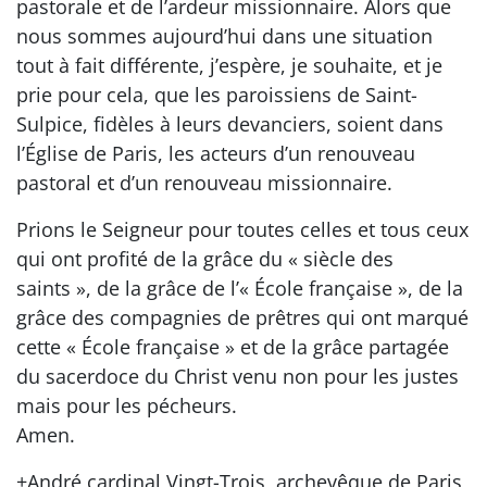
pastorale et de l’ardeur missionnaire. Alors que
nous sommes aujourd’hui dans une situation
tout à fait différente, j’espère, je souhaite, et je
prie pour cela, que les paroissiens de Saint-
Sulpice, fidèles à leurs devanciers, soient dans
l’Église de Paris, les acteurs d’un renouveau
pastoral et d’un renouveau missionnaire.
Prions le Seigneur pour toutes celles et tous ceux
qui ont profité de la grâce du « siècle des
saints », de la grâce de l’« École française », de la
grâce des compagnies de prêtres qui ont marqué
cette « École française » et de la grâce partagée
du sacerdoce du Christ venu non pour les justes
mais pour les pécheurs.
Amen.
+André cardinal Vingt-Trois, archevêque de Paris