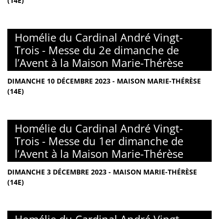
(14E)
Homélie du Cardinal André Vingt-
Trois - Messe du 2e dimanche de
l’Avent à la Maison Marie-Thérèse
DIMANCHE 10 DÉCEMBRE 2023 - MAISON MARIE-THÉRÈSE
(14E)
Homélie du Cardinal André Vingt-
Trois - Messe du 1er dimanche de
l’Avent à la Maison Marie-Thérèse
DIMANCHE 3 DÉCEMBRE 2023 - MAISON MARIE-THÉRÈSE
(14E)