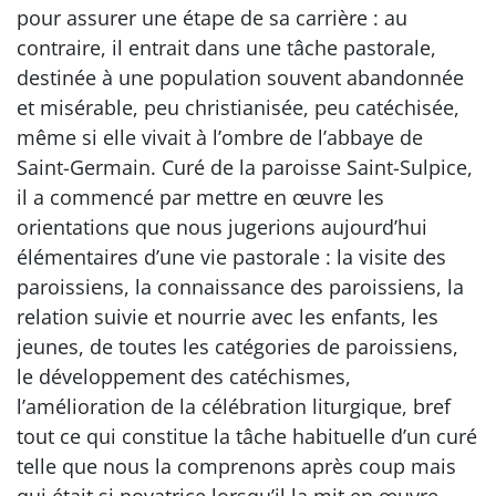
pour assurer une étape de sa carrière : au
contraire, il entrait dans une tâche pastorale,
destinée à une population souvent abandonnée
et misérable, peu christianisée, peu catéchisée,
même si elle vivait à l’ombre de l’abbaye de
Saint-Germain. Curé de la paroisse Saint-Sulpice,
il a commencé par mettre en œuvre les
orientations que nous jugerions aujourd’hui
élémentaires d’une vie pastorale : la visite des
paroissiens, la connaissance des paroissiens, la
relation suivie et nourrie avec les enfants, les
jeunes, de toutes les catégories de paroissiens,
le développement des catéchismes,
l’amélioration de la célébration liturgique, bref
tout ce qui constitue la tâche habituelle d’un curé
telle que nous la comprenons après coup mais