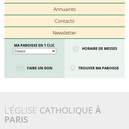
Annuaires
Contacts
Newsletter
MA PAROISSE EN 1 CLIC
HORAIRE DE MESSES
FAIRE UN DON
TROUVER MA PAROISSE
L’ÉGLISE
CATHOLIQUE
À
PARIS