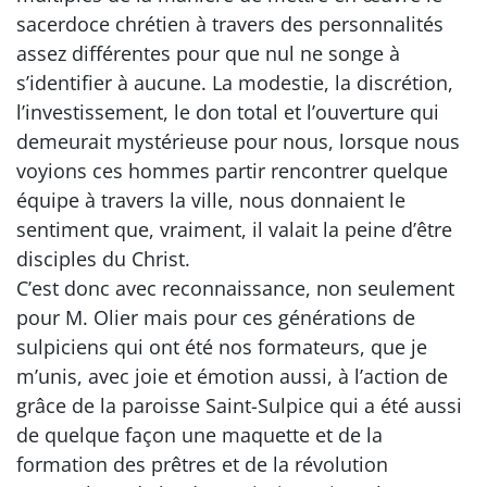
sacerdoce chrétien à travers des personnalités
assez différentes pour que nul ne songe à
s’identifier à aucune. La modestie, la discrétion,
l’investissement, le don total et l’ouverture qui
demeurait mystérieuse pour nous, lorsque nous
voyions ces hommes partir rencontrer quelque
équipe à travers la ville, nous donnaient le
sentiment que, vraiment, il valait la peine d’être
disciples du Christ.
C’est donc avec reconnaissance, non seulement
pour M. Olier mais pour ces générations de
sulpiciens qui ont été nos formateurs, que je
m’unis, avec joie et émotion aussi, à l’action de
grâce de la paroisse Saint-Sulpice qui a été aussi
de quelque façon une maquette et de la
formation des prêtres et de la révolution