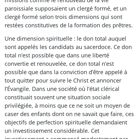
missions comme le renouveau de la vie
paroissiale supposaient un clergé formé, et un
clergé formé selon trois dimensions qui sont
restées constitutives de la formation des prêtres.
Une dimension spirituelle : le don total auquel
sont appelés les candidats au sacerdoce. Ce don
total n’est possible que dans une liberté
convertie et renouvelée, ce don total n’est
possible que dans la conviction d’être appelé à
tout quitter pour suivre le Christ et annoncer
l’Évangile. Dans une société où l’état clérical
constituait souvent une situation sociale
privilégiée, à moins que ce ne soit un moyen de
caser des enfants dont on ne savait que faire, ces
objectifs de perfection spirituelle demandaient
un investissement considérable. Cet