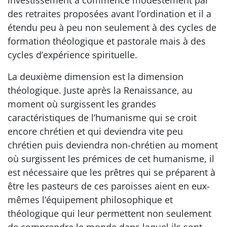
investissement a commencé modestement par
des retraites proposées avant l’ordination et il a
étendu peu à peu non seulement à des cycles de
formation théologique et pastorale mais à des
cycles d’expérience spirituelle.
La deuxième dimension est la dimension
théologique. Juste après la Renaissance, au
moment où surgissent les grandes
caractéristiques de l’humanisme qui se croit
encore chrétien et qui deviendra vite peu
chrétien puis deviendra non-chrétien au moment
où surgissent les prémices de cet humanisme, il
est nécessaire que les prêtres qui se préparent à
être les pasteurs de ces paroisses aient en eux-
mêmes l’équipement philosophique et
théologique qui leur permettent non seulement