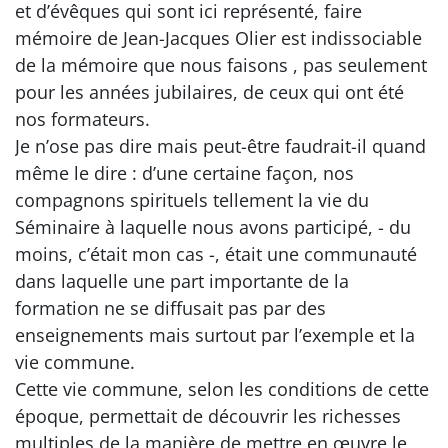
et d’évêques qui sont ici représenté, faire
mémoire de Jean-Jacques Olier est indissociable
de la mémoire que nous faisons , pas seulement
pour les années jubilaires, de ceux qui ont été
nos formateurs.
Je n’ose pas dire mais peut-être faudrait-il quand
même le dire : d’une certaine façon, nos
compagnons spirituels tellement la vie du
Séminaire à laquelle nous avons participé, - du
moins, c’était mon cas -, était une communauté
dans laquelle une part importante de la
formation ne se diffusait pas par des
enseignements mais surtout par l’exemple et la
vie commune.
Cette vie commune, selon les conditions de cette
époque, permettait de découvrir les richesses
multiples de la manière de mettre en œuvre le