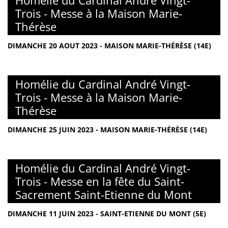
Homélie du Cardinal André Vingt-
Trois - Messe à la Maison Marie-
Thérèse
DIMANCHE 20 AOUT 2023 - MAISON MARIE-THÉRÈSE (14E)
Homélie du Cardinal André Vingt-
Trois - Messe à la Maison Marie-
Thérèse
DIMANCHE 25 JUIN 2023 - MAISON MARIE-THÉRÈSE (14E)
Homélie du Cardinal André Vingt-
Trois - Messe en la fête du Saint-
Sacrement Saint-Etienne du Mont
DIMANCHE 11 JUIN 2023 - SAINT-ETIENNE DU MONT (5E)