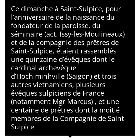
Ce dimanche à Saint-Sulpice, pour
l’anniversaire de la naissance du
fondateur de la paroisse, du
séminaire (act. Issy-les-Moulineaux)
et de la compagnie des prêtres de
Saint-Sulpice, étaient rassemblés
une quinzaine d’évêques dont le
cardinal archevêque
d’Hochiminhville (Saïgon) et trois
autres vietnamiens, plusieurs
évêques sulpiciens de France
(notamment Mgr Marcus) , et une
centaine de prêtres dont la moitié
membres de la Compagnie de Saint-
Sulpice.