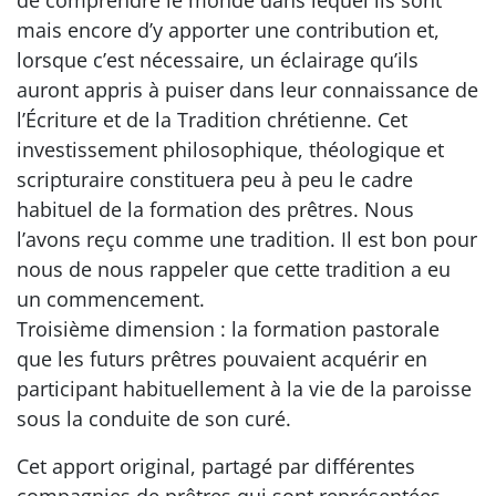
de comprendre le monde dans lequel ils sont
mais encore d’y apporter une contribution et,
lorsque c’est nécessaire, un éclairage qu’ils
auront appris à puiser dans leur connaissance de
l’Écriture et de la Tradition chrétienne. Cet
investissement philosophique, théologique et
scripturaire constituera peu à peu le cadre
habituel de la formation des prêtres. Nous
l’avons reçu comme une tradition. Il est bon pour
nous de nous rappeler que cette tradition a eu
un commencement.
Troisième dimension : la formation pastorale
que les futurs prêtres pouvaient acquérir en
participant habituellement à la vie de la paroisse
sous la conduite de son curé.
Cet apport original, partagé par différentes