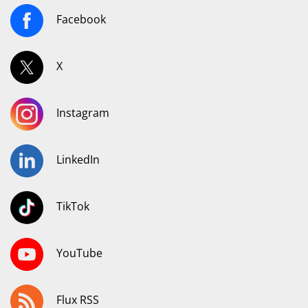
Facebook
X
Instagram
LinkedIn
TikTok
YouTube
Flux RSS