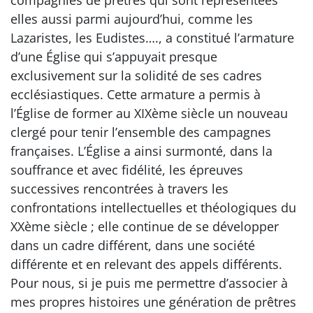
compagnies de prêtres qui sont représentées
elles aussi parmi aujourd’hui, comme les
Lazaristes, les Eudistes…., a constitué l’armature
d’une Église qui s’appuyait presque
exclusivement sur la solidité de ses cadres
ecclésiastiques. Cette armature a permis à
l’Église de former au XIXème siècle un nouveau
clergé pour tenir l’ensemble des campagnes
françaises. L’Église a ainsi surmonté, dans la
souffrance et avec fidélité, les épreuves
successives rencontrées à travers les
confrontations intellectuelles et théologiques du
XXème siècle ; elle continue de se développer
dans un cadre différent, dans une société
différente et en relevant des appels différents.
Pour nous, si je puis me permettre d’associer à
mes propres histoires une génération de prêtres