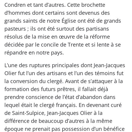
Condren et tant d’autres. Cette brochette
d’hommes dont certains sont devenus des
grands saints de notre Église ont été de grands
pasteurs ; ils ont été surtout des partisans
résolus de la mise en œuvre de la réforme
décidée par le concile de Trente et si lente à se
répandre en notre pays.
L’une des ruptures principales dont Jean-Jacques
Olier fut l’un des artisans et l’un des témoins fut
la conversion du clergé. Avant de s’attaquer à la
formation des futurs prêtres, il fallait déjà
prendre conscience de l’état d’abandon dans
lequel était le clergé français. En devenant curé
de Saint-Sulpice, Jean-Jacques Olier à la
différence de beaucoup d’autres à la même
époque ne prenait pas possession d’un bénéfice