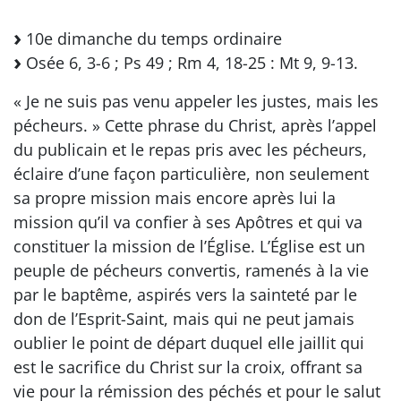
10e dimanche du temps ordinaire
Osée 6, 3-6 ; Ps 49 ; Rm 4, 18-25 : Mt 9, 9-13.
« Je ne suis pas venu appeler les justes, mais les
pécheurs. » Cette phrase du Christ, après l’appel
du publicain et le repas pris avec les pécheurs,
éclaire d’une façon particulière, non seulement
sa propre mission mais encore après lui la
mission qu’il va confier à ses Apôtres et qui va
constituer la mission de l’Église. L’Église est un
peuple de pécheurs convertis, ramenés à la vie
par le baptême, aspirés vers la sainteté par le
don de l’Esprit-Saint, mais qui ne peut jamais
oublier le point de départ duquel elle jaillit qui
est le sacrifice du Christ sur la croix, offrant sa
vie pour la rémission des péchés et pour le salut