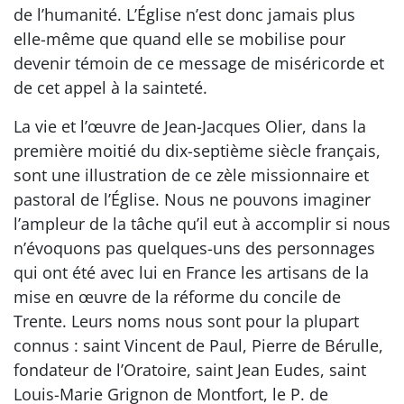
de l’humanité. L’Église n’est donc jamais plus
elle-même que quand elle se mobilise pour
devenir témoin de ce message de miséricorde et
de cet appel à la sainteté.
La vie et l’œuvre de Jean-Jacques Olier, dans la
première moitié du dix-septième siècle français,
sont une illustration de ce zèle missionnaire et
pastoral de l’Église. Nous ne pouvons imaginer
l’ampleur de la tâche qu’il eut à accomplir si nous
n’évoquons pas quelques-uns des personnages
qui ont été avec lui en France les artisans de la
mise en œuvre de la réforme du concile de
Trente. Leurs noms nous sont pour la plupart
connus : saint Vincent de Paul, Pierre de Bérulle,
fondateur de l’Oratoire, saint Jean Eudes, saint
Louis-Marie Grignon de Montfort, le P. de