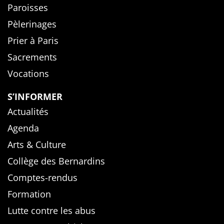
Paroisses
Pèlerinages
Prier à Paris
Sacrements
Vocations
S’INFORMER
Actualités
Agenda
Arts & Culture
Collège des Bernardins
Comptes-rendus
Formation
Lutte contre les abus