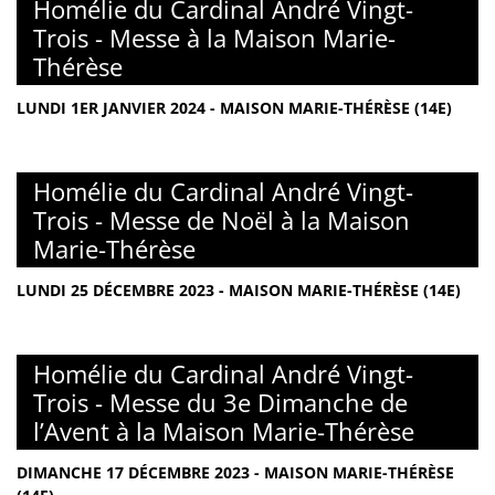
Homélie du Cardinal André Vingt-
Trois - Messe à la Maison Marie-
Thérèse
LUNDI 1ER JANVIER 2024 - MAISON MARIE-THÉRÈSE (14E)
Homélie du Cardinal André Vingt-
Trois - Messe de Noël à la Maison
Marie-Thérèse
LUNDI 25 DÉCEMBRE 2023 - MAISON MARIE-THÉRÈSE (14E)
Homélie du Cardinal André Vingt-
Trois - Messe du 3e Dimanche de
l’Avent à la Maison Marie-Thérèse
DIMANCHE 17 DÉCEMBRE 2023 - MAISON MARIE-THÉRÈSE