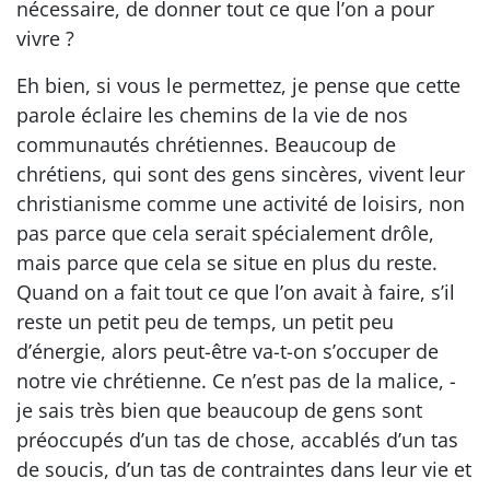
nécessaire, de donner tout ce que l’on a pour
vivre ?
Eh bien, si vous le permettez, je pense que cette
parole éclaire les chemins de la vie de nos
communautés chrétiennes. Beaucoup de
chrétiens, qui sont des gens sincères, vivent leur
christianisme comme une activité de loisirs, non
pas parce que cela serait spécialement drôle,
mais parce que cela se situe en plus du reste.
Quand on a fait tout ce que l’on avait à faire, s’il
reste un petit peu de temps, un petit peu
d’énergie, alors peut-être va-t-on s’occuper de
notre vie chrétienne. Ce n’est pas de la malice, -
je sais très bien que beaucoup de gens sont
préoccupés d’un tas de chose, accablés d’un tas
de soucis, d’un tas de contraintes dans leur vie et