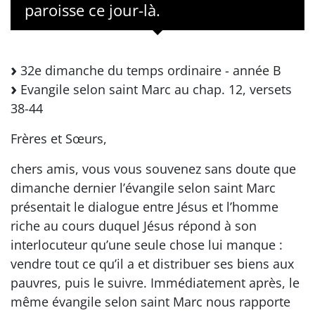
paroisse ce jour-là.
32e dimanche du temps ordinaire - année B
Evangile selon saint Marc au chap. 12, versets
38-44
Frères et Sœurs,
chers amis, vous vous souvenez sans doute que
dimanche dernier l’évangile selon saint Marc
présentait le dialogue entre Jésus et l’homme
riche au cours duquel Jésus répond à son
interlocuteur qu’une seule chose lui manque :
vendre tout ce qu’il a et distribuer ses biens aux
pauvres, puis le suivre. Immédiatement après, le
même évangile selon saint Marc nous rapporte