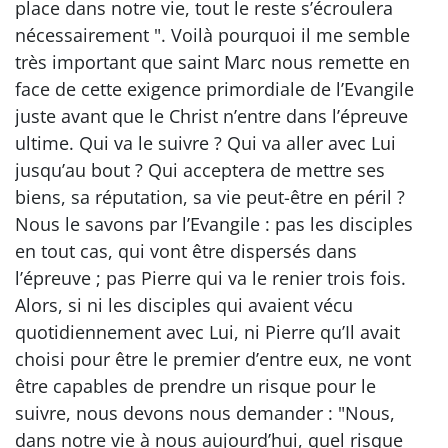
place dans notre vie, tout le reste s’écroulera
nécessairement ". Voilà pourquoi il me semble
très important que saint Marc nous remette en
face de cette exigence primordiale de l’Evangile
juste avant que le Christ n’entre dans l’épreuve
ultime. Qui va le suivre ? Qui va aller avec Lui
jusqu’au bout ? Qui acceptera de mettre ses
biens, sa réputation, sa vie peut-être en péril ?
Nous le savons par l’Evangile : pas les disciples
en tout cas, qui vont être dispersés dans
l’épreuve ; pas Pierre qui va le renier trois fois.
Alors, si ni les disciples qui avaient vécu
quotidiennement avec Lui, ni Pierre qu’Il avait
choisi pour être le premier d’entre eux, ne vont
être capables de prendre un risque pour le
suivre, nous devons nous demander : "Nous,
dans notre vie à nous aujourd’hui, quel risque