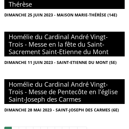
Thérèse
DIMANCHE 25 JUIN 2023 - MAISON MARIE-THÉRÈSE (14E)
Homélie du Cardinal André Vingt-
Trois - Messe en la fête du Saint-
Sacrement Saint-Etienne du Mont
DIMANCHE 11 JUIN 2023 - SAINT-ETIENNE DU MONT (5E)
Homélie du Cardinal André Vingt-
Trois - Messe de Pentecôte en l’église
Saint-Joseph des Carmes
DIMANCHE 28 MAI 2023 - SAINT-JOSEPH DES CARMES (6E)