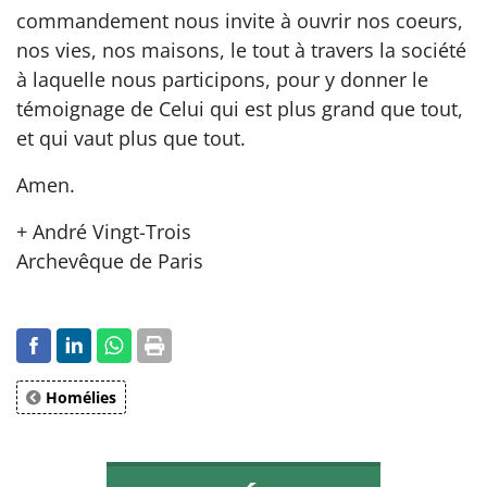
commandement nous invite à ouvrir nos coeurs,
nos vies, nos maisons, le tout à travers la société
à laquelle nous participons, pour y donner le
témoignage de Celui qui est plus grand que tout,
et qui vaut plus que tout.
Amen.
+ André Vingt-Trois
Archevêque de Paris
Homélies