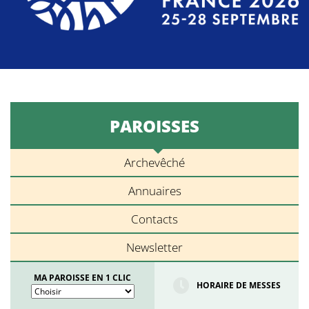
PAROISSES
Archevêché
Annuaires
Contacts
Newsletter
MA PAROISSE EN 1 CLIC
HORAIRE DE MESSES