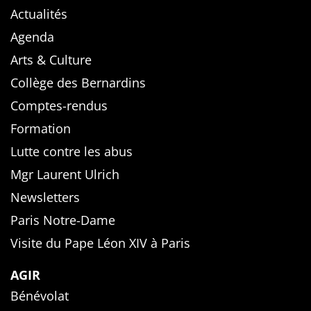
Actualités
Agenda
Arts & Culture
Collège des Bernardins
Comptes-rendus
Formation
Lutte contre les abus
Mgr Laurent Ulrich
Newsletters
Paris Notre-Dame
Visite du Pape Léon XIV à Paris
AGIR
Bénévolat