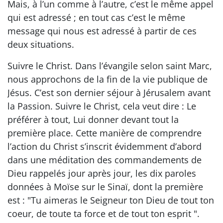
Mais, à l’un comme à l’autre, c’est le même appel
qui est adressé ; en tout cas c’est le même
message qui nous est adressé à partir de ces
deux situations.
Suivre le Christ. Dans l’évangile selon saint Marc,
nous approchons de la fin de la vie publique de
Jésus. C’est son dernier séjour à Jérusalem avant
la Passion. Suivre le Christ, cela veut dire : Le
préférer à tout, Lui donner devant tout la
première place. Cette manière de comprendre
l’action du Christ s’inscrit évidemment d’abord
dans une méditation des commandements de
Dieu rappelés jour après jour, les dix paroles
données à Moïse sur le Sinaï, dont la première
est : "Tu aimeras le Seigneur ton Dieu de tout ton
coeur, de toute ta force et de tout ton esprit ".