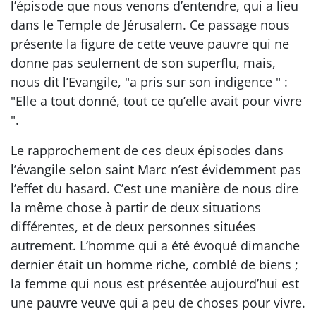
l’épisode que nous venons d’entendre, qui a lieu
dans le Temple de Jérusalem. Ce passage nous
présente la figure de cette veuve pauvre qui ne
donne pas seulement de son superflu, mais,
nous dit l’Evangile, "a pris sur son indigence " :
"Elle a tout donné, tout ce qu’elle avait pour vivre
".
Le rapprochement de ces deux épisodes dans
l’évangile selon saint Marc n’est évidemment pas
l’effet du hasard. C’est une manière de nous dire
la même chose à partir de deux situations
différentes, et de deux personnes situées
autrement. L’homme qui a été évoqué dimanche
dernier était un homme riche, comblé de biens ;
la femme qui nous est présentée aujourd’hui est
une pauvre veuve qui a peu de choses pour vivre.