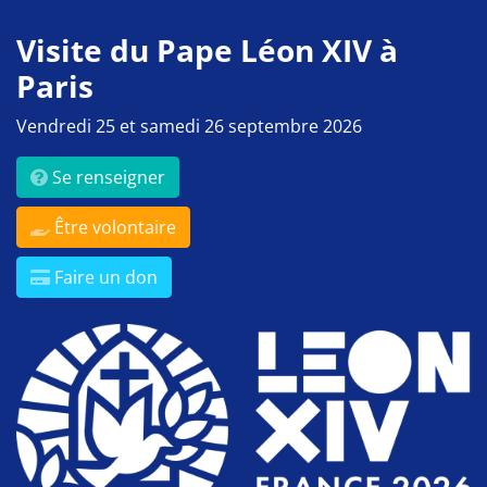
Visite du Pape Léon XIV à
Paris
Vendredi 25 et samedi 26 septembre 2026
Se renseigner
Être volontaire
Faire un don