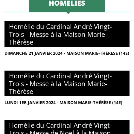
HOMÉLIES
Homélie du Cardinal André Vingt-
Trois - Messe à la Maison Marie-
Thérèse
DIMANCHE 21 JANVIER 2024 - MAISON MARIE-THÉRÈSE (14E)
Homélie du Cardinal André Vingt-
Trois - Messe à la Maison Marie-
Thérèse
LUNDI 1ER JANVIER 2024 - MAISON MARIE-THÉRÈSE (14E)
Homélie du Cardinal André Vingt-
Trois - Messe de Noël à la Maison