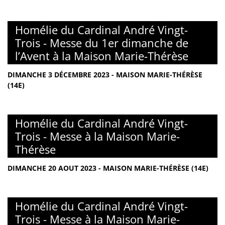
Homélie du Cardinal André Vingt-
Trois - Messe du 1er dimanche de
l’Avent à la Maison Marie-Thérèse
DIMANCHE 3 DÉCEMBRE 2023 - MAISON MARIE-THÉRÈSE
(14E)
Homélie du Cardinal André Vingt-
Trois - Messe à la Maison Marie-
Thérèse
DIMANCHE 20 AOUT 2023 - MAISON MARIE-THÉRÈSE (14E)
Homélie du Cardinal André Vingt-
Trois - Messe à la Maison Marie-