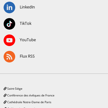
LinkedIn
TikTok
YouTube
Flux RSS
Saint-Siège
Conférence des évêques de France
Cathédrale Notre-Dame de Paris