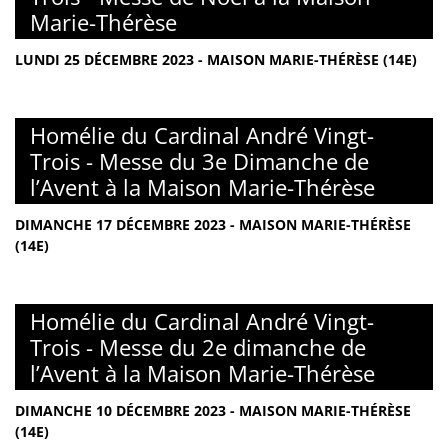
Marie-Thérèse
LUNDI 25 DÉCEMBRE 2023 - MAISON MARIE-THÉRÈSE (14E)
Homélie du Cardinal André Vingt-
Trois - Messe du 3e Dimanche de
l’Avent à la Maison Marie-Thérèse
DIMANCHE 17 DÉCEMBRE 2023 - MAISON MARIE-THÉRÈSE
(14E)
Homélie du Cardinal André Vingt-
Trois - Messe du 2e dimanche de
l’Avent à la Maison Marie-Thérèse
DIMANCHE 10 DÉCEMBRE 2023 - MAISON MARIE-THÉRÈSE
(14E)