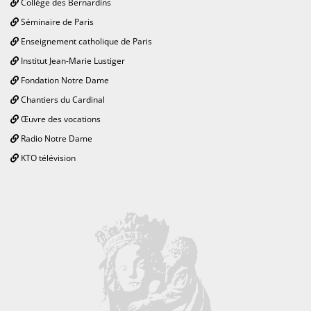
Collège des Bernardins
Séminaire de Paris
Enseignement catholique de Paris
Institut Jean-Marie Lustiger
Fondation Notre Dame
Chantiers du Cardinal
Œuvre des vocations
Radio Notre Dame
KTO télévision