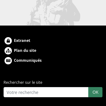
Extranet
Plan du site
Communiqués
Rechercher sur le site
OK