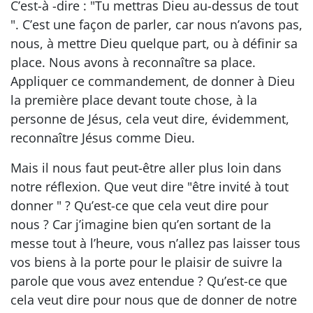
C’est-à -dire : "Tu mettras Dieu au-dessus de tout
". C’est une façon de parler, car nous n’avons pas,
nous, à mettre Dieu quelque part, ou à définir sa
place. Nous avons à reconnaître sa place.
Appliquer ce commandement, de donner à Dieu
la première place devant toute chose, à la
personne de Jésus, cela veut dire, évidemment,
reconnaître Jésus comme Dieu.
Mais il nous faut peut-être aller plus loin dans
notre réflexion. Que veut dire "être invité à tout
donner " ? Qu’est-ce que cela veut dire pour
nous ? Car j’imagine bien qu’en sortant de la
messe tout à l’heure, vous n’allez pas laisser tous
vos biens à la porte pour le plaisir de suivre la
parole que vous avez entendue ? Qu’est-ce que
cela veut dire pour nous que de donner de notre