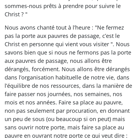
sommes-nous prêts à prendre pour suivre le
Christ ? "
Nous avons chanté tout à l’heure : "Ne fermez
pas la porte aux pauvres de passage, c’est le
Christ en personne qui vient vous visiter ". Nous
savons bien que si nous ne fermons pas la porte
aux pauvres de passage, nous allons être
dérangés, forcément. Nous allons être dérangés
dans l’organisation habituelle de notre vie, dans
l’équilibre de nos ressources, dans la manière de
faire passer nos journées, nos semaines, nos
mois et nos années. Faire sa place au pauvre,
non pas seulement par procuration, en donnant
un peu de sous (ou beaucoup si on peut) mais
sans ouvrir notre porte, mais faire sa place au
pauvre en ouvrant notre porte ce qui veut dire :