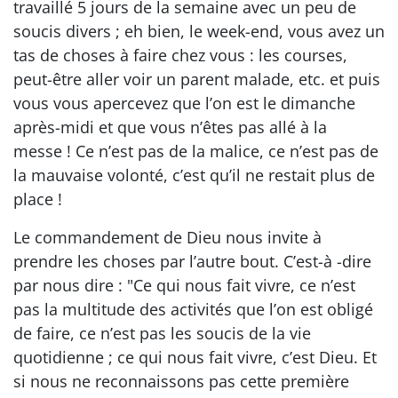
travaillé 5 jours de la semaine avec un peu de
soucis divers ; eh bien, le week-end, vous avez un
tas de choses à faire chez vous : les courses,
peut-être aller voir un parent malade, etc. et puis
vous vous apercevez que l’on est le dimanche
après-midi et que vous n’êtes pas allé à la
messe ! Ce n’est pas de la malice, ce n’est pas de
la mauvaise volonté, c’est qu’il ne restait plus de
place !
Le commandement de Dieu nous invite à
prendre les choses par l’autre bout. C’est-à -dire
par nous dire : "Ce qui nous fait vivre, ce n’est
pas la multitude des activités que l’on est obligé
de faire, ce n’est pas les soucis de la vie
quotidienne ; ce qui nous fait vivre, c’est Dieu. Et
si nous ne reconnaissons pas cette première