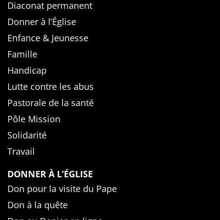
Diaconat permanent
Donner à l’Église
Enfance & Jeunesse
Famille
Handicap
Lutte contre les abus
Pastorale de la santé
Pôle Mission
Solidarité
Travail
DONNER À L’ÉGLISE
Don pour la visite du Pape
Don à la quête