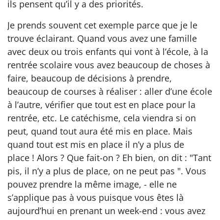
ils pensent qu’il y a des priorités.
Je prends souvent cet exemple parce que je le
trouve éclairant. Quand vous avez une famille
avec deux ou trois enfants qui vont à l’école, à la
rentrée scolaire vous avez beaucoup de choses à
faire, beaucoup de décisions à prendre,
beaucoup de courses à réaliser : aller d’une école
à l’autre, vérifier que tout est en place pour la
rentrée, etc. Le catéchisme, cela viendra si on
peut, quand tout aura été mis en place. Mais
quand tout est mis en place il n’y a plus de
place ! Alors ? Que fait-on ? Eh bien, on dit : "Tant
pis, il n’y a plus de place, on ne peut pas ". Vous
pouvez prendre la même image, - elle ne
s’applique pas à vous puisque vous êtes là
aujourd’hui en prenant un week-end : vous avez