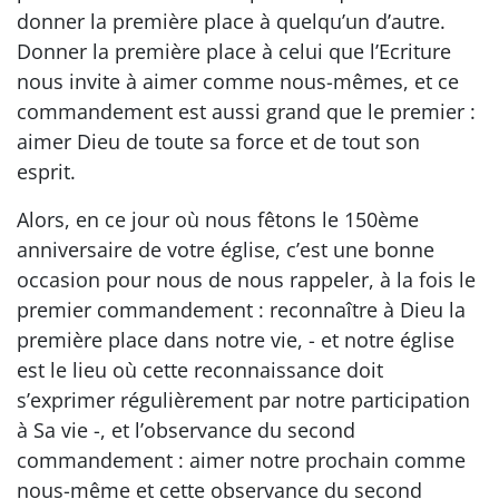
donner la première place à quelqu’un d’autre.
Donner la première place à celui que l’Ecriture
nous invite à aimer comme nous-mêmes, et ce
commandement est aussi grand que le premier :
aimer Dieu de toute sa force et de tout son
esprit.
Alors, en ce jour où nous fêtons le 150ème
anniversaire de votre église, c’est une bonne
occasion pour nous de nous rappeler, à la fois le
premier commandement : reconnaître à Dieu la
première place dans notre vie, - et notre église
est le lieu où cette reconnaissance doit
s’exprimer régulièrement par notre participation
à Sa vie -, et l’observance du second
commandement : aimer notre prochain comme
nous-même et cette observance du second