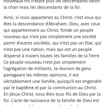
nouveaux fils n’étant plus les descendants selon
la chair mais les descendants de la foi.
Ainsi, si vous appartenez au Christ, c’est vous qui
êtes la descendance d’Abraham. Dieu, avec ceux
qui appartiennent au Christ, fonde un peuple
nouveau qui n’est pas simplement une société
parmi d’autres sociétés, qui n’est pas un Etat, qui
n’est pas une nation, mais qui est un peuple
dispersé à travers toutes les familles de la Terre.
Ce peuple nouveau n’est pas simplement
l’agrégation de militants, la réunion de gens
partageant les mêmes opinions, il est
véritablement une famille, puisqu’il est engendré
par le baptême et par la communion au Christ.
En Jésus-Christ, vous êtes tous fils de Dieu par la
foi. L’acte de naissance de la famille de Dieu est