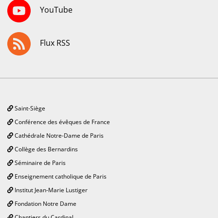
YouTube
Flux RSS
Saint-Siège
Conférence des évêques de France
Cathédrale Notre-Dame de Paris
Collège des Bernardins
Séminaire de Paris
Enseignement catholique de Paris
Institut Jean-Marie Lustiger
Fondation Notre Dame
Chantiers du Cardinal