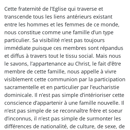
Cette fraternité de l’Eglise qui traverse et
transcende tous les liens antérieurs existant
entre les hommes et les femmes de ce monde,
nous constitue comme une famille d’un type
particulier. Sa visibilité n’est pas toujours
immédiate puisque ces membres sont répandus
et diffus à travers tout le tissu social. Mais nous
le savons, l’appartenance au Christ, le fait d’être
membre de cette famille, nous appelle à vivre
visiblement cette communion par la participation
sacramentelle et en particulier par l’eucharistie
dominicale. Il n’est pas simple d’intérioriser cette
conscience d’appartenir à une famille nouvelle. Il
n’est pas simple de se reconnaître frère et soeur
d’inconnus, il n’est pas simple de surmonter les
différences de nationalité, de culture, de sexe, de