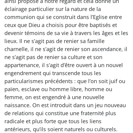
ainsi proposé à notre regard et cela donne un
éclairage particulier sur la nature de la
communion qui se construit dans l’Eglise entre
ceux que Dieu a choisis pour être baptisés et
devenir témoins de sa vie à travers les âges et les
lieux. Il ne s’agit pas de renier sa famille
charnelle, il ne s’agit de renier son ascendance, il
ne s’agit pas de renier sa culture et son
appartenance, il s’agit d’être ouvert à un nouvel
engendrement qui transcende tous les
particularismes précédents : que l’on soit juif ou
païen, esclave ou homme libre, homme ou
femme, on est engendré à une nouvelle
naissance. On est introduit dans un jeu nouveau
de relations qui constitue une fraternité plus
radicale et plus forte que tous les liens
antérieurs, qu’ils soient naturels ou culturels.