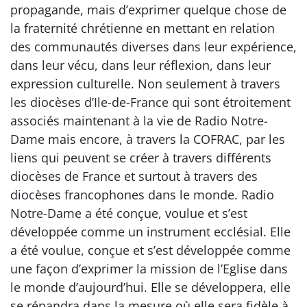
propagande, mais d’exprimer quelque chose de
la fraternité chrétienne en mettant en relation
des communautés diverses dans leur expérience,
dans leur vécu, dans leur réflexion, dans leur
expression culturelle. Non seulement à travers
les diocèses d’Ile-de-France qui sont étroitement
associés maintenant à la vie de Radio Notre-
Dame mais encore, à travers la COFRAC, par les
liens qui peuvent se créer à travers différents
diocèses de France et surtout à travers des
diocèses francophones dans le monde. Radio
Notre-Dame a été conçue, voulue et s’est
développée comme un instrument ecclésial. Elle
a été voulue, conçue et s’est développée comme
une façon d’exprimer la mission de l’Eglise dans
le monde d’aujourd’hui. Elle se développera, elle
se répandra dans la mesure où elle sera fidèle à