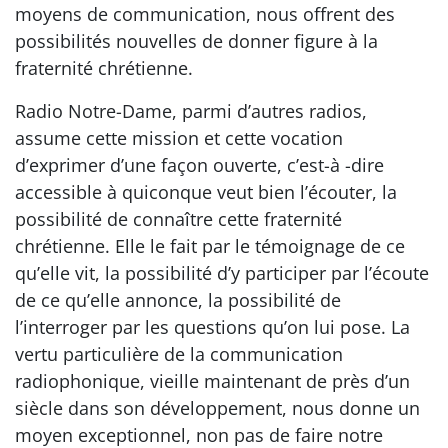
moyens de communication, nous offrent des
possibilités nouvelles de donner figure à la
fraternité chrétienne.
Radio Notre-Dame, parmi d’autres radios,
assume cette mission et cette vocation
d’exprimer d’une façon ouverte, c’est-à -dire
accessible à quiconque veut bien l’écouter, la
possibilité de connaître cette fraternité
chrétienne. Elle le fait par le témoignage de ce
qu’elle vit, la possibilité d’y participer par l’écoute
de ce qu’elle annonce, la possibilité de
l’interroger par les questions qu’on lui pose. La
vertu particulière de la communication
radiophonique, vieille maintenant de près d’un
siècle dans son développement, nous donne un
moyen exceptionnel, non pas de faire notre