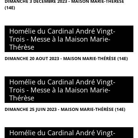
DIMANCHE 3 DÉCEMBRE 2023 - MAISON MARIE-THÉRÈSE
(14E)
Homélie du Cardinal André Vingt-
Trois - Messe à la Maison Marie-
Thérèse
DIMANCHE 20 AOUT 2023 - MAISON MARIE-THÉRÈSE (14E)
Homélie du Cardinal André Vingt-
Trois - Messe à la Maison Marie-
Thérèse
DIMANCHE 25 JUIN 2023 - MAISON MARIE-THÉRÈSE (14E)
Homélie du Cardinal André Vingt-