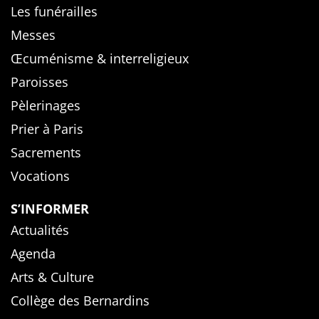
Les funérailles
Messes
Œcuménisme & interreligieux
Paroisses
Pèlerinages
Prier à Paris
Sacrements
Vocations
S’INFORMER
Actualités
Agenda
Arts & Culture
Collège des Bernardins