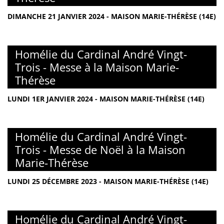
DIMANCHE 21 JANVIER 2024 - MAISON MARIE-THÉRÈSE (14E)
Homélie du Cardinal André Vingt-
Trois - Messe à la Maison Marie-
Thérèse
LUNDI 1ER JANVIER 2024 - MAISON MARIE-THÉRÈSE (14E)
Homélie du Cardinal André Vingt-
Trois - Messe de Noël à la Maison
Marie-Thérèse
LUNDI 25 DÉCEMBRE 2023 - MAISON MARIE-THÉRÈSE (14E)
Homélie du Cardinal André Vingt-