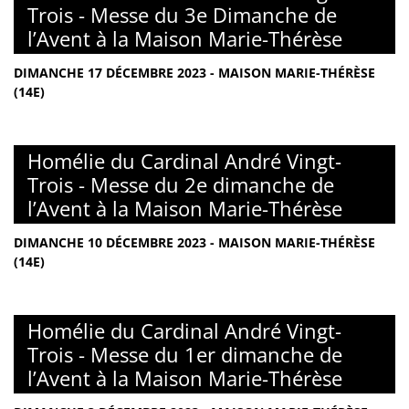
Trois - Messe du 3e Dimanche de
l’Avent à la Maison Marie-Thérèse
DIMANCHE 17 DÉCEMBRE 2023 - MAISON MARIE-THÉRÈSE
(14E)
Homélie du Cardinal André Vingt-
Trois - Messe du 2e dimanche de
l’Avent à la Maison Marie-Thérèse
DIMANCHE 10 DÉCEMBRE 2023 - MAISON MARIE-THÉRÈSE
(14E)
Homélie du Cardinal André Vingt-
Trois - Messe du 1er dimanche de
l’Avent à la Maison Marie-Thérèse