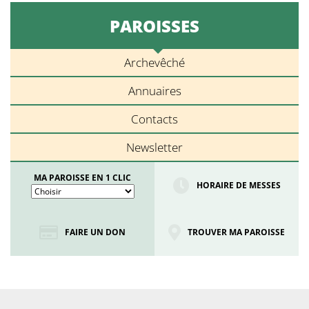
PAROISSES
Archevêché
Annuaires
Contacts
Newsletter
MA PAROISSE EN 1 CLIC
HORAIRE DE MESSES
FAIRE UN DON
TROUVER MA PAROISSE