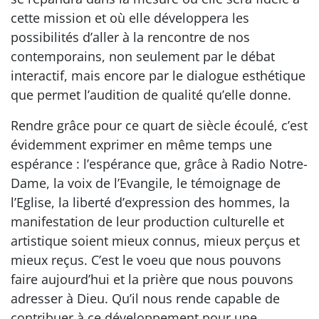
cette mission et où elle développera les
possibilités d’aller à la rencontre de nos
contemporains, non seulement par le débat
interactif, mais encore par le dialogue esthétique
que permet l’audition de qualité qu’elle donne.
Rendre grâce pour ce quart de siècle écoulé, c’est
évidemment exprimer en même temps une
espérance : l’espérance que, grâce à Radio Notre-
Dame, la voix de l’Evangile, le témoignage de
l’Eglise, la liberté d’expression des hommes, la
manifestation de leur production culturelle et
artistique soient mieux connus, mieux perçus et
mieux reçus. C’est le voeu que nous pouvons
faire aujourd’hui et la prière que nous pouvons
adresser à Dieu. Qu’il nous rende capable de
contribuer à ce développement pour une