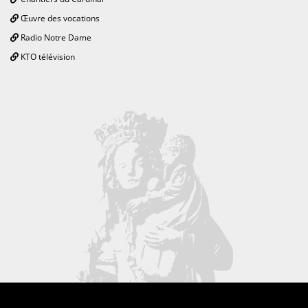
Œuvre des vocations
Radio Notre Dame
KTO télévision