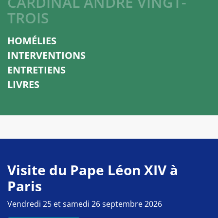
CARDINAL ANDRÉ VINGT-
TROIS
HOMÉLIES
INTERVENTIONS
ENTRETIENS
LIVRES
Visite du Pape Léon XIV à
Paris
Vendredi 25 et samedi 26 septembre 2026