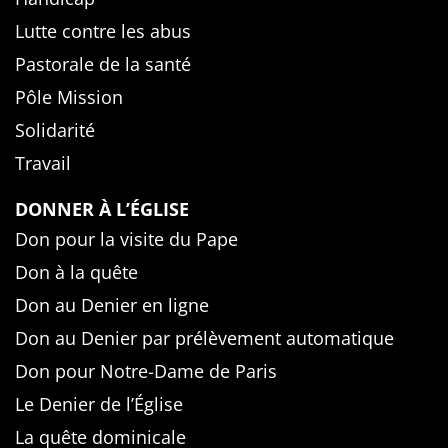
Lutte contre les abus
Pastorale de la santé
Pôle Mission
Solidarité
Travail
DONNER À L’ÉGLISE
Don pour la visite du Pape
Don à la quête
Don au Denier en ligne
Don au Denier par prélèvement automatique
Don pour Notre-Dame de Paris
Le Denier de l’Église
La quête dominicale