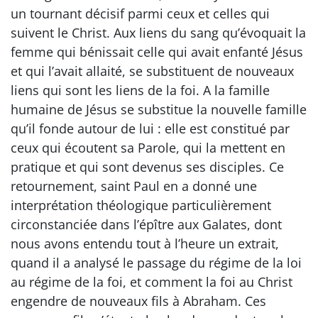
un tournant décisif parmi ceux et celles qui
suivent le Christ. Aux liens du sang qu’évoquait la
femme qui bénissait celle qui avait enfanté Jésus
et qui l’avait allaité, se substituent de nouveaux
liens qui sont les liens de la foi. A la famille
humaine de Jésus se substitue la nouvelle famille
qu’il fonde autour de lui : elle est constitué par
ceux qui écoutent sa Parole, qui la mettent en
pratique et qui sont devenus ses disciples. Ce
retournement, saint Paul en a donné une
interprétation théologique particulièrement
circonstanciée dans l’épître aux Galates, dont
nous avons entendu tout à l’heure un extrait,
quand il a analysé le passage du régime de la loi
au régime de la foi, et comment la foi au Christ
engendre de nouveaux fils à Abraham. Ces