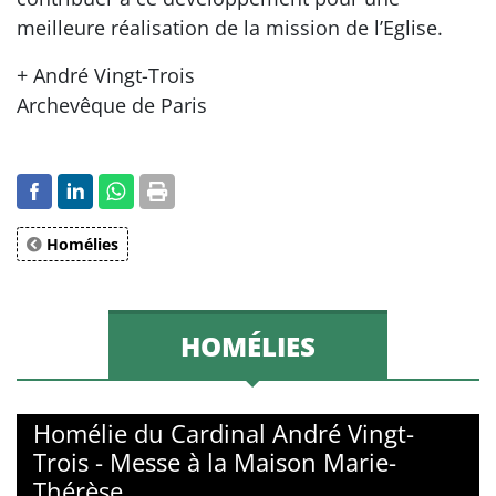
meilleure réalisation de la mission de l’Eglise.
+ André Vingt-Trois
Archevêque de Paris
Homélies
HOMÉLIES
Homélie du Cardinal André Vingt-
Trois - Messe à la Maison Marie-
Thérèse