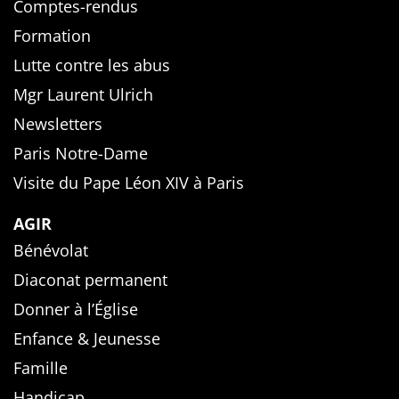
Comptes-rendus
Formation
Lutte contre les abus
Mgr Laurent Ulrich
Newsletters
Paris Notre-Dame
Visite du Pape Léon XIV à Paris
AGIR
Bénévolat
Diaconat permanent
Donner à l’Église
Enfance & Jeunesse
Famille
Handicap