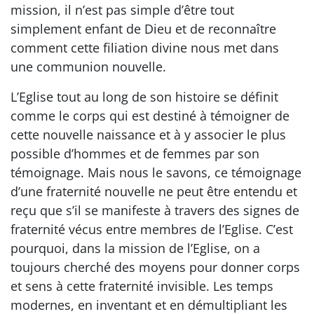
mission, il n’est pas simple d’être tout
simplement enfant de Dieu et de reconnaître
comment cette filiation divine nous met dans
une communion nouvelle.
L’Eglise tout au long de son histoire se définit
comme le corps qui est destiné à témoigner de
cette nouvelle naissance et à y associer le plus
possible d’hommes et de femmes par son
témoignage. Mais nous le savons, ce témoignage
d’une fraternité nouvelle ne peut être entendu et
reçu que s’il se manifeste à travers des signes de
fraternité vécus entre membres de l’Eglise. C’est
pourquoi, dans la mission de l’Eglise, on a
toujours cherché des moyens pour donner corps
et sens à cette fraternité invisible. Les temps
modernes, en inventant et en démultipliant les