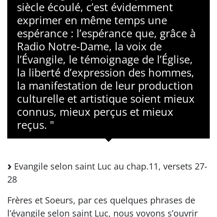
siècle écoulé, c’est évidemment
exprimer en même temps une
espérance : l’espérance que, grâce à
Radio Notre-Dame, la voix de
l’Évangile, le témoignage de l’Église,
la liberté d’expression des hommes,
la manifestation de leur production
culturelle et artistique soient mieux
connus, mieux perçus et mieux
reçus. "
Evangile selon saint Luc au chap.11, versets 27-
28
Frères et Soeurs, par ces quelques phrases de
l’évangile selon saint Luc, nous voyons s’ouvrir