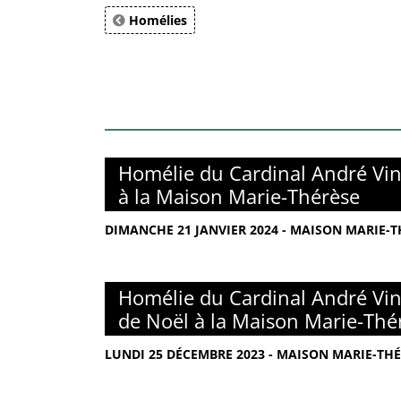
Homélies
Homélie du Cardinal André Vin
à la Maison Marie-Thérèse
DIMANCHE 21 JANVIER 2024 - MAISON MARIE-TH
Homélie du Cardinal André Vin
de Noël à la Maison Marie-Thé
LUNDI 25 DÉCEMBRE 2023 - MAISON MARIE-THÉ