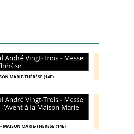
l André Vingt-Trois - Messe
Thérèse
ISON MARIE-THÉRÈSE (14E)
l André Vingt-Trois - Messe
l’Avent à la Maison Marie-
- MAISON MARIE-THÉRÈSE (14E)