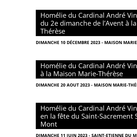
Homélie du Cardinal André Vin
du 2e dimanche de l’Avent à l
Thérèse
DIMANCHE 10 DÉCEMBRE 2023 - MAISON MARIE-
Homélie du Cardinal André Vin
à la Maison Marie-Thérèse
DIMANCHE 20 AOUT 2023 - MAISON MARIE-THÉR
Homélie du Cardinal André Vin
en la fête du Saint-Sacrement 
Mont
DIMANCHE 11 JUIN 2023 - SAINT-ETIENNE DU M