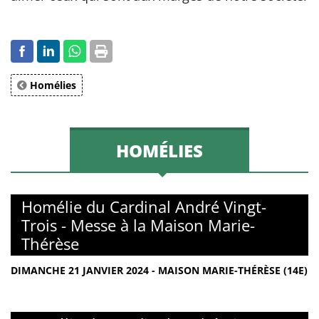
Homélies
HOMÉLIES
Homélie du Cardinal André Vingt-
Trois - Messe à la Maison Marie-
Thérèse
DIMANCHE 21 JANVIER 2024 - MAISON MARIE-THÉRÈSE (14E)