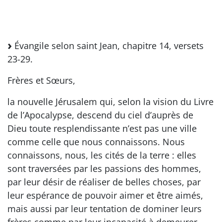
Évangile selon saint Jean, chapitre 14, versets
23-29.
Frères et Sœurs,
la nouvelle Jérusalem qui, selon la vision du Livre
de l’Apocalypse, descend du ciel d’auprès de
Dieu toute resplendissante n’est pas une ville
comme celle que nous connaissons. Nous
connaissons, nous, les cités de la terre : elles
sont traversées par les passions des hommes,
par leur désir de réaliser de belles choses, par
leur espérance de pouvoir aimer et être aimés,
mais aussi par leur tentation de dominer leurs
frères comme par leur incapacité à demeurer