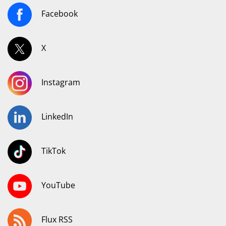
Facebook
X
Instagram
LinkedIn
TikTok
YouTube
Flux RSS