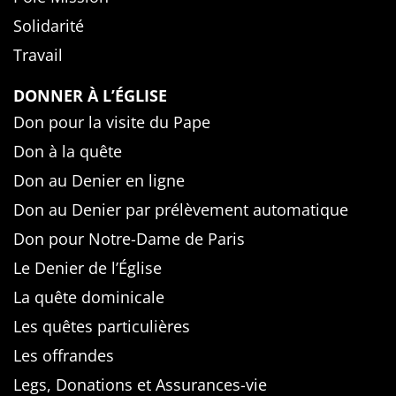
Solidarité
Travail
DONNER À L’ÉGLISE
Don pour la visite du Pape
Don à la quête
Don au Denier en ligne
Don au Denier par prélèvement automatique
Don pour Notre-Dame de Paris
Le Denier de l’Église
La quête dominicale
Les quêtes particulières
Les offrandes
Legs, Donations et Assurances-vie