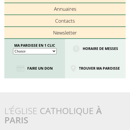
Annuaires
Contacts
Newsletter
MA PAROISSE EN 1 CLIC
HORAIRE DE MESSES
FAIRE UN DON
TROUVER MA PAROISSE
L’ÉGLISE
CATHOLIQUE
À
PARIS