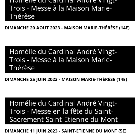
Trois - Messe à la Maison Marie-
Thérèse
DIMANCHE 20 AOUT 2023 - MAISON MARIE-THÉRÈSE (14E)
Homélie du Cardinal André Vingt-
Trois - Messe à la Maison Marie-
Thérèse
DIMANCHE 25 JUIN 2023 - MAISON MARIE-THÉRÈSE (14E)
Homélie du Cardinal André Vingt-
Trois - Messe en la fête du Saint-
Sacrement Saint-Etienne du Mont
DIMANCHE 11 JUIN 2023 - SAINT-ETIENNE DU MONT (5E)