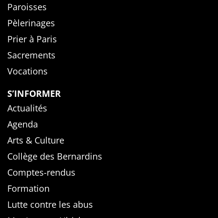
Paroisses
Pèlerinages
Prier à Paris
Sacrements
Vocations
S’INFORMER
Actualités
Agenda
Arts & Culture
Collège des Bernardins
Comptes-rendus
Formation
Lutte contre les abus