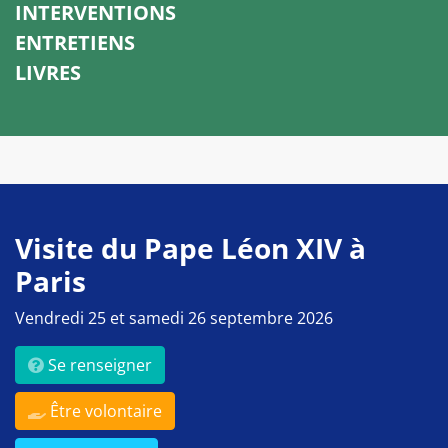
INTERVENTIONS
ENTRETIENS
LIVRES
Visite du Pape Léon XIV à
Paris
Vendredi 25 et samedi 26 septembre 2026
Se renseigner
Être volontaire