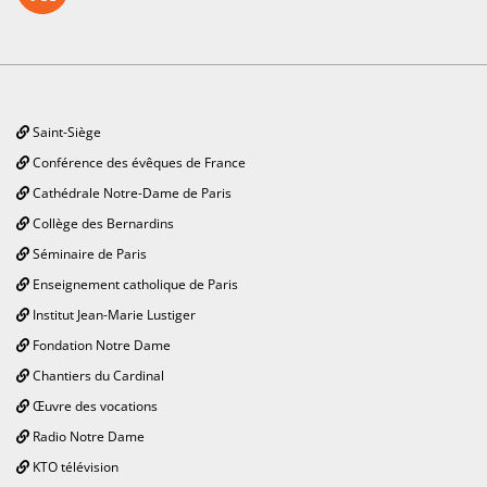
Saint-Siège
Conférence des évêques de France
Cathédrale Notre-Dame de Paris
Collège des Bernardins
Séminaire de Paris
Enseignement catholique de Paris
Institut Jean-Marie Lustiger
Fondation Notre Dame
Chantiers du Cardinal
Œuvre des vocations
Radio Notre Dame
KTO télévision