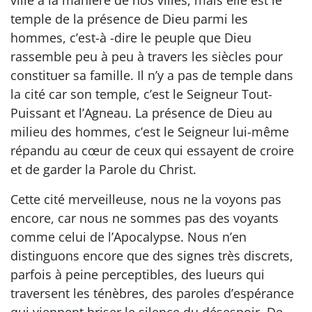
temple de la présence de Dieu parmi les
hommes, c’est-à -dire le peuple que Dieu
rassemble peu à peu à travers les siècles pour
constituer sa famille. Il n’y a pas de temple dans
la cité car son temple, c’est le Seigneur Tout-
Puissant et l’Agneau. La présence de Dieu au
milieu des hommes, c’est le Seigneur lui-même
répandu au cœur de ceux qui essayent de croire
et de garder la Parole du Christ.
Cette cité merveilleuse, nous ne la voyons pas
encore, car nous ne sommes pas des voyants
comme celui de l’Apocalypse. Nous n’en
distinguons encore que des signes très discrets,
parfois à peine perceptibles, des lueurs qui
traversent les ténèbres, des paroles d’espérance
qui viennent briser le silence du désespoir. De