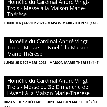
Homélie du Cardinal André Vingt-
Trois - Messe à la Maison Marie-
Thérèse
LUNDI 1ER JANVIER 2024 - MAISON MARIE-THÉRÈSE (14E)
Homélie du Cardinal André Vingt-
Trois - Messe de Noël à la Maison
Marie-Thérèse
LUNDI 25 DÉCEMBRE 2023 - MAISON MARIE-THÉRÈSE (14E)
Homélie du Cardinal André Vingt-
Trois - Messe du 3e Dimanche de
l’Avent à la Maison Marie-Thérèse
DIMANCHE 17 DÉCEMBRE 2023 - MAISON MARIE-THÉRÈSE
(14E)