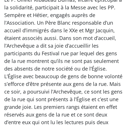
la solidarité, participait à la Messe avec les PP.
Sempère et Hétier, engagés auprès de
l’Association. Un Père Blanc responsable d’un
accueil d’immigrés dans le XXe et Mgr Jacquin,
étaient associés aussi. Dans son mot d’accueil,
l’Archevêque a dit sa joie d’accueillir les
participants du Festival rue par lequel des gens
de la rue montrent qu’ils ne sont pas seulement
des absents de notre société ou de l’Église.
L’Église avec beaucoup de gens de bonne volonté
s’efforce d’être présente aux gens de la rue. Mais
ce soir, a poursuivi l’Archevêque, ce sont les gens
de la rue qui sont présents à l’Église et c’est une
grande joie. Les premiers rangs étaient en effet
réservés aux gens de la rue et ce sont deux
d’entre eux qui ont lu les lectures puis deux