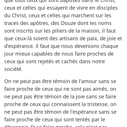
ceux et celles qui essayent de vivre en disciples
du Christ, ceux et celles qui marchent sur les
traces des apôtres, des Douze dont les noms
sont inscrits sur les piliers de la maison, il faut
que ceux-là soient des artisans de paix, de joie et
d’espérance. Il faut que nous devenions chaque
jour mieux capables de nous faire proches de
ceux qui sont rejetés et cachés dans notre
société.
On ne peut pas être témoin de l’amour sans se
faire proche de ceux qui ne sont pas aimés, on
ne peut pas être témoin de la joie sans se faire
proche de ceux qui connaissent la tristesse, on
ne peut pas être témoin de l’espérance sans se
faire proche de ceux qui sont tentés par le
désespoir. Et se faire proche, cela n’est pas