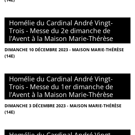
Homélie du Cardinal André Vingt-
Trois - Messe du 2e dimanche de
l’Avent à la Maison Marie-Thérèse
DIMANCHE 10 DÉCEMBRE 2023 - MAISON MARIE-THÉRÈSE
(14E)
Homélie du Cardinal André Vingt-
Trois - Messe du 1er dimanche de
l’Avent à la Maison Marie-Thérèse
DIMANCHE 3 DÉCEMBRE 2023 - MAISON MARIE-THÉRÈSE
(14E)
Homélie du Cardinal André Vingt-