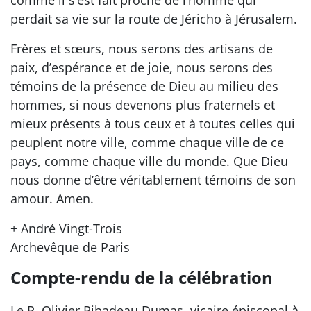
perdait sa vie sur la route de Jéricho à Jérusalem.
Frères et sœurs, nous serons des artisans de
paix, d’espérance et de joie, nous serons des
témoins de la présence de Dieu au milieu des
hommes, si nous devenons plus fraternels et
mieux présents à tous ceux et à toutes celles qui
peuplent notre ville, comme chaque ville de ce
pays, comme chaque ville du monde. Que Dieu
nous donne d’être véritablement témoins de son
amour. Amen.
+ André Vingt-Trois
Archevêque de Paris
Compte-rendu de la célébration
Le P. Olivier Ribadeau Dumas, vicaire épiscopal à