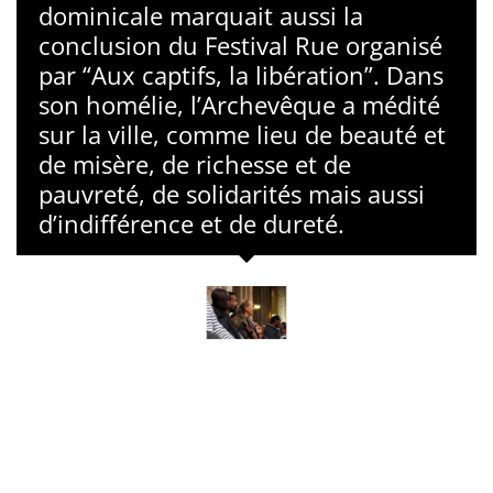
dominicale marquait aussi la
conclusion du Festival Rue organisé
par “Aux captifs, la libération”. Dans
son homélie, l’Archevêque a médité
sur la ville, comme lieu de beauté et
de misère, de richesse et de
pauvreté, de solidarités mais aussi
d’indifférence et de dureté.