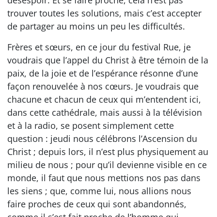
trouver toutes les solutions, mais c’est accepter
de partager au moins un peu les difficultés.
Frères et sœurs, en ce jour du festival Rue, je
voudrais que l’appel du Christ à être témoin de la
paix, de la joie et de l’espérance résonne d’une
façon renouvelée à nos cœurs. Je voudrais que
chacune et chacun de ceux qui m’entendent ici,
dans cette cathédrale, mais aussi à la télévision
et à la radio, se posent simplement cette
question : jeudi nous célébrons l’Ascension du
Christ ; depuis lors, il n’est plus physiquement au
milieu de nous ; pour qu’il devienne visible en ce
monde, il faut que nous mettions nos pas dans
les siens ; que, comme lui, nous allions nous
faire proches de ceux qui sont abandonnés,
comme il s’est fait proche de l’homme qui