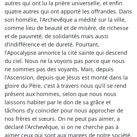
autres qui ont lu la prière universelle, et enfin
quatre autres qui ont apporté les offrandes. Dans
son homélie, l’Archevêque a médité sur la ville,
comme lieu de beauté et de misère, de richesse
et de pauvreté, de solidarités mais aussi
d’indifférence et de dureté. Pourtant,
l’Apocalypse annonce la cité sainte qui descend
du ciel. Nous ne la voyons pas parce que nous
ne sommes pas des voyants. Mais, depuis
l’Ascension, depuis que Jésus est monté dans la
gloire du Père, c’est à travers nous qu’il se rend
présent aux hommes, selon que nous nous
laissons habiter par le don de sa grâce et
tâchons d’y coïncider pour nous approcher de
nos frères et sœurs. On ne peut pas aimer, a
déclaré l’Archevêque, si on ne cherche pas à
aimer ceux qui sont aux marges de notre société.