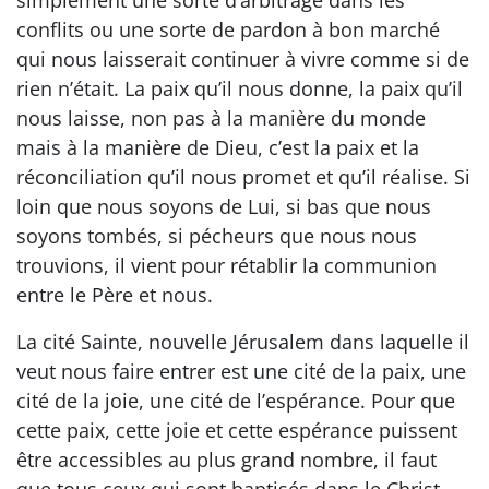
conflits ou une sorte de pardon à bon marché
qui nous laisserait continuer à vivre comme si de
rien n’était. La paix qu’il nous donne, la paix qu’il
nous laisse, non pas à la manière du monde
mais à la manière de Dieu, c’est la paix et la
réconciliation qu’il nous promet et qu’il réalise. Si
loin que nous soyons de Lui, si bas que nous
soyons tombés, si pécheurs que nous nous
trouvions, il vient pour rétablir la communion
entre le Père et nous.
La cité Sainte, nouvelle Jérusalem dans laquelle il
veut nous faire entrer est une cité de la paix, une
cité de la joie, une cité de l’espérance. Pour que
cette paix, cette joie et cette espérance puissent
être accessibles au plus grand nombre, il faut
que tous ceux qui sont baptisés dans le Christ,