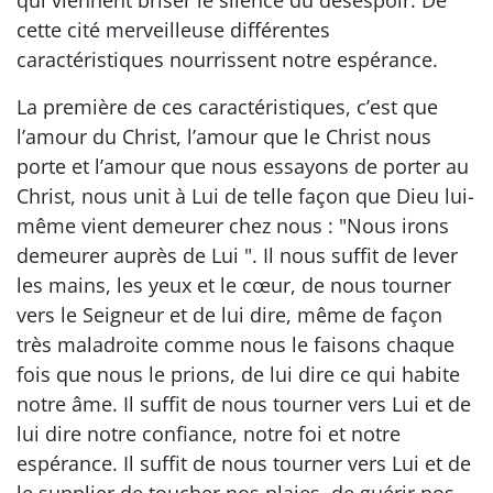
cette cité merveilleuse différentes
caractéristiques nourrissent notre espérance.
La première de ces caractéristiques, c’est que
l’amour du Christ, l’amour que le Christ nous
porte et l’amour que nous essayons de porter au
Christ, nous unit à Lui de telle façon que Dieu lui-
même vient demeurer chez nous : "Nous irons
demeurer auprès de Lui ". Il nous suffit de lever
les mains, les yeux et le cœur, de nous tourner
vers le Seigneur et de lui dire, même de façon
très maladroite comme nous le faisons chaque
fois que nous le prions, de lui dire ce qui habite
notre âme. Il suffit de nous tourner vers Lui et de
lui dire notre confiance, notre foi et notre
espérance. Il suffit de nous tourner vers Lui et de
le supplier de toucher nos plaies, de guérir nos