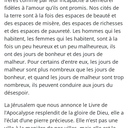
fidèles à l’amour qu’ils ont promis. Nos cités de
la terre sont à la fois des espaces de beauté et
des espaces de misère, des espaces de richesses
et des espaces de pauvreté. Les hommes qui les
habitent, les femmes qui les habitent, sont à la
fois un peu heureux et un peu malheureux, ils
ont des jours de bonheur et des jours de
malheur. Pour certains d’entre eux, les jours de
malheur sont plus nombreux que les jours de
bonheur, et quand les jours de malheur sont trop
nombreux, ils peuvent conduire aux jours du
désespoir.
La Jérusalem que nous annonce le Livre de
l’Apocalypse resplendit de la gloire de Dieu, elle a
l’éclat d’une pierre précieuse. Elle n’est pas une
ville à la manière de nos villes, mais elle est le