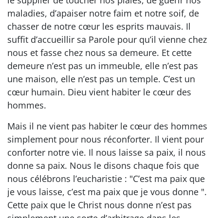
maladies, d’apaiser notre faim et notre soif, de
chasser de notre cœur les esprits mauvais. Il
suffit d’accueillir sa Parole pour qu’il vienne chez
nous et fasse chez nous sa demeure. Et cette
demeure n’est pas un immeuble, elle n’est pas
une maison, elle n’est pas un temple. C’est un
cœur humain. Dieu vient habiter le cœur des
hommes.
Mais il ne vient pas habiter le cœur des hommes
simplement pour nous réconforter. Il vient pour
conforter notre vie. Il nous laisse sa paix, il nous
donne sa paix. Nous le disons chaque fois que
nous célébrons l’eucharistie : "C’est ma paix que
je vous laisse, c’est ma paix que je vous donne ".
Cette paix que le Christ nous donne n’est pas
simplement une sorte d’arbitrage dans les