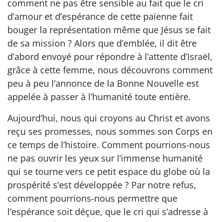
comment ne pas être sensible au fait que le cri
d’amour et d’espérance de cette païenne fait
bouger la représentation même que Jésus se fait
de sa mission ? Alors que d’emblée, il dit être
d’abord envoyé pour répondre à l’attente d’Israël,
grâce à cette femme, nous découvrons comment
peu à peu l’annonce de la Bonne Nouvelle est
appelée à passer à l’humanité toute entière.
Aujourd’hui, nous qui croyons au Christ et avons
reçu ses promesses, nous sommes son Corps en
ce temps de l’histoire. Comment pourrions-nous
ne pas ouvrir les yeux sur l’immense humanité
qui se tourne vers ce petit espace du globe où la
prospérité s’est développée ? Par notre refus,
comment pourrions-nous permettre que
l’espérance soit déçue, que le cri qui s’adresse à