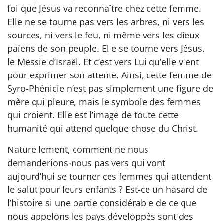
foi que Jésus va reconnaître chez cette femme.
Elle ne se tourne pas vers les arbres, ni vers les
sources, ni vers le feu, ni même vers les dieux
païens de son peuple. Elle se tourne vers Jésus,
le Messie d’Israël. Et c’est vers Lui qu’elle vient
pour exprimer son attente. Ainsi, cette femme de
Syro-Phénicie n’est pas simplement une figure de
mère qui pleure, mais le symbole des femmes
qui croient. Elle est l’image de toute cette
humanité qui attend quelque chose du Christ.
Naturellement, comment ne nous
demanderions-nous pas vers qui vont
aujourd’hui se tourner ces femmes qui attendent
le salut pour leurs enfants ? Est-ce un hasard de
l’histoire si une partie considérable de ce que
nous appelons les pays développés sont des