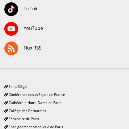
TikTok
YouTube
Flux RSS
Saint-Siège
Conférence des évêques de France
Cathédrale Notre-Dame de Paris
Collège des Bernardins
Séminaire de Paris
Enseignement catholique de Paris