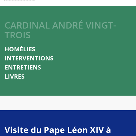
CARDINAL ANDRÉ VINGT-
TROIS
HOMÉLIES
INTERVENTIONS
ENTRETIENS
LIVRES
Visite du Pape Léon XIV à