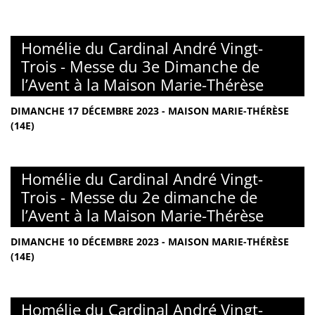
Homélie du Cardinal André Vingt-
Trois - Messe du 3e Dimanche de
l’Avent à la Maison Marie-Thérèse
DIMANCHE 17 DÉCEMBRE 2023 - MAISON MARIE-THÉRÈSE
(14E)
Homélie du Cardinal André Vingt-
Trois - Messe du 2e dimanche de
l’Avent à la Maison Marie-Thérèse
DIMANCHE 10 DÉCEMBRE 2023 - MAISON MARIE-THÉRÈSE
(14E)
Homélie du Cardinal André Vingt-