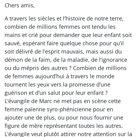
Chers amis,
A travers les siècles et l’histoire de notre terre,
combien de millions femmes ont tendu les
mains et crié pour demander que leur enfant soit
sauvé, espérant faire quelque chose pour qu’il
soit délivré de l’esprit mauvais, mais aussi du
démon de la faim, de la maladie, de l’ignorance
ou du mépris des autres ? Combien de millions
de femmes aujourd’hui à travers le monde
tournent les yeux vers la promesse d’une
guérison et d’un salut pour leur enfant ?
L’évangile de Marc ne met pas en scène cette
femme païenne syro-phénicienne pour en
ajouter une de plus, ou pour nous fournir une
figure de mère représentant toutes les autres.
L’évangile veut plutôt attirer notre attention sur la