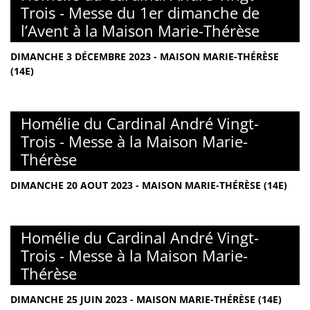
Trois - Messe du 1er dimanche de
l’Avent à la Maison Marie-Thérèse
DIMANCHE 3 DÉCEMBRE 2023 - MAISON MARIE-THÉRÈSE
(14E)
Homélie du Cardinal André Vingt-
Trois - Messe à la Maison Marie-
Thérèse
DIMANCHE 20 AOUT 2023 - MAISON MARIE-THÉRÈSE (14E)
Homélie du Cardinal André Vingt-
Trois - Messe à la Maison Marie-
Thérèse
DIMANCHE 25 JUIN 2023 - MAISON MARIE-THÉRÈSE (14E)