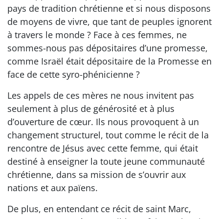
pays de tradition chrétienne et si nous disposons
de moyens de vivre, que tant de peuples ignorent
à travers le monde ? Face à ces femmes, ne
sommes-nous pas dépositaires d’une promesse,
comme Israël était dépositaire de la Promesse en
face de cette syro-phénicienne ?
Les appels de ces mères ne nous invitent pas
seulement à plus de générosité et à plus
d’ouverture de cœur. Ils nous provoquent à un
changement structurel, tout comme le récit de la
rencontre de Jésus avec cette femme, qui était
destiné à enseigner la toute jeune communauté
chrétienne, dans sa mission de s’ouvrir aux
nations et aux païens.
De plus, en entendant ce récit de saint Marc,