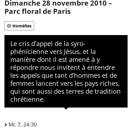
Dimanche 28 novembre 2010 –
Parc floral de Paris
Homélies
Le cris d’appel de la syro-
phénicienne vers Jésus, et la
manière dont il est amené à y
répondre nous invitent à entendre
les appels que tant d’hommes et de
femmes lancent vers les pays riches,
qui sont aussi des terres de tradition
chrétienne.
Mc 7, 24-30