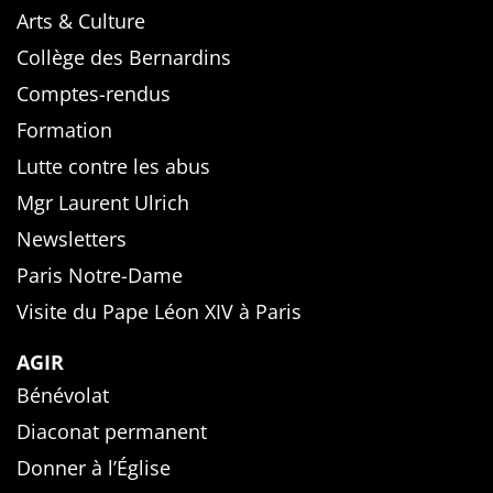
Arts & Culture
Collège des Bernardins
Comptes-rendus
Formation
Lutte contre les abus
Mgr Laurent Ulrich
Newsletters
Paris Notre-Dame
Visite du Pape Léon XIV à Paris
AGIR
Bénévolat
Diaconat permanent
Donner à l’Église