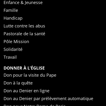
Enfance & Jeunesse
Famille
Handicap
Lutte contre les abus
Pastorale de la santé
Pôle Mission
Solidarité
Travail
DONNER À L’ÉGLISE
Don pour la visite du Pape
Don à la quête
Don au Denier en ligne
Don au Denier par prélèvement automatique