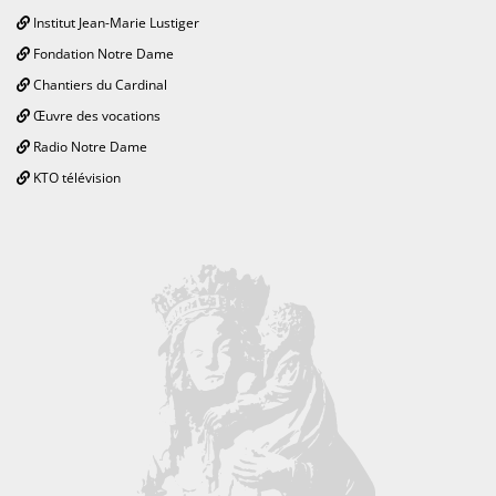
Institut Jean-Marie Lustiger
Fondation Notre Dame
Chantiers du Cardinal
Œuvre des vocations
Radio Notre Dame
KTO télévision