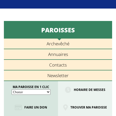
PAROISSES
Archevêché
Annuaires
Contacts
Newsletter
MA PAROISSE EN 1 CLIC
HORAIRE DE MESSES
FAIRE UN DON
TROUVER MA PAROISSE