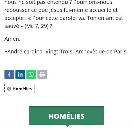
nous ne soit pas entendu ? Pourrions-nous
repousser ce que Jésus lui-même accueille et
accepte : « Pour cette parole, va. Ton enfant est
sauvé » (Mc 7, 29) ?
Amen.
+André cardinal Vingt-Trois, Archevêque de Paris
Homélies
HOMÉLIES