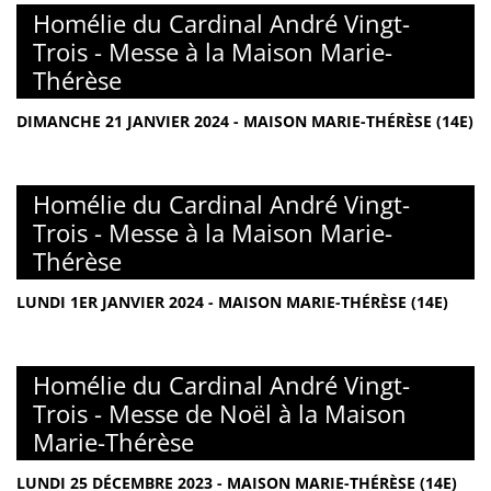
Homélie du Cardinal André Vingt-
Trois - Messe à la Maison Marie-
Thérèse
DIMANCHE 21 JANVIER 2024 - MAISON MARIE-THÉRÈSE (14E)
Homélie du Cardinal André Vingt-
Trois - Messe à la Maison Marie-
Thérèse
LUNDI 1ER JANVIER 2024 - MAISON MARIE-THÉRÈSE (14E)
Homélie du Cardinal André Vingt-
Trois - Messe de Noël à la Maison
Marie-Thérèse
LUNDI 25 DÉCEMBRE 2023 - MAISON MARIE-THÉRÈSE (14E)