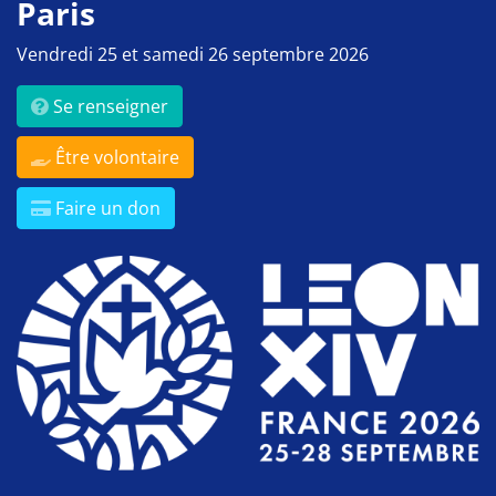
Paris
Vendredi 25 et samedi 26 septembre 2026
Se renseigner
Être volontaire
Faire un don