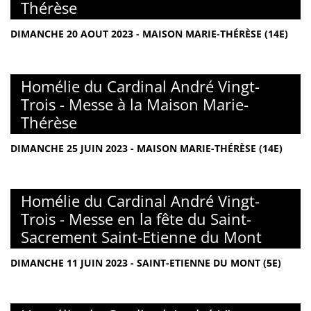
Thérèse
DIMANCHE 20 AOUT 2023 - MAISON MARIE-THÉRÈSE (14E)
Homélie du Cardinal André Vingt-
Trois - Messe à la Maison Marie-
Thérèse
DIMANCHE 25 JUIN 2023 - MAISON MARIE-THÉRÈSE (14E)
Homélie du Cardinal André Vingt-
Trois - Messe en la fête du Saint-
Sacrement Saint-Etienne du Mont
DIMANCHE 11 JUIN 2023 - SAINT-ETIENNE DU MONT (5E)