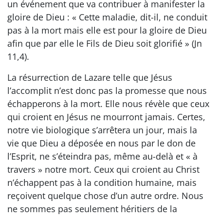
un événement que va contribuer à manifester la
gloire de Dieu : « Cette maladie, dit-il, ne conduit
pas à la mort mais elle est pour la gloire de Dieu
afin que par elle le Fils de Dieu soit glorifié » (Jn
11,4).
La résurrection de Lazare telle que Jésus
l’accomplit n’est donc pas la promesse que nous
échapperons à la mort. Elle nous révèle que ceux
qui croient en Jésus ne mourront jamais. Certes,
notre vie biologique s’arrêtera un jour, mais la
vie que Dieu a déposée en nous par le don de
l’Esprit, ne s’éteindra pas, même au-delà et « à
travers » notre mort. Ceux qui croient au Christ
n’échappent pas à la condition humaine, mais
reçoivent quelque chose d’un autre ordre. Nous
ne sommes pas seulement héritiers de la