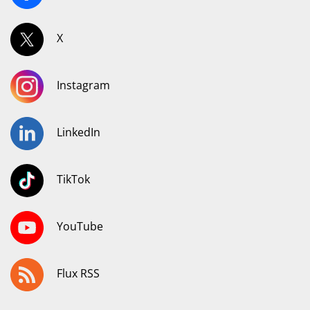
X
Instagram
LinkedIn
TikTok
YouTube
Flux RSS