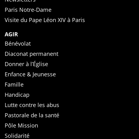
Paris Notre-Dame
Visite du Pape Léon XIV à Paris
AGIR
Bénévolat
Diaconat permanent
Donner à l’Église
Enfance & Jeunesse
Famille
Handicap
Lutte contre les abus
Pastorale de la santé
Pôle Mission
Solidarité