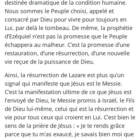
destinée dramatique de la condition humaine.
Nous sommes le Peuple choisi, appelé et
consacré par Dieu pour vivre pour toujours en
Lui, par delà le tombeau. De même, la prophétie
d’Ezéquiel n’est pas la promesse que le Peuple
échappera au malheur. C’est la promesse d’une
restauration, d’une résurrection, d’une nouvelle
vie reçue de la puissance de Dieu.
Ainsi, la résurrection de Lazare est plus qu’un
signal qui manifeste que Jésus est le Messie.
C’est la manifestation ultime de ce que Jésus est
l’envoyé de Dieu, le Messie promis à Israël, le Fils
de Dieu lui-même, celui qui est la résurrection et
vie pour tous ceux qui croient en Lui. C’est bien le
sens de la prière de Jésus : « Je te rends grâce
parce que tu m’as exaucé, je savais bien moi que