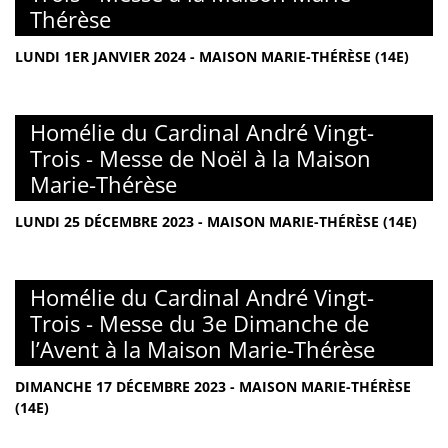
Thérèse
LUNDI 1ER JANVIER 2024 - MAISON MARIE-THÉRÈSE (14E)
Homélie du Cardinal André Vingt-
Trois - Messe de Noël à la Maison
Marie-Thérèse
LUNDI 25 DÉCEMBRE 2023 - MAISON MARIE-THÉRÈSE (14E)
Homélie du Cardinal André Vingt-
Trois - Messe du 3e Dimanche de
l’Avent à la Maison Marie-Thérèse
DIMANCHE 17 DÉCEMBRE 2023 - MAISON MARIE-THÉRÈSE
(14E)