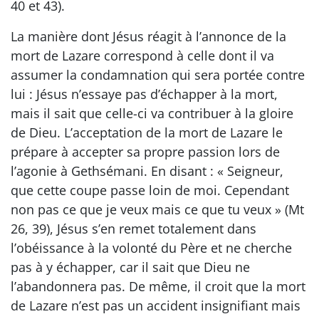
40 et 43).
La manière dont Jésus réagit à l’annonce de la
mort de Lazare correspond à celle dont il va
assumer la condamnation qui sera portée contre
lui : Jésus n’essaye pas d’échapper à la mort,
mais il sait que celle-ci va contribuer à la gloire
de Dieu. L’acceptation de la mort de Lazare le
prépare à accepter sa propre passion lors de
l’agonie à Gethsémani. En disant : « Seigneur,
que cette coupe passe loin de moi. Cependant
non pas ce que je veux mais ce que tu veux » (Mt
26, 39), Jésus s’en remet totalement dans
l’obéissance à la volonté du Père et ne cherche
pas à y échapper, car il sait que Dieu ne
l’abandonnera pas. De même, il croit que la mort
de Lazare n’est pas un accident insignifiant mais