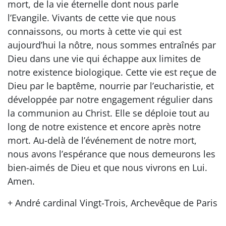
mort, de la vie éternelle dont nous parle
l’Evangile. Vivants de cette vie que nous
connaissons, ou morts à cette vie qui est
aujourd’hui la nôtre, nous sommes entraînés par
Dieu dans une vie qui échappe aux limites de
notre existence biologique. Cette vie est reçue de
Dieu par le baptême, nourrie par l’eucharistie, et
développée par notre engagement régulier dans
la communion au Christ. Elle se déploie tout au
long de notre existence et encore après notre
mort. Au-delà de l’événement de notre mort,
nous avons l’espérance que nous demeurons les
bien-aimés de Dieu et que nous vivrons en Lui.
Amen.
+ André cardinal Vingt-Trois, Archevêque de Paris