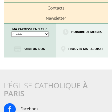
Contacts
Newsletter
MA PAROISSE EN 1 CLIC
HORAIRE DE MESSES
FAIRE UN DON
TROUVER MA PAROISSE
L’ÉGLISE
CATHOLIQUE
À
PARIS
Facebook