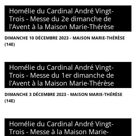
Homélie du Cardinal André Vingt-
Trois - Messe du 2e dimanche de
l’Avent à la Maison Marie-Thérèse
DIMANCHE 10 DÉCEMBRE 2023 - MAISON MARIE-THÉRÈSE
(14E)
Homélie du Cardinal André Vingt-
Trois - Messe du 1er dimanche de
l’Avent à la Maison Marie-Thérèse
DIMANCHE 3 DÉCEMBRE 2023 - MAISON MARIE-THÉRÈSE
(14E)
Homélie du Cardinal André Vingt-
Trois - Messe à la Maison Marie-