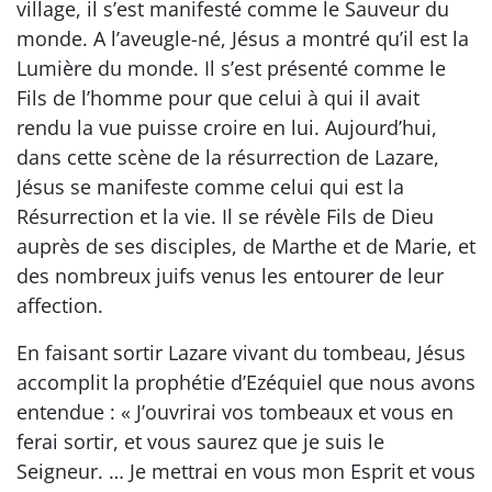
village, il s’est manifesté comme le Sauveur du
monde. A l’aveugle-né, Jésus a montré qu’il est la
Lumière du monde. Il s’est présenté comme le
Fils de l’homme pour que celui à qui il avait
rendu la vue puisse croire en lui. Aujourd’hui,
dans cette scène de la résurrection de Lazare,
Jésus se manifeste comme celui qui est la
Résurrection et la vie. Il se révèle Fils de Dieu
auprès de ses disciples, de Marthe et de Marie, et
des nombreux juifs venus les entourer de leur
affection.
En faisant sortir Lazare vivant du tombeau, Jésus
accomplit la prophétie d’Ezéquiel que nous avons
entendue : « J’ouvrirai vos tombeaux et vous en
ferai sortir, et vous saurez que je suis le
Seigneur. … Je mettrai en vous mon Esprit et vous