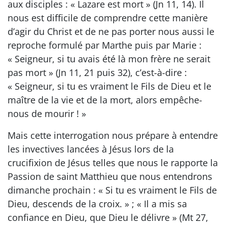
aux disciples : « Lazare est mort » (Jn 11, 14). Il
nous est difficile de comprendre cette manière
d’agir du Christ et de ne pas porter nous aussi le
reproche formulé par Marthe puis par Marie :
« Seigneur, si tu avais été là mon frère ne serait
pas mort » (Jn 11, 21 puis 32), c’est-à-dire :
« Seigneur, si tu es vraiment le Fils de Dieu et le
maître de la vie et de la mort, alors empêche-
nous de mourir ! »
Mais cette interrogation nous prépare à entendre
les invectives lancées à Jésus lors de la
crucifixion de Jésus telles que nous le rapporte la
Passion de saint Matthieu que nous entendrons
dimanche prochain : « Si tu es vraiment le Fils de
Dieu, descends de la croix. » ; « Il a mis sa
confiance en Dieu, que Dieu le délivre » (Mt 27,