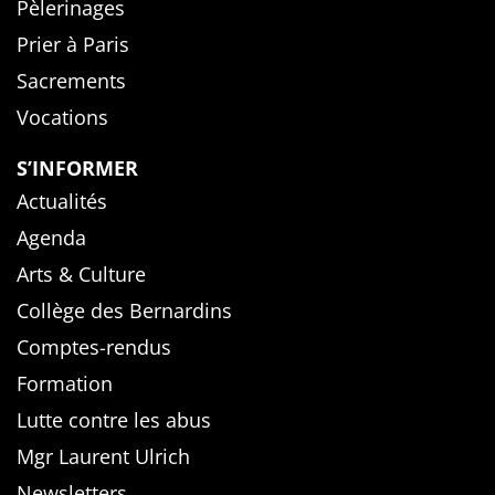
Pèlerinages
Prier à Paris
Sacrements
Vocations
S’INFORMER
Actualités
Agenda
Arts & Culture
Collège des Bernardins
Comptes-rendus
Formation
Lutte contre les abus
Mgr Laurent Ulrich
Newsletters