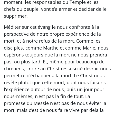
moment, les responsables du Temple et les
chefs du peuple, vont s’alarmer et décider de le
supprimer.
Méditer sur cet évangile nous confronte à la
perspective de notre propre expérience de la
mort, et à notre refus de la mort. Comme les
disciples, comme Marthe et comme Marie, nous
espérons toujours que la mort ne nous prendra
pas, ou plus tard. Et, même pour beaucoup de
chrétiens, croire au Christ ressuscité devrait nous
permettre d’échapper à la mort. Le Christ nous
révèle plutôt que cette mort, dont nous faisons
l’expérience autour de nous, puis un jour pour
nous-mêmes, n’est pas la fin de tout. La
promesse du Messie n’est pas de nous éviter la
mort, mais c’est de nous faire vivre par delà la