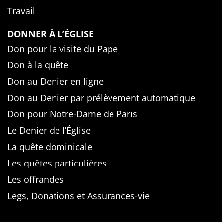
Travail
DONNER À L’ÉGLISE
Don pour la visite du Pape
Don à la quête
Don au Denier en ligne
Don au Denier par prélèvement automatique
Don pour Notre-Dame de Paris
Le Denier de l’Église
La quête dominicale
Les quêtes particulières
Les offrandes
Legs, Donations et Assurances-vie