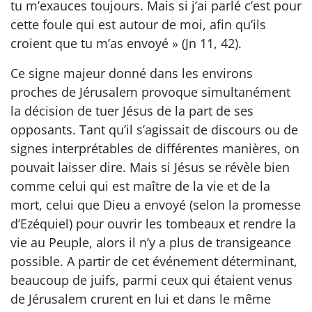
tu m’exauces toujours. Mais si j’ai parlé c’est pour
cette foule qui est autour de moi, afin qu’ils
croient que tu m’as envoyé » (Jn 11, 42).
Ce signe majeur donné dans les environs
proches de Jérusalem provoque simultanément
la décision de tuer Jésus de la part de ses
opposants. Tant qu’il s’agissait de discours ou de
signes interprétables de différentes manières, on
pouvait laisser dire. Mais si Jésus se révèle bien
comme celui qui est maître de la vie et de la
mort, celui que Dieu a envoyé (selon la promesse
d’Ezéquiel) pour ouvrir les tombeaux et rendre la
vie au Peuple, alors il n’y a plus de transigeance
possible. A partir de cet événement déterminant,
beaucoup de juifs, parmi ceux qui étaient venus
de Jérusalem crurent en lui et dans le même