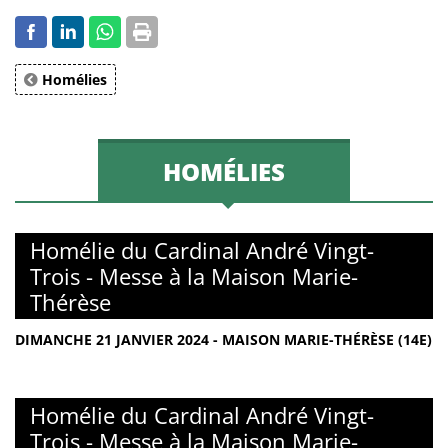
Homélies
HOMÉLIES
Homélie du Cardinal André Vingt-
Trois - Messe à la Maison Marie-
Thérèse
DIMANCHE 21 JANVIER 2024 - MAISON MARIE-THÉRÈSE (14E)
Homélie du Cardinal André Vingt-
Trois - Messe à la Maison Marie-