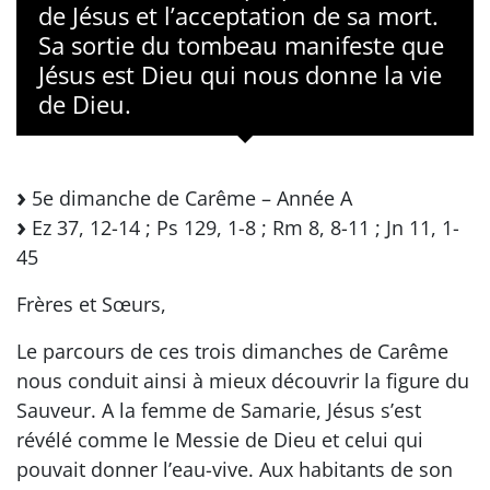
de Jésus et l’acceptation de sa mort.
Sa sortie du tombeau manifeste que
Jésus est Dieu qui nous donne la vie
de Dieu.
5e dimanche de Carême – Année A
Ez 37, 12-14 ; Ps 129, 1-8 ; Rm 8, 8-11 ; Jn 11, 1-
45
Frères et Sœurs,
Le parcours de ces trois dimanches de Carême
nous conduit ainsi à mieux découvrir la figure du
Sauveur. A la femme de Samarie, Jésus s’est
révélé comme le Messie de Dieu et celui qui
pouvait donner l’eau-vive. Aux habitants de son