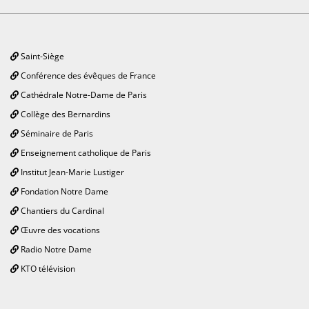
Saint-Siège
Conférence des évêques de France
Cathédrale Notre-Dame de Paris
Collège des Bernardins
Séminaire de Paris
Enseignement catholique de Paris
Institut Jean-Marie Lustiger
Fondation Notre Dame
Chantiers du Cardinal
Œuvre des vocations
Radio Notre Dame
KTO télévision