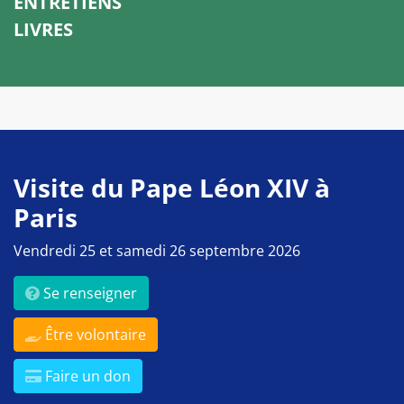
ENTRETIENS
LIVRES
Visite du Pape Léon XIV à
Paris
Vendredi 25 et samedi 26 septembre 2026
Se renseigner
Être volontaire
Faire un don