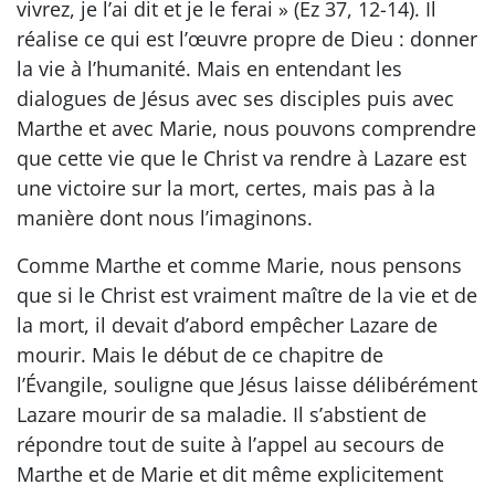
vivrez, je l’ai dit et je le ferai » (Ez 37, 12-14). Il
réalise ce qui est l’œuvre propre de Dieu : donner
la vie à l’humanité. Mais en entendant les
dialogues de Jésus avec ses disciples puis avec
Marthe et avec Marie, nous pouvons comprendre
que cette vie que le Christ va rendre à Lazare est
une victoire sur la mort, certes, mais pas à la
manière dont nous l’imaginons.
Comme Marthe et comme Marie, nous pensons
que si le Christ est vraiment maître de la vie et de
la mort, il devait d’abord empêcher Lazare de
mourir. Mais le début de ce chapitre de
l’Évangile, souligne que Jésus laisse délibérément
Lazare mourir de sa maladie. Il s’abstient de
répondre tout de suite à l’appel au secours de
Marthe et de Marie et dit même explicitement