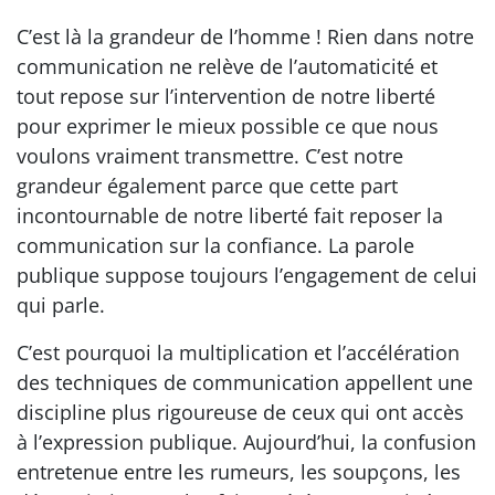
C’est là la grandeur de l’homme ! Rien dans notre
communication ne relève de l’automaticité et
tout repose sur l’intervention de notre liberté
pour exprimer le mieux possible ce que nous
voulons vraiment transmettre. C’est notre
grandeur également parce que cette part
incontournable de notre liberté fait reposer la
communication sur la confiance. La parole
publique suppose toujours l’engagement de celui
qui parle.
C’est pourquoi la multiplication et l’accélération
des techniques de communication appellent une
discipline plus rigoureuse de ceux qui ont accès
à l’expression publique. Aujourd’hui, la confusion
entretenue entre les rumeurs, les soupçons, les