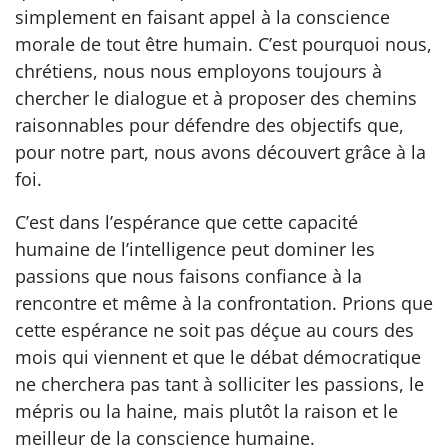
simplement en faisant appel à la conscience
morale de tout être humain. C’est pourquoi nous,
chrétiens, nous nous employons toujours à
chercher le dialogue et à proposer des chemins
raisonnables pour défendre des objectifs que,
pour notre part, nous avons découvert grâce à la
foi.
C’est dans l’espérance que cette capacité
humaine de l’intelligence peut dominer les
passions que nous faisons confiance à la
rencontre et même à la confrontation. Prions que
cette espérance ne soit pas déçue au cours des
mois qui viennent et que le débat démocratique
ne cherchera pas tant à solliciter les passions, le
mépris ou la haine, mais plutôt la raison et le
meilleur de la conscience humaine.