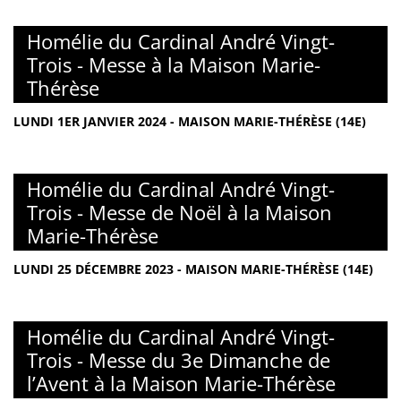
Homélie du Cardinal André Vingt-
Trois - Messe à la Maison Marie-
Thérèse
LUNDI 1ER JANVIER 2024 - MAISON MARIE-THÉRÈSE (14E)
Homélie du Cardinal André Vingt-
Trois - Messe de Noël à la Maison
Marie-Thérèse
LUNDI 25 DÉCEMBRE 2023 - MAISON MARIE-THÉRÈSE (14E)
Homélie du Cardinal André Vingt-
Trois - Messe du 3e Dimanche de
l’Avent à la Maison Marie-Thérèse