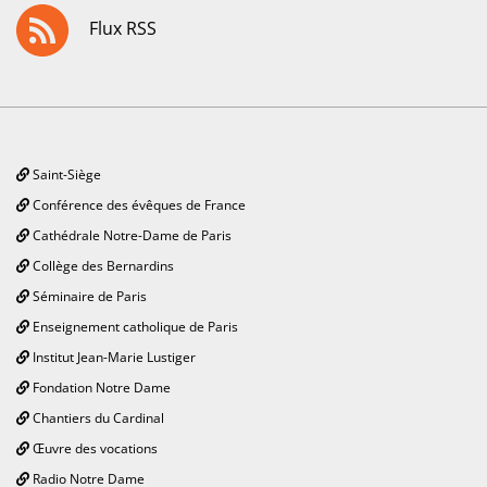
Flux RSS
Saint-Siège
Conférence des évêques de France
Cathédrale Notre-Dame de Paris
Collège des Bernardins
Séminaire de Paris
Enseignement catholique de Paris
Institut Jean-Marie Lustiger
Fondation Notre Dame
Chantiers du Cardinal
Œuvre des vocations
Radio Notre Dame