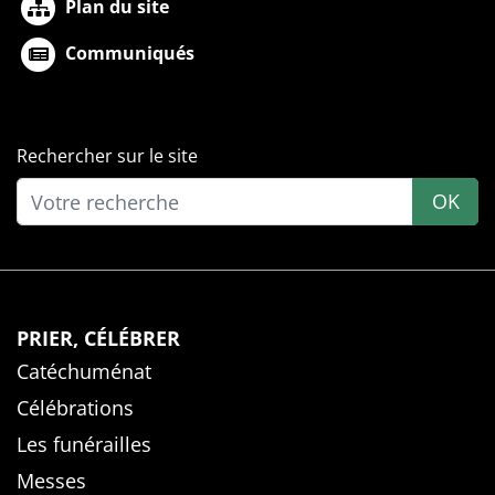
Plan du site
Communiqués
Rechercher sur le site
OK
PRIER, CÉLÉBRER
Catéchuménat
Célébrations
Les funérailles
Messes