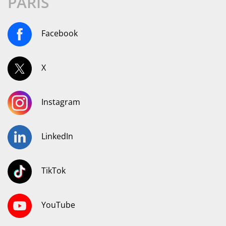
PARIS
Facebook
X
Instagram
LinkedIn
TikTok
YouTube