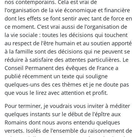
nos contemporains. Cela est vrai de
l’organisation de la vie économique et financière
dont les effets se font sentir avec tant de force en
ce moment. C’est vrai aussi de l’organisation de
la vie sociale : toutes les décisions qui touchent
au respect de l’être humain et au soutien apporté
à la famille sont des décisions qui ne peuvent se
réduire à satisfaire des attentes particulières. Le
Conseil Permanent des évêques de France a
publié récemment un texte qui souligne
quelques-uns des ces thèmes et je ne doute pas
que vous le lirez avec attention et profit.
Pour terminer, je voudrais vous inviter à méditer
quelques instants sur le début de l’épître aux
Romains dont nous avons entendu quelques
versets. Isolés de l’ensemble du raisonnement de