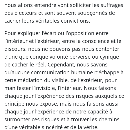
nous allons entendre vont solliciter les suffrages
des électeurs et sont souvent soupçonnés de
cacher leurs véritables convictions.
Pour expliquer l’écart ou l’opposition entre
l’intérieur et l’extérieur, entre la conscience et le
discours, nous ne pouvons pas nous contenter
d’une quelconque volonté perverse ou cynique
de cacher le réel. Cependant, nous savons
qu’aucune communication humaine n’échappe à
cette médiation du visible, de l’extérieur, pour
manifester l’invisible, l’intérieur. Nous faisons
chaque jour l’expérience des risques auxquels ce
principe nous expose, mais nous faisons aussi
chaque jour l’expérience de notre capacité à
surmonter ces risques et à trouver les chemins
d’une véritable sincérité et de la vérité.