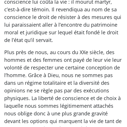
conscience lui coûta la vie : il mourut martyr,
c’est-à-dire témoin. Il revendiqua au nom de sa
conscience le droit de résister à des mesures qui
lui paraissaient aller à l’encontre du patrimoine
moral et juridique sur lequel était fondé le droit
de l’état qu’il servait.
Plus près de nous, au cours du XXe siècle, des
hommes et des femmes ont payé de leur vie leur
volonté de respecter une certaine conception de
l’homme. Grâce à Dieu, nous ne sommes pas
dans un régime totalitaire et la diversité des
opinions ne se règle pas par des exécutions
physiques. La liberté de conscience et de choix à
laquelle nous sommes légitimement attachés
nous oblige donc à une plus grande gravité
devant les options qui marquent la vie de tant de