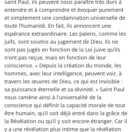
saint Paul, ils peuvent nous paraître très durs à
entendre et à comprendre et évoquer purement
et simplement une condamnation universelle de
toute l’humanité. En fait, ils annoncent une
espérance extraordinaire. Les païens, comme les
juifs, sont soumis au jugement de Dieu. Ils ne
sont pas jugés en fonction de la Loi juive qu’ils
n’ont pas reçue, mais en fonction de leur
conscience. « Depuis la création du monde, les
hommes, avec leur intelligence, peuvent voir, à
travers les œuvres de Dieu, ce qui est invisible :
sa puissance éternelle et sa divinité. » Saint Paul
nous ramène ainsi à l’universalité de la
conscience qui définit la capacité morale de tout
être humain, qu’il soit déjà entré dans la grâce de
la Révélation ou qu’il y soit encore étranger. Car il
y a une révélation plus intime que la révélation