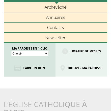
Archevêché
Annuaires
Contacts
Newsletter
MA PAROISSE EN 1 CLIC
HORAIRE DE MESSES
FAIRE UN DON
TROUVER MA PAROISSE
L’ÉGLISE
CATHOLIQUE
À