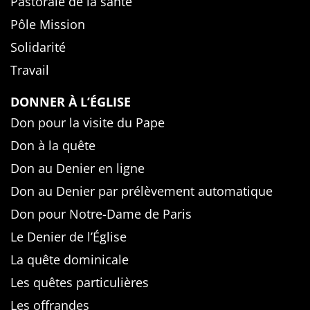
Pastorale de la santé
Pôle Mission
Solidarité
Travail
DONNER À L’ÉGLISE
Don pour la visite du Pape
Don à la quête
Don au Denier en ligne
Don au Denier par prélèvement automatique
Don pour Notre-Dame de Paris
Le Denier de l’Église
La quête dominicale
Les quêtes particulières
Les offrandes