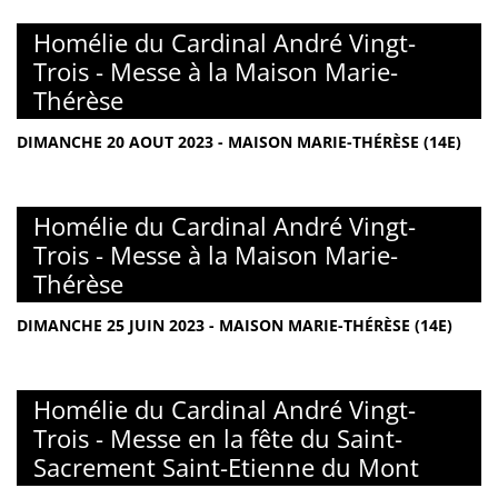
Homélie du Cardinal André Vingt-
Trois - Messe à la Maison Marie-
Thérèse
DIMANCHE 20 AOUT 2023 - MAISON MARIE-THÉRÈSE (14E)
Homélie du Cardinal André Vingt-
Trois - Messe à la Maison Marie-
Thérèse
DIMANCHE 25 JUIN 2023 - MAISON MARIE-THÉRÈSE (14E)
Homélie du Cardinal André Vingt-
Trois - Messe en la fête du Saint-
Sacrement Saint-Etienne du Mont