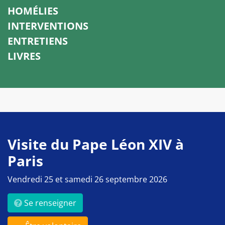
HOMÉLIES
INTERVENTIONS
ENTRETIENS
LIVRES
Visite du Pape Léon XIV à
Paris
Vendredi 25 et samedi 26 septembre 2026
Se renseigner