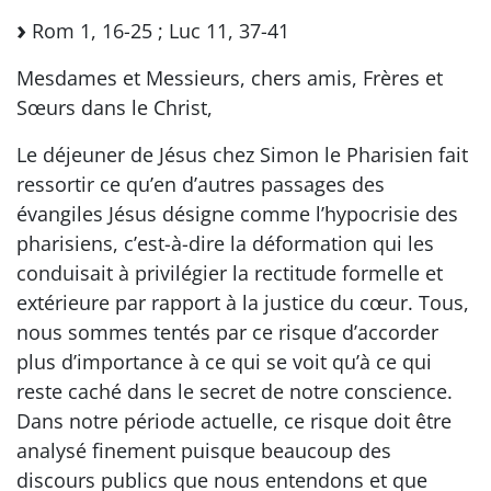
Rom 1, 16-25 ; Luc 11, 37-41
Mesdames et Messieurs, chers amis, Frères et
Sœurs dans le Christ,
Le déjeuner de Jésus chez Simon le Pharisien fait
ressortir ce qu’en d’autres passages des
évangiles Jésus désigne comme l’hypocrisie des
pharisiens, c’est-à-dire la déformation qui les
conduisait à privilégier la rectitude formelle et
extérieure par rapport à la justice du cœur. Tous,
nous sommes tentés par ce risque d’accorder
plus d’importance à ce qui se voit qu’à ce qui
reste caché dans le secret de notre conscience.
Dans notre période actuelle, ce risque doit être
analysé finement puisque beaucoup des
discours publics que nous entendons et que