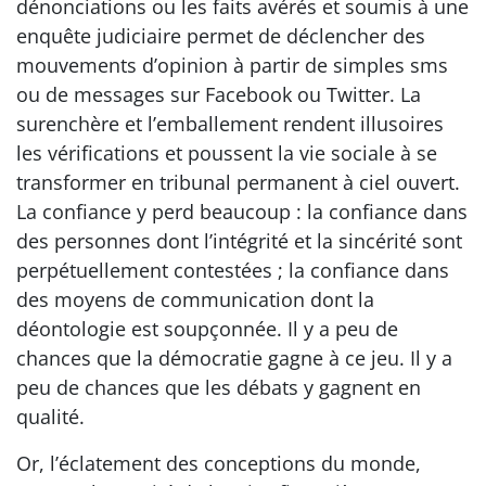
dénonciations ou les faits avérés et soumis à une
enquête judiciaire permet de déclencher des
mouvements d’opinion à partir de simples sms
ou de messages sur Facebook ou Twitter. La
surenchère et l’emballement rendent illusoires
les vérifications et poussent la vie sociale à se
transformer en tribunal permanent à ciel ouvert.
La confiance y perd beaucoup : la confiance dans
des personnes dont l’intégrité et la sincérité sont
perpétuellement contestées ; la confiance dans
des moyens de communication dont la
déontologie est soupçonnée. Il y a peu de
chances que la démocratie gagne à ce jeu. Il y a
peu de chances que les débats y gagnent en
qualité.
Or, l’éclatement des conceptions du monde,