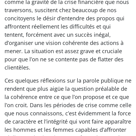
comme la gravité de la crise financière que nous
traversons, suscitent chez beaucoup de nos
concitoyens le désir d’entendre des propos qui
affrontent réellement les difficultés et qui
tentent, forcément avec un succès inégal,
d’organiser une vision cohérente des actions à
mener. La situation est assez grave et cruciale
pour que l’on ne se contente pas de flatter des
clientèles.
Ces quelques réflexions sur la parole publique ne
rendent que plus aigüe la question préalable de
la cohérence entre ce que l’on propose et ce que
l’on croit. Dans les périodes de crise comme celle
que nous connaissons, c’est évidemment la force
de caractère et l’intégrité qui vont faire apparaître
les hommes et les femmes capables d’affronter