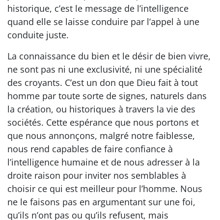
historique, c’est le message de l’intelligence
quand elle se laisse conduire par l’appel à une
conduite juste.
La connaissance du bien et le désir de bien vivre,
ne sont pas ni une exclusivité, ni une spécialité
des croyants. C’est un don que Dieu fait à tout
homme par toute sorte de signes, naturels dans
la création, ou historiques à travers la vie des
sociétés. Cette espérance que nous portons et
que nous annonçons, malgré notre faiblesse,
nous rend capables de faire confiance à
l’intelligence humaine et de nous adresser à la
droite raison pour inviter nos semblables à
choisir ce qui est meilleur pour l’homme. Nous
ne le faisons pas en argumentant sur une foi,
qu’ils n’ont pas ou qu’ils refusent, mais