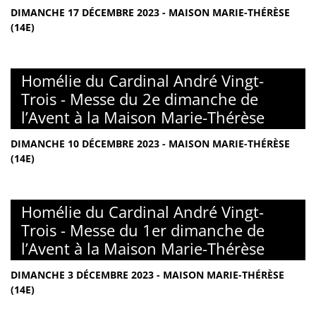
DIMANCHE 17 DÉCEMBRE 2023 - MAISON MARIE-THÉRÈSE
(14E)
Homélie du Cardinal André Vingt-
Trois - Messe du 2e dimanche de
l’Avent à la Maison Marie-Thérèse
DIMANCHE 10 DÉCEMBRE 2023 - MAISON MARIE-THÉRÈSE
(14E)
Homélie du Cardinal André Vingt-
Trois - Messe du 1er dimanche de
l’Avent à la Maison Marie-Thérèse
DIMANCHE 3 DÉCEMBRE 2023 - MAISON MARIE-THÉRÈSE
(14E)