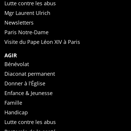
Lutte contre les abus
Mgr Laurent Ulrich
Newsletters
Paris Notre-Dame
Visite du Pape Léon XIV à Paris
AGIR
Bénévolat
Diaconat permanent
Donner à l’Église
Enfance & Jeunesse
Famille
Handicap
Lutte contre les abus