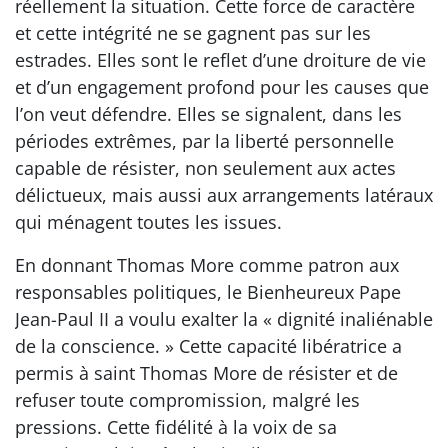
réellement la situation. Cette force de caractère
et cette intégrité ne se gagnent pas sur les
estrades. Elles sont le reflet d’une droiture de vie
et d’un engagement profond pour les causes que
l’on veut défendre. Elles se signalent, dans les
périodes extrêmes, par la liberté personnelle
capable de résister, non seulement aux actes
délictueux, mais aussi aux arrangements latéraux
qui ménagent toutes les issues.
En donnant Thomas More comme patron aux
responsables politiques, le Bienheureux Pape
Jean-Paul II a voulu exalter la « dignité inaliénable
de la conscience. » Cette capacité libératrice a
permis à saint Thomas More de résister et de
refuser toute compromission, malgré les
pressions. Cette fidélité à la voix de sa