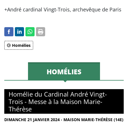
+André cardinal Vingt-Trois, archevêque de Paris
Homélies
HOMÉLIES
Homélie du Cardinal André Vingt-
Trois - Messe à la Maison Marie-
Thérèse
DIMANCHE 21 JANVIER 2024 - MAISON MARIE-THÉRÈSE (14E)