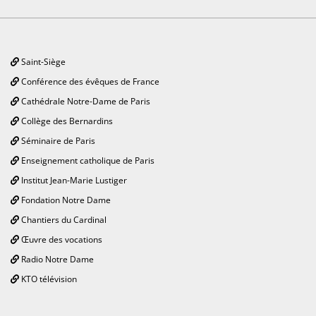
Saint-Siège
Conférence des évêques de France
Cathédrale Notre-Dame de Paris
Collège des Bernardins
Séminaire de Paris
Enseignement catholique de Paris
Institut Jean-Marie Lustiger
Fondation Notre Dame
Chantiers du Cardinal
Œuvre des vocations
Radio Notre Dame
KTO télévision