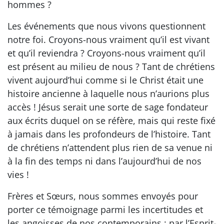
hommes ?
Les événements que nous vivons questionnent
notre foi. Croyons-nous vraiment qu’il est vivant
et qu’il reviendra ? Croyons-nous vraiment qu’il
est présent au milieu de nous ? Tant de chrétiens
vivent aujourd’hui comme si le Christ était une
histoire ancienne à laquelle nous n’aurions plus
accès ! Jésus serait une sorte de sage fondateur
aux écrits duquel on se réfère, mais qui reste fixé
à jamais dans les profondeurs de l’histoire. Tant
de chrétiens n’attendent plus rien de sa venue ni
à la fin des temps ni dans l’aujourd’hui de nos
vies !
Frères et Sœurs, nous sommes envoyés pour
porter ce témoignage parmi les incertitudes et
les angoisses de nos contemporains : par l’Esprit-