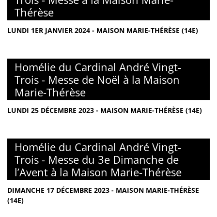
Thérèse
LUNDI 1ER JANVIER 2024 - MAISON MARIE-THÉRÈSE (14E)
Homélie du Cardinal André Vingt-
Trois - Messe de Noël à la Maison
Marie-Thérèse
LUNDI 25 DÉCEMBRE 2023 - MAISON MARIE-THÉRÈSE (14E)
Homélie du Cardinal André Vingt-
Trois - Messe du 3e Dimanche de
l’Avent à la Maison Marie-Thérèse
DIMANCHE 17 DÉCEMBRE 2023 - MAISON MARIE-THÉRÈSE
(14E)