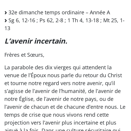
32e dimanche temps ordinaire – Année A
Sg 6, 12-16 ; Ps 62, 2-8 ; 1 Th 4, 13-18 ; Mt 25, 1-
13
L’avenir incertain.
Frères et Sœurs,
La parabole des dix vierges qui attendent la
venue de l’Époux nous parle du retour du Christ
et tourne notre regard vers notre avenir, qu’il
s’agisse de l’avenir de l’humanité, de l’avenir de
notre Église, de l’avenir de notre pays, ou de
l’avenir de chacun et de chacune d’entre nous. Le
temps de crise que nous vivons rend cette
projection vers l’avenir plus incertaine et plus
aiguë à la fois. Dans une culture sécuritaire qui