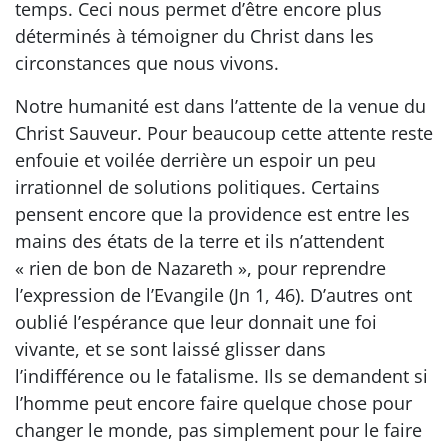
temps. Ceci nous permet d’être encore plus
déterminés à témoigner du Christ dans les
circonstances que nous vivons.
Notre humanité est dans l’attente de la venue du
Christ Sauveur. Pour beaucoup cette attente reste
enfouie et voilée derrière un espoir un peu
irrationnel de solutions politiques. Certains
pensent encore que la providence est entre les
mains des états de la terre et ils n’attendent
« rien de bon de Nazareth », pour reprendre
l’expression de l’Evangile (Jn 1, 46). D’autres ont
oublié l’espérance que leur donnait une foi
vivante, et se sont laissé glisser dans
l’indifférence ou le fatalisme. Ils se demandent si
l’homme peut encore faire quelque chose pour
changer le monde, pas simplement pour le faire