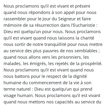
Nous proclamons qu’il est vivant et présent
quand nous répondons à son appel pour nous
rassembler pour le Jour du Seigneur et faire
mémoire de sa résurrection dans l’Eucharistie :
Dieu est quelqu’un pour nous. Nous proclamons
qu’il est vivant quand nous laissons la charité
nous sortir de notre tranquillité pour nous mettre
au service des plus pauvres de nos semblables ;
quand nous allons vers les prisonniers, les
malades, les émigrés, les rejetés de la prospérité.
Nous proclamons qu’il est vivant quand nous
nous battons pour le respect de la dignité
humaine du commencement de la vie à son
terme naturel : Dieu est quelqu’un qui prend
visage humain. Nous proclamons qu’il est vivant
quand nous mettons nos capacités au service du