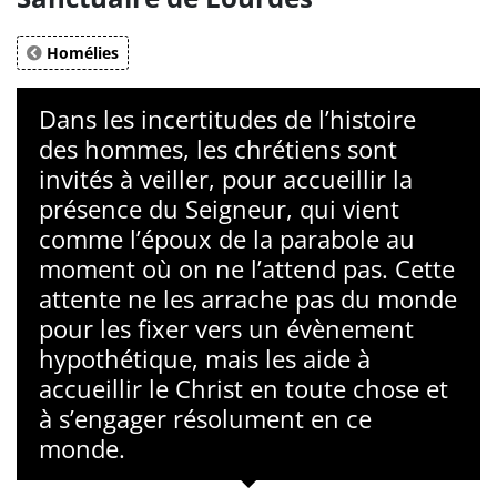
Homélies
Dans les incertitudes de l’histoire
des hommes, les chrétiens sont
invités à veiller, pour accueillir la
présence du Seigneur, qui vient
comme l’époux de la parabole au
moment où on ne l’attend pas. Cette
attente ne les arrache pas du monde
pour les fixer vers un évènement
hypothétique, mais les aide à
accueillir le Christ en toute chose et
à s’engager résolument en ce
monde.