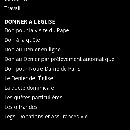
Travail
DONNER À L’ÉGLISE
Don pour la visite du Pape
Don à la quête
Don au Denier en ligne
Don au Denier par prélèvement automatique
Don pour Notre-Dame de Paris
Le Denier de l’Église
La quête dominicale
Les quêtes particulières
Les offrandes
Legs, Donations et Assurances-vie