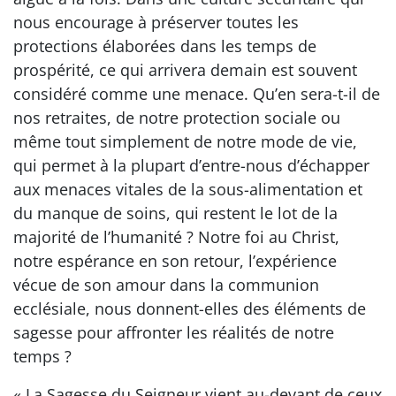
nous encourage à préserver toutes les
protections élaborées dans les temps de
prospérité, ce qui arrivera demain est souvent
considéré comme une menace. Qu’en sera-t-il de
nos retraites, de notre protection sociale ou
même tout simplement de notre mode de vie,
qui permet à la plupart d’entre-nous d’échapper
aux menaces vitales de la sous-alimentation et
du manque de soins, qui restent le lot de la
majorité de l’humanité ? Notre foi au Christ,
notre espérance en son retour, l’expérience
vécue de son amour dans la communion
ecclésiale, nous donnent-elles des éléments de
sagesse pour affronter les réalités de notre
temps ?
« La Sagesse du Seigneur vient au-devant de ceux