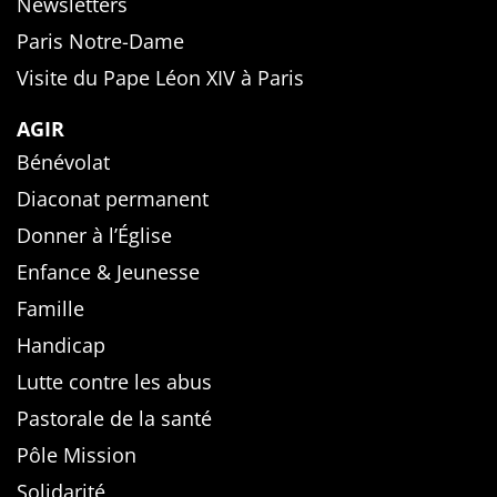
Newsletters
Paris Notre-Dame
Visite du Pape Léon XIV à Paris
AGIR
Bénévolat
Diaconat permanent
Donner à l’Église
Enfance & Jeunesse
Famille
Handicap
Lutte contre les abus
Pastorale de la santé
Pôle Mission
Solidarité