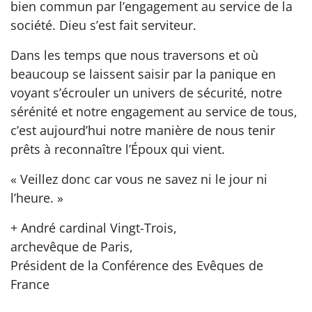
bien commun par l’engagement au service de la
société. Dieu s’est fait serviteur.
Dans les temps que nous traversons et où
beaucoup se laissent saisir par la panique en
voyant s’écrouler un univers de sécurité, notre
sérénité et notre engagement au service de tous,
c’est aujourd’hui notre manière de nous tenir
prêts à reconnaître l’Époux qui vient.
« Veillez donc car vous ne savez ni le jour ni
l’heure. »
+ André cardinal Vingt-Trois,
archevêque de Paris,
Président de la Conférence des Evêques de
France