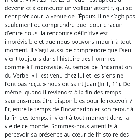
devenir et à demeurer un veilleur attentif, qui se
tient prêt pour la venue de l’Époux. Il ne s’agit pas
seulement de comprendre que, pour chacun
d’entre nous, la rencontre définitive est
imprévisible et que nous pouvons mourir à tout
moment. Il s’agit aussi de comprendre que Dieu
vient toujours dans l’histoire des hommes
comme à l’improviste. Au temps de l’incarnation
du Verbe, « il est venu chez lui et les siens ne
l’ont pas reçu. » nous dit saint Jean (Jn 1, 11). De
même, quand il reviendra à la fin des temps,
saurons-nous être disponibles pour le recevoir ?
Et, entre le temps de l’Incarnation et son retour à
la fin des temps, il vient à tout moment dans la
vie de ce monde. Sommes-nous attentifs à
percevoir sa présence au cœur de l’histoire des