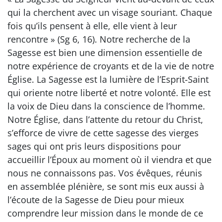
qui la cherchent avec un visage souriant. Chaque
fois qu’ils pensent à elle, elle vient à leur
rencontre » (Sg 6, 16). Notre recherche de la
Sagesse est bien une dimension essentielle de
notre expérience de croyants et de la vie de notre
Église. La Sagesse est la lumière de l’Esprit-Saint
qui oriente notre liberté et notre volonté. Elle est
la voix de Dieu dans la conscience de l’homme.
Notre Église, dans l’attente du retour du Christ,
s’efforce de vivre de cette sagesse des vierges
sages qui ont pris leurs dispositions pour
accueillir l’Époux au moment où il viendra et que
nous ne connaissons pas. Vos évêques, réunis
en assemblée plénière, se sont mis eux aussi à
l’écoute de la Sagesse de Dieu pour mieux
comprendre leur mission dans le monde de ce