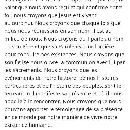
Saint que nous avons reçu et qui confirme notre
foi, nous croyons que Jésus est vivant
aujourd’hui. Nous croyons que chaque fois que
nous nous réunissons en son nom, il est au
milieu de nous. Nous croyons qu’il parle au nom
de son Père et que sa Parole est une lumière
pour conduire nos existences. Nous croyons que
son Église nous ouvre la communion avec lui par
les sacrements. Nous croyons que les
événements de notre histoire, de nos histoires
particulières et de l’histoire des peuples, sont le
terreau où il manifeste sa présence et où il nous
appelle à le rencontrer. Nous croyons que nous
pouvons apporter le témoignage de sa présence
en ce monde par notre manière de vivre notre
existence humaine.