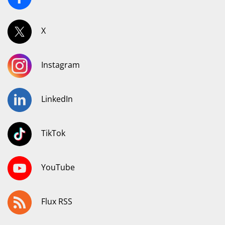
X
Instagram
LinkedIn
TikTok
YouTube
Flux RSS