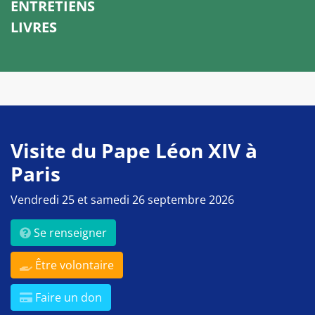
ENTRETIENS
LIVRES
Visite du Pape Léon XIV à
Paris
Vendredi 25 et samedi 26 septembre 2026
Se renseigner
Être volontaire
Faire un don