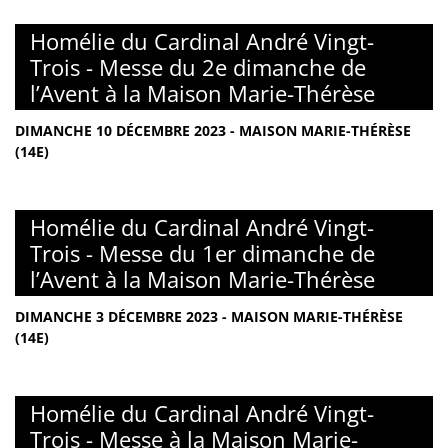
Homélie du Cardinal André Vingt-
Trois - Messe du 2e dimanche de
l’Avent à la Maison Marie-Thérèse
DIMANCHE 10 DÉCEMBRE 2023 - MAISON MARIE-THÉRÈSE
(14E)
Homélie du Cardinal André Vingt-
Trois - Messe du 1er dimanche de
l’Avent à la Maison Marie-Thérèse
DIMANCHE 3 DÉCEMBRE 2023 - MAISON MARIE-THÉRÈSE
(14E)
Homélie du Cardinal André Vingt-
Trois - Messe à la Maison Marie-