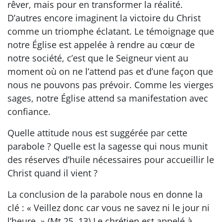
rêver, mais pour en transformer la réalité.
D’autres encore imaginent la victoire du Christ
comme un triomphe éclatant. Le témoignage que
notre Église est appelée à rendre au cœur de
notre société, c’est que le Seigneur vient au
moment où on ne l’attend pas et d’une façon que
nous ne pouvons pas prévoir. Comme les vierges
sages, notre Église attend sa manifestation avec
confiance.
Quelle attitude nous est suggérée par cette
parabole ? Quelle est la sagesse qui nous munit
des réserves d’huile nécessaires pour accueillir le
Christ quand il vient ?
La conclusion de la parabole nous en donne la
clé : « Veillez donc car vous ne savez ni le jour ni
l’heure. » (Mt 25, 13) Le chrétien est appelé à