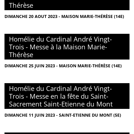
Thérèse
DIMANCHE 20 AOUT 2023 - MAISON MARIE-THÉRÈSE (14E)
Homélie du Cardinal André Vingt-
Trois - Messe à la Maison Marie-
Thérèse
DIMANCHE 25 JUIN 2023 - MAISON MARIE-THÉRÈSE (14E)
Homélie du Cardinal André Vingt-
Trois - Messe en la fête du Saint-
Sacrement Saint-Etienne du Mont
DIMANCHE 11 JUIN 2023 - SAINT-ETIENNE DU MONT (5E)