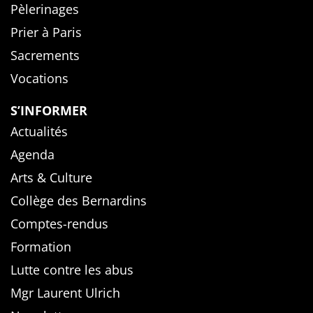
Pèlerinages
Prier à Paris
Sacrements
Vocations
S’INFORMER
Actualités
Agenda
Arts & Culture
Collège des Bernardins
Comptes-rendus
Formation
Lutte contre les abus
Mgr Laurent Ulrich