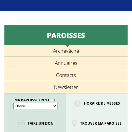
PAROISSES
Archevêché
Annuaires
Contacts
Newsletter
MA PAROISSE EN 1 CLIC
HORAIRE DE MESSES
FAIRE UN DON
TROUVER MA PAROISSE