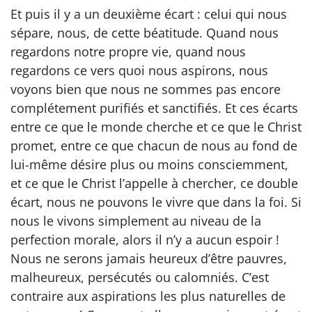
Et puis il y a un deuxième écart : celui qui nous
sépare, nous, de cette béatitude. Quand nous
regardons notre propre vie, quand nous
regardons ce vers quoi nous aspirons, nous
voyons bien que nous ne sommes pas encore
complétement purifiés et sanctifiés. Et ces écarts
entre ce que le monde cherche et ce que le Christ
promet, entre ce que chacun de nous au fond de
lui-même désire plus ou moins consciemment,
et ce que le Christ l’appelle à chercher, ce double
écart, nous ne pouvons le vivre que dans la foi. Si
nous le vivons simplement au niveau de la
perfection morale, alors il n’y a aucun espoir !
Nous ne serons jamais heureux d’être pauvres,
malheureux, persécutés ou calomniés. C’est
contraire aux aspirations les plus naturelles de