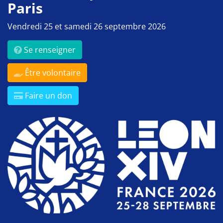
Paris
Vendredi 25 et samedi 26 septembre 2026
Se renseigner
Être volontaire
Faire un don