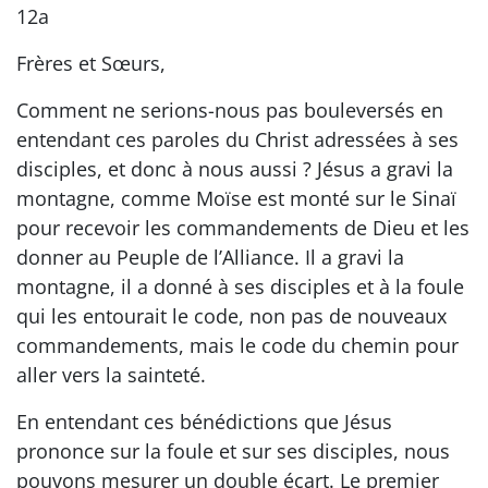
12a
Frères et Sœurs,
Comment ne serions-nous pas bouleversés en
entendant ces paroles du Christ adressées à ses
disciples, et donc à nous aussi ? Jésus a gravi la
montagne, comme Moïse est monté sur le Sinaï
pour recevoir les commandements de Dieu et les
donner au Peuple de l’Alliance. Il a gravi la
montagne, il a donné à ses disciples et à la foule
qui les entourait le code, non pas de nouveaux
commandements, mais le code du chemin pour
aller vers la sainteté.
En entendant ces bénédictions que Jésus
prononce sur la foule et sur ses disciples, nous
pouvons mesurer un double écart. Le premier