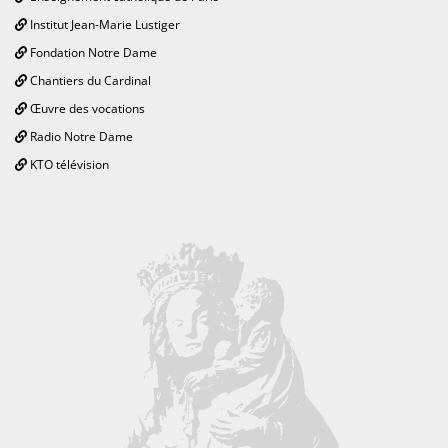
Institut Jean-Marie Lustiger
Fondation Notre Dame
Chantiers du Cardinal
Œuvre des vocations
Radio Notre Dame
KTO télévision