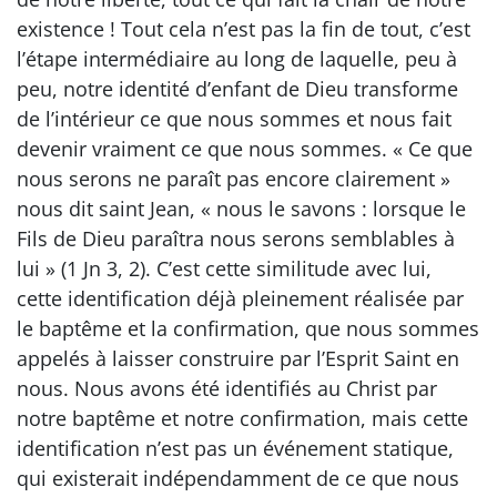
existence ! Tout cela n’est pas la fin de tout, c’est
l’étape intermédiaire au long de laquelle, peu à
peu, notre identité d’enfant de Dieu transforme
de l’intérieur ce que nous sommes et nous fait
devenir vraiment ce que nous sommes. « Ce que
nous serons ne paraît pas encore clairement »
nous dit saint Jean, « nous le savons : lorsque le
Fils de Dieu paraîtra nous serons semblables à
lui » (1 Jn 3, 2). C’est cette similitude avec lui,
cette identification déjà pleinement réalisée par
le baptême et la confirmation, que nous sommes
appelés à laisser construire par l’Esprit Saint en
nous. Nous avons été identifiés au Christ par
notre baptême et notre confirmation, mais cette
identification n’est pas un événement statique,
qui existerait indépendamment de ce que nous