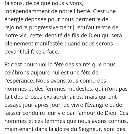
faisons, de ce que nous vivons,
indépendamment de notre liberté. C’est une
énergie déposée pour nous permettre de
rejoindre progressivement jusqu’au terme de
notre vie, cette identité de fils de Dieu qui sera
pleinement manifestée quand nous serons
devant lui face à face.
Et c’est pourquoi la fête des saints que nous
célébrons aujourd’hui est une fête de
l’espérance. Nous avons tous connu des
hommes et des femmes modestes, qui n’ont pas
fait des choses extraordinaires, mais qui ont
essayé jour après jour, de vivre l’Évangile et de
laisser conduire leur vie par l’amour de Dieu. Ces
hommes et ces femmes que nous avons connus,
maintenant dans la gloire du Seigneur, sont des