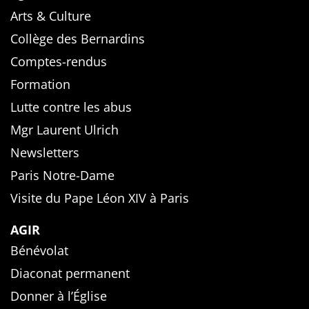
Arts & Culture
Collège des Bernardins
Comptes-rendus
Formation
Lutte contre les abus
Mgr Laurent Ulrich
Newsletters
Paris Notre-Dame
Visite du Pape Léon XIV à Paris
AGIR
Bénévolat
Diaconat permanent
Donner à l’Église