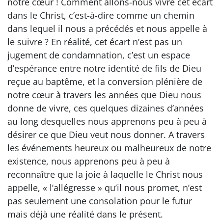
notre cœur ! Comment allons-nous vivre cet écart
dans le Christ, c’est-à-dire comme un chemin
dans lequel il nous a précédés et nous appelle à
le suivre ? En réalité, cet écart n’est pas un
jugement de condamnation, c’est un espace
d’espérance entre notre identité de fils de Dieu
reçue au baptême, et la conversion plénière de
notre cœur à travers les années que Dieu nous
donne de vivre, ces quelques dizaines d’années
au long desquelles nous apprenons peu à peu à
désirer ce que Dieu veut nous donner. A travers
les événements heureux ou malheureux de notre
existence, nous apprenons peu à peu à
reconnaître que la joie à laquelle le Christ nous
appelle, « l’allégresse » qu’il nous promet, n’est
pas seulement une consolation pour le futur
mais déjà une réalité dans le présent.