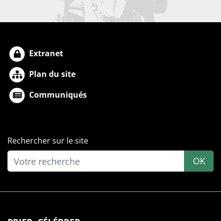
Extranet
Plan du site
Communiqués
Rechercher sur le site
OK