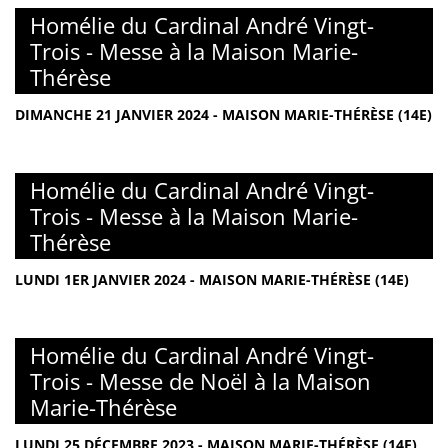
Homélie du Cardinal André Vingt-
Trois - Messe à la Maison Marie-
Thérèse
DIMANCHE 21 JANVIER 2024 - MAISON MARIE-THÉRÈSE (14E)
Homélie du Cardinal André Vingt-
Trois - Messe à la Maison Marie-
Thérèse
LUNDI 1ER JANVIER 2024 - MAISON MARIE-THÉRÈSE (14E)
Homélie du Cardinal André Vingt-
Trois - Messe de Noël à la Maison
Marie-Thérèse
LUNDI 25 DÉCEMBRE 2023 - MAISON MARIE-THÉRÈSE (14E)