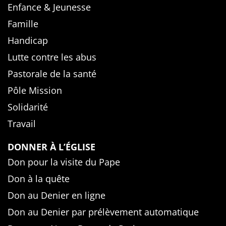
Enfance & Jeunesse
Famille
Handicap
Lutte contre les abus
Pastorale de la santé
Pôle Mission
Solidarité
Travail
DONNER À L’ÉGLISE
Don pour la visite du Pape
Don à la quête
Don au Denier en ligne
Don au Denier par prélèvement automatique