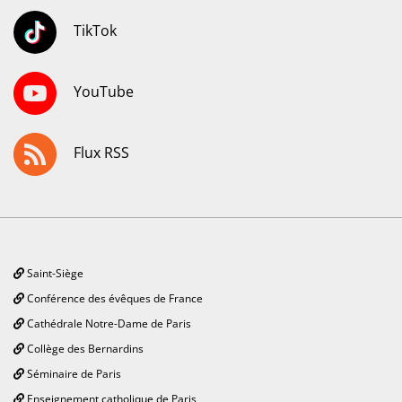
TikTok
YouTube
Flux RSS
Saint-Siège
Conférence des évêques de France
Cathédrale Notre-Dame de Paris
Collège des Bernardins
Séminaire de Paris
Enseignement catholique de Paris