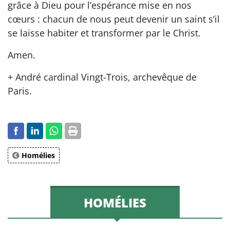
grâce à Dieu pour l’espérance mise en nos
cœurs : chacun de nous peut devenir un saint s’il
se laisse habiter et transformer par le Christ.
Amen.
+ André cardinal Vingt-Trois, archevêque de
Paris.
Homélies
HOMÉLIES