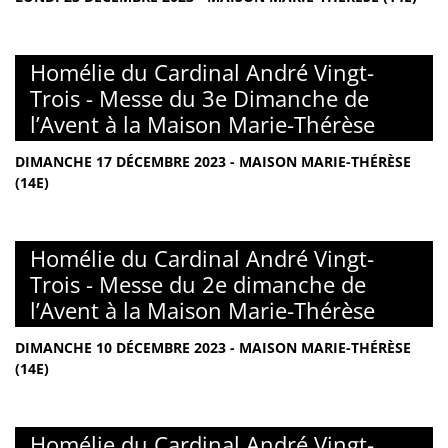
Homélie du Cardinal André Vingt-
Trois - Messe du 3e Dimanche de
l’Avent à la Maison Marie-Thérèse
DIMANCHE 17 DÉCEMBRE 2023 - MAISON MARIE-THÉRÈSE
(14E)
Homélie du Cardinal André Vingt-
Trois - Messe du 2e dimanche de
l’Avent à la Maison Marie-Thérèse
DIMANCHE 10 DÉCEMBRE 2023 - MAISON MARIE-THÉRÈSE
(14E)
Homélie du Cardinal André Vingt-