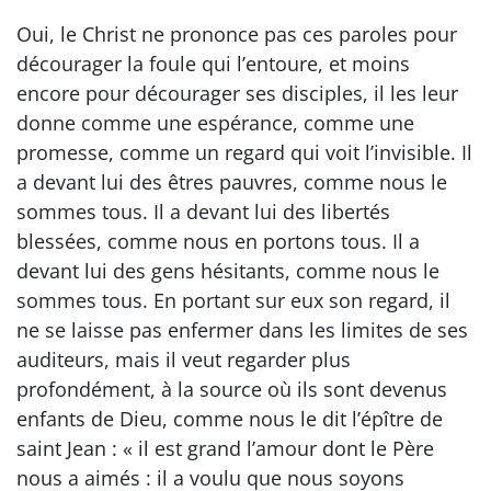
Oui, le Christ ne prononce pas ces paroles pour
décourager la foule qui l’entoure, et moins
encore pour décourager ses disciples, il les leur
donne comme une espérance, comme une
promesse, comme un regard qui voit l’invisible. Il
a devant lui des êtres pauvres, comme nous le
sommes tous. Il a devant lui des libertés
blessées, comme nous en portons tous. Il a
devant lui des gens hésitants, comme nous le
sommes tous. En portant sur eux son regard, il
ne se laisse pas enfermer dans les limites de ses
auditeurs, mais il veut regarder plus
profondément, à la source où ils sont devenus
enfants de Dieu, comme nous le dit l’épître de
saint Jean : « il est grand l’amour dont le Père
nous a aimés : il a voulu que nous soyons