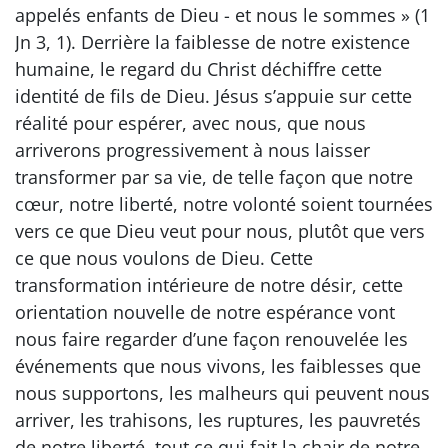
appelés enfants de Dieu - et nous le sommes » (1
Jn 3, 1). Derrière la faiblesse de notre existence
humaine, le regard du Christ déchiffre cette
identité de fils de Dieu. Jésus s’appuie sur cette
réalité pour espérer, avec nous, que nous
arriverons progressivement à nous laisser
transformer par sa vie, de telle façon que notre
cœur, notre liberté, notre volonté soient tournées
vers ce que Dieu veut pour nous, plutôt que vers
ce que nous voulons de Dieu. Cette
transformation intérieure de notre désir, cette
orientation nouvelle de notre espérance vont
nous faire regarder d’une façon renouvelée les
événements que nous vivons, les faiblesses que
nous supportons, les malheurs qui peuvent nous
arriver, les trahisons, les ruptures, les pauvretés
de notre liberté, tout ce qui fait la chair de notre