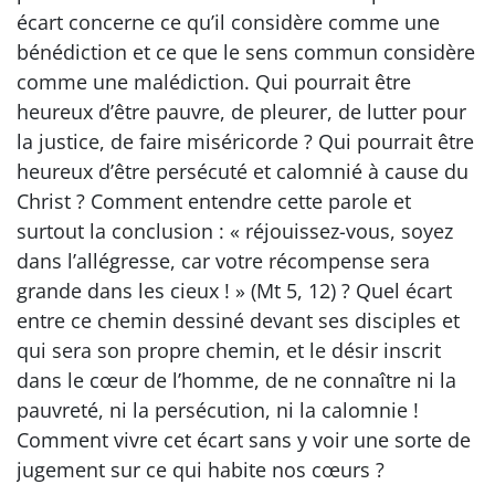
écart concerne ce qu’il considère comme une
bénédiction et ce que le sens commun considère
comme une malédiction. Qui pourrait être
heureux d’être pauvre, de pleurer, de lutter pour
la justice, de faire miséricorde ? Qui pourrait être
heureux d’être persécuté et calomnié à cause du
Christ ? Comment entendre cette parole et
surtout la conclusion : « réjouissez-vous, soyez
dans l’allégresse, car votre récompense sera
grande dans les cieux ! » (Mt 5, 12) ? Quel écart
entre ce chemin dessiné devant ses disciples et
qui sera son propre chemin, et le désir inscrit
dans le cœur de l’homme, de ne connaître ni la
pauvreté, ni la persécution, ni la calomnie !
Comment vivre cet écart sans y voir une sorte de
jugement sur ce qui habite nos cœurs ?