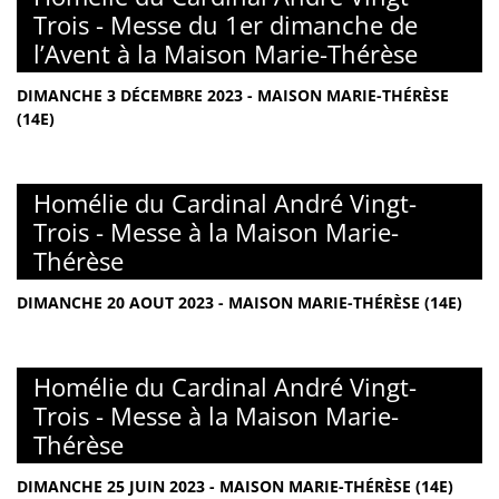
Trois - Messe du 1er dimanche de
l’Avent à la Maison Marie-Thérèse
DIMANCHE 3 DÉCEMBRE 2023 - MAISON MARIE-THÉRÈSE
(14E)
Homélie du Cardinal André Vingt-
Trois - Messe à la Maison Marie-
Thérèse
DIMANCHE 20 AOUT 2023 - MAISON MARIE-THÉRÈSE (14E)
Homélie du Cardinal André Vingt-
Trois - Messe à la Maison Marie-
Thérèse
DIMANCHE 25 JUIN 2023 - MAISON MARIE-THÉRÈSE (14E)