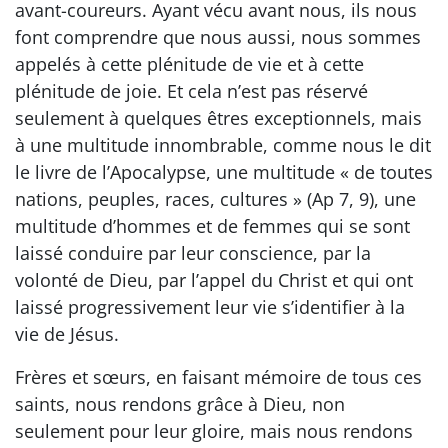
avant-coureurs. Ayant vécu avant nous, ils nous
font comprendre que nous aussi, nous sommes
appelés à cette plénitude de vie et à cette
plénitude de joie. Et cela n’est pas réservé
seulement à quelques êtres exceptionnels, mais
à une multitude innombrable, comme nous le dit
le livre de l’Apocalypse, une multitude « de toutes
nations, peuples, races, cultures » (Ap 7, 9), une
multitude d’hommes et de femmes qui se sont
laissé conduire par leur conscience, par la
volonté de Dieu, par l’appel du Christ et qui ont
laissé progressivement leur vie s’identifier à la
vie de Jésus.
Frères et sœurs, en faisant mémoire de tous ces
saints, nous rendons grâce à Dieu, non
seulement pour leur gloire, mais nous rendons