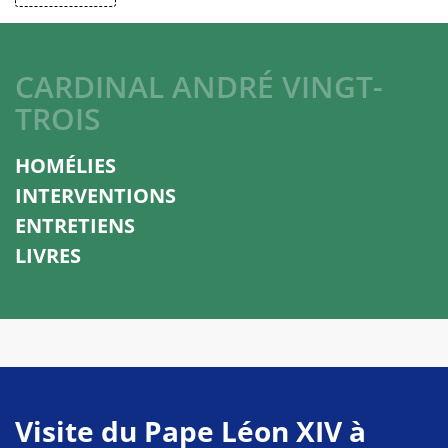
CARDINAL ANDRÉ VINGT-
TROIS
HOMÉLIES
INTERVENTIONS
ENTRETIENS
LIVRES
Visite du Pape Léon XIV à