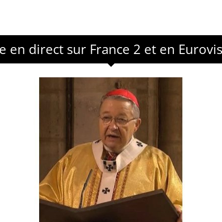
e en direct sur France 2 et en Eurovis