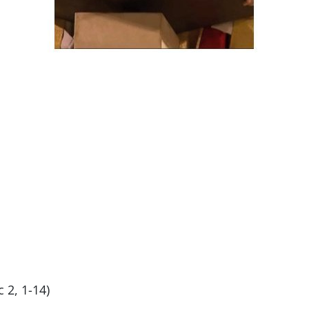
c 2, 1-14)