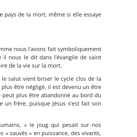
 le pays de la mort, même si elle essaye
 comme nous l’avons fait symboliquement
 il nous le dit dans l’évangile de saint
ire de la vie sur la mort.
e salut vient briser le cycle clos de la
lus être négligé, il est devenu un être
e peut plus être abandonné au bord du
un frère, puisque Jésus s’est fait son
umains, « le joug qui pesait sur nos
« sauvés » en puissance, des vivants,