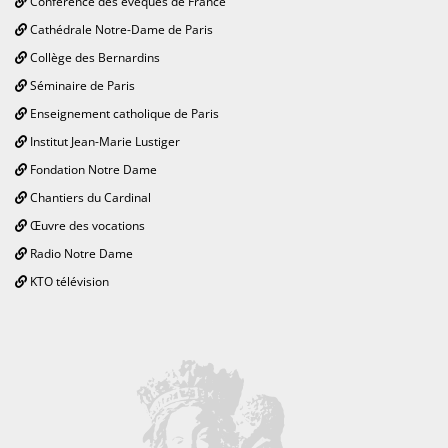
Conférence des évêques de France
Cathédrale Notre-Dame de Paris
Collège des Bernardins
Séminaire de Paris
Enseignement catholique de Paris
Institut Jean-Marie Lustiger
Fondation Notre Dame
Chantiers du Cardinal
Œuvre des vocations
Radio Notre Dame
KTO télévision