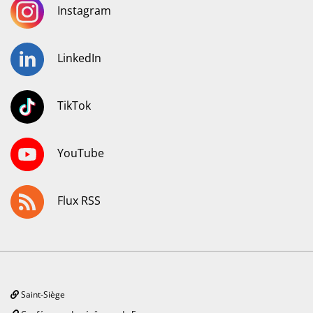
Instagram
LinkedIn
TikTok
YouTube
Flux RSS
Saint-Siège