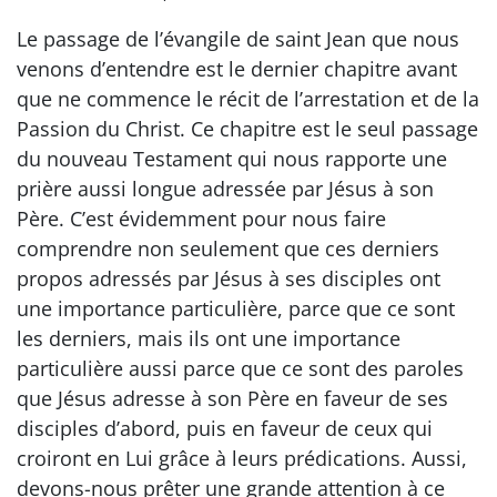
Le passage de l’évangile de saint Jean que nous
venons d’entendre est le dernier chapitre avant
que ne commence le récit de l’arrestation et de la
Passion du Christ. Ce chapitre est le seul passage
du nouveau Testament qui nous rapporte une
prière aussi longue adressée par Jésus à son
Père. C’est évidemment pour nous faire
comprendre non seulement que ces derniers
propos adressés par Jésus à ses disciples ont
une importance particulière, parce que ce sont
les derniers, mais ils ont une importance
particulière aussi parce que ce sont des paroles
que Jésus adresse à son Père en faveur de ses
disciples d’abord, puis en faveur de ceux qui
croiront en Lui grâce à leurs prédications. Aussi,
devons-nous prêter une grande attention à ce