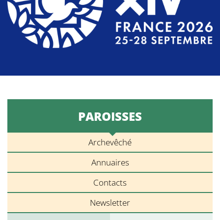
PAROISSES
Archevêché
Annuaires
Contacts
Newsletter