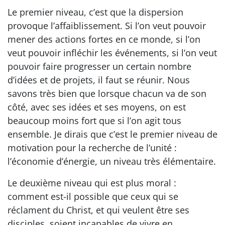
Le premier niveau, c’est que la dispersion
provoque l’affaiblissement. Si l’on veut pouvoir
mener des actions fortes en ce monde, si l’on
veut pouvoir infléchir les événements, si l’on veut
pouvoir faire progresser un certain nombre
d’idées et de projets, il faut se réunir. Nous
savons très bien que lorsque chacun va de son
côté, avec ses idées et ses moyens, on est
beaucoup moins fort que si l’on agit tous
ensemble. Je dirais que c’est le premier niveau de
motivation pour la recherche de l’unité :
l’économie d’énergie, un niveau très élémentaire.
Le deuxième niveau qui est plus moral :
comment est-il possible que ceux qui se
réclament du Christ, et qui veulent être ses
disciples, soient incapables de vivre en