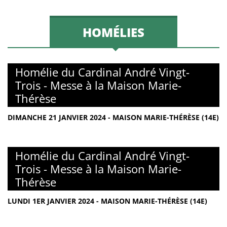
HOMÉLIES
Homélie du Cardinal André Vingt-
Trois - Messe à la Maison Marie-
Thérèse
DIMANCHE 21 JANVIER 2024 - MAISON MARIE-THÉRÈSE (14E)
Homélie du Cardinal André Vingt-
Trois - Messe à la Maison Marie-
Thérèse
LUNDI 1ER JANVIER 2024 - MAISON MARIE-THÉRÈSE (14E)