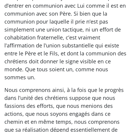
d’entrer en communion avec Lui comme il est en
communion avec son Père. Si bien que la
communion pour laquelle il prie n’est pas
simplement une union tactique, ni un effort de
cohabitation fraternelle, c’est vraiment
l’affirmation de l’union substantielle qui existe
entre le Père et le Fils, et dont la communion des
chrétiens doit donner le signe visible en ce
monde. Que tous soient un, comme nous
sommes un.
Nous comprenons ainsi, à la fois que le progrès
dans l’unité des chrétiens suppose que nous
fassions des efforts, que nous menions des
actions, que nous soyons engagés dans ce
chemin et en même temps, nous comprenons
que sa réalisation dépend essentiellement de