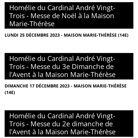
Homélie du Cardinal André Vingt-
Trois - Messe de Noël à la Maison
Marie-Thérèse
LUNDI 25 DÉCEMBRE 2023 - MAISON MARIE-THÉRÈSE (14E)
Homélie du Cardinal André Vingt-
Trois - Messe du 3e Dimanche de
l’Avent à la Maison Marie-Thérèse
DIMANCHE 17 DÉCEMBRE 2023 - MAISON MARIE-THÉRÈSE
(14E)
Homélie du Cardinal André Vingt-
Trois - Messe du 2e dimanche de
l’Avent à la Maison Marie-Thérèse