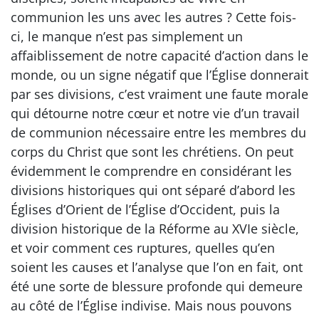
communion les uns avec les autres ? Cette fois-
ci, le manque n’est pas simplement un
affaiblissement de notre capacité d’action dans le
monde, ou un signe négatif que l’Église donnerait
par ses divisions, c’est vraiment une faute morale
qui détourne notre cœur et notre vie d’un travail
de communion nécessaire entre les membres du
corps du Christ que sont les chrétiens. On peut
évidemment le comprendre en considérant les
divisions historiques qui ont séparé d’abord les
Églises d’Orient de l’Église d’Occident, puis la
division historique de la Réforme au XVIe siècle,
et voir comment ces ruptures, quelles qu’en
soient les causes et l’analyse que l’on en fait, ont
été une sorte de blessure profonde qui demeure
au côté de l’Église indivise. Mais nous pouvons