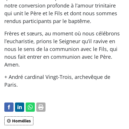
notre conversion profonde à l’amour trinitaire
qui unit le Père et le Fils et dont nous sommes
rendus participants par le baptême.
Frères et sœurs, au moment où nous célébrons
l’eucharistie, prions le Seigneur qu’il ravive en
nous le sens de la communion avec le Fils, qui
nous fait entrer en communion avec le Père.
Amen.
+ André cardinal Vingt-Trois, archevêque de
Paris.
Homélies