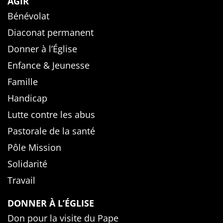
AGIR
Bénévolat
Diaconat permanent
Donner à l’Église
Enfance & Jeunesse
Famille
Handicap
Lutte contre les abus
Pastorale de la santé
Pôle Mission
Solidarité
Travail
DONNER À L’ÉGLISE
Don pour la visite du Pape