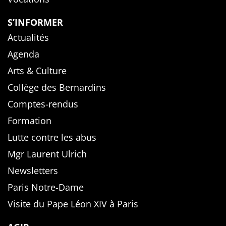
S’INFORMER
Actualités
Agenda
Arts & Culture
Collège des Bernardins
Comptes-rendus
Formation
Lutte contre les abus
Mgr Laurent Ulrich
Newsletters
Paris Notre-Dame
Visite du Pape Léon XIV à Paris