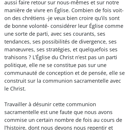
aussi faire retour sur nous-mêmes et sur notre
manière de vivre en Église. Combien de fois voit-
on des chrétiens -je veux bien croire qu’ils sont
de bonne volonté- considérer leur Église comme
une sorte de parti, avec ses courants, ses
tendances, ses possibilités de divergence, ses
manœuvres, ses stratégies, et quelquefois ses
trahisons ? L’Église du Christ n’est pas un parti
politique, elle ne se constitue pas sur une
communauté de conception et de pensée, elle se
construit sur la communion sacramentelle avec
le Christ.
Travailler à désunir cette communion
sacramentelle est une faute que nous avons
commise un certain nombre de fois au cours de
l’histoire, dont nous devons nous repentir et