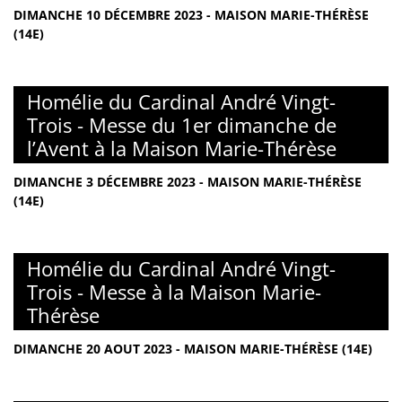
DIMANCHE 10 DÉCEMBRE 2023 - MAISON MARIE-THÉRÈSE
(14E)
Homélie du Cardinal André Vingt-
Trois - Messe du 1er dimanche de
l’Avent à la Maison Marie-Thérèse
DIMANCHE 3 DÉCEMBRE 2023 - MAISON MARIE-THÉRÈSE
(14E)
Homélie du Cardinal André Vingt-
Trois - Messe à la Maison Marie-
Thérèse
DIMANCHE 20 AOUT 2023 - MAISON MARIE-THÉRÈSE (14E)