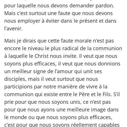
pour laquelle nous devons demander pardon.
Mais c’est surtout une faute que nous devons
nous employer à éviter dans le présent et dans
l’avenir.
Mais je dirais que cette faute morale n’est pas
encore le niveau le plus radical de la communion
à laquelle le Christ nous invite. Il veut que nous
soyons plus efficaces, il veut que nous donnions
un meilleur signe de l’amour qui unit ses
disciples, mais il veut surtout que nous
participions par notre manière de vivre à la
communion qui existe entre le Père et le Fils. S’il
prie pour que nous soyons unis, ce n’est pas
pour que nous ayons une meilleure image dans
le monde ou que nous soyons plus efficaces,
c’est pour que nous soyons réellement capables