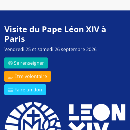
Visite du Pape Léon XIV à
Paris
Vendredi 25 et samedi 26 septembre 2026
Se renseigner
Être volontaire
Faire un don