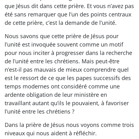
que Jésus dit dans cette prière. Et vous n’avez pas
été sans remarquer que l’un des points centraux
de cette prière, c’est la demande de l’unité.
Nous savons que cette prière de Jésus pour
l’unité est invoquée souvent comme un motif
pour nous inciter à progresser dans la recherche
de l’unité entre les chrétiens. Mais peut-être
n’est-il pas mauvais de mieux comprendre quel
est le ressort de ce que les papes successifs des
temps modernes ont considéré comme une
ardente obligation de leur ministère en
travaillant autant qu’ils le pouvaient, à favoriser
l’unité entre les chrétiens ?
Dans la prière de Jésus nous voyons comme trois
niveaux qui nous aident à réfléchir.