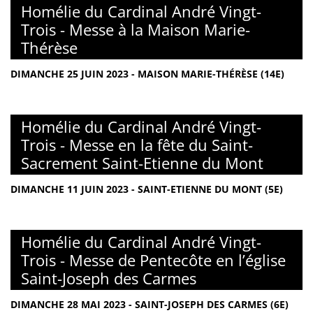
Homélie du Cardinal André Vingt-
Trois - Messe à la Maison Marie-
Thérèse
DIMANCHE 25 JUIN 2023 - MAISON MARIE-THÉRÈSE (14E)
Homélie du Cardinal André Vingt-
Trois - Messe en la fête du Saint-
Sacrement Saint-Etienne du Mont
DIMANCHE 11 JUIN 2023 - SAINT-ETIENNE DU MONT (5E)
Homélie du Cardinal André Vingt-
Trois - Messe de Pentecôte en l’église
Saint-Joseph des Carmes
DIMANCHE 28 MAI 2023 - SAINT-JOSEPH DES CARMES (6E)