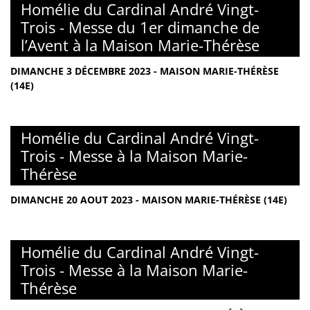
Homélie du Cardinal André Vingt-
Trois - Messe du 1er dimanche de
l’Avent à la Maison Marie-Thérèse
DIMANCHE 3 DÉCEMBRE 2023 - MAISON MARIE-THÉRÈSE
(14E)
Homélie du Cardinal André Vingt-
Trois - Messe à la Maison Marie-
Thérèse
DIMANCHE 20 AOUT 2023 - MAISON MARIE-THÉRÈSE (14E)
Homélie du Cardinal André Vingt-
Trois - Messe à la Maison Marie-
Thérèse