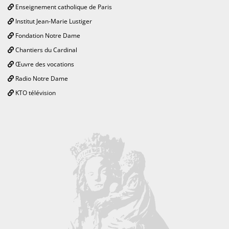
Enseignement catholique de Paris
Institut Jean-Marie Lustiger
Fondation Notre Dame
Chantiers du Cardinal
Œuvre des vocations
Radio Notre Dame
KTO télévision