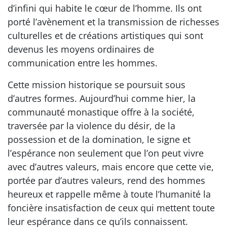
d’infini qui habite le cœur de l’homme. Ils ont
porté l’avènement et la transmission de richesses
culturelles et de créations artistiques qui sont
devenus les moyens ordinaires de
communication entre les hommes.
Cette mission historique se poursuit sous
d’autres formes. Aujourd’hui comme hier, la
communauté monastique offre à la société,
traversée par la violence du désir, de la
possession et de la domination, le signe et
l’espérance non seulement que l’on peut vivre
avec d’autres valeurs, mais encore que cette vie,
portée par d’autres valeurs, rend des hommes
heureux et rappelle même à toute l’humanité la
foncière insatisfaction de ceux qui mettent toute
leur espérance dans ce qu’ils connaissent.