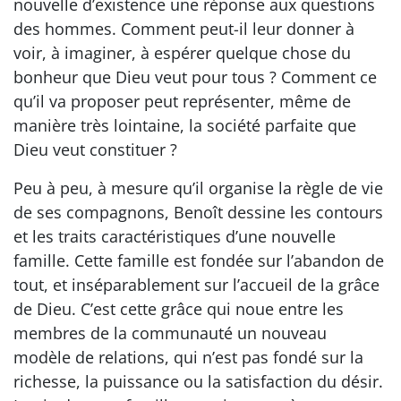
nouvelle d’existence une réponse aux questions
des hommes. Comment peut-il leur donner à
voir, à imaginer, à espérer quelque chose du
bonheur que Dieu veut pour tous ? Comment ce
qu’il va proposer peut représenter, même de
manière très lointaine, la société parfaite que
Dieu veut constituer ?
Peu à peu, à mesure qu’il organise la règle de vie
de ses compagnons, Benoît dessine les contours
et les traits caractéristiques d’une nouvelle
famille. Cette famille est fondée sur l’abandon de
tout, et inséparablement sur l’accueil de la grâce
de Dieu. C’est cette grâce qui noue entre les
membres de la communauté un nouveau
modèle de relations, qui n’est pas fondé sur la
richesse, la puissance ou la satisfaction du désir.