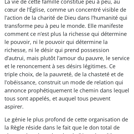
La vie de cette famille constitue peu à peu, au
cœur de l’Église, comme un concentré visible de
l’action de la charité de Dieu dans l’humanité qui
transforme peu à peu le monde. Elle manifeste
comment ce n’est plus la richesse qui détermine
le pouvoir, ni le pouvoir qui détermine la
richesse, ni le désir qui prend possession
d’autrui, mais plutôt l’amour du pauvre, le service
et le renoncement à ses désirs légitimes. Ce
triple choix, de la pauvreté, de la chasteté et de
l’obéissance, construit un mode de relation qui
annonce prophétiquement le chemin dans lequel
tous sont appelés, et auquel tous peuvent
aspirer.
Le génie le plus profond de cette organisation de
la Règle réside dans le fait que le don total de