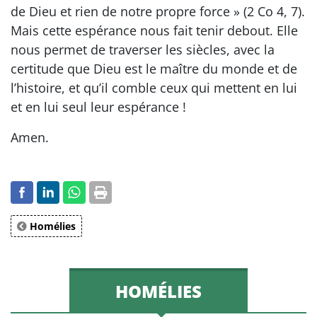
de Dieu et rien de notre propre force » (2 Co 4, 7).
Mais cette espérance nous fait tenir debout. Elle
nous permet de traverser les siècles, avec la
certitude que Dieu est le maître du monde et de
l’histoire, et qu’il comble ceux qui mettent en lui
et en lui seul leur espérance !
Amen.
Homélies
HOMÉLIES