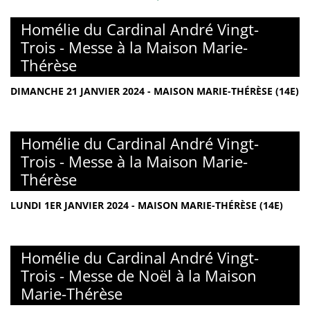
Homélie du Cardinal André Vingt-
Trois - Messe à la Maison Marie-
Thérèse
DIMANCHE 21 JANVIER 2024 - MAISON MARIE-THÉRÈSE (14E)
Homélie du Cardinal André Vingt-
Trois - Messe à la Maison Marie-
Thérèse
LUNDI 1ER JANVIER 2024 - MAISON MARIE-THÉRÈSE (14E)
Homélie du Cardinal André Vingt-
Trois - Messe de Noël à la Maison
Marie-Thérèse