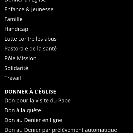
Enfance & Jeunesse
Famille
Handicap
Lutte contre les abus
Pastorale de la santé
Pôle Mission
Solidarité
Travail
DONNER À L’ÉGLISE
Don pour la visite du Pape
Don à la quête
Don au Denier en ligne
Don au Denier par prélèvement automatique