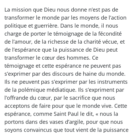
La mission que Dieu nous donne n’est pas de
transformer le monde par les moyens de l’action
politique et guerrière. Dans le monde, il nous
charge de porter le témoignage de la fécondité
de l’amour, de la richesse de la charité vécue, et
de l’espérance que la puissance de Dieu peut
transformer le cœur des hommes. Ce
témoignage et cette espérance ne peuvent pas
s’exprimer par des discours de haine du monde.
Ils ne peuvent pas s’exprimer par les instruments
de la polémique médiatique. Ils s’expriment par
l’offrande du cœur, par le sacrifice que nous
acceptons de faire pour que le monde vive. Cette
espérance, comme Saint Paul le dit, « nous la
portons dans des vases d’argile, pour que nous
soyons convaincus que tout vient de la puissance