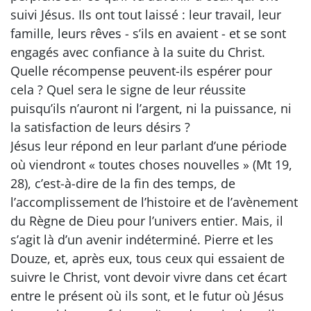
suivi Jésus. Ils ont tout laissé : leur travail, leur
famille, leurs rêves - s’ils en avaient - et se sont
engagés avec confiance à la suite du Christ.
Quelle récompense peuvent-ils espérer pour
cela ? Quel sera le signe de leur réussite
puisqu’ils n’auront ni l’argent, ni la puissance, ni
la satisfaction de leurs désirs ?
Jésus leur répond en leur parlant d’une période
où viendront « toutes choses nouvelles » (Mt 19,
28), c’est-à-dire de la fin des temps, de
l’accomplissement de l’histoire et de l’avènement
du Règne de Dieu pour l’univers entier. Mais, il
s’agit là d’un avenir indéterminé. Pierre et les
Douze, et, après eux, tous ceux qui essaient de
suivre le Christ, vont devoir vivre dans cet écart
entre le présent où ils sont, et le futur où Jésus