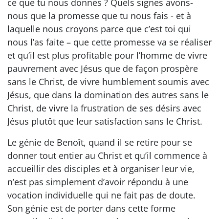
ce que tu nous donnes ? Quels signes avons-
nous que la promesse que tu nous fais - et à
laquelle nous croyons parce que c’est toi qui
nous l’as faite – que cette promesse va se réaliser
et qu’il est plus profitable pour l’homme de vivre
pauvrement avec Jésus que de façon prospère
sans le Christ, de vivre humblement soumis avec
Jésus, que dans la domination des autres sans le
Christ, de vivre la frustration de ses désirs avec
Jésus plutôt que leur satisfaction sans le Christ.
Le génie de Benoît, quand il se retire pour se
donner tout entier au Christ et qu’il commence à
accueillir des disciples et à organiser leur vie,
n’est pas simplement d’avoir répondu à une
vocation individuelle qui ne fait pas de doute.
Son génie est de porter dans cette forme