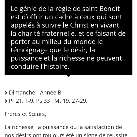
Le génie de la règle de saint Benoît
est d’offrir un cadre à ceux qui sont
appelés à suivre le Christ en vivant
la charité fraternelle, et ce faisant de
porter au milieu du monde le
témoignage que le désir, la
puissance et la richesse ne peuvent
conduire l’histoire.
Dimanche - Année B
Pr 21, 1-9, Ps 33 ; Mt 19, 27-29.
Frères et Sœurs,
La richesse, la puissance ou la satisfaction de
nos désirs ont toujours été un signe de réussite,