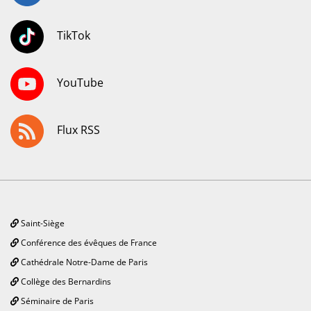
TikTok
YouTube
Flux RSS
Saint-Siège
Conférence des évêques de France
Cathédrale Notre-Dame de Paris
Collège des Bernardins
Séminaire de Paris