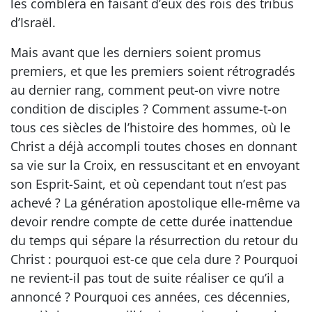
les comblera en faisant d’eux des rois des tribus
d’Israël.
Mais avant que les derniers soient promus
premiers, et que les premiers soient rétrogradés
au dernier rang, comment peut-on vivre notre
condition de disciples ? Comment assume-t-on
tous ces siècles de l’histoire des hommes, où le
Christ a déjà accompli toutes choses en donnant
sa vie sur la Croix, en ressuscitant et en envoyant
son Esprit-Saint, et où cependant tout n’est pas
achevé ? La génération apostolique elle-même va
devoir rendre compte de cette durée inattendue
du temps qui sépare la résurrection du retour du
Christ : pourquoi est-ce que cela dure ? Pourquoi
ne revient-il pas tout de suite réaliser ce qu’il a
annoncé ? Pourquoi ces années, ces décennies,