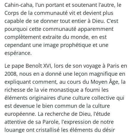
Cahin-caha, l’un portant et soutenant l’autre, le
Corps de la communauté vit et devient plus
capable de se donner tout entier à Dieu. C’est
pourquoi cette communauté apparemment
complètement extraite du monde, en est
cependant une image prophétique et une
espérance.
Le pape Benoît XVI, lors de son voyage à Paris en
2008, nous en a donné une leçon magnifique en
expliquant comment, au cours du Moyen Âge, la
richesse de la vie monastique a fourni les
éléments originaires d’une culture collective qui
est devenue le bien commun de la culture
européenne. La recherche de Dieu, l’étude
attentive de sa Parole, l’expression de notre
louange ont cristallisé les éléments du désir