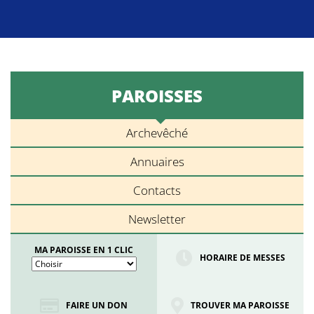
PAROISSES
Archevêché
Annuaires
Contacts
Newsletter
MA PAROISSE EN 1 CLIC
HORAIRE DE MESSES
FAIRE UN DON
TROUVER MA PAROISSE