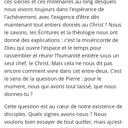
ces siècles et ces millénaires au long desquels
nous vivons toujours dans l’espérance de
l’achèvement, avec l’exigence d’être dès
maintenant tout entiers donnés au Christ ? Nous
le savons, les Écritures et la théologie nous ont
donné des explications : c’est la miséricorde de
Dieu qui ouvre l’espace et le temps pour
rassembler et réunir l’humanité entière sous un
seul chef, le Christ. Mais cela ne nous dit pas
encore comment vivre dans cet entre-deux. C’est
le sens de la question de Pierre : pour le
moment, nous qui avons tout laissé, que nous
donnes-tu ?
Cette question est au cœur de notre existence de
disciples. Quels signes avons-nous ? Nous
voulons bien essayer de tout quitter, mais qu’est-