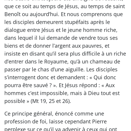
que ce soit au temps de Jésus, au temps de saint
Benoît ou aujourd’hui. Et nous comprenons que
les disciples demeurent stupéfaits après le
dialogue entre Jésus et le jeune homme riche,
dans lequel il lui demande de vendre tous ses
biens et de donner l’argent aux pauvres, et
insiste en disant qu’il sera plus difficile à un riche
d’entrer dans le Royaume, qu’à un chameau de
passer par le chas d’une aiguille. Les disciples
s’interrogent donc et demandent : « Qui donc
pourra être sauvé ? ». Et Jésus répond : « Aux
hommes c’est impossible, mais à Dieu tout est
possible » (Mt 19, 25 et 26).
Ce principe général, énoncé comme une
profession de foi, laisse cependant Pierre
perplexe sur ce qu’il va advenir à ceux qui ont