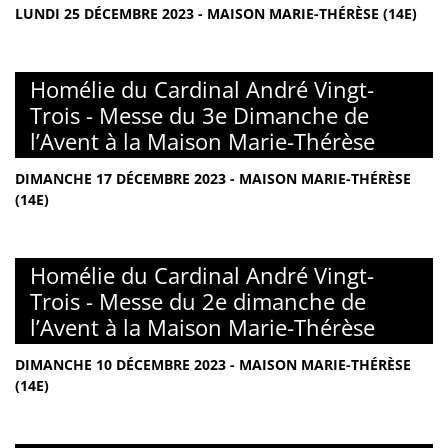
LUNDI 25 DÉCEMBRE 2023 - MAISON MARIE-THÉRÈSE (14E)
Homélie du Cardinal André Vingt-
Trois - Messe du 3e Dimanche de
l’Avent à la Maison Marie-Thérèse
DIMANCHE 17 DÉCEMBRE 2023 - MAISON MARIE-THÉRÈSE
(14E)
Homélie du Cardinal André Vingt-
Trois - Messe du 2e dimanche de
l’Avent à la Maison Marie-Thérèse
DIMANCHE 10 DÉCEMBRE 2023 - MAISON MARIE-THÉRÈSE
(14E)