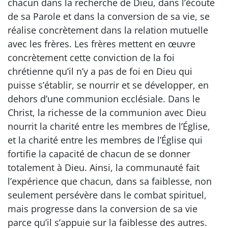
chacun dans la recherche de Dieu, dans l’écoute
de sa Parole et dans la conversion de sa vie, se
réalise concrètement dans la relation mutuelle
avec les frères. Les frères mettent en œuvre
concrètement cette conviction de la foi
chrétienne qu’il n’y a pas de foi en Dieu qui
puisse s’établir, se nourrir et se développer, en
dehors d’une communion ecclésiale. Dans le
Christ, la richesse de la communion avec Dieu
nourrit la charité entre les membres de l’Église,
et la charité entre les membres de l’Église qui
fortifie la capacité de chacun de se donner
totalement à Dieu. Ainsi, la communauté fait
l’expérience que chacun, dans sa faiblesse, non
seulement persévère dans le combat spirituel,
mais progresse dans la conversion de sa vie
parce qu’il s’appuie sur la faiblesse des autres.