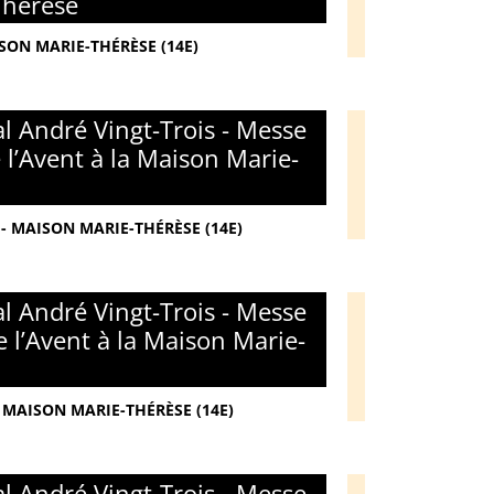
Thérèse
ISON MARIE-THÉRÈSE (14E)
l André Vingt-Trois - Messe
l’Avent à la Maison Marie-
- MAISON MARIE-THÉRÈSE (14E)
l André Vingt-Trois - Messe
 l’Avent à la Maison Marie-
 MAISON MARIE-THÉRÈSE (14E)
l André Vingt-Trois - Messe