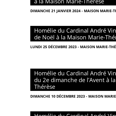
à la Maison Marie-Thérèse
DIMANCHE 21 JANVIER 2024 - MAISON MARIE-TH
Homélie du Cardinal André Vin
de Noël à la Maison Marie-Thé
LUNDI 25 DÉCEMBRE 2023 - MAISON MARIE-THÉ
Homélie du Cardinal André Vin
du 2e dimanche de l’Avent à l
Thérèse
DIMANCHE 10 DÉCEMBRE 2023 - MAISON MARIE-
Homélie du Cardinal André Vin