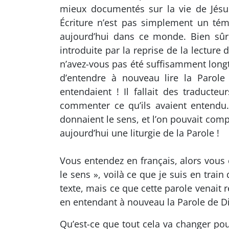
mieux documentés sur la vie de Jésu
Écriture n’est pas simplement un tém
aujourd’hui dans ce monde. Bien sûr,
introduite par la reprise de la lecture 
n’avez-vous pas été suffisamment longte
d’entendre à nouveau lire la Parole
entendaient ! Il fallait des traducte
commenter ce qu’ils avaient entendu. 
donnaient le sens, et l’on pouvait com
aujourd’hui une liturgie de la Parole !
Vous entendez en français, alors vous 
le sens », voilà ce que je suis en trai
texte, mais ce que cette parole venait 
en entendant à nouveau la Parole de D
Qu’est-ce que tout cela va changer pou