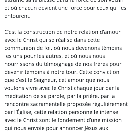
et où chacun devient une force pour ceux qui les
entourent.
C’est la construction de notre relation d’amour
avec le Christ qui se réalise dans cette
communion de foi, où nous devenons témoins
les uns pour les autres, et où nous nous
nourrissons du témoignage de nos frères pour
devenir témoins à notre tour. Cette conviction
que c’est le Seigneur, cet amour que nous
voulons vivre avec le Christ chaque jour par la
méditation de sa parole, par la prière, par la
rencontre sacramentelle proposée régulièrement
par l’Église, cette relation personnelle intense
avec le Christ sont le fondement d’une mission
qui nous envoie pour annoncer Jésus aux