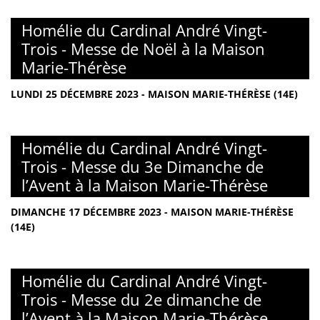
Homélie du Cardinal André Vingt-
Trois - Messe de Noël à la Maison
Marie-Thérèse
LUNDI 25 DÉCEMBRE 2023 - MAISON MARIE-THÉRÈSE (14E)
Homélie du Cardinal André Vingt-
Trois - Messe du 3e Dimanche de
l’Avent à la Maison Marie-Thérèse
DIMANCHE 17 DÉCEMBRE 2023 - MAISON MARIE-THÉRÈSE
(14E)
Homélie du Cardinal André Vingt-
Trois - Messe du 2e dimanche de
l’Avent à la Maison Marie-Thérèse