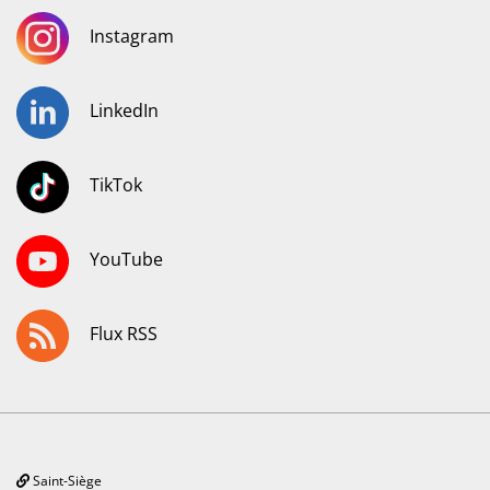
Instagram
LinkedIn
TikTok
YouTube
Flux RSS
Saint-Siège