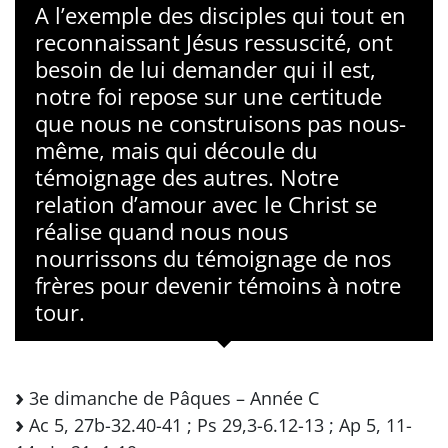
A l’exemple des disciples qui tout en
reconnaissant Jésus ressuscité, ont
besoin de lui demander qui il est,
notre foi repose sur une certitude
que nous ne construisons pas nous-
même, mais qui découle du
témoignage des autres. Notre
relation d’amour avec le Christ se
réalise quand nous nous
nourrissons du témoignage de nos
frères pour devenir témoins à notre
tour.
3e dimanche de Pâques – Année C
Ac 5, 27b-32.40-41 ; Ps 29,3-6.12-13 ; Ap 5, 11-