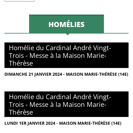
HOMÉLIES
Homélie du Cardinal André Vingt-
Trois - Messe à la Maison Marie-
Thérèse
DIMANCHE 21 JANVIER 2024 - MAISON MARIE-THÉRÈSE (14E)
Homélie du Cardinal André Vingt-
Trois - Messe à la Maison Marie-
Thérèse
LUNDI 1ER JANVIER 2024 - MAISON MARIE-THÉRÈSE (14E)