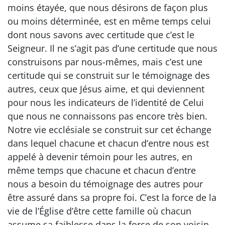
moins étayée, que nous désirons de façon plus
ou moins déterminée, est en même temps celui
dont nous savons avec certitude que c’est le
Seigneur. Il ne s’agit pas d’une certitude que nous
construisons par nous-mêmes, mais c’est une
certitude qui se construit sur le témoignage des
autres, ceux que Jésus aime, et qui deviennent
pour nous les indicateurs de l’identité de Celui
que nous ne connaissons pas encore très bien.
Notre vie ecclésiale se construit sur cet échange
dans lequel chacune et chacun d’entre nous est
appelé à devenir témoin pour les autres, en
même temps que chacune et chacun d’entre
nous a besoin du témoignage des autres pour
être assuré dans sa propre foi. C’est la force de la
vie de l’Église d’être cette famille où chacun
assume sa faiblesse dans la force de son voisin