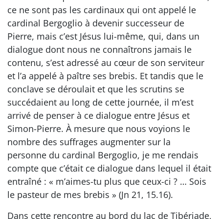
ce ne sont pas les cardinaux qui ont appelé le
cardinal Bergoglio à devenir successeur de
Pierre, mais c’est Jésus lui-même, qui, dans un
dialogue dont nous ne connaîtrons jamais le
contenu, s’est adressé au cœur de son serviteur
et l’a appelé à paître ses brebis. Et tandis que le
conclave se déroulait et que les scrutins se
succédaient au long de cette journée, il m’est
arrivé de penser à ce dialogue entre Jésus et
Simon-Pierre. À mesure que nous voyions le
nombre des suffrages augmenter sur la
personne du cardinal Bergoglio, je me rendais
compte que c’était ce dialogue dans lequel il était
entraîné : « m’aimes-tu plus que ceux-ci ? … Sois
le pasteur de mes brebis » (Jn 21, 15.16).
Dans cette rencontre au bord du lac de Tibériade,