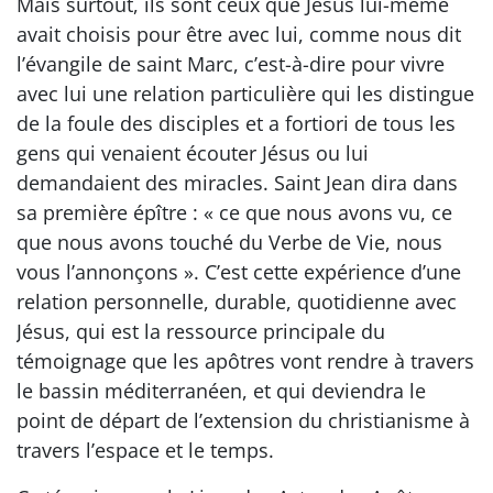
Mais surtout, ils sont ceux que Jésus lui-même
avait choisis pour être avec lui, comme nous dit
l’évangile de saint Marc, c’est-à-dire pour vivre
avec lui une relation particulière qui les distingue
de la foule des disciples et a fortiori de tous les
gens qui venaient écouter Jésus ou lui
demandaient des miracles. Saint Jean dira dans
sa première épître : « ce que nous avons vu, ce
que nous avons touché du Verbe de Vie, nous
vous l’annonçons ». C’est cette expérience d’une
relation personnelle, durable, quotidienne avec
Jésus, qui est la ressource principale du
témoignage que les apôtres vont rendre à travers
le bassin méditerranéen, et qui deviendra le
point de départ de l’extension du christianisme à
travers l’espace et le temps.