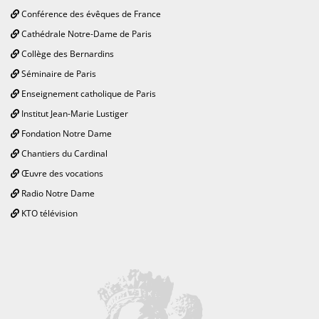
Conférence des évêques de France
Cathédrale Notre-Dame de Paris
Collège des Bernardins
Séminaire de Paris
Enseignement catholique de Paris
Institut Jean-Marie Lustiger
Fondation Notre Dame
Chantiers du Cardinal
Œuvre des vocations
Radio Notre Dame
KTO télévision