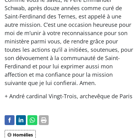
Schwab, après douze années comme curé de
Saint-Ferdinand des Ternes, est appelé à une
autre mission. C’est une occasion heureuse pour
moi de m’unir à votre reconnaissance pour son
ministère parmi vous, de rendre grâce pour
toutes les actions qu’il a initiées, soutenues, pour
son dévouement à la communauté de Saint-
Ferdinand et pour lui exprimer aussi mon
affection et ma confiance pour la mission
suivante que je lui confierai. Amen.
+ André cardinal Vingt-Trois, archevêque de Paris
Homélies