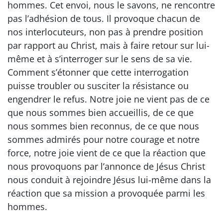
hommes. Cet envoi, nous le savons, ne rencontre
pas l’adhésion de tous. Il provoque chacun de
nos interlocuteurs, non pas à prendre position
par rapport au Christ, mais à faire retour sur lui-
même et à s’interroger sur le sens de sa vie.
Comment s’étonner que cette interrogation
puisse troubler ou susciter la résistance ou
engendrer le refus. Notre joie ne vient pas de ce
que nous sommes bien accueillis, de ce que
nous sommes bien reconnus, de ce que nous
sommes admirés pour notre courage et notre
force, notre joie vient de ce que la réaction que
nous provoquons par l’annonce de Jésus Christ
nous conduit à rejoindre Jésus lui-même dans la
réaction que sa mission a provoquée parmi les
hommes.