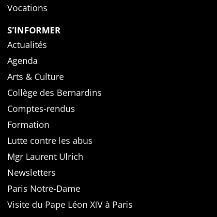
Vocations
S’INFORMER
Actualités
Agenda
Arts & Culture
Collège des Bernardins
Comptes-rendus
Formation
Lutte contre les abus
Mgr Laurent Ulrich
Newsletters
Paris Notre-Dame
Visite du Pape Léon XIV à Paris