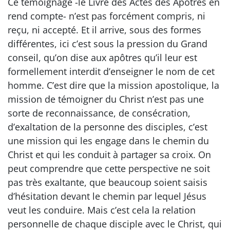
Ce témoignage -le Livre des Actes des Apôtres en
rend compte- n’est pas forcément compris, ni
reçu, ni accepté. Et il arrive, sous des formes
différentes, ici c’est sous la pression du Grand
conseil, qu’on dise aux apôtres qu’il leur est
formellement interdit d’enseigner le nom de cet
homme. C’est dire que la mission apostolique, la
mission de témoigner du Christ n’est pas une
sorte de reconnaissance, de consécration,
d’exaltation de la personne des disciples, c’est
une mission qui les engage dans le chemin du
Christ et qui les conduit à partager sa croix. On
peut comprendre que cette perspective ne soit
pas très exaltante, que beaucoup soient saisis
d’hésitation devant le chemin par lequel Jésus
veut les conduire. Mais c’est cela la relation
personnelle de chaque disciple avec le Christ, qui