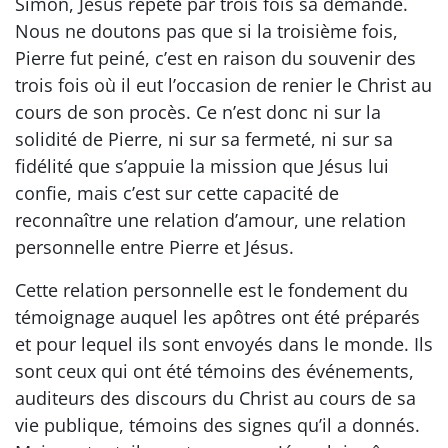
Simon, Jésus répète par trois fois sa demande.
Nous ne doutons pas que si la troisième fois,
Pierre fut peiné, c’est en raison du souvenir des
trois fois où il eut l’occasion de renier le Christ au
cours de son procès. Ce n’est donc ni sur la
solidité de Pierre, ni sur sa fermeté, ni sur sa
fidélité que s’appuie la mission que Jésus lui
confie, mais c’est sur cette capacité de
reconnaître une relation d’amour, une relation
personnelle entre Pierre et Jésus.
Cette relation personnelle est le fondement du
témoignage auquel les apôtres ont été préparés
et pour lequel ils sont envoyés dans le monde. Ils
sont ceux qui ont été témoins des événements,
auditeurs des discours du Christ au cours de sa
vie publique, témoins des signes qu’il a donnés.