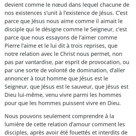
devient comme le nœud dans lequel chacune de
nos existences s’unit à l’existence de Jésus. C’est
parce que Jésus nous aime comme il aimait le
disciple qui le désigne comme le Seigneur, c’est
parce que nous essayons de l’aimer comme
Pierre l’aime et le lui dit à trois reprises, que
notre relation avec le Christ nous permet, non
pas par vantardise, par esprit de provocation, ou
par une sorte de volonté de domination, d’aller
annoncer à tout homme que Jésus est le
Seigneur, que Jésus est le sauveur, que Jésus est
Dieu lui-même, venu vivre parmi les hommes
pour que les hommes puissent vivre en Dieu.
Nous pouvons seulement comprendre à la
lumière de cette relation d’amour comment les
disciples, après avoir été fouettés et interdits de