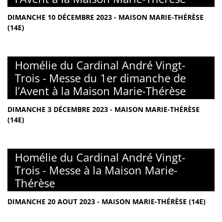
DIMANCHE 10 DÉCEMBRE 2023 - MAISON MARIE-THÉRÈSE
(14E)
Homélie du Cardinal André Vingt-
Trois - Messe du 1er dimanche de
l’Avent à la Maison Marie-Thérèse
DIMANCHE 3 DÉCEMBRE 2023 - MAISON MARIE-THÉRÈSE
(14E)
Homélie du Cardinal André Vingt-
Trois - Messe à la Maison Marie-
Thérèse
DIMANCHE 20 AOUT 2023 - MAISON MARIE-THÉRÈSE (14E)