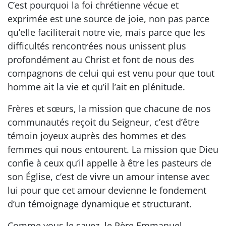
C’est pourquoi la foi chrétienne vécue et
exprimée est une source de joie, non pas parce
qu’elle faciliterait notre vie, mais parce que les
difficultés rencontrées nous unissent plus
profondément au Christ et font de nous des
compagnons de celui qui est venu pour que tout
homme ait la vie et qu’il l’ait en plénitude.
Frères et sœurs, la mission que chacune de nos
communautés reçoit du Seigneur, c’est d’être
témoin joyeux auprès des hommes et des
femmes qui nous entourent. La mission que Dieu
confie à ceux qu’il appelle à être les pasteurs de
son Église, c’est de vivre un amour intense avec
lui pour que cet amour devienne le fondement
d’un témoignage dynamique et structurant.
Comme vous le savez, le Père Emmanuel