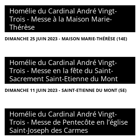
Homélie du Cardinal André Vingt-
Trois - Messe à la Maison Marie-
Thérèse
DIMANCHE 25 JUIN 2023 - MAISON MARIE-THÉRÈSE (14E)
Homélie du Cardinal André Vingt-
Trois - Messe en la fête du Saint-
Sacrement Saint-Etienne du Mont
DIMANCHE 11 JUIN 2023 - SAINT-ETIENNE DU MONT (5E)
Homélie du Cardinal André Vingt-
Trois - Messe de Pentecôte en l’église
Saint-Joseph des Carmes