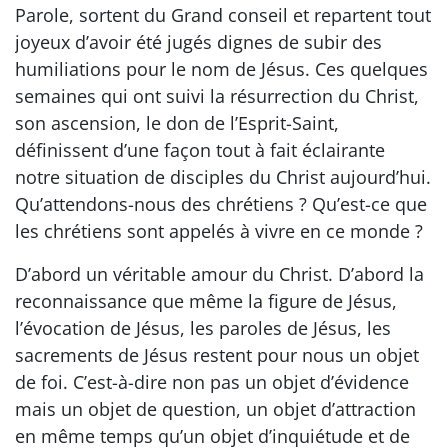
Parole, sortent du Grand conseil et repartent tout
joyeux d’avoir été jugés dignes de subir des
humiliations pour le nom de Jésus. Ces quelques
semaines qui ont suivi la résurrection du Christ,
son ascension, le don de l’Esprit-Saint,
définissent d’une façon tout à fait éclairante
notre situation de disciples du Christ aujourd’hui.
Qu’attendons-nous des chrétiens ? Qu’est-ce que
les chrétiens sont appelés à vivre en ce monde ?
D’abord un véritable amour du Christ. D’abord la
reconnaissance que même la figure de Jésus,
l’évocation de Jésus, les paroles de Jésus, les
sacrements de Jésus restent pour nous un objet
de foi. C’est-à-dire non pas un objet d’évidence
mais un objet de question, un objet d’attraction
en même temps qu’un objet d’inquiétude et de