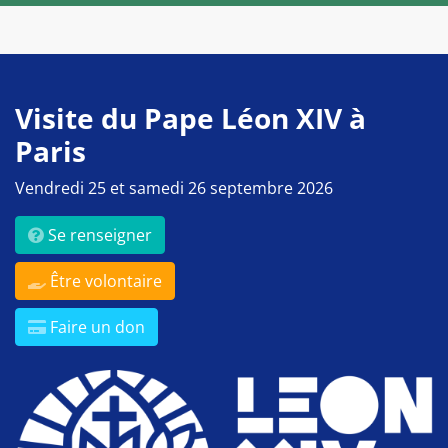
Visite du Pape Léon XIV à
Paris
Vendredi 25 et samedi 26 septembre 2026
Se renseigner
Être volontaire
Faire un don