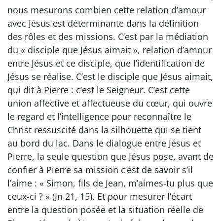
nous mesurons combien cette relation d’amour
avec Jésus est déterminante dans la définition
des rôles et des missions. C’est par la médiation
du « disciple que Jésus aimait », relation d’amour
entre Jésus et ce disciple, que l’identification de
Jésus se réalise. C’est le disciple que Jésus aimait,
qui dit à Pierre : c’est le Seigneur. C’est cette
union affective et affectueuse du cœur, qui ouvre
le regard et l’intelligence pour reconnaître le
Christ ressuscité dans la silhouette qui se tient
au bord du lac. Dans le dialogue entre Jésus et
Pierre, la seule question que Jésus pose, avant de
confier à Pierre sa mission c’est de savoir s’il
l’aime : « Simon, fils de Jean, m’aimes-tu plus que
ceux-ci ? » (Jn 21, 15). Et pour mesurer l’écart
entre la question posée et la situation réelle de