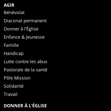
AGIR
Bénévolat
Diaconat permanent
Donner à l’Église
Enfance & Jeunesse
Famille
Handicap
Lutte contre les abus
Pastorale de la santé
Pôle Mission
Solidarité
Travail
DONNER À L’ÉGLISE