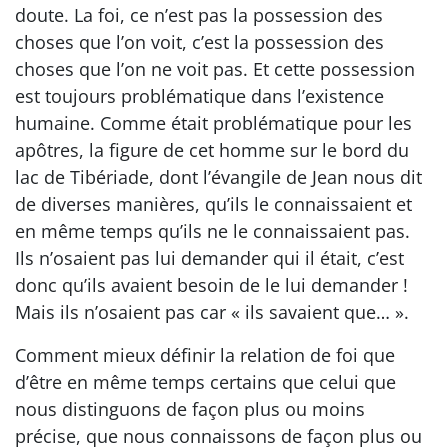
doute. La foi, ce n’est pas la possession des
choses que l’on voit, c’est la possession des
choses que l’on ne voit pas. Et cette possession
est toujours problématique dans l’existence
humaine. Comme était problématique pour les
apôtres, la figure de cet homme sur le bord du
lac de Tibériade, dont l’évangile de Jean nous dit
de diverses manières, qu’ils le connaissaient et
en même temps qu’ils ne le connaissaient pas.
Ils n’osaient pas lui demander qui il était, c’est
donc qu’ils avaient besoin de le lui demander !
Mais ils n’osaient pas car « ils savaient que… ».
Comment mieux définir la relation de foi que
d’être en même temps certains que celui que
nous distinguons de façon plus ou moins
précise, que nous connaissons de façon plus ou