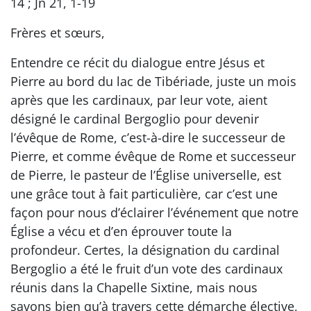
14 ; Jn 21, 1-19
Frères et sœurs,
Entendre ce récit du dialogue entre Jésus et
Pierre au bord du lac de Tibériade, juste un mois
après que les cardinaux, par leur vote, aient
désigné le cardinal Bergoglio pour devenir
l’évêque de Rome, c’est-à-dire le successeur de
Pierre, et comme évêque de Rome et successeur
de Pierre, le pasteur de l’Église universelle, est
une grâce tout à fait particulière, car c’est une
façon pour nous d’éclairer l’événement que notre
Église a vécu et d’en éprouver toute la
profondeur. Certes, la désignation du cardinal
Bergoglio a été le fruit d’un vote des cardinaux
réunis dans la Chapelle Sixtine, mais nous
savons bien qu’à travers cette démarche élective,