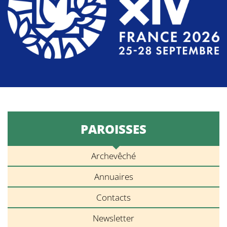
PAROISSES
Archevêché
Annuaires
Contacts
Newsletter