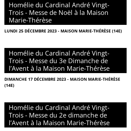
Homélie du Cardinal André Vingt-
Trois - Messe de Noël à la Maison
Marie-Thérèse
LUNDI 25 DÉCEMBRE 2023 - MAISON MARIE-THÉRÈSE (14E)
Homélie du Cardinal André Vingt-
Trois - Messe du 3e Dimanche de
l’Avent à la Maison Marie-Thérèse
DIMANCHE 17 DÉCEMBRE 2023 - MAISON MARIE-THÉRÈSE
(14E)
Homélie du Cardinal André Vingt-
Trois - Messe du 2e dimanche de
l’Avent à la Maison Marie-Thérèse