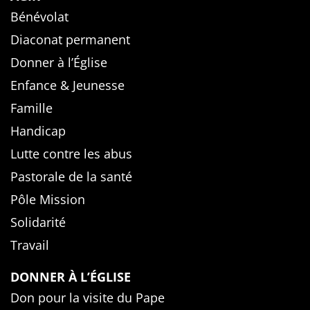
Bénévolat
Diaconat permanent
Donner à l’Église
Enfance & Jeunesse
Famille
Handicap
Lutte contre les abus
Pastorale de la santé
Pôle Mission
Solidarité
Travail
DONNER À L’ÉGLISE
Don pour la visite du Pape