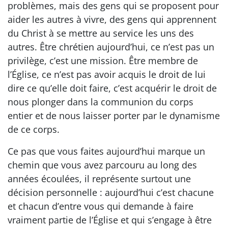
problèmes, mais des gens qui se proposent pour
aider les autres à vivre, des gens qui apprennent
du Christ à se mettre au service les uns des
autres. Être chrétien aujourd’hui, ce n’est pas un
privilège, c’est une mission. Être membre de
l’Église, ce n’est pas avoir acquis le droit de lui
dire ce qu’elle doit faire, c’est acquérir le droit de
nous plonger dans la communion du corps
entier et de nous laisser porter par le dynamisme
de ce corps.
Ce pas que vous faites aujourd’hui marque un
chemin que vous avez parcouru au long des
années écoulées, il représente surtout une
décision personnelle : aujourd’hui c’est chacune
et chacun d’entre vous qui demande à faire
vraiment partie de l’Église et qui s’engage à être