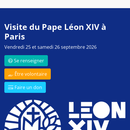
Visite du Pape Léon XIV à
Paris
Vendredi 25 et samedi 26 septembre 2026
Se renseigner
Être volontaire
Faire un don