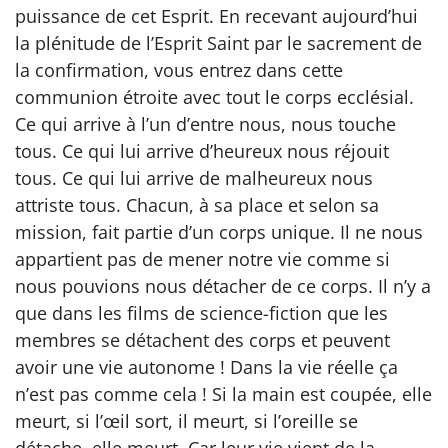
puissance de cet Esprit. En recevant aujourd’hui
la plénitude de l’Esprit Saint par le sacrement de
la confirmation, vous entrez dans cette
communion étroite avec tout le corps ecclésial.
Ce qui arrive à l’un d’entre nous, nous touche
tous. Ce qui lui arrive d’heureux nous réjouit
tous. Ce qui lui arrive de malheureux nous
attriste tous. Chacun, à sa place et selon sa
mission, fait partie d’un corps unique. Il ne nous
appartient pas de mener notre vie comme si
nous pouvions nous détacher de ce corps. Il n’y a
que dans les films de science-fiction que les
membres se détachent des corps et peuvent
avoir une vie autonome ! Dans la vie réelle ça
n’est pas comme cela ! Si la main est coupée, elle
meurt, si l’œil sort, il meurt, si l’oreille se