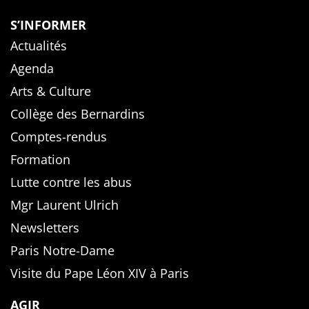
S’INFORMER
Actualités
Agenda
Arts & Culture
Collège des Bernardins
Comptes-rendus
Formation
Lutte contre les abus
Mgr Laurent Ulrich
Newsletters
Paris Notre-Dame
Visite du Pape Léon XIV à Paris
AGIR