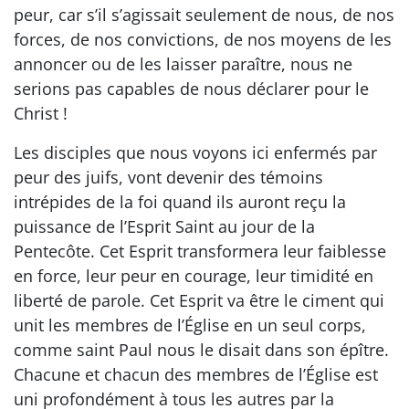
peur, car s’il s’agissait seulement de nous, de nos
forces, de nos convictions, de nos moyens de les
annoncer ou de les laisser paraître, nous ne
serions pas capables de nous déclarer pour le
Christ !
Les disciples que nous voyons ici enfermés par
peur des juifs, vont devenir des témoins
intrépides de la foi quand ils auront reçu la
puissance de l’Esprit Saint au jour de la
Pentecôte. Cet Esprit transformera leur faiblesse
en force, leur peur en courage, leur timidité en
liberté de parole. Cet Esprit va être le ciment qui
unit les membres de l’Église en un seul corps,
comme saint Paul nous le disait dans son épître.
Chacune et chacun des membres de l’Église est
uni profondément à tous les autres par la