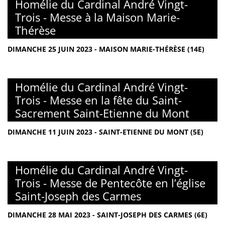
Homélie du Cardinal André Vingt-
Trois - Messe à la Maison Marie-
Thérèse
DIMANCHE 25 JUIN 2023 - MAISON MARIE-THÉRÈSE (14E)
Homélie du Cardinal André Vingt-
Trois - Messe en la fête du Saint-
Sacrement Saint-Etienne du Mont
DIMANCHE 11 JUIN 2023 - SAINT-ETIENNE DU MONT (5E)
Homélie du Cardinal André Vingt-
Trois - Messe de Pentecôte en l’église
Saint-Joseph des Carmes
DIMANCHE 28 MAI 2023 - SAINT-JOSEPH DES CARMES (6E)