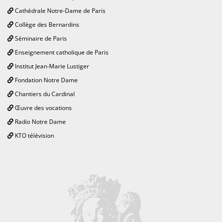
Cathédrale Notre-Dame de Paris
Collège des Bernardins
Séminaire de Paris
Enseignement catholique de Paris
Institut Jean-Marie Lustiger
Fondation Notre Dame
Chantiers du Cardinal
Œuvre des vocations
Radio Notre Dame
KTO télévision