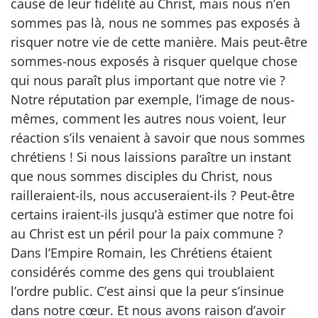
cause de leur fidélité au Christ, mais nous n’en
sommes pas là, nous ne sommes pas exposés à
risquer notre vie de cette manière. Mais peut-être
sommes-nous exposés à risquer quelque chose
qui nous paraît plus important que notre vie ?
Notre réputation par exemple, l’image de nous-
mêmes, comment les autres nous voient, leur
réaction s’ils venaient à savoir que nous sommes
chrétiens ! Si nous laissions paraître un instant
que nous sommes disciples du Christ, nous
railleraient-ils, nous accuseraient-ils ? Peut-être
certains iraient-ils jusqu’à estimer que notre foi
au Christ est un péril pour la paix commune ?
Dans l’Empire Romain, les Chrétiens étaient
considérés comme des gens qui troublaient
l’ordre public. C’est ainsi que la peur s’insinue
dans notre cœur. Et nous avons raison d’avoir