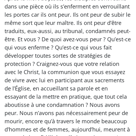
dans une pièce où ils s’enferment en verrouillant
les portes car ils ont peur. Ils ont peur de subir le
même sort que leur maître. Ils ont peur d’être
traduits, eux-aussi, au tribunal, condamnés peut-
être. Et vous ? De quoi avez-vous peur ? Qu’est-ce
qui vous enferme ? Qu’est-ce qui vous fait
développer toutes sortes de stratégies de
protection ? Craignez-vous que votre relation
avec le Christ, la communion que vous essayez
de vivre avec lui en participant aux sacrements
de l’Église, en accueillant sa parole et en
essayant de la mettre en pratique, que tout cela
aboutisse à une condamnation ? Nous avons
peur. Nous n’avons pas nécessairement peur de
mourir, encore qu’à travers le monde beaucoup
d’hommes et de femmes, aujourd’hui, meurent à