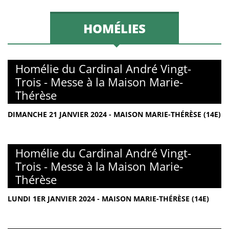
HOMÉLIES
Homélie du Cardinal André Vingt-
Trois - Messe à la Maison Marie-
Thérèse
DIMANCHE 21 JANVIER 2024 - MAISON MARIE-THÉRÈSE (14E)
Homélie du Cardinal André Vingt-
Trois - Messe à la Maison Marie-
Thérèse
LUNDI 1ER JANVIER 2024 - MAISON MARIE-THÉRÈSE (14E)