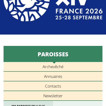
PAROISSES
Archevêché
Annuaires
Contacts
Newsletter