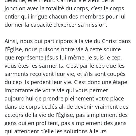
détache, elle meurt. Car leur vie vient de la
jonction avec la totalité du corps, c’est le corps
entier qui irrigue chacun des membres pour lui
donner la capacité d’exercer sa mission.
Ainsi, nous qui participons à la vie du Christ dans
l’Église, nous puisons notre vie à cette source
que représente Jésus lui-même. Je suis le cep,
vous êtes les sarments. C’est par le cep que les
sarments reçoivent leur vie, et s’ils sont coupés
du cep ils perdent leur vie. C’est donc une étape
importante de votre vie qui vous permet
aujourd’hui de prendre pleinement votre place
dans ce corps ecclésial, de devenir vraiment des
acteurs de la vie de l’Église, pas simplement des
gens qui en profitent, pas simplement des gens
qui attendent d’elle les solutions à leurs