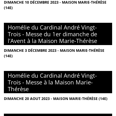
DIMANCHE 10 DÉCEMBRE 2023 - MAISON MARIE-THÉRÈSE
(14E)
Homélie du Cardinal André Vingt-
Trois - Messe du 1er dimanche de
l’Avent à la Maison Marie-Thérèse
DIMANCHE 3 DÉCEMBRE 2023 - MAISON MARIE-THÉRÈSE
(14E)
Homélie du Cardinal André Vingt-
Trois - Messe à la Maison Marie-
Thérèse
DIMANCHE 20 AOUT 2023 - MAISON MARIE-THÉRÈSE (14E)