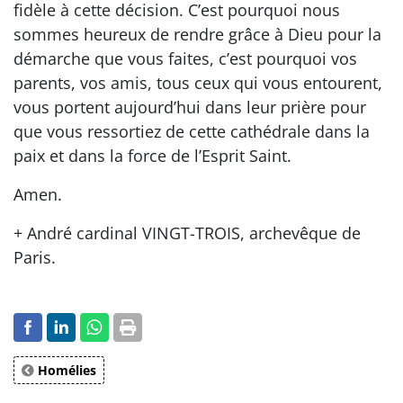
fidèle à cette décision. C’est pourquoi nous
sommes heureux de rendre grâce à Dieu pour la
démarche que vous faites, c’est pourquoi vos
parents, vos amis, tous ceux qui vous entourent,
vous portent aujourd’hui dans leur prière pour
que vous ressortiez de cette cathédrale dans la
paix et dans la force de l’Esprit Saint.
Amen.
+ André cardinal VINGT-TROIS, archevêque de
Paris.
Homélies