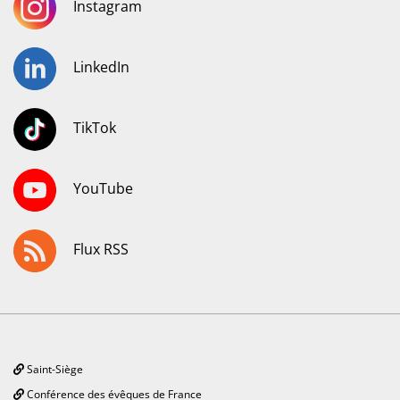
Instagram
LinkedIn
TikTok
YouTube
Flux RSS
Saint-Siège
Conférence des évêques de France