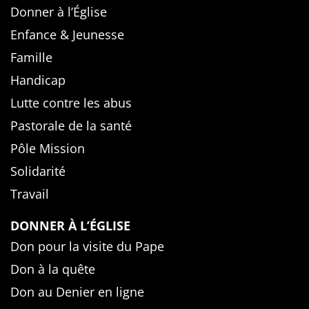
Donner à l’Église
Enfance & Jeunesse
Famille
Handicap
Lutte contre les abus
Pastorale de la santé
Pôle Mission
Solidarité
Travail
DONNER À L’ÉGLISE
Don pour la visite du Pape
Don à la quête
Don au Denier en ligne