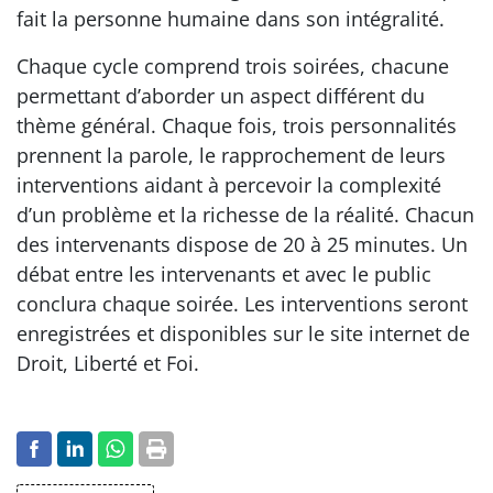
fait la personne humaine dans son intégralité.
Chaque cycle comprend trois soirées, chacune
permettant d’aborder un aspect différent du
thème général. Chaque fois, trois personnalités
prennent la parole, le rapprochement de leurs
interventions aidant à percevoir la complexité
d’un problème et la richesse de la réalité. Chacun
des intervenants dispose de 20 à 25 minutes. Un
débat entre les intervenants et avec le public
conclura chaque soirée. Les interventions seront
enregistrées et disponibles sur le site internet de
Droit, Liberté et Foi.