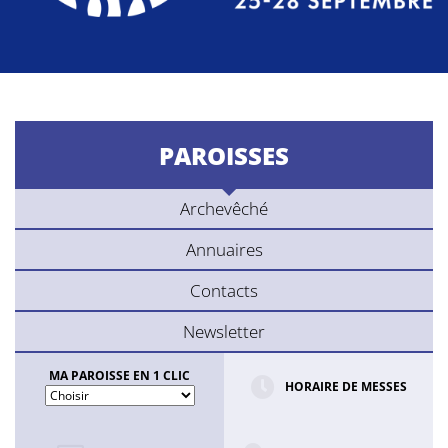
PAROISSES
Archevêché
Annuaires
Contacts
Newsletter
MA PAROISSE EN 1 CLIC
HORAIRE DE MESSES