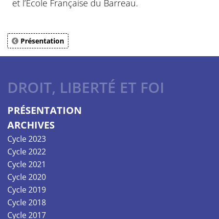
et l’École Française du Barreau.
Présentation
DROIT, LIBERTÉ ET FOI
PRÉSENTATION
ARCHIVES
Cycle 2023
Cycle 2022
Cycle 2021
Cycle 2020
Cycle 2019
Cycle 2018
Cycle 2017