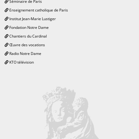
Séminaire de Paris
Enseignement catholique de Paris
Institut Jean-Marie Lustiger
Fondation Notre Dame
Chantiers du Cardinal
Œuvre des vocations
Radio Notre Dame
KTO télévision