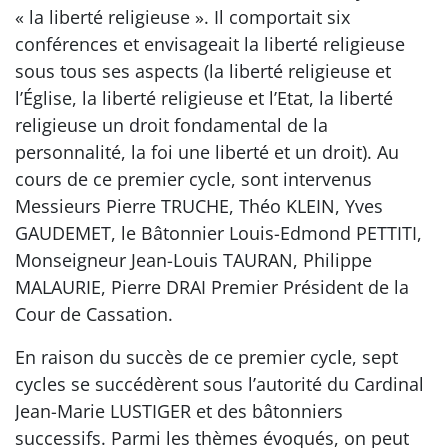
« la liberté religieuse ». Il comportait six
conférences et envisageait la liberté religieuse
sous tous ses aspects (la liberté religieuse et
l’Église, la liberté religieuse et l’Etat, la liberté
religieuse un droit fondamental de la
personnalité, la foi une liberté et un droit). Au
cours de ce premier cycle, sont intervenus
Messieurs Pierre TRUCHE, Théo KLEIN, Yves
GAUDEMET, le Bâtonnier Louis-Edmond PETTITI,
Monseigneur Jean-Louis TAURAN, Philippe
MALAURIE, Pierre DRAI Premier Président de la
Cour de Cassation.
En raison du succès de ce premier cycle, sept
cycles se succédèrent sous l’autorité du Cardinal
Jean-Marie LUSTIGER et des bâtonniers
successifs. Parmi les thèmes évoqués, on peut