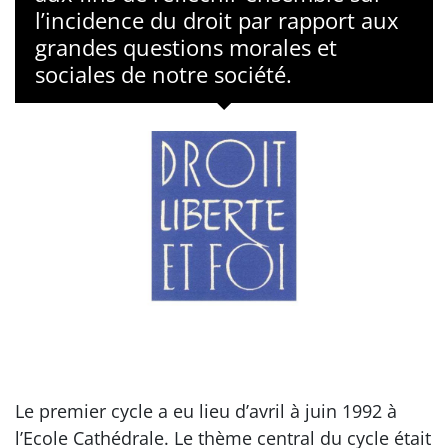
l’incidence du droit par rapport aux
grandes questions morales et
sociales de notre société.
Le premier cycle a eu lieu d’avril à juin 1992 à
l’Ecole Cathédrale. Le thème central du cycle était