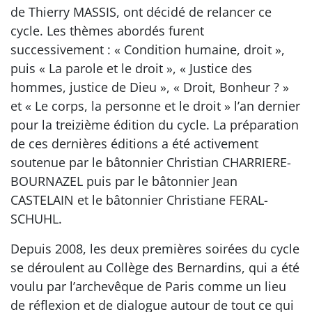
de Thierry MASSIS, ont décidé de relancer ce
cycle. Les thèmes abordés furent
successivement : « Condition humaine, droit »,
puis « La parole et le droit », « Justice des
hommes, justice de Dieu », « Droit, Bonheur ? »
et « Le corps, la personne et le droit » l’an dernier
pour la treizième édition du cycle. La préparation
de ces dernières éditions a été activement
soutenue par le bâtonnier Christian CHARRIERE-
BOURNAZEL puis par le bâtonnier Jean
CASTELAIN et le bâtonnier Christiane FERAL-
SCHUHL.
Depuis 2008, les deux premières soirées du cycle
se déroulent au Collège des Bernardins, qui a été
voulu par l’archevêque de Paris comme un lieu
de réflexion et de dialogue autour de tout ce qui