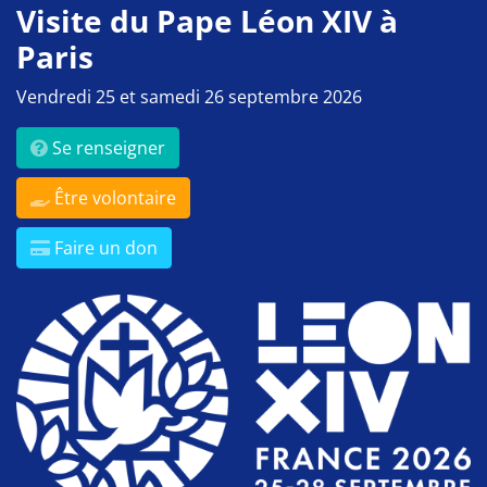
Visite du Pape Léon XIV à
Paris
Vendredi 25 et samedi 26 septembre 2026
Se renseigner
Être volontaire
Faire un don