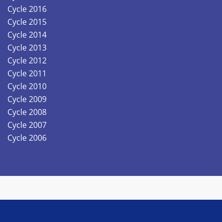
Cycle 2016
Cycle 2015
Cycle 2014
Cycle 2013
Cycle 2012
Cycle 2011
Cycle 2010
Cycle 2009
Cycle 2008
Cycle 2007
Cycle 2006