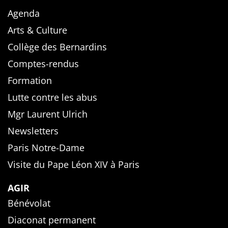
Agenda
Arts & Culture
Collège des Bernardins
Comptes-rendus
Formation
Lutte contre les abus
Mgr Laurent Ulrich
Newsletters
Paris Notre-Dame
Visite du Pape Léon XIV à Paris
AGIR
Bénévolat
Diaconat permanent