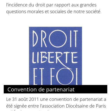
l’incidence du droit par rapport aux grandes
questions morales et sociales de notre société.
Convention de partenariat
Le 31 août 2011 une convention de partenariat a
été signée entre l’association Diocésaine de Paris