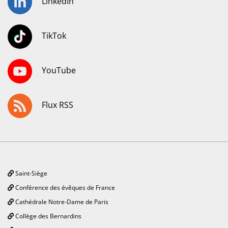
LinkedIn
TikTok
YouTube
Flux RSS
Saint-Siège
Conférence des évêques de France
Cathédrale Notre-Dame de Paris
Collège des Bernardins