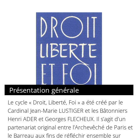
Présentation générale
Le cycle « Droit, Liberté, Foi » a été créé par le
Cardinal Jean-Marie LUSTIGER et les Bâtonniers
Henri ADER et Georges FLECHEUX. Il s’agit d’un
partenariat original entre l’Archevêché de Paris et
le Barreau aux fins de réfléchir ensemble sur