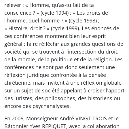
relever : « Homme, qu’as-tu fait de ta
conscience ? » (cycle 1994) ; « Les droits de
l’homme, quel homme ? » (cycle 1998) ;
« Histoire, droit ? » (cycle 1999). Les énoncés de
ces conférences montrent bien leur esprit
général : faire réfléchir aux grandes questions de
société qui se trouvent à l’intersection du droit,
de la morale, de la politique et de la religion. Les
conférences ne sont pas donc seulement une
réflexion juridique confrontée à la pensée
chrétienne, mais invitent à une réflexion globale
sur un sujet de société appelant à croiser l’apport
des juristes, des philosophes, des historiens ou
encore des psychanalystes.
En 2006, Monseigneur André VINGT-TROIS et le
Bâtonnier Yves REPIQUET, avec la collaboration