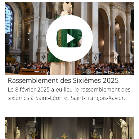
© MC Bertin - Diocèse de Paris
Rassemblement des Sixièmes 2025
Le 8 février 2025 a eu lieu le rassemblement des
sixièmes à Saint-Léon et Saint-François-Xavier.