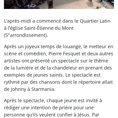
L’après-midi a commencé dans le Quartier Latin
à l’église Saint-Étienne du Mont
(5°arrondissement).
Après un joyeux temps de louange, le metteur en
scène et comédien, Pierre Fesquet et deux autres
artistes ont présenté un spectacle sur le thème
de la lumière et de la chandeleur en prenant des
exemples de jeunes saints. Le spectacle est
rythmé par des chansons dont le répertoire allait
de Johnny à Starmania.
Après le spectacle, chaque jeune est invité à
rédiger une intention de prière pour une
personne qu’ils veulent confier à Jésus. Par