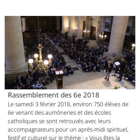
Rassemblement des 6e 2018
Le samedi 3 février 2018, environ 750 élèves de
6e venant des aumôneries et des écoles
catholiques se sont retrouvés avec leurs
accompagnateurs pour un après-midi spirituel,
festif et culturel sur le thème : « Vous êtes la