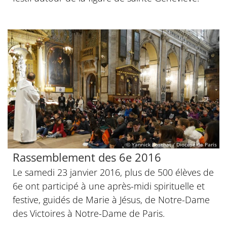
© Yannick Boschat / Diocèse de Paris
Rassemblement des 6e 2016
Le samedi 23 janvier 2016, plus de 500 élèves de
6e ont participé à une après-midi spirituelle et
festive, guidés de Marie à Jésus, de Notre-Dame
des Victoires à Notre-Dame de Paris.