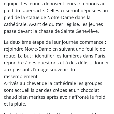
équipe, les jeunes déposent leurs intentions au
pied du tabernacle. Celles-ci seront déposées au
pied de la statue de Notre-Dame dans la
cathédrale. Avant de quitter l’église, les jeunes
passe devant la chasse de Sainte Geneviève.
La deuxième étape de leur journée commence :
rejoindre Notre-Dame en suivant une feuille de
route. Le but : identifier les lumières dans Paris,
répondre à des questions et à des défis… donner
aux passants l’image souvenir du
rassemblement.
Arrivés au chevet de la cathédrale les groupes
sont accueillis par des crêpes et un chocolat
chaud bien mérités après avoir affronté le froid
et la pluie.