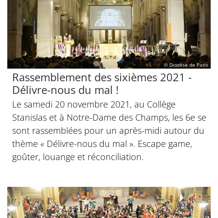
© Diocèse de Paris
Rassemblement des sixièmes 2021 -
Délivre-nous du mal !
Le samedi 20 novembre 2021, au Collège
Stanislas et à Notre-Dame des Champs, les 6e se
sont rassemblées pour un après-midi autour du
thème « Délivre-nous du mal ». Escape game,
goûter, louange et réconciliation.