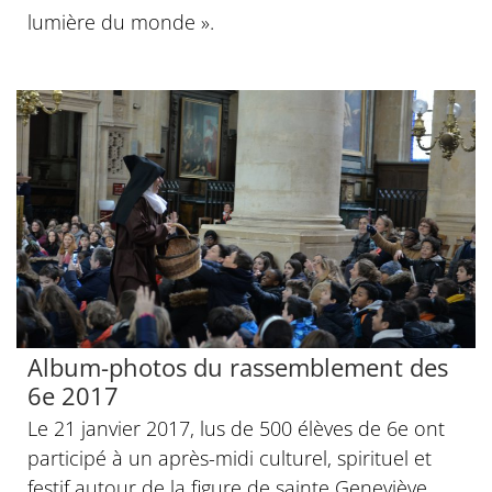
lumière du monde ».
Album-photos du rassemblement des
6e 2017
Le 21 janvier 2017, lus de 500 élèves de 6e ont
participé à un après-midi culturel, spirituel et
festif autour de la figure de sainte Geneviève.