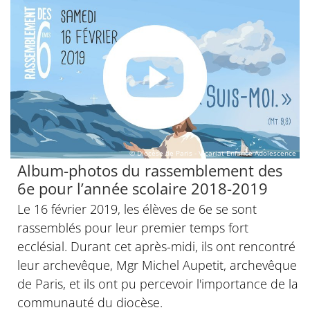
© Diocèse de Paris - Vicariat Enfance Adolescence
Album-photos du rassemblement des
6e pour l’année scolaire 2018-2019
Le 16 février 2019, les élèves de 6e se sont
rassemblés pour leur premier temps fort
ecclésial. Durant cet après-midi, ils ont rencontré
leur archevêque, Mgr Michel Aupetit, archevêque
de Paris, et ils ont pu percevoir l'importance de la
communauté du diocèse.