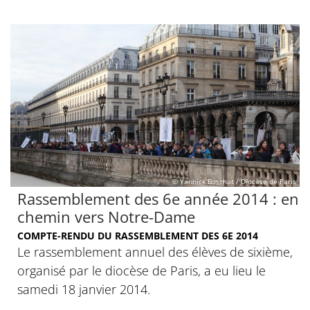
© Yannick Boschat / Diocèse de Paris
Rassemblement des 6e année 2014 : en
chemin vers Notre-Dame
COMPTE-RENDU DU RASSEMBLEMENT DES 6E 2014
Le rassemblement annuel des élèves de sixième,
organisé par le diocèse de Paris, a eu lieu le
samedi 18 janvier 2014.