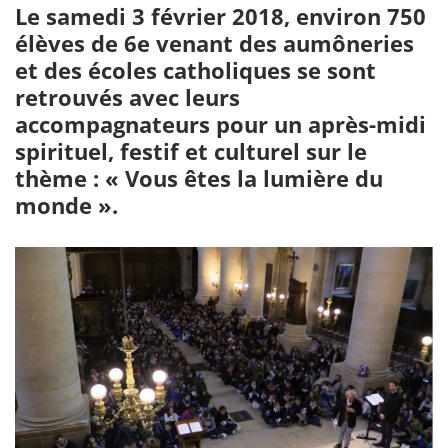
Le samedi 3 février 2018, environ 750
élèves de 6e venant des aumôneries
et des écoles catholiques se sont
retrouvés avec leurs
accompagnateurs pour un après-midi
spirituel, festif et culturel sur le
thème : « Vous êtes la lumière du
monde ».