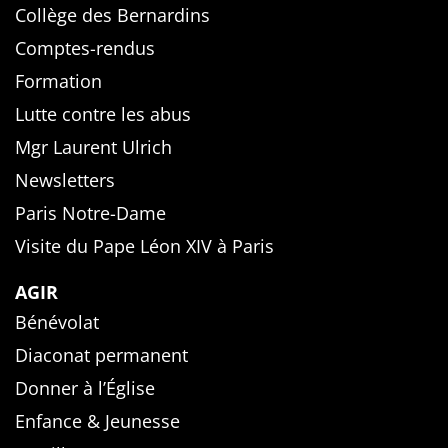
Collège des Bernardins
Comptes-rendus
Formation
Lutte contre les abus
Mgr Laurent Ulrich
Newsletters
Paris Notre-Dame
Visite du Pape Léon XIV à Paris
AGIR
Bénévolat
Diaconat permanent
Donner à l’Église
Enfance & Jeunesse