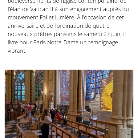
bouleversements de l’Église contemporaine, de
l’élan de Vatican II à son engagement auprès du
mouvement Foi et lumière. À l’occasion de cet
anniversaire et de l’ordination de quatre
nouveaux prêtres parisiens le samedi 27 juin, il
livre pour Paris Notre-Dame un témoignage
vibrant.