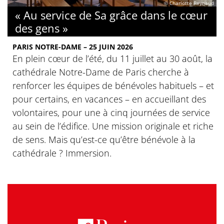
© Charlotte Reynaud
« Au service de Sa grâce dans le cœur
des gens »
PARIS NOTRE-DAME – 25 JUIN 2026
En plein cœur de l’été, du 11 juillet au 30 août, la
cathédrale Notre-Dame de Paris cherche à
renforcer les équipes de bénévoles habituels – et
pour certains, en vacances – en accueillant des
volontaires, pour une à cinq journées de service
au sein de l’édifice. Une mission originale et riche
de sens. Mais qu’est-ce qu’être bénévole à la
cathédrale ? Immersion.