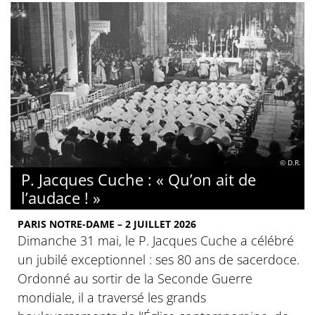
© D.R.
P. Jacques Cuche : « Qu’on ait de
l’audace ! »
PARIS NOTRE-DAME – 2 JUILLET 2026
Dimanche 31 mai, le P. Jacques Cuche a célébré
un jubilé exceptionnel : ses 80 ans de sacerdoce.
Ordonné au sortir de la Seconde Guerre
mondiale, il a traversé les grands