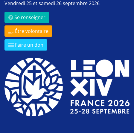
Vendredi 25 et samedi 26 septembre 2026
Se renseigner
Être volontaire
Faire un don