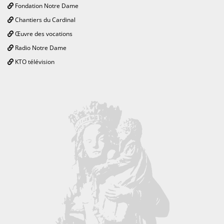
Fondation Notre Dame
Chantiers du Cardinal
Œuvre des vocations
Radio Notre Dame
KTO télévision