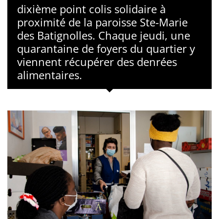
dixième point colis solidaire à
proximité de la paroisse Ste-Marie
des Batignolles. Chaque jeudi, une
quarantaine de foyers du quartier y
viennent récupérer des denrées
alimentaires.