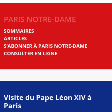
PARIS NOTRE-DAME
SOMMAIRES
ARTICLES
S’ABONNER À PARIS NOTRE-DAME
CONSULTER EN LIGNE
Visite du Pape Léon XIV à
Paris