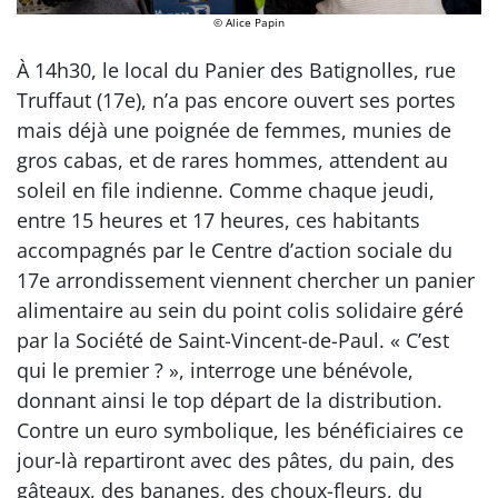
© Alice Papin
À 14h30, le local du Panier des Batignolles, rue
Truffaut (17e), n’a pas encore ouvert ses portes
mais déjà une poignée de femmes, munies de
gros cabas, et de rares hommes, attendent au
soleil en file indienne. Comme chaque jeudi,
entre 15 heures et 17 heures, ces habitants
accompagnés par le Centre d’action sociale du
17e arrondissement viennent chercher un panier
alimentaire au sein du point colis solidaire géré
par la Société de Saint-Vincent-de-Paul. « C’est
qui le premier ? », interroge une bénévole,
donnant ainsi le top départ de la distribution.
Contre un euro symbolique, les bénéficiaires ce
jour-là repartiront avec des pâtes, du pain, des
gâteaux, des bananes, des choux-fleurs, du