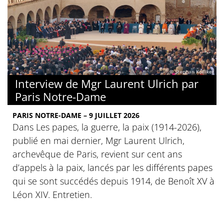
© Stephan Kölliker
Interview de Mgr Laurent Ulrich par
Paris Notre-Dame
PARIS NOTRE-DAME – 9 JUILLET 2026
Dans Les papes, la guerre, la paix (1914-2026),
publié en mai dernier, Mgr Laurent Ulrich,
archevêque de Paris, revient sur cent ans
d’appels à la paix, lancés par les différents papes
qui se sont succédés depuis 1914, de Benoît XV à
Léon XIV. Entretien.