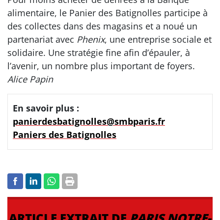
alimentaire, le Panier des Batignolles participe à
des collectes dans des magasins et a noué un
partenariat avec
Phenix
, une entreprise sociale et
solidaire. Une stratégie fine afin d’épauler, à
l’avenir, un nombre plus important de foyers.
Alice Papin
En savoir plus :
panierdesbatignolles@smbparis.fr
Paniers des Batignolles
ARTICLE EXTRAIT DE
PARIS NOTRE-