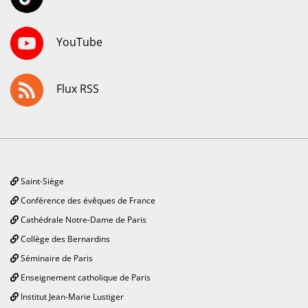
YouTube
Flux RSS
Saint-Siège
Conférence des évêques de France
Cathédrale Notre-Dame de Paris
Collège des Bernardins
Séminaire de Paris
Enseignement catholique de Paris
Institut Jean-Marie Lustiger