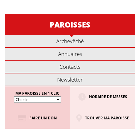
PAROISSES
Archevêché
Annuaires
Contacts
Newsletter
MA PAROISSE EN 1 CLIC
HORAIRE DE MESSES
FAIRE UN DON
TROUVER MA PAROISSE