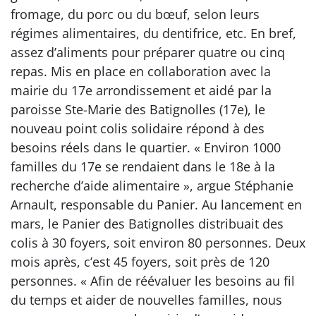
fromage, du porc ou du bœuf, selon leurs
régimes alimentaires, du dentifrice, etc. En bref,
assez d’aliments pour préparer quatre ou cinq
repas. Mis en place en collaboration avec la
mairie du 17e arrondissement et aidé par la
paroisse Ste-Marie des Batignolles (17e), le
nouveau point colis solidaire répond à des
besoins réels dans le quartier. « Environ 1000
familles du 17e se rendaient dans le 18e à la
recherche d’aide alimentaire », argue Stéphanie
Arnault, responsable du Panier. Au lancement en
mars, le Panier des Batignolles distribuait des
colis à 30 foyers, soit environ 80 personnes. Deux
mois après, c’est 45 foyers, soit près de 120
personnes. « Afin de réévaluer les besoins au fil
du temps et aider de nouvelles familles, nous