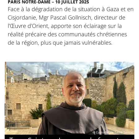
PARIS NOTRE-DAME – 10 JUILLET 2025
Face à la dégradation de la situation à Gaza et en
Cisjordanie, Mgr Pascal Gollnisch, directeur de
l’Œuvre d’Orient, apporte son éclairage sur la
réalité précaire des communautés chrétiennes
de la région, plus que jamais vulnérables.
© Custodie de Terre Sainte