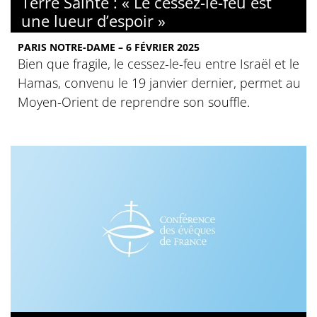
Terre Sainte : « Le cessez-le-feu est
une lueur d’espoir »
PARIS NOTRE-DAME – 6 FÉVRIER 2025
Bien que fragile, le cessez-le-feu entre Israël et le
Hamas, convenu le 19 janvier dernier, permet au
Moyen-Orient de reprendre son souffle.