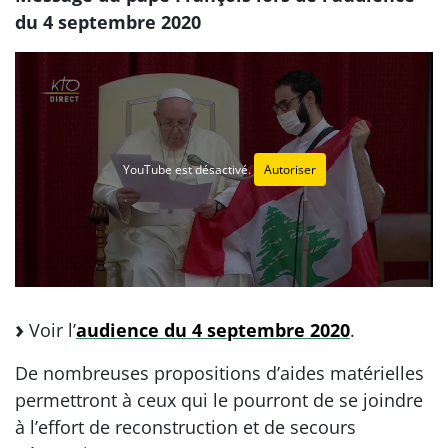
du 4 septembre 2020
YouTube est désactivé.
Autoriser
Voir l’
audience du 4 septembre 2020
.
De nombreuses propositions d’aides matérielles
permettront à ceux qui le pourront de se joindre
à l’effort de reconstruction et de secours