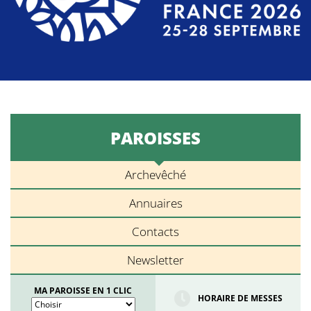
PAROISSES
Archevêché
Annuaires
Contacts
Newsletter
MA PAROISSE EN 1 CLIC
HORAIRE DE MESSES