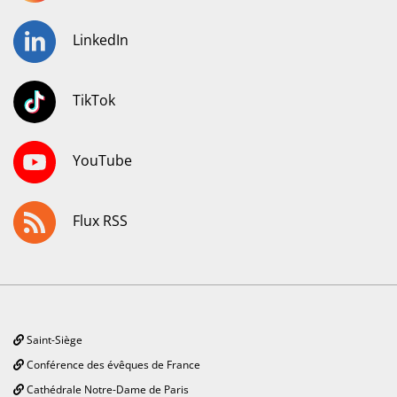
LinkedIn
TikTok
YouTube
Flux RSS
Saint-Siège
Conférence des évêques de France
Cathédrale Notre-Dame de Paris