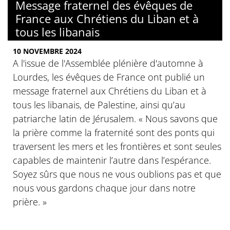
Message fraternel des évêques de
France aux Chrétiens du Liban et à
tous les libanais
10 NOVEMBRE 2024
A l'issue de l'Assemblée plénière d'automne à
Lourdes, les évêques de France ont publié un
message fraternel aux Chrétiens du Liban et à
tous les libanais, de Palestine, ainsi qu’au
patriarche latin de Jérusalem. « Nous savons que
la prière comme la fraternité sont des ponts qui
traversent les mers et les frontières et sont seules
capables de maintenir l’autre dans l’espérance.
Soyez sûrs que nous ne vous oublions pas et que
nous vous gardons chaque jour dans notre
prière. »