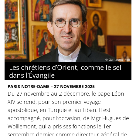
© Guillaume Poli
Les chrétiens d’Orient, comme le sel
dans l’Évangile
PARIS NOTRE-DAME – 27 NOVEMBRE 2025
Du 27 novembre au 2 décembre, le pape Léon
XIV se rend, pour son premier voyage
apostolique, en Turquie et au Liban. Il est
accompagné, pour l’occasion, de Mgr Hugues de
Woillemont, qui a pris ses fonctions le 1er
septembre dernier comme directeur général de