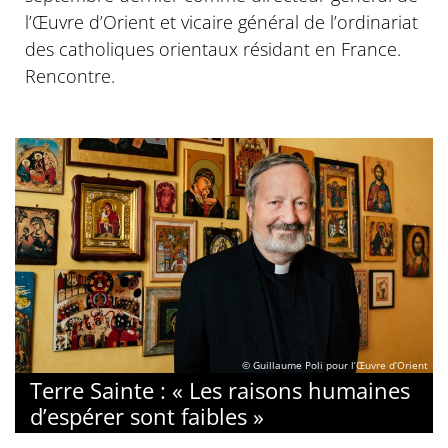
l’Œuvre d’Orient et vicaire général de l’ordinariat
des catholiques orientaux résidant en France.
Rencontre.
© Guillaume Poli pour l’Œuvre d’Orient
Terre Sainte : « Les raisons humaines
d’espérer sont faibles »