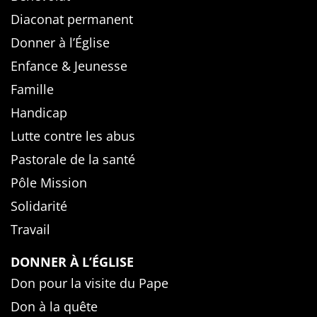
Diaconat permanent
Donner à l’Église
Enfance & Jeunesse
Famille
Handicap
Lutte contre les abus
Pastorale de la santé
Pôle Mission
Solidarité
Travail
DONNER À L’ÉGLISE
Don pour la visite du Pape
Don à la quête