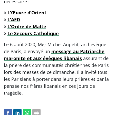
nécessaire :
L’Œuvre d’Orient
L’AED
L’Ordre de Malte
Le Secours Catholique
Le 6 août 2020, Mgr Michel Aupetit, archevêque
de Paris, a envoyé un
message au Patriarche
maronite et aux évêques libanais
assurant de
la prière des communautés chrétiennes de Paris
lors des messes de ce dimanche. Il a invité tous
les Parisiens à porter dans leurs prières et par la
pensée nos frères libanais en ces jours de
tragédie.