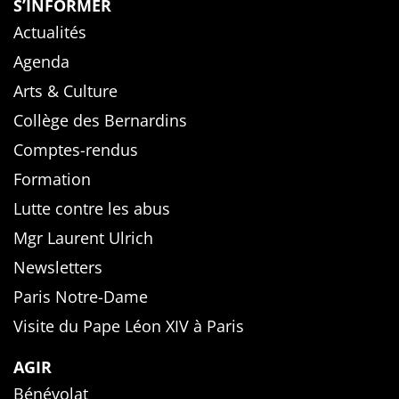
S’INFORMER
Actualités
Agenda
Arts & Culture
Collège des Bernardins
Comptes-rendus
Formation
Lutte contre les abus
Mgr Laurent Ulrich
Newsletters
Paris Notre-Dame
Visite du Pape Léon XIV à Paris
AGIR
Bénévolat