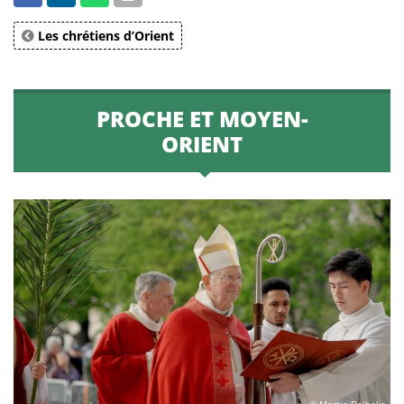
Les chrétiens d’Orient
PROCHE ET MOYEN-
ORIENT