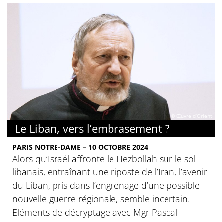
© Œuvre d’Orient
Le Liban, vers l’embrasement ?
PARIS NOTRE-DAME – 10 OCTOBRE 2024
Alors qu’Israël affronte le Hezbollah sur le sol
libanais, entraînant une riposte de l’Iran, l’avenir
du Liban, pris dans l’engrenage d’une possible
nouvelle guerre régionale, semble incertain.
Eléments de décryptage avec Mgr Pascal