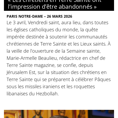
l’impression d’être abandonnés »
PARIS NOTRE-DAME – 26 MARS 2026
Le 3 avril, Vendredi saint, aura lieu, dans toutes
les églises catholiques du monde, la quête
impérée destinée à soutenir les communautés
chrétiennes de Terre Sainte et les Lieux saints. À
la veille de l’ouverture de la Semaine sainte,
Marie-Armelle Beaulieu, rédactrice en chef de
Terre Sainte magazine, se confie, depuis
Jérusalem Est, sur la situation des chrétiens en
Terre Sainte qui se préparent à célébrer Pâques
sous les missiles iraniens et les roquettes
libanaises du Hezbollah.