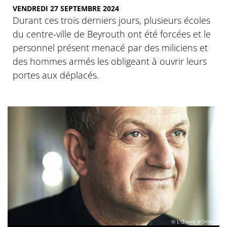
VENDREDI 27 SEPTEMBRE 2024
Durant ces trois derniers jours, plusieurs écoles
du centre-ville de Beyrouth ont été forcées et le
personnel présent menacé par des miliciens et
des hommes armés les obligeant à ouvrir leurs
portes aux déplacés.
© L’Œuvre d’Orient