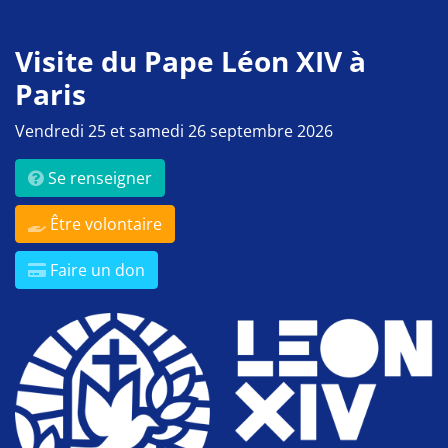
Visite du Pape Léon XIV à
Paris
Vendredi 25 et samedi 26 septembre 2026
Se renseigner
Être volontaire
Faire un don