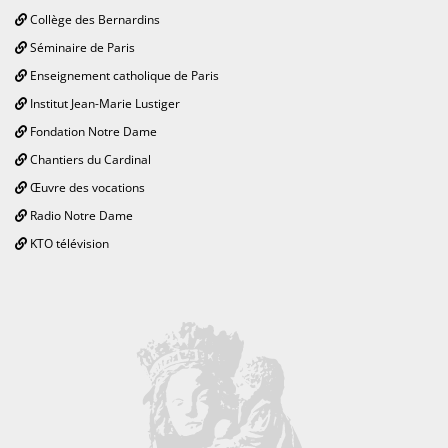
Collège des Bernardins
Séminaire de Paris
Enseignement catholique de Paris
Institut Jean-Marie Lustiger
Fondation Notre Dame
Chantiers du Cardinal
Œuvre des vocations
Radio Notre Dame
KTO télévision