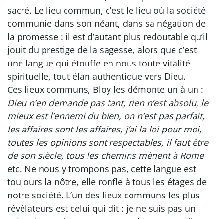
sacré. Le lieu commun, c’est le lieu où la société
communie dans son néant, dans sa négation de
la promesse : il est d’autant plus redoutable qu’il
jouit du prestige de la sagesse, alors que c’est
une langue qui étouffe en nous toute vitalité
spirituelle, tout élan authentique vers Dieu.
Ces lieux communs, Bloy les démonte un à un :
Dieu n’en demande pas tant, rien n’est absolu, le
mieux est l’ennemi du bien, on n’est pas parfait,
les affaires sont les affaires, j’ai la loi pour moi,
toutes les opinions sont respectables, il faut être
de son siècle, tous les chemins mènent à Rome
etc. Ne nous y trompons pas, cette langue est
toujours la nôtre, elle ronfle à tous les étages de
notre société. L’un des lieux communs les plus
révélateurs est celui qui dit : je ne suis pas un