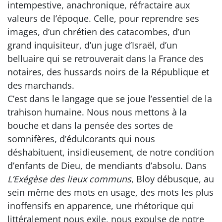
intempestive, anachronique, réfractaire aux
valeurs de l’époque. Celle, pour reprendre ses
images, d’un chrétien des catacombes, d’un
grand inquisiteur, d’un juge d’Israël, d’un
belluaire qui se retrouverait dans la France des
notaires, des hussards noirs de la République et
des marchands.
C’est dans le langage que se joue l’essentiel de la
trahison humaine. Nous nous mettons à la
bouche et dans la pensée des sortes de
somnifères, d’édulcorants qui nous
déshabituent, insidieusement, de notre condition
d’enfants de Dieu, de mendiants d’absolu. Dans
L’Exégèse des lieux communs
, Bloy débusque, au
sein même des mots en usage, des mots les plus
inoffensifs en apparence, une rhétorique qui
littéralement nous exile, nous expulse de notre