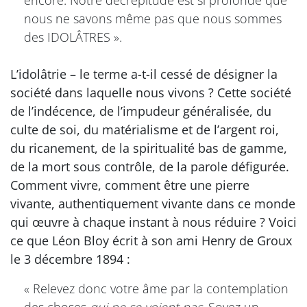
encore. Notre décrépitude est si profonde que
nous ne savons même pas que nous sommes
des IDOLÂTRES ».
L’idolâtrie – le terme a-t-il cessé de désigner la
société dans laquelle nous vivons ? Cette société
de l’indécence, de l’impudeur généralisée, du
culte de soi, du matérialisme et de l’argent roi,
du ricanement, de la spiritualité bas de gamme,
de la mort sous contrôle, de la parole défigurée.
Comment vivre, comment être une pierre
vivante, authentiquement vivante dans ce monde
qui œuvre à chaque instant à nous réduire ? Voici
ce que Léon Bloy écrit à son ami Henry de Groux
le 3 décembre 1894 :
« Relevez donc votre âme par la contemplation