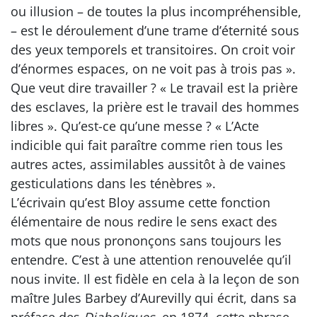
ou illusion – de toutes la plus incompréhensible,
– est le déroulement d’une trame d’éternité sous
des yeux temporels et transitoires. On croit voir
d’énormes espaces, on ne voit pas à trois pas ».
Que veut dire travailler ? « Le travail est la prière
des esclaves, la prière est le travail des hommes
libres ». Qu’est-ce qu’une messe ? « L’Acte
indicible qui fait paraître comme rien tous les
autres actes, assimilables aussitôt à de vaines
gesticulations dans les ténèbres ».
L’écrivain qu’est Bloy assume cette fonction
élémentaire de nous redire le sens exact des
mots que nous prononçons sans toujours les
entendre. C’est à une attention renouvelée qu’il
nous invite. Il est fidèle en cela à la leçon de son
maître Jules Barbey d’Aurevilly qui écrit, dans sa