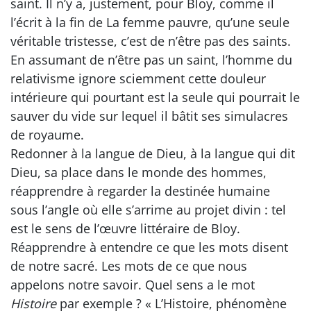
saint. Il n’y a, justement, pour Bloy, comme il
l’écrit à la fin de La femme pauvre, qu’une seule
véritable tristesse, c’est de n’être pas des saints.
En assumant de n’être pas un saint, l’homme du
relativisme ignore sciemment cette douleur
intérieure qui pourtant est la seule qui pourrait le
sauver du vide sur lequel il bâtit ses simulacres
de royaume.
Redonner à la langue de Dieu, à la langue qui dit
Dieu, sa place dans le monde des hommes,
réapprendre à regarder la destinée humaine
sous l’angle où elle s’arrime au projet divin : tel
est le sens de l’œuvre littéraire de Bloy.
Réapprendre à entendre ce que les mots disent
de notre sacré. Les mots de ce que nous
appelons notre savoir. Quel sens a le mot
Histoire
par exemple ? « L’Histoire, phénomène