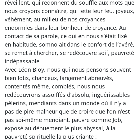
réveillent, qui redonnent du souffle aux mots que
nous croyons connaître, qui jette leur feu, joyeux,
véhément, au milieu de nos croyances
endormies dans leur bonheur de croyance. Au
contact de sa parole, ce qui en nous s’était fixé
en habitude, somnolait dans le confort de l’avéré,
se remet à chercher, se redécouvre soif, pauvreté
indépassable.
Avec Léon Bloy, nous qui nous pensons souvent
bien lotis, chanceux, largement abreuvés,
contentés même, comblés, nous nous
redécouvrons assoiffés d’absolu, inguérissables
pèlerins, mendiants dans un monde où il n’y a
pas de pire malheur que de croire que l’on n’est
pas soi-même mendiant, pauvre comme Job,
exposé au dénuement le plus abyssal, à la
pauvreté spirituelle la plus criante :