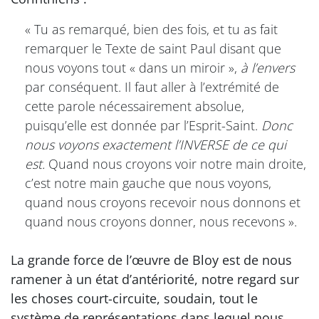
« Tu as remarqué, bien des fois, et tu as fait
remarquer le Texte de saint Paul disant que
nous voyons tout « dans un miroir »,
à l’envers
par conséquent. Il faut aller à l’extrémité de
cette parole nécessairement absolue,
puisqu’elle est donnée par l’Esprit-Saint.
Donc
nous voyons exactement l’INVERSE de ce qui
est.
Quand nous croyons voir notre main droite,
c’est notre main gauche que nous voyons,
quand nous croyons recevoir nous donnons et
quand nous croyons donner, nous recevons ».
La grande force de l’œuvre de Bloy est de nous
ramener à un état d’antériorité, notre regard sur
les choses court-circuite, soudain, tout le
système de représentations dans lequel nous