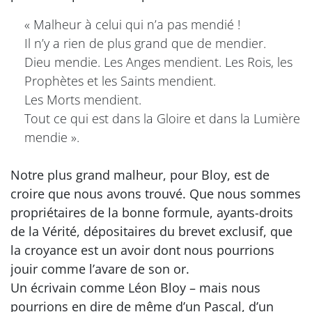
« Malheur à celui qui n’a pas mendié !
Il n’y a rien de plus grand que de mendier.
Dieu mendie. Les Anges mendient. Les Rois, les
Prophètes et les Saints mendient.
Les Morts mendient.
Tout ce qui est dans la Gloire et dans la Lumière
mendie ».
Notre plus grand malheur, pour Bloy, est de
croire que nous avons trouvé. Que nous sommes
propriétaires de la bonne formule, ayants-droits
de la Vérité, dépositaires du brevet exclusif, que
la croyance est un avoir dont nous pourrions
jouir comme l’avare de son or.
Un écrivain comme Léon Bloy – mais nous
pourrions en dire de même d’un Pascal, d’un