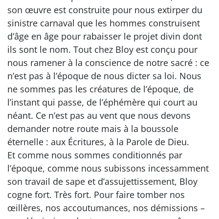
son œuvre est construite pour nous extirper du
sinistre carnaval que les hommes construisent
d’âge en âge pour rabaisser le projet divin dont
ils sont le nom. Tout chez Bloy est conçu pour
nous ramener à la conscience de notre sacré : ce
n’est pas à l’époque de nous dicter sa loi. Nous
ne sommes pas les créatures de l’époque, de
l’instant qui passe, de l’éphémère qui court au
néant. Ce n’est pas au vent que nous devons
demander notre route mais à la boussole
éternelle : aux Écritures, à la Parole de Dieu.
Et comme nous sommes conditionnés par
l’époque, comme nous subissons incessamment
son travail de sape et d’assujettissement, Bloy
cogne fort. Très fort. Pour faire tomber nos
œillères, nos accoutumances, nos démissions –