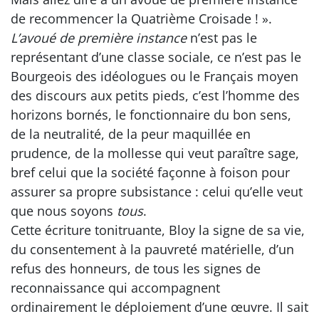
de recommencer la Quatrième Croisade ! ».
L’avoué de première instance
n’est pas le
représentant d’une classe sociale, ce n’est pas le
Bourgeois des idéologues ou le Français moyen
des discours aux petits pieds, c’est l’homme des
horizons bornés, le fonctionnaire du bon sens,
de la neutralité, de la peur maquillée en
prudence, de la mollesse qui veut paraître sage,
bref celui que la société façonne à foison pour
assurer sa propre subsistance : celui qu’elle veut
que nous soyons
tous
.
Cette écriture tonitruante, Bloy la signe de sa vie,
du consentement à la pauvreté matérielle, d’un
refus des honneurs, de tous les signes de
reconnaissance qui accompagnent
ordinairement le déploiement d’une œuvre. Il sait