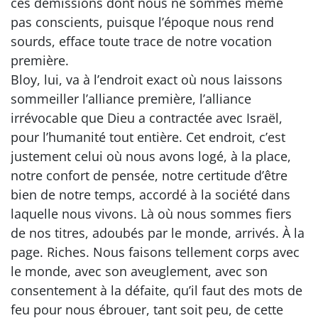
ces démissions dont nous ne sommes même
pas conscients, puisque l’époque nous rend
sourds, efface toute trace de notre vocation
première.
Bloy, lui, va à l’endroit exact où nous laissons
sommeiller l’alliance première, l’alliance
irrévocable que Dieu a contractée avec Israël,
pour l’humanité tout entière. Cet endroit, c’est
justement celui où nous avons logé, à la place,
notre confort de pensée, notre certitude d’être
bien de notre temps, accordé à la société dans
laquelle nous vivons. Là où nous sommes fiers
de nos titres, adoubés par le monde, arrivés. À la
page. Riches. Nous faisons tellement corps avec
le monde, avec son aveuglement, avec son
consentement à la défaite, qu’il faut des mots de
feu pour nous ébrouer, tant soit peu, de cette