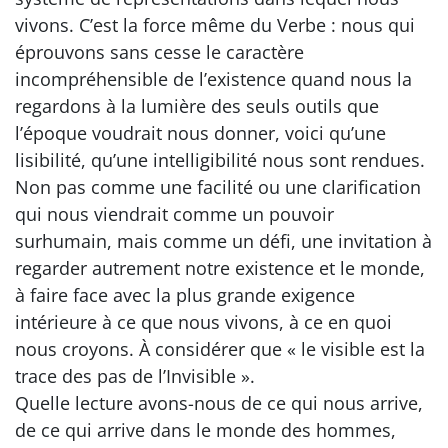
vivons. C’est la force même du Verbe : nous qui
éprouvons sans cesse le caractère
incompréhensible de l’existence quand nous la
regardons à la lumière des seuls outils que
l’époque voudrait nous donner, voici qu’une
lisibilité, qu’une intelligibilité nous sont rendues.
Non pas comme une facilité ou une clarification
qui nous viendrait comme un pouvoir
surhumain, mais comme un défi, une invitation à
regarder autrement notre existence et le monde,
à faire face avec la plus grande exigence
intérieure à ce que nous vivons, à ce en quoi
nous croyons. À considérer que « le visible est la
trace des pas de l’Invisible ».
Quelle lecture avons-nous de ce qui nous arrive,
de ce qui arrive dans le monde des hommes,