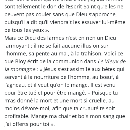
sont tellement le don de l’Esprit-Saint qu’elles ne
peuvent pas couler sans que Dieu s’approche,
puisqu’il a dit qu’il viendrait les essuyer lui-même
de tous les yeux ».
Mais ce Dieu des larmes n’est en rien un Dieu
larmoyant : il ne se fait aucune illusion sur
l’homme, sa pente au mal, à la trahison. Voici ce
que Bloy écrit de la communion dans
Le Vieux de
la montagne
: « Jésus s’est assimilé aux bêtes qui
servent à la nourriture de l’homme, au bœuf, à
l’agneau, et il veut qu’on le mange. Il est venu
pour être tué et pour être mangé. – Puisque tu
m’as donné la mort et une mort si cruelle, au
moins dévore-moi, afin que ta cruauté te soit
profitable. Mange ma chair et bois mon sang que
j’ai offerts pour toi ».