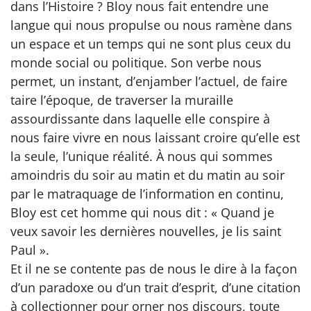
dans l’Histoire ? Bloy nous fait entendre une
langue qui nous propulse ou nous ramène dans
un espace et un temps qui ne sont plus ceux du
monde social ou politique. Son verbe nous
permet, un instant, d’enjamber l’actuel, de faire
taire l’époque, de traverser la muraille
assourdissante dans laquelle elle conspire à
nous faire vivre en nous laissant croire qu’elle est
la seule, l’unique réalité. À nous qui sommes
amoindris du soir au matin et du matin au soir
par le matraquage de l’information en continu,
Bloy est cet homme qui nous dit : « Quand je
veux savoir les dernières nouvelles, je lis saint
Paul ».
Et il ne se contente pas de nous le dire à la façon
d’un paradoxe ou d’un trait d’esprit, d’une citation
à collectionner pour orner nos discours, toute