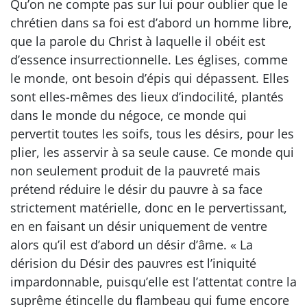
Qu’on ne compte pas sur lui pour oublier que le
chrétien dans sa foi est d’abord un homme libre,
que la parole du Christ à laquelle il obéit est
d’essence insurrectionnelle. Les églises, comme
le monde, ont besoin d’épis qui dépassent. Elles
sont elles-mêmes des lieux d’indocilité, plantés
dans le monde du négoce, ce monde qui
pervertit toutes les soifs, tous les désirs, pour les
plier, les asservir à sa seule cause. Ce monde qui
non seulement produit de la pauvreté mais
prétend réduire le désir du pauvre à sa face
strictement matérielle, donc en le pervertissant,
en en faisant un désir uniquement de ventre
alors qu’il est d’abord un désir d’âme. « La
dérision du Désir des pauvres est l’iniquité
impardonnable, puisqu’elle est l’attentat contre la
suprême étincelle du flambeau qui fume encore