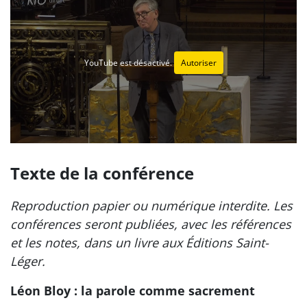
YouTube est désactivé.
Autoriser
Texte de la conférence
Reproduction papier ou numérique interdite. Les
conférences seront publiées, avec les références
et les notes, dans un livre aux Éditions Saint-
Léger.
Léon Bloy : la parole comme sacrement