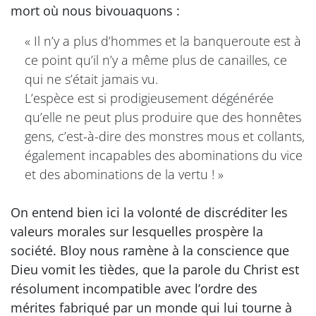
mort où nous bivouaquons :
« Il n’y a plus d’hommes et la banqueroute est à
ce point qu’il n’y a même plus de canailles, ce
qui ne s’était jamais vu.
L’espèce est si prodigieusement dégénérée
qu’elle ne peut plus produire que des honnêtes
gens, c’est-à-dire des monstres mous et collants,
également incapables des abominations du vice
et des abominations de la vertu ! »
On entend bien ici la volonté de discréditer les
valeurs morales sur lesquelles prospère la
société. Bloy nous ramène à la conscience que
Dieu vomit les tièdes, que la parole du Christ est
résolument incompatible avec l’ordre des
mérites fabriqué par un monde qui lui tourne à