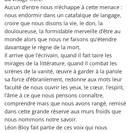
Aucun d’entre nous n’échappe à cette menace :
nous endormir dans un catafalque de langage,
croire que nous disons la vie, le don, la
douloureuse, la formidable merveille d’être au
monde alors que nous ne faisons qu’étendre
davantage le règne de la mort.
Il arrive que l’écrivain, quand il fait taire les
mirages de la littérature, quand il combat les
sirènes de la vanité, œuvre à garder à la parole
sa force d’ébranlement, redonne aux mots leur
faculté de nous ouvrir les yeux, le cœur, l’esprit,
l’âme à ce que nous pensons connaître,
comprendre mais que nous avons rangé, remisé
dans cette grande réserve aux murs froids que
nous nommons notre savoir.
Léon Bloy fait partie de ces voix qui nous