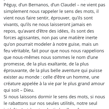
Péguy, d’un Bernanos, d’un Claudel – ne vient pas
simplement nous rappeler le sens des mots, il
vient nous faire sentir, éprouver, qu’ils sont
vivants, qu’ils ne nous laisseront jamais en
repos, qu’avant d’être des idées, ils sont des
forces agissantes, non pas une matière inerte
qu’on pourrait modeler à notre guise, mais un
feu véritable, fait pour que nous nous rappelions
que nous-mêmes nous sommes le nom d’une
promesse, de la plus exaltante, de la plus
éprouvante, de la plus belle aventure qui puisse
exister au monde : celle d’être un homme, une
créature appelée à la vie par le plus grand amour
qui soit – Dieu.
Si nous laissons dormir le sens des mots, si nous
le rabattons sur nos seules utilités, notre seul