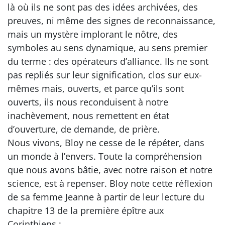
là où ils ne sont pas des idées archivées, des
preuves, ni même des signes de reconnaissance,
mais un mystère implorant le nôtre, des
symboles au sens dynamique, au sens premier
du terme : des opérateurs d’alliance. Ils ne sont
pas repliés sur leur signification, clos sur eux-
mêmes mais, ouverts, et parce qu’ils sont
ouverts, ils nous reconduisent à notre
inachèvement, nous remettent en état
d’ouverture, de demande, de prière.
Nous vivons, Bloy ne cesse de le répéter, dans
un monde à l’envers. Toute la compréhension
que nous avons bâtie, avec notre raison et notre
science, est à repenser. Bloy note cette réflexion
de sa femme Jeanne à partir de leur lecture du
chapitre 13 de la première épître aux
Corinthiens :