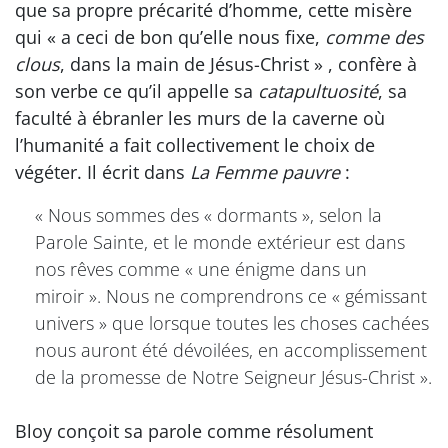
que sa propre précarité d’homme, cette misère
qui « a ceci de bon qu’elle nous fixe,
comme des
clous
, dans la main de Jésus-Christ » , confère à
son verbe ce qu’il appelle sa
catapultuosité
, sa
faculté à ébranler les murs de la caverne où
l’humanité a fait collectivement le choix de
végéter. Il écrit dans
La Femme pauvre
:
« Nous sommes des « dormants », selon la
Parole Sainte, et le monde extérieur est dans
nos rêves comme « une énigme dans un
miroir ». Nous ne comprendrons ce « gémissant
univers » que lorsque toutes les choses cachées
nous auront été dévoilées, en accomplissement
de la promesse de Notre Seigneur Jésus-Christ ».
Bloy conçoit sa parole comme résolument