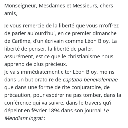
Monseigneur, Mesdames et Messieurs, chers
amis,
Je vous remercie de la liberté que vous m’offrez
de parler aujourd’hui, en ce premier dimanche
de Carême, d’un écrivain comme Léon Bloy. La
liberté de penser, la liberté de parler,
assurément, est ce que le christianisme nous
apprend de plus précieux.
Je vais immédiatement citer Léon Bloy, moins
dans un but oratoire de
captatio benevolentiae
que dans une forme de rite conjuratoire, de
précaution, pour espérer ne pas tomber, dans la
conférence qui va suivre, dans le travers qu’il
dépeint en février 1894 dans son journal
Le
Mendiant ingrat
: