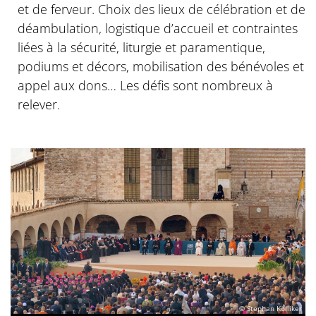
et de ferveur. Choix des lieux de célébration et de
déambulation, logistique d’accueil et contraintes
liées à la sécurité, liturgie et paramentique,
podiums et décors, mobilisation des bénévoles et
appel aux dons… Les défis sont nombreux à
relever.
© Stephan Kölliker