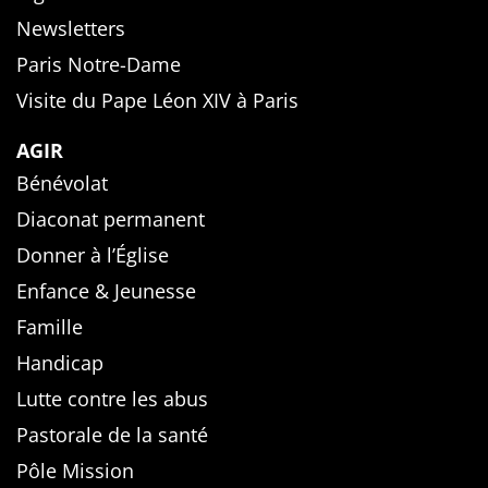
Newsletters
Paris Notre-Dame
Visite du Pape Léon XIV à Paris
AGIR
Bénévolat
Diaconat permanent
Donner à l’Église
Enfance & Jeunesse
Famille
Handicap
Lutte contre les abus
Pastorale de la santé
Pôle Mission