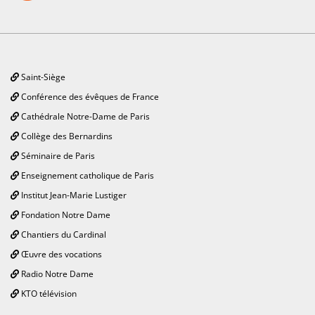
Saint-Siège
Conférence des évêques de France
Cathédrale Notre-Dame de Paris
Collège des Bernardins
Séminaire de Paris
Enseignement catholique de Paris
Institut Jean-Marie Lustiger
Fondation Notre Dame
Chantiers du Cardinal
Œuvre des vocations
Radio Notre Dame
KTO télévision