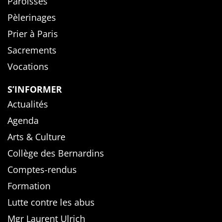
Paroisses
Pèlerinages
Prier à Paris
Sacrements
Vocations
S’INFORMER
Actualités
Agenda
Arts & Culture
Collège des Bernardins
Comptes-rendus
Formation
Lutte contre les abus
Mgr Laurent Ulrich