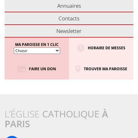
Annuaires
Contacts
Newsletter
MA PAROISSE EN 1 CLIC
HORAIRE DE MESSES
FAIRE UN DON
TROUVER MA PAROISSE
L’ÉGLISE
CATHOLIQUE
À
PARIS