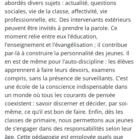
abordés divers sujets : actualité, questions
sociales, vie de la classe, affectivité, vie
professionnelle, etc. Des intervenants extérieurs
peuvent être invités à prendre la parole. Ce
moment relie entre eux l’éducation,
l’enseignement et l’évangélisation ; il contribue
par-là à construire la personnalité des jeunes. Il
en est de même pour l’auto-discipline : les élèves
apprennent à faire leurs devoirs, examens
compris, sans la présence de surveillants. C’est
une école de la conscience indispensable dans
un monde où tous les courants de pensée
coexistent : savoir discerner et décider, par soi-
même, ce qu’il est bon de faire. Enfin, dès les
classes de primaire, nous permettons aux jeunes
de s’engager dans des responsabilités selon leur
âge. Cette pédagogie est employée quels que