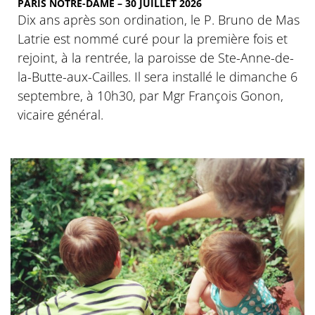
PARIS NOTRE-DAME – 30 JUILLET 2026
Dix ans après son ordination, le P. Bruno de Mas
Latrie est nommé curé pour la première fois et
rejoint, à la rentrée, la paroisse de Ste-Anne-de-
la-Butte-aux-Cailles. Il sera installé le dimanche 6
septembre, à 10h30, par Mgr François Gonon,
vicaire général.