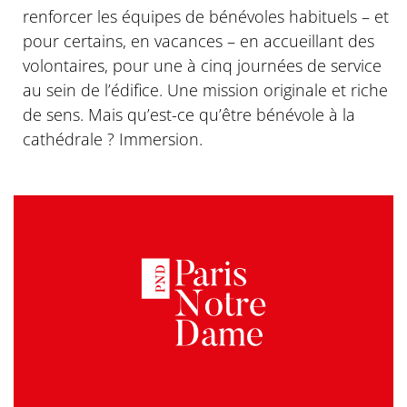
renforcer les équipes de bénévoles habituels – et
pour certains, en vacances – en accueillant des
volontaires, pour une à cinq journées de service
au sein de l’édifice. Une mission originale et riche
de sens. Mais qu’est-ce qu’être bénévole à la
cathédrale ? Immersion.