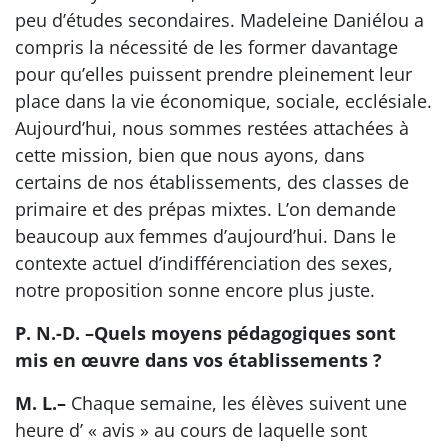
peu d’études secondaires. Madeleine Daniélou a
compris la nécessité de les former davantage
pour qu’elles puissent prendre pleinement leur
place dans la vie économique, sociale, ecclésiale.
Aujourd’hui, nous sommes restées attachées à
cette mission, bien que nous ayons, dans
certains de nos établissements, des classes de
primaire et des prépas mixtes. L’on demande
beaucoup aux femmes d’aujourd’hui. Dans le
contexte actuel d’indifférenciation des sexes,
notre proposition sonne encore plus juste.
P. N.-D. –Quels moyens pédagogiques sont
mis en œuvre dans vos établissements ?
M. L.–
Chaque semaine, les élèves suivent une
heure d’ « avis » au cours de laquelle sont