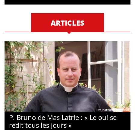
ARTICLES
© Mathilde Rambaud
P. Bruno de Mas Latrie : « Le oui se
redit tous les jours »