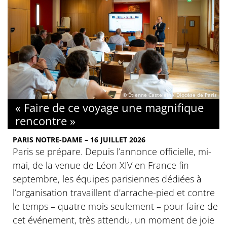
© Étienne Castelein / Diocèse de Paris
« Faire de ce voyage une magnifique
rencontre »
PARIS NOTRE-DAME – 16 JUILLET 2026
Paris se prépare. Depuis l’annonce officielle, mi-
mai, de la venue de Léon XIV en France fin
septembre, les équipes parisiennes dédiées à
l’organisation travaillent d’arrache-pied et contre
le temps – quatre mois seulement – pour faire de
cet événement, très attendu, un moment de joie