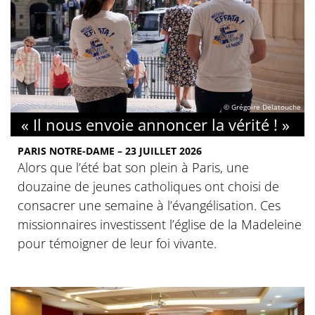
© Grégoire Delatouche
« Il nous envoie annoncer la vérité ! »
PARIS NOTRE-DAME – 23 JUILLET 2026
Alors que l’été bat son plein à Paris, une
douzaine de jeunes catholiques ont choisi de
consacrer une semaine à l’évangélisation. Ces
missionnaires investissent l’église de la Madeleine
pour témoigner de leur foi vivante.