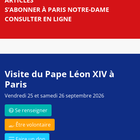
ARTICLES
S’ABONNER À PARIS NOTRE-DAME
CONSULTER EN LIGNE
Visite du Pape Léon XIV à
Paris
Vendredi 25 et samedi 26 septembre 2026
Se renseigner
Être volontaire
Faire un don