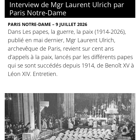
Interview de Mgr Laurent Ulrich par
Paris Notre-Dame
PARIS NOTRE-DAME – 9 JUILLET 2026
Dans Les papes, la guerre, la paix (1914-2026),
publié en mai dernier, Mgr Laurent Ulrich,
archevêque de Paris, revient sur cent ans
d’appels à la paix, lancés par les différents papes
qui se sont succédés depuis 1914, de Benoît XV à
Léon XIV. Entretien.