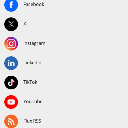
Facebook
X
Instagram
LinkedIn
TikTok
YouTube
Flux RSS