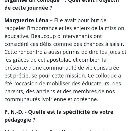
de cette journée ?
Marguerite Léna –
Elle avait pour but de
rappeler l’importance et les enjeux de la mission
éducative. Beaucoup d’intervenants ont
considéré ces défis comme des chances à saisir.
Cette rencontre a aussi permis de dire les joies et
les grâces de cet apostolat, et combien la
présence d’une communauté de vie consacrée
est précieuse pour cette mission. Ce colloque a
été l’occasion de mobiliser des éducateurs, des
parents, des anciens et des membres de nos
communautés ivoirienne et coréenne.
P. N.-D. - Quelle est la spécificité de votre
pédagogie ?