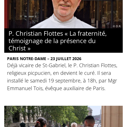
© D.R.
P. Christian Flottes « La fraternité,
témoignage de la présence du
Christ »
PARIS NOTRE-DAME – 23 JUILLET 2026
Déjà vicaire de St-Gabriel, le P. Christian Flottes,
religieux picpucien, en devient le curé. Il sera
installé le samedi 19 septembre, à 18h, par Mgr
Emmanuel Tois, évêque auxiliaire de Paris.