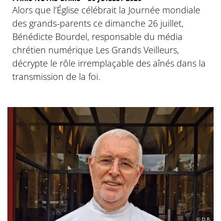
Alors que l’Église célébrait la Journée mondiale
des grands-parents ce dimanche 26 juillet,
Bénédicte Bourdel, responsable du média
chrétien numérique Les Grands Veilleurs,
décrypte le rôle irremplaçable des aînés dans la
transmission de la foi.
© D.R.