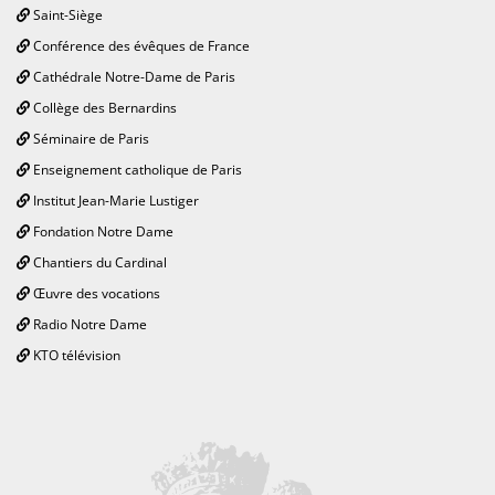
Saint-Siège
Conférence des évêques de France
Cathédrale Notre-Dame de Paris
Collège des Bernardins
Séminaire de Paris
Enseignement catholique de Paris
Institut Jean-Marie Lustiger
Fondation Notre Dame
Chantiers du Cardinal
Œuvre des vocations
Radio Notre Dame
KTO télévision