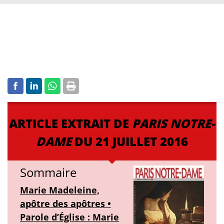
ARTICLE EXTRAIT DE
PARIS NOTRE-
DAME
DU 21 JUILLET 2016
Sommaire
Marie Madeleine,
apôtre des apôtres •
Parole d’Église : Marie