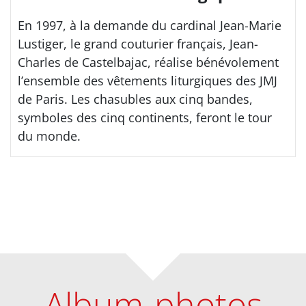
En 1997, à la demande du cardinal Jean-Marie
Lustiger, le grand couturier français, Jean-
Charles de Castelbajac, réalise bénévolement
l’ensemble des vêtements liturgiques des JMJ
de Paris. Les chasubles aux cinq bandes,
symboles des cinq continents, feront le tour
du monde.
Album-photos