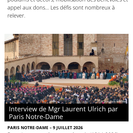
appel aux dons… Les défis sont nombreux à
relever.
© Stephan Kölliker
Interview de Mgr Laurent Ulrich par
Paris Notre-Dame
PARIS NOTRE-DAME – 9 JUILLET 2026