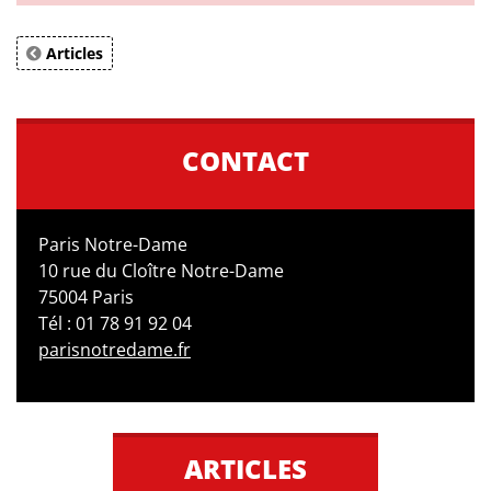
Articles
CONTACT
Paris Notre-Dame
10 rue du Cloître Notre-Dame
75004 Paris
Tél : 01 78 91 92 04
parisnotredame.fr
ARTICLES