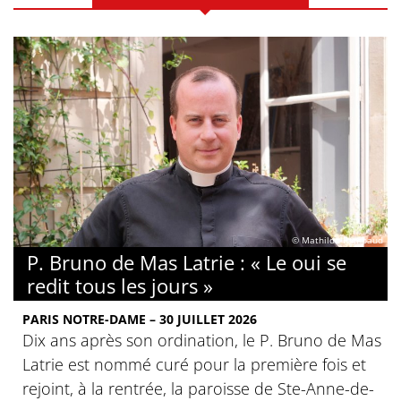
© Mathilde Rambaud
P. Bruno de Mas Latrie : « Le oui se
redit tous les jours »
PARIS NOTRE-DAME – 30 JUILLET 2026
Dix ans après son ordination, le P. Bruno de Mas
Latrie est nommé curé pour la première fois et
rejoint, à la rentrée, la paroisse de Ste-Anne-de-