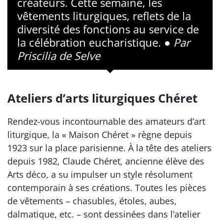
créateurs. Cette semaine, les
vêtements liturgiques, reflets de la
diversité des fonctions au service de
la célébration eucharistique. ●
Par
Priscilia de Selve
Ateliers d’arts liturgiques Chéret
Rendez-vous incontournable des amateurs d’art
liturgique, la « Maison Chéret » règne depuis
1923 sur la place parisienne. À la tête des ateliers
depuis 1982, Claude Chéret, ancienne élève des
Arts déco, a su impulser un style résolument
contemporain à ses créations. Toutes les pièces
de vêtements – chasubles, étoles, aubes,
dalmatique, etc. – sont dessinées dans l’atelier