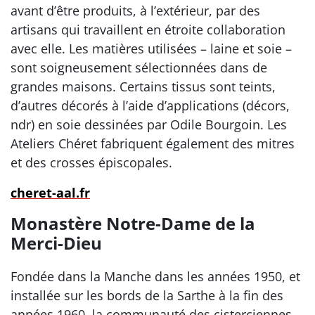
avant d’être produits, à l’extérieur, par des
artisans qui travaillent en étroite collaboration
avec elle. Les matières utilisées – laine et soie –
sont soigneusement sélectionnées dans de
grandes maisons. Certains tissus sont teints,
d’autres décorés à l’aide d’applications (décors,
ndr) en soie dessinées par Odile Bourgoin. Les
Ateliers Chéret fabriquent également des mitres
et des crosses épiscopales.
cheret-aal.fr
Monastère Notre-Dame de la
Merci-Dieu
Fondée dans la Manche dans les années 1950, et
installée sur les bords de la Sarthe à la fin des
années 1960, la communauté des cisterciennes