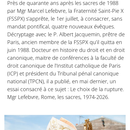
Près de quarante ans après les sacres de 1988
par Mgr Marcel Lefebvre, la Fraternité Saint-Pie X
(FSSPX) s’apprête, le 1er juillet, à consacrer, sans
mandat pontifical, quatre nouveaux évêques.
Décryptage avec le P. Albert Jacquemin, prêtre de
Paris, ancien membre de la FSSPX qu’il quitta en
juin 1988. Docteur en histoire du droit et en droit
canonique, maitre de conférences à la faculté de
droit canonique de l’Institut catholique de Paris
(ICP) et président du Tribunal pénal canonique
national (TPCN), il a publié, en mai dernier, un
essai consacré à ce sujet : Le choix de la rupture.
Mgr Lefebvre, Rome, les sacres, 1974-2026.