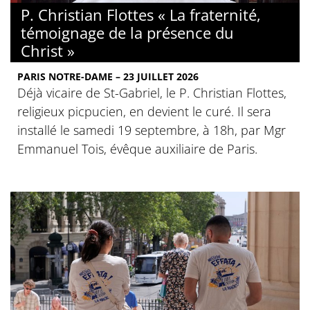
P. Christian Flottes « La fraternité,
témoignage de la présence du
Christ »
PARIS NOTRE-DAME – 23 JUILLET 2026
Déjà vicaire de St-Gabriel, le P. Christian Flottes,
religieux picpucien, en devient le curé. Il sera
installé le samedi 19 septembre, à 18h, par Mgr
Emmanuel Tois, évêque auxiliaire de Paris.