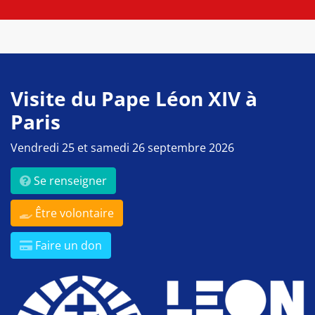
Visite du Pape Léon XIV à
Paris
Vendredi 25 et samedi 26 septembre 2026
Se renseigner
Être volontaire
Faire un don