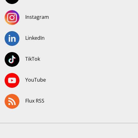
Instagram
LinkedIn
TikTok
YouTube
Flux RSS