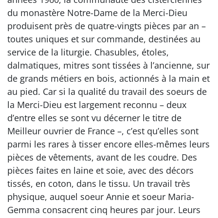
du monastère Notre-Dame de la Merci-Dieu
produisent près de quatre-vingts pièces par an –
toutes uniques et sur commande, destinées au
service de la liturgie. Chasubles, étoles,
dalmatiques, mitres sont tissées à l’ancienne, sur
de grands métiers en bois, actionnés à la main et
au pied. Car si la qualité du travail des soeurs de
la Merci-Dieu est largement reconnu – deux
d’entre elles se sont vu décerner le titre de
Meilleur ouvrier de France –, c’est qu’elles sont
parmi les rares à tisser encore elles-mêmes leurs
pièces de vêtements, avant de les coudre. Des
pièces faites en laine et soie, avec des décors
tissés, en coton, dans le tissu. Un travail très
physique, auquel soeur Annie et soeur Maria-
Gemma consacrent cinq heures par jour. Leurs