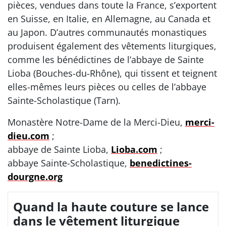
pièces, vendues dans toute la France, s’exportent
en Suisse, en Italie, en Allemagne, au Canada et
au Japon. D’autres communautés monastiques
produisent également des vêtements liturgiques,
comme les bénédictines de l’abbaye de Sainte
Lioba (Bouches-du-Rhône), qui tissent et teignent
elles-mêmes leurs pièces ou celles de l’abbaye
Sainte-Scholastique (Tarn).
Monastère Notre-Dame de la Merci-Dieu,
merci-
dieu.com
;
abbaye de Sainte Lioba,
Lioba.com
;
abbaye Sainte-Scholastique,
benedictines-
dourgne.org
Quand la haute couture se lance
dans le vêtement liturgique