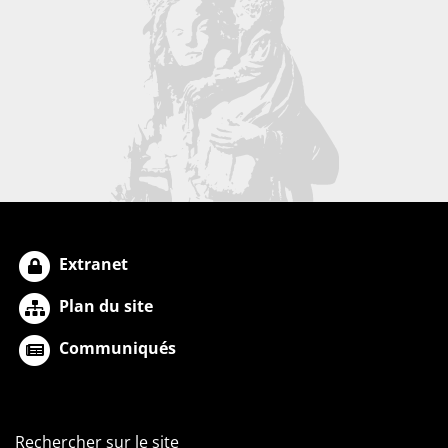
Extranet
Plan du site
Communiqués
Rechercher sur le site