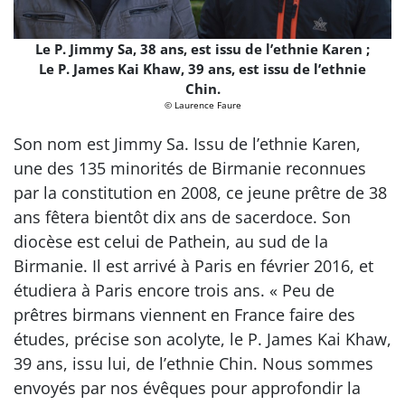
Le P. Jimmy Sa, 38 ans, est issu de l’ethnie Karen ;
Le P. James Kai Khaw, 39 ans, est issu de l’ethnie
Chin.
© Laurence Faure
Son nom est Jimmy Sa. Issu de l’ethnie Karen,
une des 135 minorités de Birmanie reconnues
par la constitution en 2008, ce jeune prêtre de 38
ans fêtera bientôt dix ans de sacerdoce. Son
diocèse est celui de Pathein, au sud de la
Birmanie. Il est arrivé à Paris en février 2016, et
étudiera à Paris encore trois ans. « Peu de
prêtres birmans viennent en France faire des
études, précise son acolyte, le P. James Kai Khaw,
39 ans, issu lui, de l’ethnie Chin. Nous sommes
envoyés par nos évêques pour approfondir la