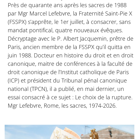
Près de quarante ans après les sacres de 1988
par Mgr Marcel Lefebvre, la Fraternité Saint-Pie X
(FSSPX) s’apprête, le 1er juillet, à consacrer, sans
mandat pontifical, quatre nouveaux évêques.
Décryptage avec le P. Albert Jacquemin, prêtre de
Paris, ancien membre de la FSSPX qu’il quitta en
juin 1988. Docteur en histoire du droit et en droit
canonique, maitre de conférences à la faculté de
droit canonique de l’Institut catholique de Paris
(ICP) et président du Tribunal pénal canonique
national (TPCN), il a publié, en mai dernier, un
essai consacré à ce sujet : Le choix de la rupture.
Mgr Lefebvre, Rome, les sacres, 1974-2026.