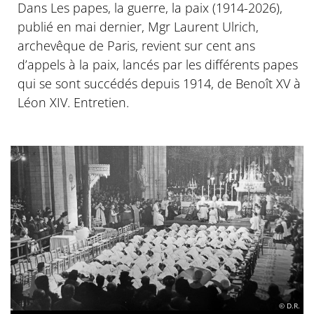
Dans Les papes, la guerre, la paix (1914-2026),
publié en mai dernier, Mgr Laurent Ulrich,
archevêque de Paris, revient sur cent ans
d’appels à la paix, lancés par les différents papes
qui se sont succédés depuis 1914, de Benoît XV à
Léon XIV. Entretien.
© D.R.