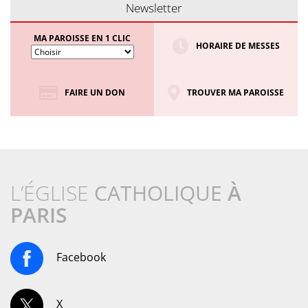
Newsletter
MA PAROISSE EN 1 CLIC
HORAIRE DE MESSES
FAIRE UN DON
TROUVER MA PAROISSE
L’ÉGLISE
CATHOLIQUE
À
PARIS
Facebook
X