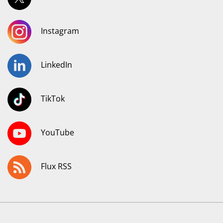
Instagram
LinkedIn
TikTok
YouTube
Flux RSS