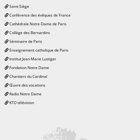
Saint-Siège
Conférence des évêques de France
Cathédrale Notre-Dame de Paris
Collège des Bernardins
Séminaire de Paris
Enseignement catholique de Paris
Institut Jean-Marie Lustiger
Fondation Notre Dame
Chantiers du Cardinal
Œuvre des vocations
Radio Notre Dame
KTO télévision