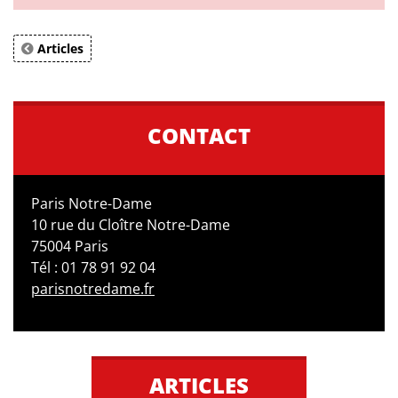
Articles
CONTACT
Paris Notre-Dame
10 rue du Cloître Notre-Dame
75004 Paris
Tél : 01 78 91 92 04
parisnotredame.fr
ARTICLES