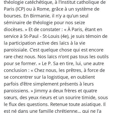
théologie catéchétique, à l’Institut catholique de
Paris (ICP) ou à Rome, grâce à un système de
bourses. En Birmanie, il n’y a qu’un seul
séminaire de théologie pour nos seize
diocèses. » Et de constater : « À Paris, étant en
service à St-Paul - St-Louis (4e), je suis témoin de
la participation active des laïcs à la vie
paroissiale. C’est quelque chose qui est encore
rare chez nous. Nos laïcs n’ont pas tous les outils
pour se former. » Le P. Sa en tire, lui, une autre
conclusion : « Chez nous, les prêtres, à force de
se concentrer sur la logistique, en oublient
parfois d’être simplement présents à leurs
paroissiens. » Jimmy a deux frères et quatre
sœurs, des yeux rieurs et un sourire timide, sous
le flux des questions. Retenue toute asiatique. Il
est né dans une famille chrétienne… qui ne l’a