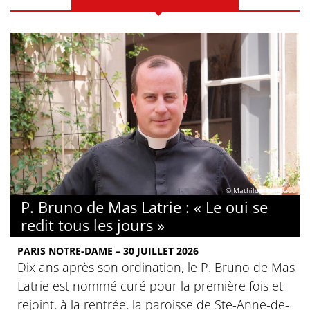
© Mathilde Rambaud
P. Bruno de Mas Latrie : « Le oui se
redit tous les jours »
PARIS NOTRE-DAME – 30 JUILLET 2026
Dix ans après son ordination, le P. Bruno de Mas
Latrie est nommé curé pour la première fois et
rejoint, à la rentrée, la paroisse de Ste-Anne-de-