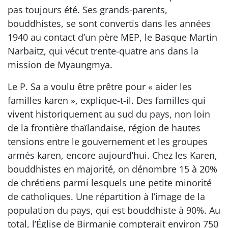
pas toujours été. Ses grands-parents,
bouddhistes, se sont convertis dans les années
1940 au contact d’un père MEP, le Basque Martin
Narbaitz, qui vécut trente-quatre ans dans la
mission de Myaungmya.
Le P. Sa a voulu être prêtre pour « aider les
familles karen », explique-t-il. Des familles qui
vivent historiquement au sud du pays, non loin
de la frontière thaïlandaise, région de hautes
tensions entre le gouvernement et les groupes
armés karen, encore aujourd’hui. Chez les Karen,
bouddhistes en majorité, on dénombre 15 à 20%
de chrétiens parmi lesquels une petite minorité
de catholiques. Une répartition à l’image de la
population du pays, qui est bouddhiste à 90%. Au
total, l’Église de Birmanie compterait environ 750