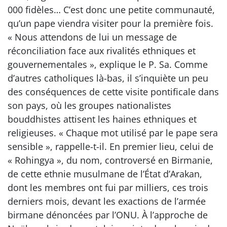
000 fidèles… C’est donc une petite communauté,
qu’un pape viendra visiter pour la première fois.
« Nous attendons de lui un message de
réconciliation face aux rivalités ethniques et
gouvernementales », explique le P. Sa. Comme
d’autres catholiques là-bas, il s’inquiète un peu
des conséquences de cette visite pontificale dans
son pays, où les groupes nationalistes
bouddhistes attisent les haines ethniques et
religieuses. « Chaque mot utilisé par le pape sera
sensible », rappelle-t-il. En premier lieu, celui de
« Rohingya », du nom, controversé en Birmanie,
de cette ethnie musulmane de l’État d’Arakan,
dont les membres ont fui par milliers, ces trois
derniers mois, devant les exactions de l’armée
birmane dénoncées par l’ONU. À l’approche de