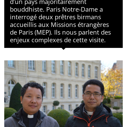
d’un pays majoritairement
bouddhiste. Paris Notre-Dame a
interrogé deux prêtres birmans
accueillis aux Missions étrangères
de Paris (MEP). Ils nous parlent des
enjeux complexes de cette visite.