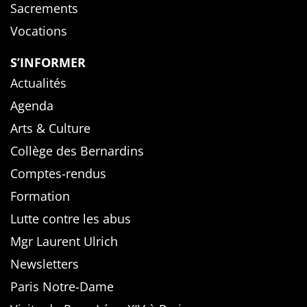
Sacrements
Vocations
S’INFORMER
Actualités
Agenda
Arts & Culture
Collège des Bernardins
Comptes-rendus
Formation
Lutte contre les abus
Mgr Laurent Ulrich
Newsletters
Paris Notre-Dame