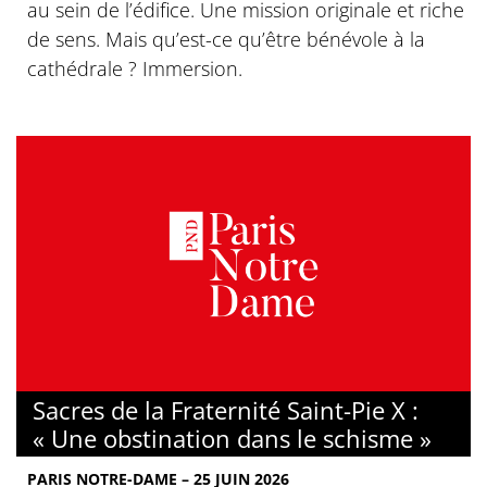
au sein de l’édifice. Une mission originale et riche
de sens. Mais qu’est-ce qu’être bénévole à la
cathédrale ? Immersion.
Sacres de la Fraternité Saint-Pie X :
« Une obstination dans le schisme »
PARIS NOTRE-DAME – 25 JUIN 2026