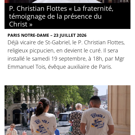
© D.R.
P. Christian Flottes « La fraternité,
témoignage de la présence du
Christ »
PARIS NOTRE-DAME – 23 JUILLET 2026
Déjà vicaire de St-Gabriel, le P. Christian Flottes,
religieux picpucien, en devient le curé. Il sera
installé le samedi 19 septembre, à 18h, par Mgr
Emmanuel Tois, évêque auxiliaire de Paris.