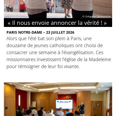
© Grégoire Delatouche
« Il nous envoie annoncer la vérité ! »
PARIS NOTRE-DAME – 23 JUILLET 2026
Alors que l’été bat son plein à Paris, une
douzaine de jeunes catholiques ont choisi de
consacrer une semaine à l’évangélisation. Ces
missionnaires investissent l’église de la Madeleine
pour témoigner de leur foi vivante.