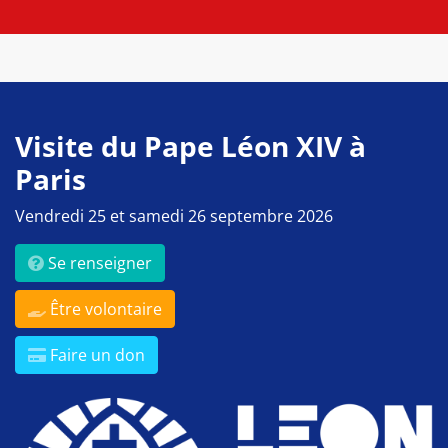
Visite du Pape Léon XIV à
Paris
Vendredi 25 et samedi 26 septembre 2026
Se renseigner
Être volontaire
Faire un don