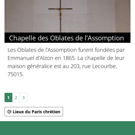
Chapelle des Oblates de l’Assomption
Les Oblates de l’Assomption furent fondées par
Emmanuel d’Alzon en 1865. La chapelle de leur
maison généralice est au 203, rue Lecourbe,
75015.
1
2
3
Lieux du Paris chrétien