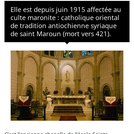
Elle est depuis juin 1915 affectée au
culte maronite : catholique oriental
de tradition antiochienne syriaque
de saint Maroun (mort vers 421).