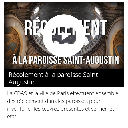
Récolement à la paroisse Saint-
Augustin
La CDAS et la ville de Paris effectuent ensemble
des récolement dans les paroisses pour
inventorier les œuvres présentes et vérifier leur
état.