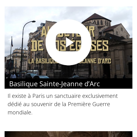
Basilique Sainte-Jeanne d’Arc
Il existe à Paris un sanctuaire exclusivement
dédié au souvenir de la Première Guerre
mondiale.