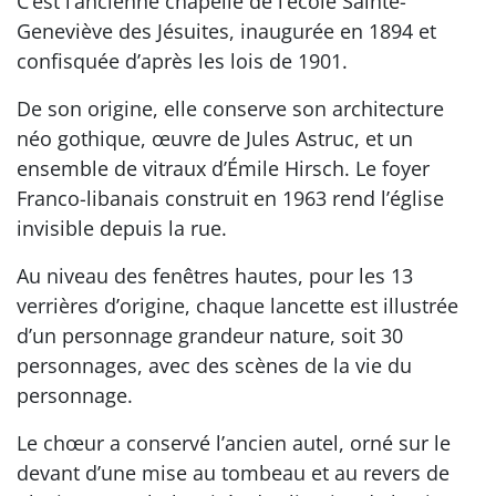
C’est l’ancienne chapelle de l’école Sainte-
Geneviève des Jésuites, inaugurée en 1894 et
confisquée d’après les lois de 1901.
De son origine, elle conserve son architecture
néo gothique, œuvre de Jules Astruc, et un
ensemble de vitraux d’Émile Hirsch. Le foyer
Franco-libanais construit en 1963 rend l’église
invisible depuis la rue.
Au niveau des fenêtres hautes, pour les 13
verrières d’origine, chaque lancette est illustrée
d’un personnage grandeur nature, soit 30
personnages, avec des scènes de la vie du
personnage.
Le chœur a conservé l’ancien autel, orné sur le
devant d’une mise au tombeau et au revers de