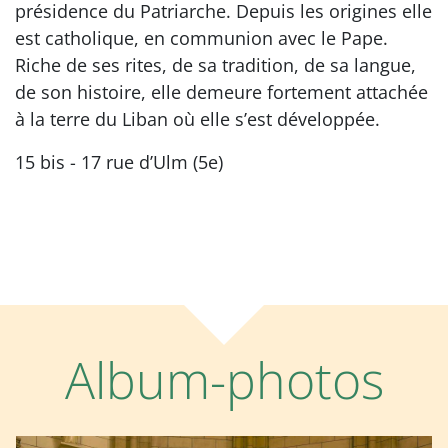
présidence du Patriarche. Depuis les origines elle
est catholique, en communion avec le Pape.
Riche de ses rites, de sa tradition, de sa langue,
de son histoire, elle demeure fortement attachée
à la terre du Liban où elle s’est développée.
15 bis - 17 rue d’Ulm (5e)
Album-photos