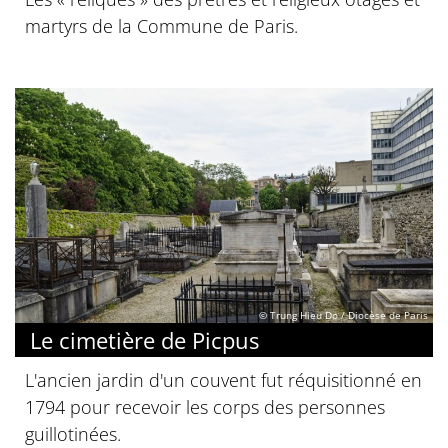
martyrs de la Commune de Paris.
© Trung Hieu Do / Diocèse de Paris
Le cimetière de Picpus
L'ancien jardin d'un couvent fut réquisitionné en
1794 pour recevoir les corps des personnes
guillotinées.