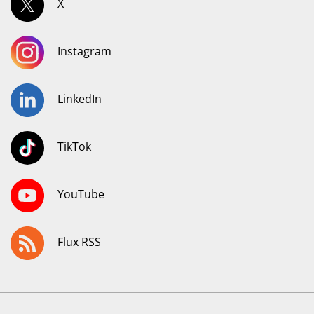
X
Instagram
LinkedIn
TikTok
YouTube
Flux RSS