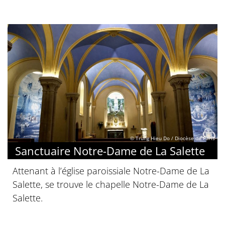
© Trung Hieu Do / Diocèse de Paris
Sanctuaire Notre-Dame de La Salette
Attenant à l’église paroissiale Notre-Dame de La
Salette, se trouve le chapelle Notre-Dame de La
Salette.