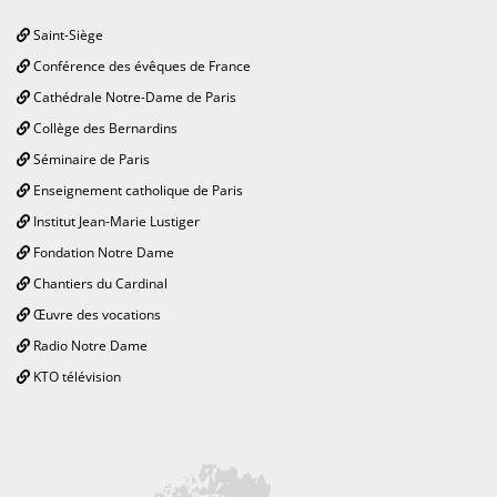
Saint-Siège
Conférence des évêques de France
Cathédrale Notre-Dame de Paris
Collège des Bernardins
Séminaire de Paris
Enseignement catholique de Paris
Institut Jean-Marie Lustiger
Fondation Notre Dame
Chantiers du Cardinal
Œuvre des vocations
Radio Notre Dame
KTO télévision