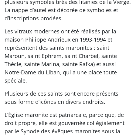
plusieurs symboles tirés des litanies de la Vierge.
La nappe d’autel est décorée de symboles et
d’inscriptions brodées.
Les vitraux modernes ont été réalisés par la
maison Philippe Andrieux en 1993-1994 et
représentent des saints maronites : saint
Maroun, saint Ephrem, saint Charbel, sainte
Thècle, sainte Marina, sainte Rafka) et aussi
Notre-Dame du Liban, qui a une place toute
spéciale.
Plusieurs de ces saints sont encore présents
sous forme d’icônes en divers endroits.
L’Église maronite est patriarcale, parce que, de
droit propre, elle est gouvernée collégialement
par le Synode des évêques maronites sous la