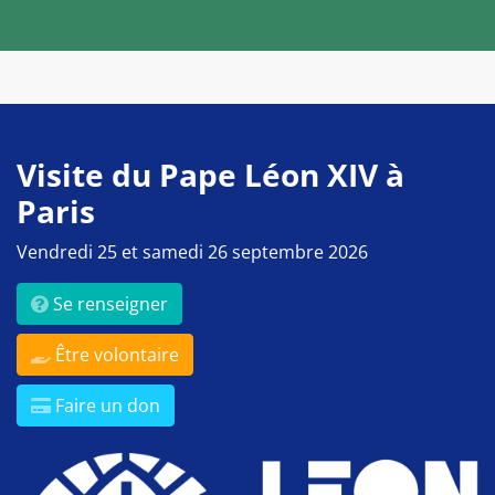
Visite du Pape Léon XIV à
Paris
Vendredi 25 et samedi 26 septembre 2026
Se renseigner
Être volontaire
Faire un don