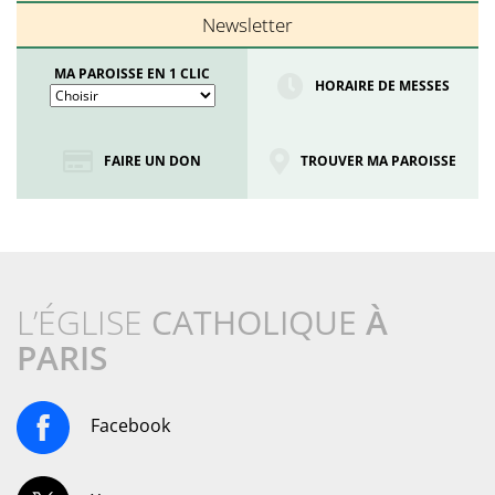
Newsletter
MA PAROISSE EN 1 CLIC
HORAIRE DE MESSES
FAIRE UN DON
TROUVER MA PAROISSE
L’ÉGLISE
CATHOLIQUE
À
PARIS
Facebook