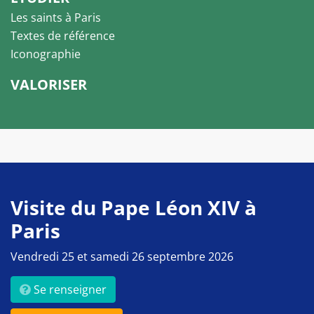
Les saints à Paris
Textes de référence
Iconographie
VALORISER
Visite du Pape Léon XIV à
Paris
Vendredi 25 et samedi 26 septembre 2026
Se renseigner