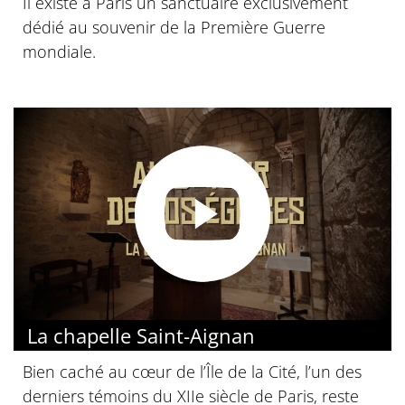
Il existe à Paris un sanctuaire exclusivement
dédié au souvenir de la Première Guerre
mondiale.
La chapelle Saint-Aignan
Bien caché au cœur de l’Île de la Cité, l’un des
derniers témoins du XIIe siècle de Paris, reste