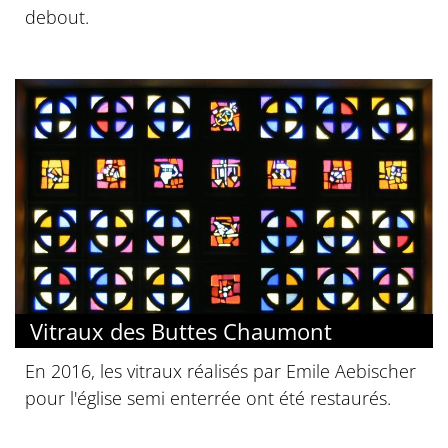
debout.
Vitraux des Buttes Chaumont
En 2016, les vitraux réalisés par Emile Aebischer
pour l'église semi enterrée ont été restaurés.