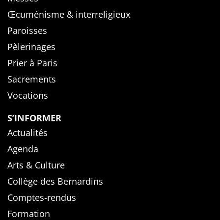
Œcuménisme & interreligieux
Paroisses
Pèlerinages
Prier à Paris
Sacrements
Vocations
S’INFORMER
Actualités
Agenda
Arts & Culture
Collège des Bernardins
Comptes-rendus
Formation