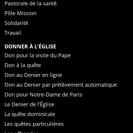
Pastorale de la santé
Pôle Mission
Solidarité
Travail
DONNER À L’ÉGLISE
Don pour la visite du Pape
Don à la quête
Don au Denier en ligne
Don au Denier par prélèvement automatique
Don pour Notre-Dame de Paris
Le Denier de l’Église
La quête dominicale
Les quêtes particulières