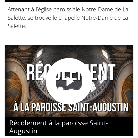
Attenant à l’église paroissiale Notre-Dame de La
Salette, se trouve le chapelle Notre-Dame de La
Salette.
Récolement à la paroisse Saint-
Augustin