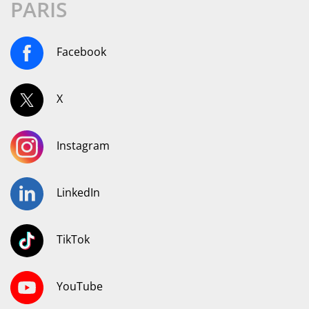
PARIS
Facebook
X
Instagram
LinkedIn
TikTok
YouTube