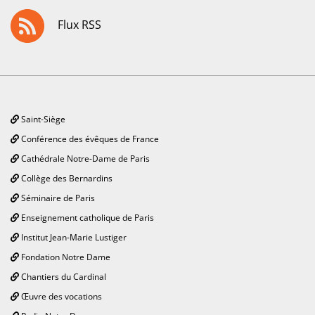
Flux RSS
Saint-Siège
Conférence des évêques de France
Cathédrale Notre-Dame de Paris
Collège des Bernardins
Séminaire de Paris
Enseignement catholique de Paris
Institut Jean-Marie Lustiger
Fondation Notre Dame
Chantiers du Cardinal
Œuvre des vocations