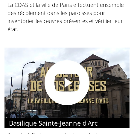
La CDAS et la ville de Paris effectuent ensemble
des récolement dans les paroisses pour
inventorier les œuvres présentes et vérifier leur
état.
Basilique Sainte-Jeanne d’Arc