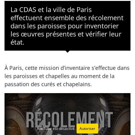
La CDAS et la ville de Paris
effectuent ensemble des récolement
dans les paroisses pour inventorier
les œuvres présentes et vérifier leur
état.
À Paris, cette mission d’inventaire s’effectue dans
les paroisses et chapelles au moment de la
passation des curés et chapelains.
YouTube est désactivé.
Autoriser