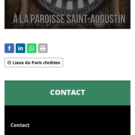
Lieux du Paris chrétien
CONTACT
Contact