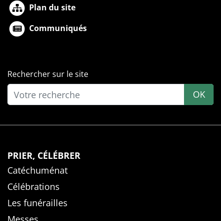
Plan du site
Communiqués
Rechercher sur le site
OK
PRIER, CÉLÉBRER
Catéchuménat
Célébrations
Les funérailles
Messes