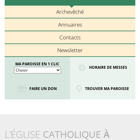
Archevêché
Annuaires
Contacts
Newsletter
MA PAROISSE EN 1 CLIC
HORAIRE DE MESSES
FAIRE UN DON
TROUVER MA PAROISSE
L’ÉGLISE
CATHOLIQUE
À