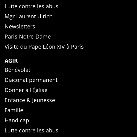
Lutte contre les abus
Mgr Laurent Ulrich
Newsletters
Paris Notre-Dame
Visite du Pape Léon XIV à Paris
AGIR
Bénévolat
Diaconat permanent
Donner à l’Église
Enfance & Jeunesse
Famille
Handicap
Lutte contre les abus