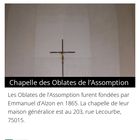
Chapelle des Oblates de l’Assomption
Les Oblates de l’Assomption furent fondées par
Emmanuel d’Alzon en 1865. La chapelle de leur
maison généralice est au 203, rue Lecourbe,
75015.