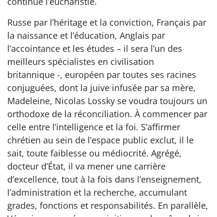
continue l’eucharistie.
Russe par l’héritage et la conviction, Français par
la naissance et l’éducation, Anglais par
l’accointance et les études – il sera l’un des
meilleurs spécialistes en civilisation
britannique -, européen par toutes ses racines
conjuguées, dont la juive infusée par sa mère,
Madeleine, Nicolas Lossky se voudra toujours un
orthodoxe de la réconciliation. À commencer par
celle entre l’intelligence et la foi. S’affirmer
chrétien au sein de l’espace public exclut, il le
sait, toute faiblesse ou médiocrité. Agrégé,
docteur d’État, il va mener une carrière
d’excellence, tout à la fois dans l’enseignement,
l’administration et la recherche, accumulant
grades, fonctions et responsabilités. En parallèle,