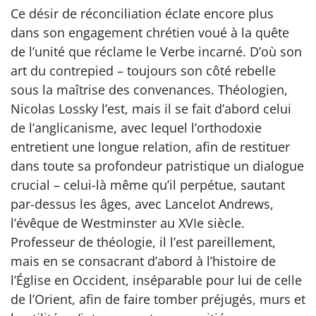
Ce désir de réconciliation éclate encore plus
dans son engagement chrétien voué à la quête
de l’unité que réclame le Verbe incarné. D’où son
art du contrepied – toujours son côté rebelle
sous la maîtrise des convenances. Théologien,
Nicolas Lossky l’est, mais il se fait d’abord celui
de l’anglicanisme, avec lequel l’orthodoxie
entretient une longue relation, afin de restituer
dans toute sa profondeur patristique un dialogue
crucial – celui-là même qu’il perpétue, sautant
par-dessus les âges, avec Lancelot Andrews,
l’évêque de Westminster au XVIe siècle.
Professeur de théologie, il l’est pareillement,
mais en se consacrant d’abord à l’histoire de
l’Église en Occident, inséparable pour lui de celle
de l’Orient, afin de faire tomber préjugés, murs et