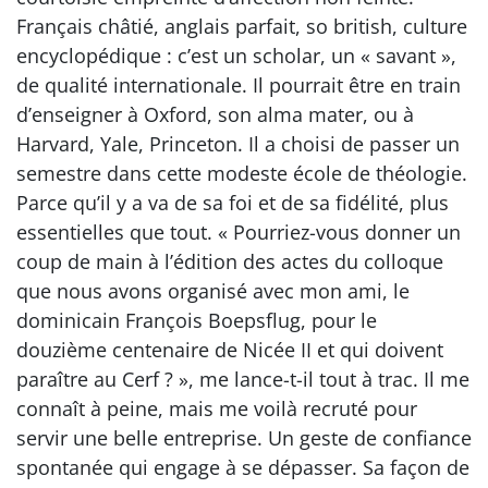
Français châtié, anglais parfait, so british, culture
encyclopédique : c’est un scholar, un « savant »,
de qualité internationale. Il pourrait être en train
d’enseigner à Oxford, son alma mater, ou à
Harvard, Yale, Princeton. Il a choisi de passer un
semestre dans cette modeste école de théologie.
Parce qu’il y a va de sa foi et de sa fidélité, plus
essentielles que tout. « Pourriez-vous donner un
coup de main à l’édition des actes du colloque
que nous avons organisé avec mon ami, le
dominicain François Boepsflug, pour le
douzième centenaire de Nicée II et qui doivent
paraître au Cerf ? », me lance-t-il tout à trac. Il me
connaît à peine, mais me voilà recruté pour
servir une belle entreprise. Un geste de confiance
spontanée qui engage à se dépasser. Sa façon de