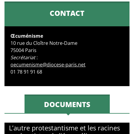
CONTACT
Œcuménisme
10 rue du Cloître Notre-Dame
75004 Paris
Secrétariat
:
oecumenisme@diocese-paris.net
01 78 91 91 68
DOCUMENTS
L’autre protestantisme et les racines