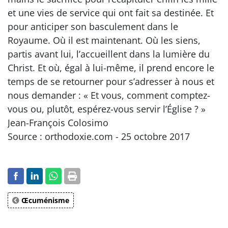
et une vies de service qui ont fait sa destinée. Et
pour anticiper son basculement dans le
Royaume. Où il est maintenant. Où les siens,
partis avant lui, l’accueillent dans la lumière du
Christ. Et où, égal à lui-même, il prend encore le
temps de se retourner pour s’adresser à nous et
nous demander : « Et vous, comment comptez-
vous ou, plutôt, espérez-vous servir l’Église ? »
Jean-François Colosimo
Source : orthodoxie.com - 25 octobre 2017
Œcuménisme