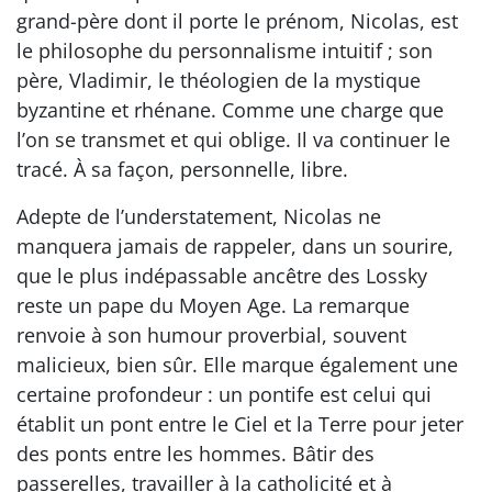
grand-père dont il porte le prénom, Nicolas, est
le philosophe du personnalisme intuitif ; son
père, Vladimir, le théologien de la mystique
byzantine et rhénane. Comme une charge que
l’on se transmet et qui oblige. Il va continuer le
tracé. À sa façon, personnelle, libre.
Adepte de l’understatement, Nicolas ne
manquera jamais de rappeler, dans un sourire,
que le plus indépassable ancêtre des Lossky
reste un pape du Moyen Age. La remarque
renvoie à son humour proverbial, souvent
malicieux, bien sûr. Elle marque également une
certaine profondeur : un pontife est celui qui
établit un pont entre le Ciel et la Terre pour jeter
des ponts entre les hommes. Bâtir des
passerelles, travailler à la catholicité et à