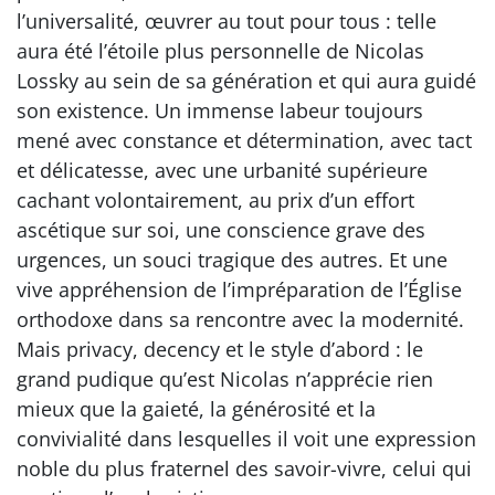
l’universalité, œuvrer au tout pour tous : telle
aura été l’étoile plus personnelle de Nicolas
Lossky au sein de sa génération et qui aura guidé
son existence. Un immense labeur toujours
mené avec constance et détermination, avec tact
et délicatesse, avec une urbanité supérieure
cachant volontairement, au prix d’un effort
ascétique sur soi, une conscience grave des
urgences, un souci tragique des autres. Et une
vive appréhension de l’impréparation de l’Église
orthodoxe dans sa rencontre avec la modernité.
Mais privacy, decency et le style d’abord : le
grand pudique qu’est Nicolas n’apprécie rien
mieux que la gaieté, la générosité et la
convivialité dans lesquelles il voit une expression
noble du plus fraternel des savoir-vivre, celui qui