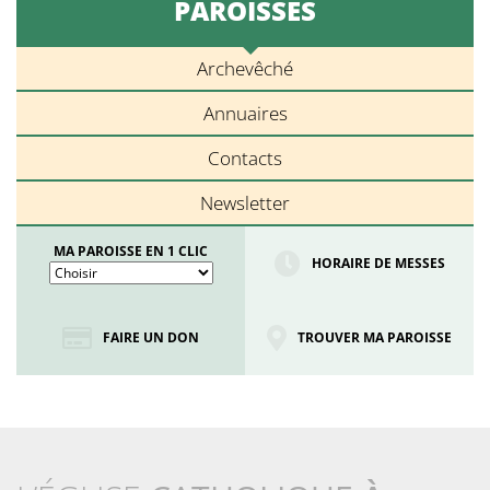
PAROISSES
Archevêché
Annuaires
Contacts
Newsletter
MA PAROISSE EN 1 CLIC
HORAIRE DE MESSES
FAIRE UN DON
TROUVER MA PAROISSE