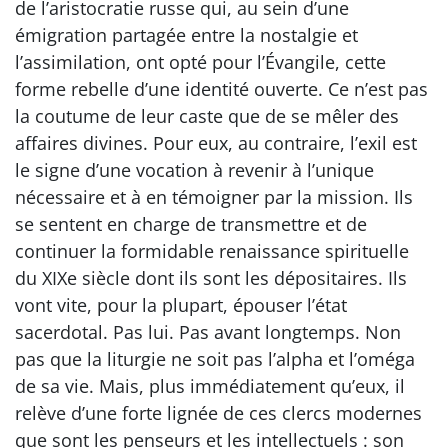
de l’aristocratie russe qui, au sein d’une
émigration partagée entre la nostalgie et
l’assimilation, ont opté pour l’Évangile, cette
forme rebelle d’une identité ouverte. Ce n’est pas
la coutume de leur caste que de se mêler des
affaires divines. Pour eux, au contraire, l’exil est
le signe d’une vocation à revenir à l’unique
nécessaire et à en témoigner par la mission. Ils
se sentent en charge de transmettre et de
continuer la formidable renaissance spirituelle
du XIXe siècle dont ils sont les dépositaires. Ils
vont vite, pour la plupart, épouser l’état
sacerdotal. Pas lui. Pas avant longtemps. Non
pas que la liturgie ne soit pas l’alpha et l’oméga
de sa vie. Mais, plus immédiatement qu’eux, il
relève d’une forte lignée de ces clercs modernes
que sont les penseurs et les intellectuels : son