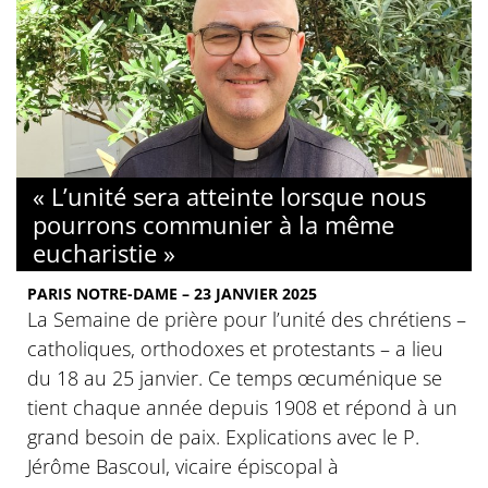
« L’unité sera atteinte lorsque nous
pourrons communier à la même
eucharistie »
PARIS NOTRE-DAME – 23 JANVIER 2025
La Semaine de prière pour l’unité des chrétiens –
catholiques, orthodoxes et protestants – a lieu
du 18 au 25 janvier. Ce temps œcuménique se
tient chaque année depuis 1908 et répond à un
grand besoin de paix. Explications avec le P.
Jérôme Bascoul, vicaire épiscopal à