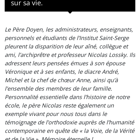
sur sa vie.
Le Père Doyen, les administrateurs, enseignants,
personnels et étudiants de l’Institut Saint-Serge
pleurent la disparition de leur aîné, collègue et
ami, l’archiprêtre et professeur Nicolas Lossky. Ils
adressent leurs pensées émues à son épouse
Véronique et à ses enfants, le diacre André,
Michel et la chef de chœur Anne, ainsi qu’à
l’ensemble des membres de leur famille.
Personnalité essentielle dans l’histoire de notre
école, le père Nicolas reste également un
exemple vivant pour nous tous dans le
témoignage de l’orthodoxie auprès de l’humanité
contemporaine en quête de « la Voie, de la Vérité
et de la Vie ». Mémoire éternelle !