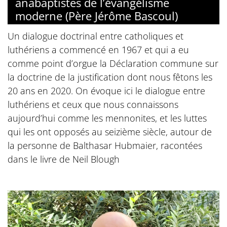
anabaptistes de l’évangélisme
moderne (Père Jérôme Bascoul)
Un dialogue doctrinal entre catholiques et
luthériens a commencé en 1967 et qui a eu
comme point d’orgue la Déclaration commune sur
la doctrine de la justification dont nous fêtons les
20 ans en 2020. On évoque ici le dialogue entre
luthériens et ceux que nous connaissons
aujourd’hui comme les mennonites, et les luttes
qui les ont opposés au seizième siècle, autour de
la personne de Balthasar Hubmaier, racontées
dans le livre de Neil Blough