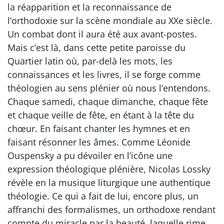
la réapparition et la reconnaissance de
l’orthodoxie sur la scène mondiale au XXe siècle.
Un combat dont il aura été aux avant-postes.
Mais c’est là, dans cette petite paroisse du
Quartier latin où, par-delà les mots, les
connaissances et les livres, il se forge comme
théologien au sens plénier où nous l’entendons.
Chaque samedi, chaque dimanche, chaque fête
et chaque veille de fête, en étant à la tête du
chœur. En faisant chanter les hymnes et en
faisant résonner les âmes. Comme Léonide
Ouspensky a pu dévoiler en l’icône une
expression théologique plénière, Nicolas Lossky
révèle en la musique liturgique une authentique
théologie. Ce qui a fait de lui, encore plus, un
affranchi des formalismes, un orthodoxe rendant
compte du miracle par la beauté, laquelle rime