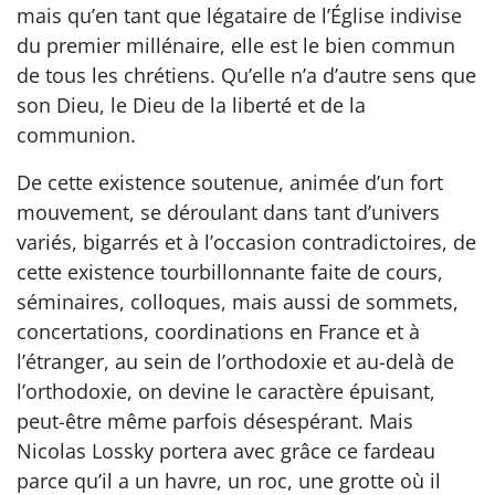
mais qu’en tant que légataire de l’Église indivise
du premier millénaire, elle est le bien commun
de tous les chrétiens. Qu’elle n’a d’autre sens que
son Dieu, le Dieu de la liberté et de la
communion.
De cette existence soutenue, animée d’un fort
mouvement, se déroulant dans tant d’univers
variés, bigarrés et à l’occasion contradictoires, de
cette existence tourbillonnante faite de cours,
séminaires, colloques, mais aussi de sommets,
concertations, coordinations en France et à
l’étranger, au sein de l’orthodoxie et au-delà de
l’orthodoxie, on devine le caractère épuisant,
peut-être même parfois désespérant. Mais
Nicolas Lossky portera avec grâce ce fardeau
parce qu’il a un havre, un roc, une grotte où il