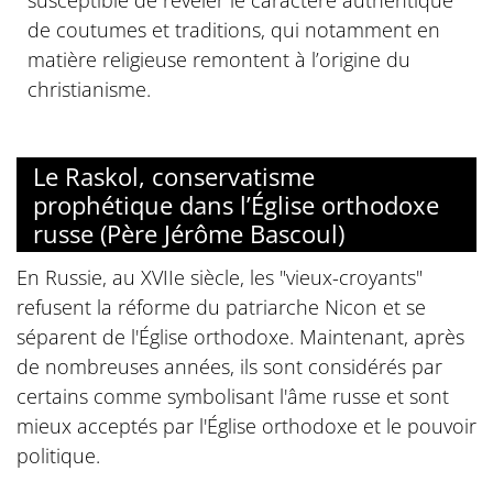
susceptible de révéler le caractère authentique
de coutumes et traditions, qui notamment en
matière religieuse remontent à l’origine du
christianisme.
Le Raskol, conservatisme
prophétique dans l’Église orthodoxe
russe (Père Jérôme Bascoul)
En Russie, au XVIIe siècle, les "vieux-croyants"
refusent la réforme du patriarche Nicon et se
séparent de l'Église orthodoxe. Maintenant, après
de nombreuses années, ils sont considérés par
certains comme symbolisant l'âme russe et sont
mieux acceptés par l'Église orthodoxe et le pouvoir
politique.