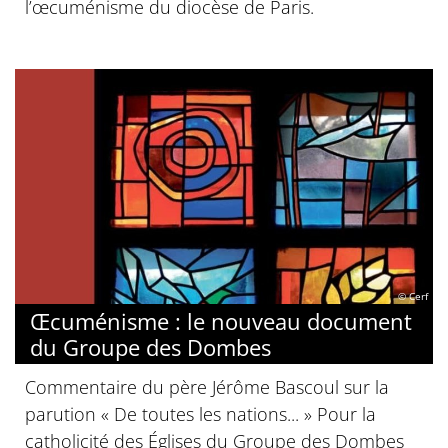
l’œcuménisme du diocèse de Paris.
© Cerf
Œcuménisme : le nouveau document
du Groupe des Dombes
Commentaire du père Jérôme Bascoul sur la
parution « De toutes les nations... » Pour la
catholicité des Églises du Groupe des Dombes