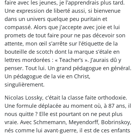
faire avec les jeunes, je l’apprendrais plus tard.
Une expression de liberté aussi, si bienvenue
dans un univers quelque peu puritain et
compassé. Alors que j’accepte avec joie et lui
promets de tout faire pour ne pas décevoir son
attente, mon œil s’arrête sur l’étiquette de la
bouteille de scotch dont la marque s’étale en
lettres mordorées : « Teacher’s ». J’aurais dû y
penser. Tout lui. Un grand pédagogue en général.
Un pédagogue de la vie en Christ,
singulièrement.
Nicolas Lossky, c’était la classe faite orthodoxie.
Une formule déplacée au moment où, à 87 ans, il
nous quitte ? Elle est pourtant on ne peut plus
vraie. Avec Schmemann, Meyendorff, Bobrinskoy,
nés comme lui avant-guerre, il est de ces enfants