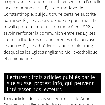
moyens de reprendre la route ensemble à l’échelle
locale et mondiale – l’Église orthodoxe de
Constantinople, qui jouit d’une certaine autorité
parmi ses Églises sœurs, décide de poursuivre le
travail qu’elle a en partie commencé en 1902, à
savoir renforcer la communion entre ses Églises
sœurs orthodoxes et améliorer les relations avec
les autres Églises chrétiennes, au premier rang
desquelles les Églises anglicane, vieille-catholique
et arménienne.
Lectures : trois articles publiés par le
site suisse, protest info, qui peuvent
intéresser nos lecteurs
Trois articles de Lucas Vuilleumier et de Anne
Sprenger, publiés par le site suisse protest info,