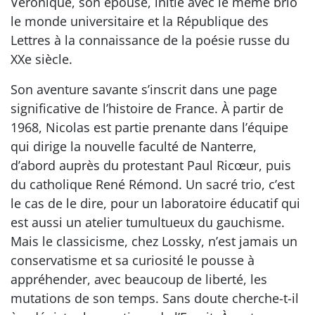
Véronique, son épouse, initie avec le même brio
le monde universitaire et la République des
Lettres à la connaissance de la poésie russe du
XXe siècle.
Son aventure savante s’inscrit dans une page
significative de l’histoire de France. À partir de
1968, Nicolas est partie prenante dans l’équipe
qui dirige la nouvelle faculté de Nanterre,
d’abord auprès du protestant Paul Ricœur, puis
du catholique René Rémond. Un sacré trio, c’est
le cas de le dire, pour un laboratoire éducatif qui
est aussi un atelier tumultueux du gauchisme.
Mais le classicisme, chez Lossky, n’est jamais un
conservatisme et sa curiosité le pousse à
appréhender, avec beaucoup de liberté, les
mutations de son temps. Sans doute cherche-t-il