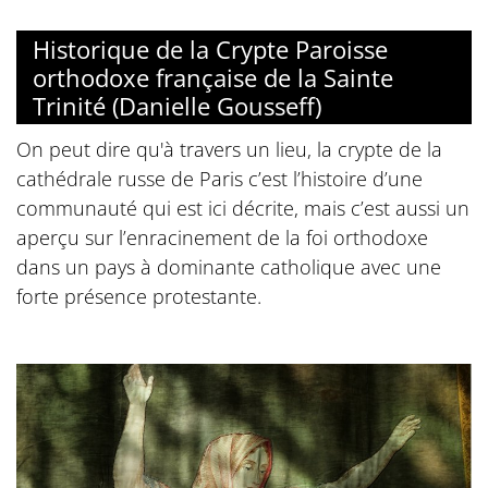
Historique de la Crypte Paroisse
orthodoxe française de la Sainte
Trinité (Danielle Gousseff)
On peut dire qu'à travers un lieu, la crypte de la
cathédrale russe de Paris c’est l’histoire d’une
communauté qui est ici décrite, mais c’est aussi un
aperçu sur l’enracinement de la foi orthodoxe
dans un pays à dominante catholique avec une
forte présence protestante.