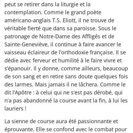
peut se retirer dans la liturgie et la
contemplation. Comme le grand poète
américano-anglais T.S. Eliott, il ne trouve de
véritable fierté que dans sa paroisse. Sous le
patronage de Notre-Dame des Affligés et de
Sainte-Geneviève, il continue à faire avancer le
vaisseau éclaireur de l’orthodoxie française. Il se
dédie avec ferveur et humilité à le faire vivre et
s’épanouir. Il y donne, comme ailleurs, beaucoup
de son sang et en retire sans doute quelques fois
des larmes. Mais jamais il ne lâchera. Comme le
dit l’Apôtre : à celui qui ne s’est pas dérobé, qui
n’a pas abandonné la course avant la fin, à lui les
lauriers !
La sienne de course aura été passionnante et
éprouvante. Elle se confond avec le combat pour