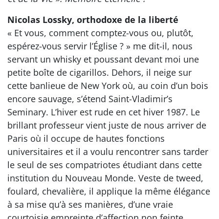
Nicolas Lossky, orthodoxe de la liberté
« Et vous, comment comptez-vous ou, plutôt,
espérez-vous servir l’Église ? » me dit-il, nous
servant un whisky et poussant devant moi une
petite boîte de cigarillos. Dehors, il neige sur
cette banlieue de New York où, au coin d’un bois
encore sauvage, s’étend Saint-Vladimir’s
Seminary. L’hiver est rude en cet hiver 1987. Le
brillant professeur vient juste de nous arriver de
Paris où il occupe de hautes fonctions
universitaires et il a voulu rencontrer sans tarder
le seul de ses compatriotes étudiant dans cette
institution du Nouveau Monde. Veste de tweed,
foulard, chevalière, il applique la même élégance
à sa mise qu’à ses manières, d’une vraie
courtoisie empreinte d’affection non feinte.