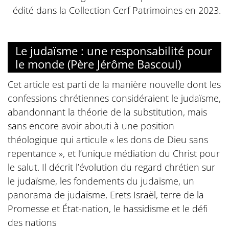
édité dans la Collection Cerf Patrimoines en 2023.
Le judaïsme : une responsabilité pour
le monde (Père Jérôme Bascoul)
Cet article est parti de la manière nouvelle dont les
confessions chrétiennes considéraient le judaïsme,
abandonnant la théorie de la substitution, mais
sans encore avoir abouti à une position
théologique qui articule « les dons de Dieu sans
repentance », et l’unique médiation du Christ pour
le salut. Il décrit l’évolution du regard chrétien sur
le judaïsme, les fondements du judaïsme, un
panorama de judaïsme, Erets Israël, terre de la
Promesse et État-nation, le hassidisme et le défi
des nations