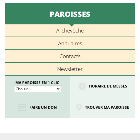
PAROISSES
Archevêché
Annuaires
Contacts
Newsletter
MA PAROISSE EN 1 CLIC
HORAIRE DE MESSES
FAIRE UN DON
TROUVER MA PAROISSE