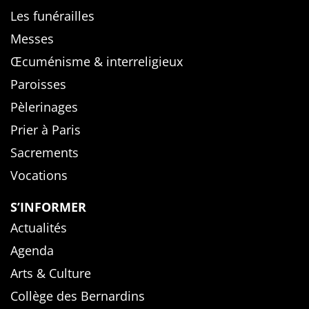
Les funérailles
Messes
Œcuménisme & interreligieux
Paroisses
Pèlerinages
Prier à Paris
Sacrements
Vocations
S’INFORMER
Actualités
Agenda
Arts & Culture
Collège des Bernardins