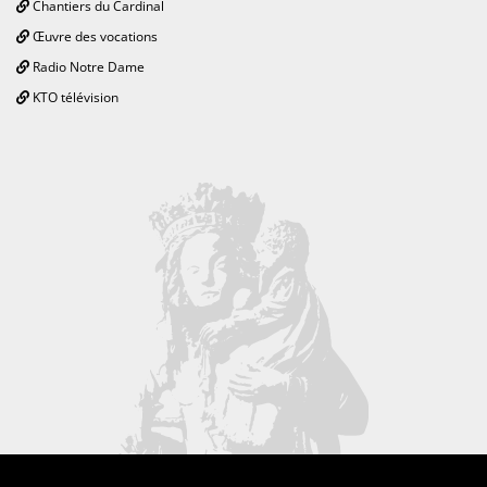
Chantiers du Cardinal
Œuvre des vocations
Radio Notre Dame
KTO télévision