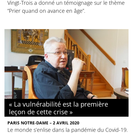
Vingt-Trois a donné un témoignage sur le thème
“Prier quand on avance en âge”.
« La vulnérabilité est la première
leçon de cette crise »
PARIS NOTRE-DAME – 2 AVRIL 2020
Le monde s’enlise dans la pandémie du Covid-19.