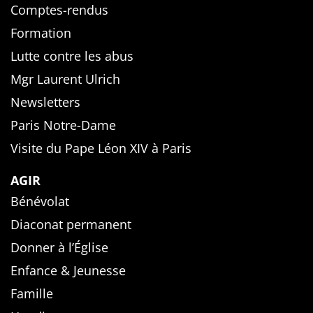
Comptes-rendus
Formation
Lutte contre les abus
Mgr Laurent Ulrich
Newsletters
Paris Notre-Dame
Visite du Pape Léon XIV à Paris
AGIR
Bénévolat
Diaconat permanent
Donner à l’Église
Enfance & Jeunesse
Famille