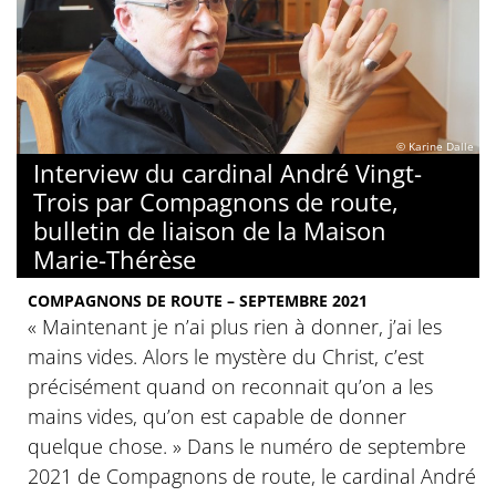
© Karine Dalle
Interview du cardinal André Vingt-
Trois par Compagnons de route,
bulletin de liaison de la Maison
Marie-Thérèse
COMPAGNONS DE ROUTE – SEPTEMBRE 2021
« Maintenant je n’ai plus rien à donner, j’ai les
mains vides. Alors le mystère du Christ, c’est
précisément quand on reconnait qu’on a les
mains vides, qu’on est capable de donner
quelque chose. » Dans le numéro de septembre
2021 de Compagnons de route, le cardinal André