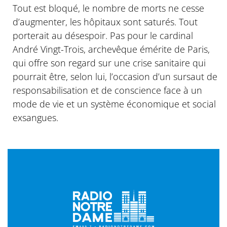
Tout est bloqué, le nombre de morts ne cesse
d’augmenter, les hôpitaux sont saturés. Tout
porterait au désespoir. Pas pour le cardinal
André Vingt-Trois, archevêque émérite de Paris,
qui offre son regard sur une crise sanitaire qui
pourrait être, selon lui, l’occasion d’un sursaut de
responsabilisation et de conscience face à un
mode de vie et un système économique et social
exsangues.