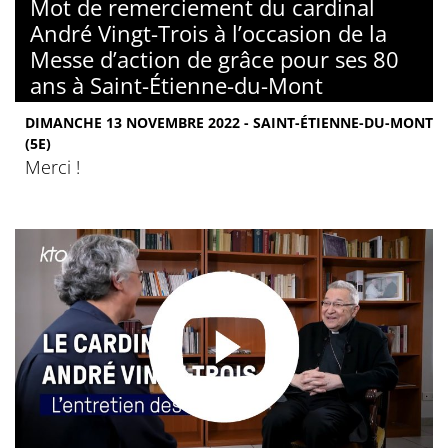
Mot de remerciement du cardinal
André Vingt-Trois à l’occasion de la
Messe d’action de grâce pour ses 80
ans à Saint-Étienne-du-Mont
DIMANCHE 13 NOVEMBRE 2022 - SAINT-ÉTIENNE-DU-MONT
(5E)
Merci !