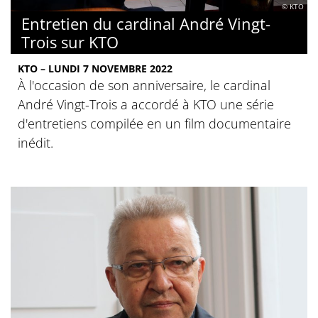
© KTO
Entretien du cardinal André Vingt-
Trois sur KTO
KTO – LUNDI 7 NOVEMBRE 2022
À l'occasion de son anniversaire, le cardinal
André Vingt-Trois a accordé à KTO une série
d'entretiens compilée en un film documentaire
inédit.