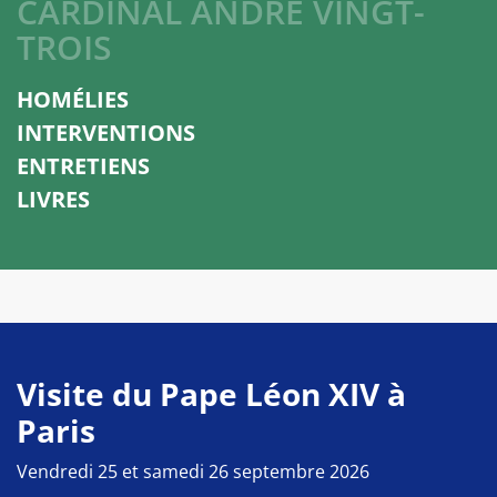
CARDINAL ANDRÉ VINGT-
TROIS
HOMÉLIES
INTERVENTIONS
ENTRETIENS
LIVRES
Visite du Pape Léon XIV à
Paris
Vendredi 25 et samedi 26 septembre 2026