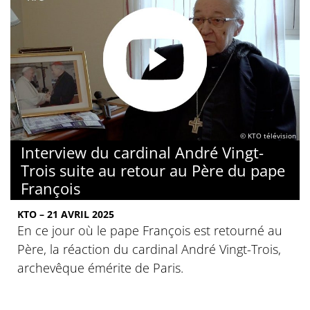
© KTO télévision
Interview du cardinal André Vingt-
Trois suite au retour au Père du pape
François
KTO – 21 AVRIL 2025
En ce jour où le pape François est retourné au
Père, la réaction du cardinal André Vingt-Trois,
archevêque émérite de Paris.