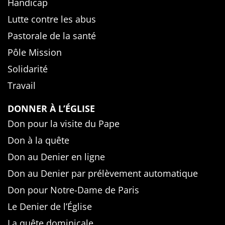
Handicap
Lutte contre les abus
Pastorale de la santé
Pôle Mission
Solidarité
Travail
DONNER À L’ÉGLISE
Don pour la visite du Pape
Don à la quête
Don au Denier en ligne
Don au Denier par prélèvement automatique
Don pour Notre-Dame de Paris
Le Denier de l’Église
La quête dominicale