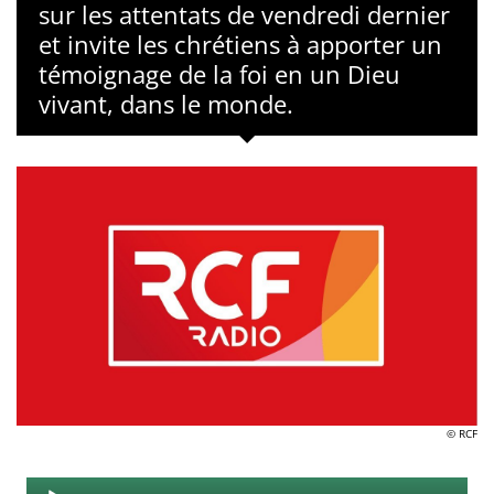
sur les attentats de vendredi dernier
et invite les chrétiens à apporter un
témoignage de la foi en un Dieu
vivant, dans le monde.
© RCF
Audio