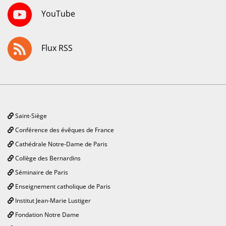
YouTube
Flux RSS
Saint-Siège
Conférence des évêques de France
Cathédrale Notre-Dame de Paris
Collège des Bernardins
Séminaire de Paris
Enseignement catholique de Paris
Institut Jean-Marie Lustiger
Fondation Notre Dame