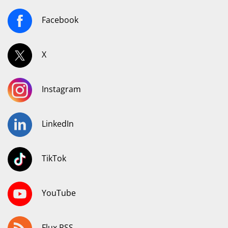
Facebook
X
Instagram
LinkedIn
TikTok
YouTube
Flux RSS