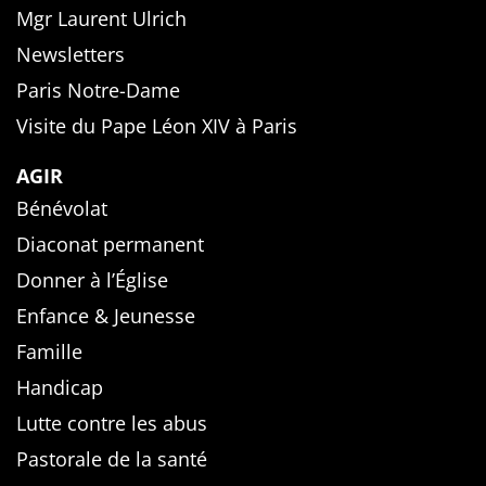
Mgr Laurent Ulrich
Newsletters
Paris Notre-Dame
Visite du Pape Léon XIV à Paris
AGIR
Bénévolat
Diaconat permanent
Donner à l’Église
Enfance & Jeunesse
Famille
Handicap
Lutte contre les abus
Pastorale de la santé