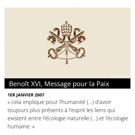
© vatican.va
Benoît XVI, Message pour la Paix
1ER JANVIER 2007
« cela implique pour l'humanité (…) d'avoir
toujours plus présents à l'esprit les liens qui
existent entre l'écologie naturelle (…) et l'écologie
humaine. »