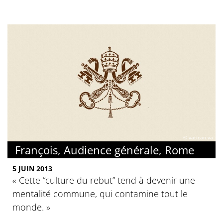
© vatican.va
François, Audience générale, Rome
5 JUIN 2013
« Cette “culture du rebut” tend à devenir une
mentalité commune, qui contamine tout le
monde. »