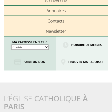
Archevêché
Annuaires
Contacts
Newsletter
MA PAROISSE EN 1 CLIC
HORAIRE DE MESSES
FAIRE UN DON
TROUVER MA PAROISSE
L’ÉGLISE
CATHOLIQUE
À
PARIS