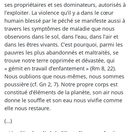
ses propriétaires et ses dominateurs, autorisés à
l’exploiter. La violence qu’il y a dans le cœur
humain blessé par le péché se manifeste aussi à
travers les symptômes de maladie que nous
observons dans le sol, dans l’eau, dans l’air et
dans les êtres vivants. C’est pourquoi, parmi les
pauvres les plus abandonnés et maltraités, se
trouve notre terre opprimée et dévastée, qui
« gémit en travail d’enfantement » (Rm 8, 22).
Nous oublions que nous-mêmes, nous sommes
poussière (cf. Gn 2, 7). Notre propre corps est
constitué d’éléments de la planète, son air nous
donne le souffle et son eau nous vivifie comme
elle nous restaure.
(...)