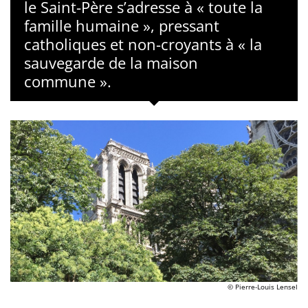
le Saint-Père s’adresse à « toute la
famille humaine », pressant
catholiques et non-croyants à « la
sauvegarde de la maison
commune ».
© Pierre-Louis Lensel