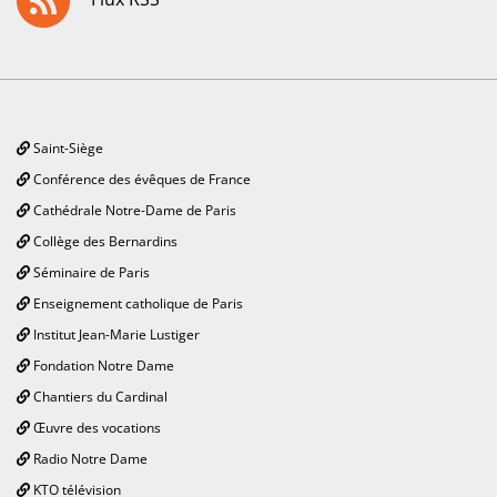
Saint-Siège
Conférence des évêques de France
Cathédrale Notre-Dame de Paris
Collège des Bernardins
Séminaire de Paris
Enseignement catholique de Paris
Institut Jean-Marie Lustiger
Fondation Notre Dame
Chantiers du Cardinal
Œuvre des vocations
Radio Notre Dame
KTO télévision