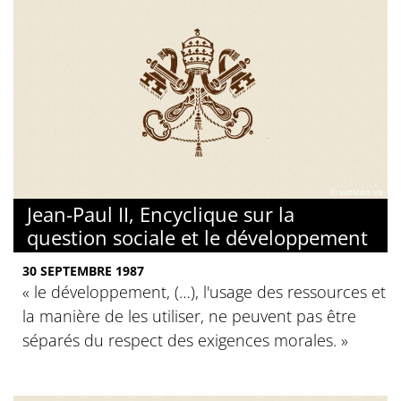
© vatican.va
Jean-Paul II, Encyclique sur la
question sociale et le développement
30 SEPTEMBRE 1987
« le développement, (…), l'usage des ressources et
la manière de les utiliser, ne peuvent pas être
séparés du respect des exigences morales. »