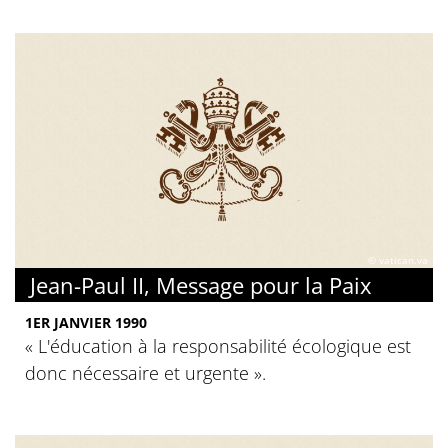
© vatican.va
Jean-Paul II, Message pour la Paix
1ER JANVIER 1990
« L'éducation à la responsabilité écologique est
donc nécessaire et urgente ».