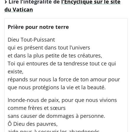
Lire l’intégralité de
l’Encyclique sur le site
du Vatican
Prière pour notre terre
Dieu Tout-Puissant
qui es présent dans tout l’univers
et dans la plus petite de tes créatures,
Toi qui entoures de ta tendresse tout ce qui
existe,
répands sur nous la force de ton amour pour
que nous protégions la vie et la beauté.
Inonde-nous de paix, pour que nous vivions
comme frères et sœurs
sans causer de dommages à personne.
Ô Dieu des pauvres,
aide-nous à secourir les abandonnés