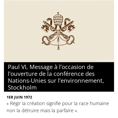
© vatican.va
Paul VI, Message à l’occasion de
l’ouverture de la conférence des
Nations-Unies sur l’environnement,
Stockholm
1ER JUIN 1972
« Régir la création signifie pour la race humaine
non la détruire mais la parfaire ».