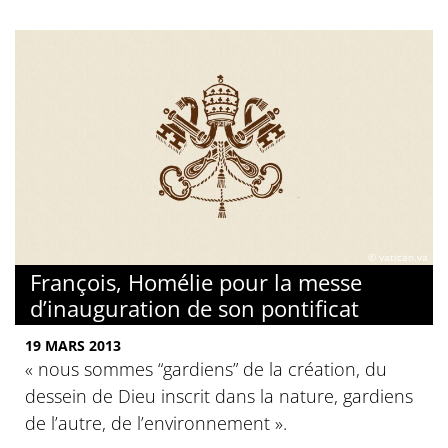
© vatican.va
François, Homélie pour la messe
d’inauguration de son pontificat
19 MARS 2013
« nous sommes “gardiens” de la création, du
dessein de Dieu inscrit dans la nature, gardiens
de l’autre, de l’environnement ».