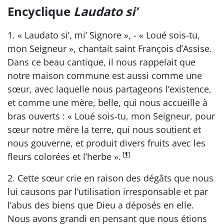
Encyclique
Laudato si’
1. « Laudato si’, mi’ Signore », - « Loué sois-tu,
mon Seigneur », chantait saint François d’Assise.
Dans ce beau cantique, il nous rappelait que
notre maison commune est aussi comme une
sœur, avec laquelle nous partageons l’existence,
et comme une mère, belle, qui nous accueille à
bras ouverts : « Loué sois-tu, mon Seigneur, pour
sœur notre mère la terre, qui nous soutient et
nous gouverne, et produit divers fruits avec les
[
1
]
fleurs colorées et l’herbe ».
2. Cette sœur crie en raison des dégâts que nous
lui causons par l’utilisation irresponsable et par
l’abus des biens que Dieu a déposés en elle.
Nous avons grandi en pensant que nous étions