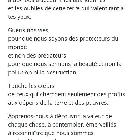
et les oubliés de cette terre qui valent tant à
tes yeux.
Guéris nos vies,
pour que nous soyons des protecteurs du
monde
et non des prédateurs,
pour que nous semions la beauté et non la
pollution ni la destruction.
Touche les cœurs
de ceux qui cherchent seulement des profits
aux dépens de la terre et des pauvres.
Apprends-nous à découvrir la valeur de
chaque chose, à contempler, émerveillés,
à reconnaître que nous sommes