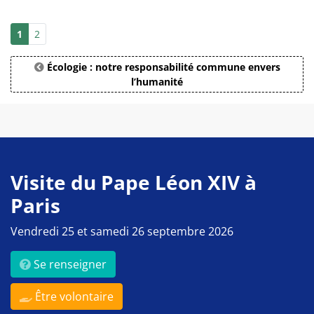
1
2
Écologie : notre responsabilité commune envers
l’humanité
Visite du Pape Léon XIV à
Paris
Vendredi 25 et samedi 26 septembre 2026
Se renseigner
Être volontaire