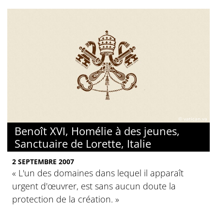
© vatican.va
Benoît XVI, Homélie à des jeunes,
Sanctuaire de Lorette, Italie
2 SEPTEMBRE 2007
« L'un des domaines dans lequel il apparaît
urgent d'œuvrer, est sans aucun doute la
protection de la création. »