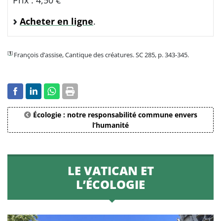
Acheter en ligne
.
[
1
]
François d’assise, Cantique des créatures. SC 285, p. 343-345.
Écologie : notre responsabilité commune envers
l’humanité
LE VATICAN ET
L’ÉCOLOGIE