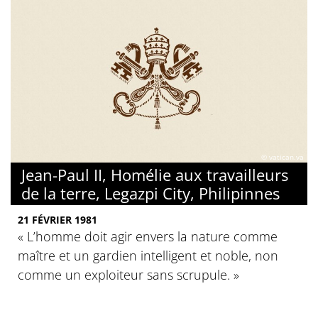
© vatican.va
Jean-Paul II, Homélie aux travailleurs
de la terre, Legazpi City, Philipinnes
21 FÉVRIER 1981
« L’homme doit agir envers la nature comme
maître et un gardien intelligent et noble, non
comme un exploiteur sans scrupule. »