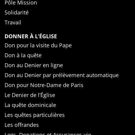
Pôle Mission
Solidarité
Travail
DONNER À L’ÉGLISE
Don pour la visite du Pape
Don à la quête
Don au Denier en ligne
Don au Denier par prélèvement automatique
Don pour Notre-Dame de Paris
Le Denier de l’Église
La quête dominicale
Les quêtes particulières
Les offrandes
Legs, Donations et Assurances-vie