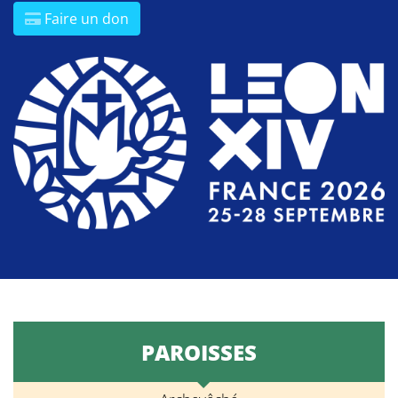
Faire un don
PAROISSES