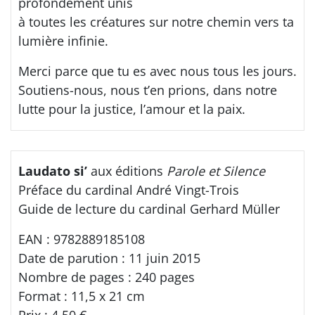
profondément unis
à toutes les créatures sur notre chemin vers ta
lumière infinie.
Merci parce que tu es avec nous tous les jours.
Soutiens-nous, nous t’en prions, dans notre
lutte pour la justice, l’amour et la paix.
Laudato si’
aux éditions
Parole et Silence
Préface du cardinal André Vingt-Trois
Guide de lecture du cardinal Gerhard Müller
EAN : 9782889185108
Date de parution : 11 juin 2015
Nombre de pages : 240 pages
Format : 11,5 x 21 cm
Prix : 4,50 €