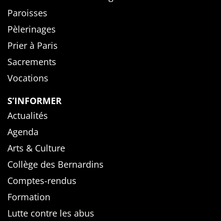
Paroisses
Pèlerinages
Prier à Paris
Sacrements
Vocations
S’INFORMER
Actualités
Agenda
Arts & Culture
Collège des Bernardins
Comptes-rendus
Formation
Lutte contre les abus