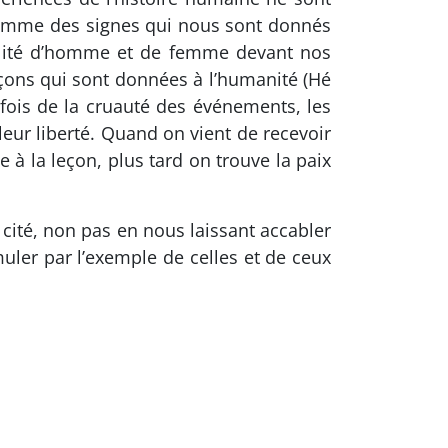
comme des signes qui nous sont donnés
bilité d’homme et de femme devant nos
çons qui sont données à l’humanité (Hé
uefois de la cruauté des événements, les
eur liberté. Quand on vient de recevoir
 à la leçon, plus tard on trouve la paix
ité, non pas en nous laissant accabler
muler par l’exemple de celles et de ceux