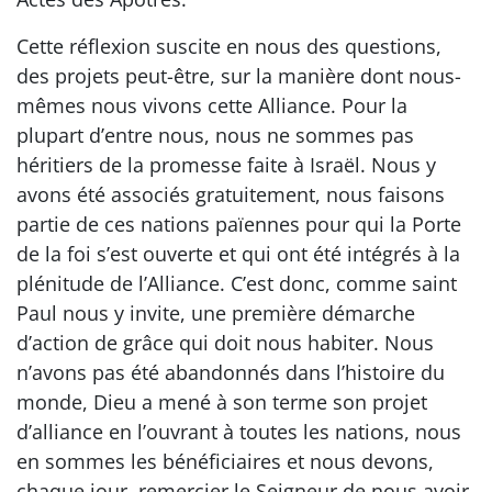
Cette réflexion suscite en nous des questions,
des projets peut-être, sur la manière dont nous-
mêmes nous vivons cette Alliance. Pour la
plupart d’entre nous, nous ne sommes pas
héritiers de la promesse faite à Israël. Nous y
avons été associés gratuitement, nous faisons
partie de ces nations païennes pour qui la Porte
de la foi s’est ouverte et qui ont été intégrés à la
plénitude de l’Alliance. C’est donc, comme saint
Paul nous y invite, une première démarche
d’action de grâce qui doit nous habiter. Nous
n’avons pas été abandonnés dans l’histoire du
monde, Dieu a mené à son terme son projet
d’alliance en l’ouvrant à toutes les nations, nous
en sommes les bénéficiaires et nous devons,
chaque jour, remercier le Seigneur de nous avoir