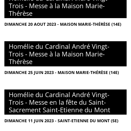
Trois - Messe à la Maison Marie-
Thérèse
DIMANCHE 20 AOUT 2023 - MAISON MARIE-THÉRÈSE (14E)
Homélie du Cardinal André Vingt-
Trois - Messe à la Maison Marie-
Thérèse
DIMANCHE 25 JUIN 2023 - MAISON MARIE-THÉRÈSE (14E)
Homélie du Cardinal André Vingt-
Trois - Messe en la fête du Saint-
Sacrement Saint-Etienne du Mont
DIMANCHE 11 JUIN 2023 - SAINT-ETIENNE DU MONT (5E)