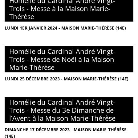
Homélie du Cardinal André Vingt-
Trois - Messe à la Maison Marie-
Thérèse
LUNDI 1ER JANVIER 2024 - MAISON MARIE-THÉRÈSE (14E)
Homélie du Cardinal André Vingt-
Trois - Messe de Noël à la Maison
Marie-Thérèse
LUNDI 25 DÉCEMBRE 2023 - MAISON MARIE-THÉRÈSE (14E)
Homélie du Cardinal André Vingt-
Trois - Messe du 3e Dimanche de
l’Avent à la Maison Marie-Thérèse
DIMANCHE 17 DÉCEMBRE 2023 - MAISON MARIE-THÉRÈSE
(14E)