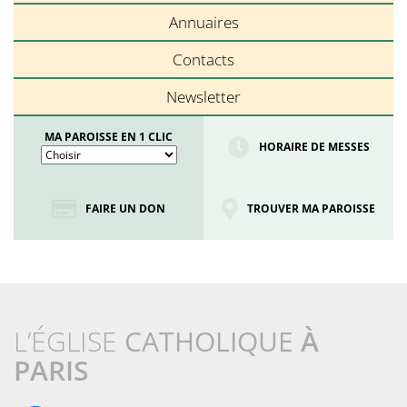
Annuaires
Contacts
Newsletter
MA PAROISSE EN 1 CLIC
HORAIRE DE MESSES
FAIRE UN DON
TROUVER MA PAROISSE
L’ÉGLISE
CATHOLIQUE
À
PARIS