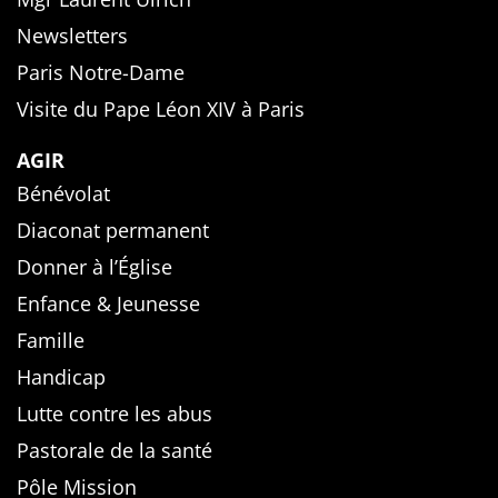
Newsletters
Paris Notre-Dame
Visite du Pape Léon XIV à Paris
AGIR
Bénévolat
Diaconat permanent
Donner à l’Église
Enfance & Jeunesse
Famille
Handicap
Lutte contre les abus
Pastorale de la santé
Pôle Mission