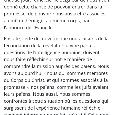
donné cette chance de pouvoir entrer dans la
promesse, de pouvoir nous aussi être associés
au même héritage, au même corps, par
l’annonce de l’Évangile.
Ensuite, cette découverte que nous faisons de la
fécondation de la révélation divine par les
questions de l’intelligence humaine, doivent
nous faire réfléchir sur notre manière de
comprendre la mission auprès des païens. Nous
avons aujourd’hui - nous qui sommes membres
du Corps du Christ, et qui sommes associés à la
promesse -, nos païens, comme les Juifs avaient
leurs païens. Nous aussi, nous sommes
confrontés à cette situation où les questions qui
surgissent de l’expérience humaine réfléchie
viennent interroger notre foi : où est-il Celui dont