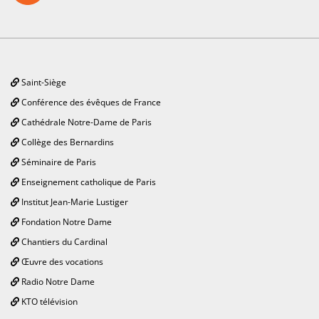
Saint-Siège
Conférence des évêques de France
Cathédrale Notre-Dame de Paris
Collège des Bernardins
Séminaire de Paris
Enseignement catholique de Paris
Institut Jean-Marie Lustiger
Fondation Notre Dame
Chantiers du Cardinal
Œuvre des vocations
Radio Notre Dame
KTO télévision