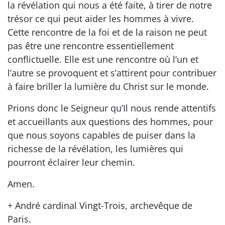
la révélation qui nous a été faite, à tirer de notre
trésor ce qui peut aider les hommes à vivre.
Cette rencontre de la foi et de la raison ne peut
pas être une rencontre essentiellement
conflictuelle. Elle est une rencontre où l’un et
l’autre se provoquent et s’attirent pour contribuer
à faire briller la lumière du Christ sur le monde.
Prions donc le Seigneur qu’Il nous rende attentifs
et accueillants aux questions des hommes, pour
que nous soyons capables de puiser dans la
richesse de la révélation, les lumières qui
pourront éclairer leur chemin.
Amen.
+ André cardinal Vingt-Trois, archevêque de
Paris.