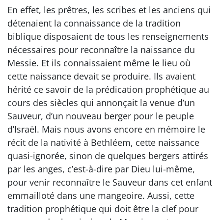
En effet, les prêtres, les scribes et les anciens qui
détenaient la connaissance de la tradition
biblique disposaient de tous les renseignements
nécessaires pour reconnaître la naissance du
Messie. Et ils connaissaient même le lieu où
cette naissance devait se produire. Ils avaient
hérité ce savoir de la prédication prophétique au
cours des siècles qui annonçait la venue d’un
Sauveur, d’un nouveau berger pour le peuple
d’Israël. Mais nous avons encore en mémoire le
récit de la nativité à Bethléem, cette naissance
quasi-ignorée, sinon de quelques bergers attirés
par les anges, c’est-à-dire par Dieu lui-même,
pour venir reconnaître le Sauveur dans cet enfant
emmailloté dans une mangeoire. Aussi, cette
tradition prophétique qui doit être la clef pour