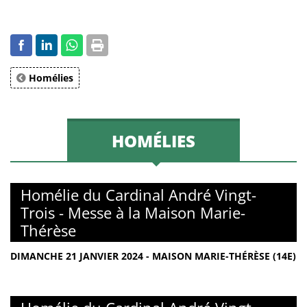
Homélies
HOMÉLIES
Homélie du Cardinal André Vingt-
Trois - Messe à la Maison Marie-
Thérèse
DIMANCHE 21 JANVIER 2024 - MAISON MARIE-THÉRÈSE (14E)