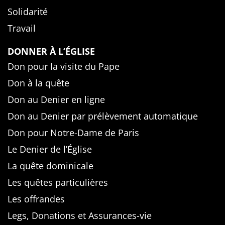
Solidarité
Travail
DONNER À L’ÉGLISE
Don pour la visite du Pape
Don à la quête
Don au Denier en ligne
Don au Denier par prélèvement automatique
Don pour Notre-Dame de Paris
Le Denier de l’Église
La quête dominicale
Les quêtes particulières
Les offrandes
Legs, Donations et Assurances-vie