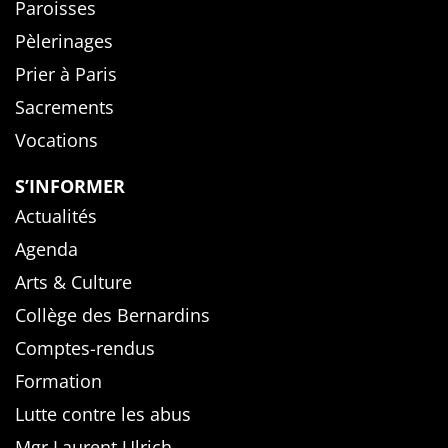
Paroisses
Pèlerinages
Prier à Paris
Sacrements
Vocations
S’INFORMER
Actualités
Agenda
Arts & Culture
Collège des Bernardins
Comptes-rendus
Formation
Lutte contre les abus
Mgr Laurent Ulrich