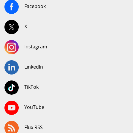
Facebook
X
Instagram
LinkedIn
TikTok
YouTube
Flux RSS