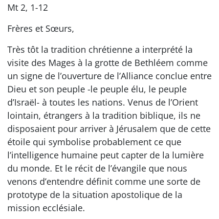
Mt 2, 1-12
Frères et Sœurs,
Très tôt la tradition chrétienne a interprété la
visite des Mages à la grotte de Bethléem comme
un signe de l’ouverture de l’Alliance conclue entre
Dieu et son peuple -le peuple élu, le peuple
d’Israël- à toutes les nations. Venus de l’Orient
lointain, étrangers à la tradition biblique, ils ne
disposaient pour arriver à Jérusalem que de cette
étoile qui symbolise probablement ce que
l’intelligence humaine peut capter de la lumière
du monde. Et le récit de l’évangile que nous
venons d’entendre définit comme une sorte de
prototype de la situation apostolique de la
mission ecclésiale.