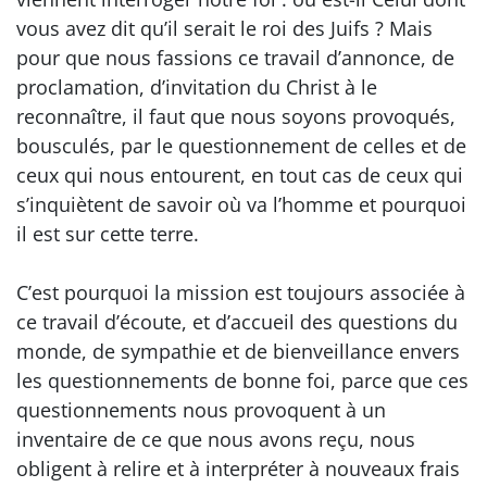
vous avez dit qu’il serait le roi des Juifs ? Mais
pour que nous fassions ce travail d’annonce, de
proclamation, d’invitation du Christ à le
reconnaître, il faut que nous soyons provoqués,
bousculés, par le questionnement de celles et de
ceux qui nous entourent, en tout cas de ceux qui
s’inquiètent de savoir où va l’homme et pourquoi
il est sur cette terre.
C’est pourquoi la mission est toujours associée à
ce travail d’écoute, et d’accueil des questions du
monde, de sympathie et de bienveillance envers
les questionnements de bonne foi, parce que ces
questionnements nous provoquent à un
inventaire de ce que nous avons reçu, nous
obligent à relire et à interpréter à nouveaux frais