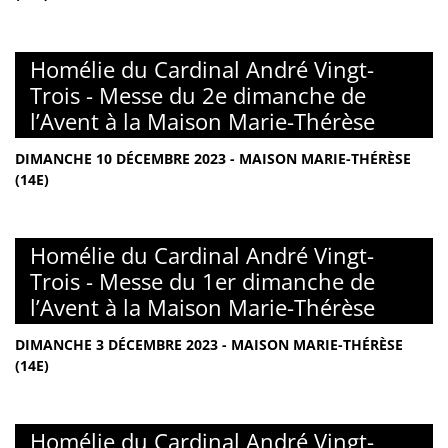
Homélie du Cardinal André Vingt-
Trois - Messe du 2e dimanche de
l’Avent à la Maison Marie-Thérèse
DIMANCHE 10 DÉCEMBRE 2023 - MAISON MARIE-THÉRÈSE
(14E)
Homélie du Cardinal André Vingt-
Trois - Messe du 1er dimanche de
l’Avent à la Maison Marie-Thérèse
DIMANCHE 3 DÉCEMBRE 2023 - MAISON MARIE-THÉRÈSE
(14E)
Homélie du Cardinal André Vingt-