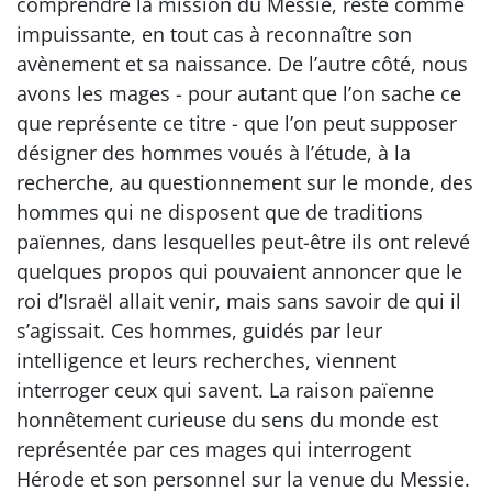
comprendre la mission du Messie, reste comme
impuissante, en tout cas à reconnaître son
avènement et sa naissance. De l’autre côté, nous
avons les mages - pour autant que l’on sache ce
que représente ce titre - que l’on peut supposer
désigner des hommes voués à l’étude, à la
recherche, au questionnement sur le monde, des
hommes qui ne disposent que de traditions
païennes, dans lesquelles peut-être ils ont relevé
quelques propos qui pouvaient annoncer que le
roi d’Israël allait venir, mais sans savoir de qui il
s’agissait. Ces hommes, guidés par leur
intelligence et leurs recherches, viennent
interroger ceux qui savent. La raison païenne
honnêtement curieuse du sens du monde est
représentée par ces mages qui interrogent
Hérode et son personnel sur la venue du Messie.