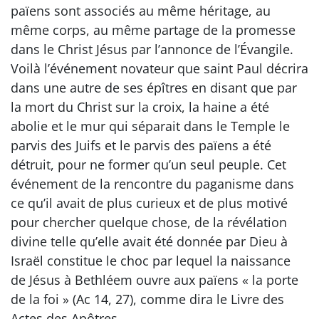
païens sont associés au même héritage, au
même corps, au même partage de la promesse
dans le Christ Jésus par l’annonce de l’Évangile.
Voilà l’événement novateur que saint Paul décrira
dans une autre de ses épîtres en disant que par
la mort du Christ sur la croix, la haine a été
abolie et le mur qui séparait dans le Temple le
parvis des Juifs et le parvis des païens a été
détruit, pour ne former qu’un seul peuple. Cet
événement de la rencontre du paganisme dans
ce qu’il avait de plus curieux et de plus motivé
pour chercher quelque chose, de la révélation
divine telle qu’elle avait été donnée par Dieu à
Israël constitue le choc par lequel la naissance
de Jésus à Bethléem ouvre aux païens « la porte
de la foi » (Ac 14, 27), comme dira le Livre des
Actes des Apôtres.