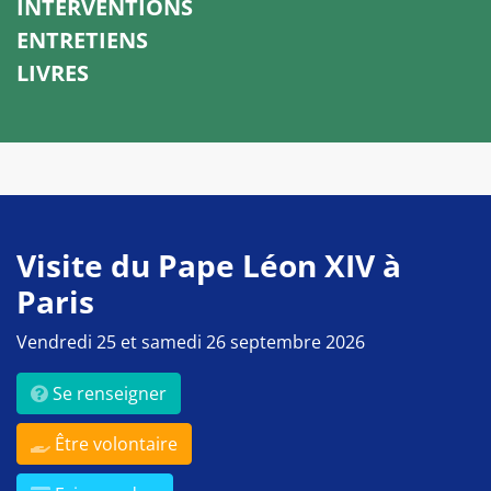
INTERVENTIONS
ENTRETIENS
LIVRES
Visite du Pape Léon XIV à
Paris
Vendredi 25 et samedi 26 septembre 2026
Se renseigner
Être volontaire