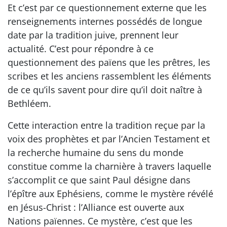
Et c’est par ce questionnement externe que les
renseignements internes possédés de longue
date par la tradition juive, prennent leur
actualité. C’est pour répondre à ce
questionnement des païens que les prêtres, les
scribes et les anciens rassemblent les éléments
de ce qu’ils savent pour dire qu’il doit naître à
Bethléem.
Cette interaction entre la tradition reçue par la
voix des prophètes et par l’Ancien Testament et
la recherche humaine du sens du monde
constitue comme la charnière à travers laquelle
s’accomplit ce que saint Paul désigne dans
l’épître aux Ephésiens, comme le mystère révélé
en Jésus-Christ : l’Alliance est ouverte aux
Nations païennes. Ce mystère, c’est que les