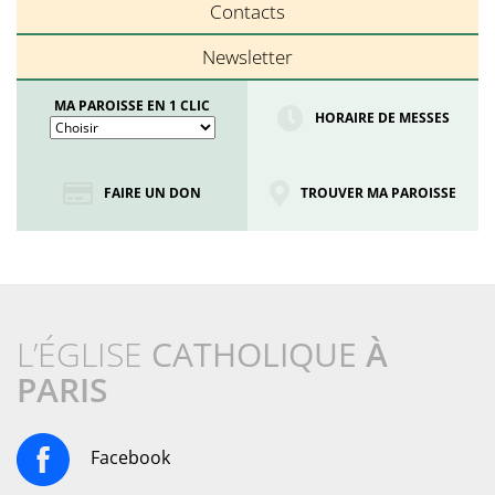
Contacts
Newsletter
MA PAROISSE EN 1 CLIC
HORAIRE DE MESSES
FAIRE UN DON
TROUVER MA PAROISSE
L’ÉGLISE
CATHOLIQUE
À
PARIS
Facebook