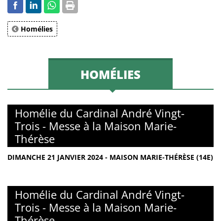
Homélies
HOMÉLIES
Homélie du Cardinal André Vingt-
Trois - Messe à la Maison Marie-
Thérèse
DIMANCHE 21 JANVIER 2024 - MAISON MARIE-THÉRÈSE (14E)
Homélie du Cardinal André Vingt-
Trois - Messe à la Maison Marie-
Thérèse