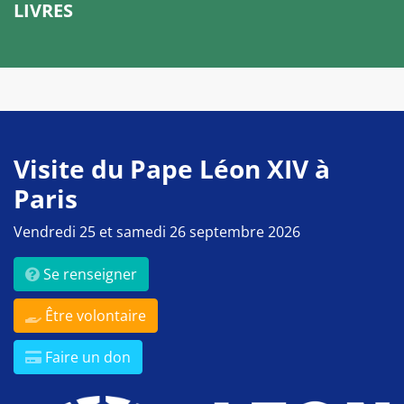
LIVRES
Visite du Pape Léon XIV à
Paris
Vendredi 25 et samedi 26 septembre 2026
Se renseigner
Être volontaire
Faire un don