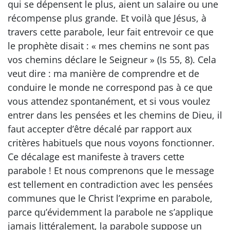
qui se dépensent le plus, aient un salaire ou une
récompense plus grande. Et voilà que Jésus, à
travers cette parabole, leur fait entrevoir ce que
le prophète disait : « mes chemins ne sont pas
vos chemins déclare le Seigneur » (Is 55, 8). Cela
veut dire : ma manière de comprendre et de
conduire le monde ne correspond pas à ce que
vous attendez spontanément, et si vous voulez
entrer dans les pensées et les chemins de Dieu, il
faut accepter d’être décalé par rapport aux
critères habituels que nous voyons fonctionner.
Ce décalage est manifeste à travers cette
parabole ! Et nous comprenons que le message
est tellement en contradiction avec les pensées
communes que le Christ l’exprime en parabole,
parce qu’évidemment la parabole ne s’applique
jamais littéralement, la parabole suppose un