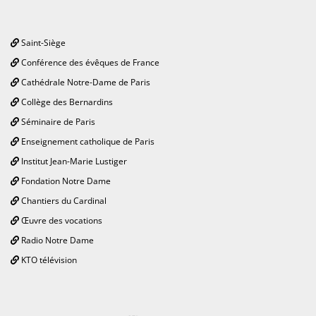
Saint-Siège
Conférence des évêques de France
Cathédrale Notre-Dame de Paris
Collège des Bernardins
Séminaire de Paris
Enseignement catholique de Paris
Institut Jean-Marie Lustiger
Fondation Notre Dame
Chantiers du Cardinal
Œuvre des vocations
Radio Notre Dame
KTO télévision