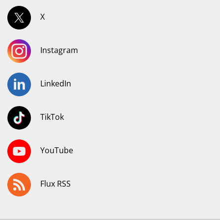
X
Instagram
LinkedIn
TikTok
YouTube
Flux RSS