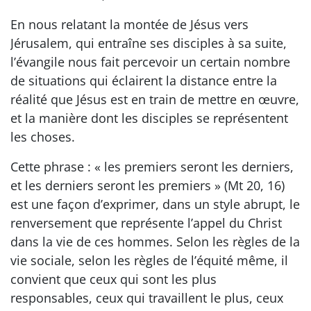
En nous relatant la montée de Jésus vers
Jérusalem, qui entraîne ses disciples à sa suite,
l’évangile nous fait percevoir un certain nombre
de situations qui éclairent la distance entre la
réalité que Jésus est en train de mettre en œuvre,
et la manière dont les disciples se représentent
les choses.
Cette phrase : « les premiers seront les derniers,
et les derniers seront les premiers » (Mt 20, 16)
est une façon d’exprimer, dans un style abrupt, le
renversement que représente l’appel du Christ
dans la vie de ces hommes. Selon les règles de la
vie sociale, selon les règles de l’équité même, il
convient que ceux qui sont les plus
responsables, ceux qui travaillent le plus, ceux