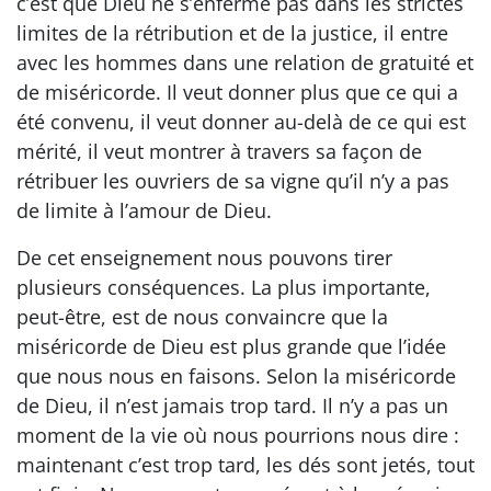
c’est que Dieu ne s’enferme pas dans les strictes
limites de la rétribution et de la justice, il entre
avec les hommes dans une relation de gratuité et
de miséricorde. Il veut donner plus que ce qui a
été convenu, il veut donner au-delà de ce qui est
mérité, il veut montrer à travers sa façon de
rétribuer les ouvriers de sa vigne qu’il n’y a pas
de limite à l’amour de Dieu.
De cet enseignement nous pouvons tirer
plusieurs conséquences. La plus importante,
peut-être, est de nous convaincre que la
miséricorde de Dieu est plus grande que l’idée
que nous nous en faisons. Selon la miséricorde
de Dieu, il n’est jamais trop tard. Il n’y a pas un
moment de la vie où nous pourrions nous dire :
maintenant c’est trop tard, les dés sont jetés, tout