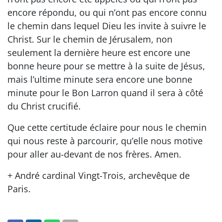
encore répondu, ou qui n’ont pas encore connu
le chemin dans lequel Dieu les invite à suivre le
Christ. Sur le chemin de Jérusalem, non
seulement la dernière heure est encore une
bonne heure pour se mettre à la suite de Jésus,
mais l’ultime minute sera encore une bonne
minute pour le Bon Larron quand il sera à côté
du Christ crucifié.
Que cette certitude éclaire pour nous le chemin
qui nous reste à parcourir, qu’elle nous motive
pour aller au-devant de nos frères. Amen.
+ André cardinal Vingt-Trois, archevêque de
Paris.