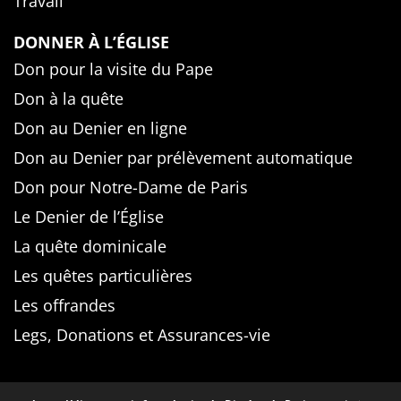
Travail
DONNER À L’ÉGLISE
Don pour la visite du Pape
Don à la quête
Don au Denier en ligne
Don au Denier par prélèvement automatique
Don pour Notre-Dame de Paris
Le Denier de l’Église
La quête dominicale
Les quêtes particulières
Les offrandes
Legs, Donations et Assurances-vie