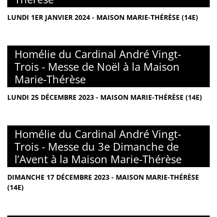
LUNDI 1ER JANVIER 2024 - MAISON MARIE-THÉRÈSE (14E)
Homélie du Cardinal André Vingt-
Trois - Messe de Noël à la Maison
Marie-Thérèse
LUNDI 25 DÉCEMBRE 2023 - MAISON MARIE-THÉRÈSE (14E)
Homélie du Cardinal André Vingt-
Trois - Messe du 3e Dimanche de
l’Avent à la Maison Marie-Thérèse
DIMANCHE 17 DÉCEMBRE 2023 - MAISON MARIE-THÉRÈSE
(14E)