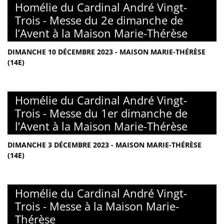
Homélie du Cardinal André Vingt-
Trois - Messe du 2e dimanche de
l’Avent à la Maison Marie-Thérèse
DIMANCHE 10 DÉCEMBRE 2023 - MAISON MARIE-THÉRÈSE
(14E)
Homélie du Cardinal André Vingt-
Trois - Messe du 1er dimanche de
l’Avent à la Maison Marie-Thérèse
DIMANCHE 3 DÉCEMBRE 2023 - MAISON MARIE-THÉRÈSE
(14E)
Homélie du Cardinal André Vingt-
Trois - Messe à la Maison Marie-
Thérèse