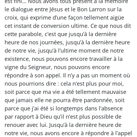
est fini… Nous avons tous présent à la mémoire
le dialogue entre Jésus et le Bon Larron sur la
croix, qui exprime d’une façon tellement aigüe
cet instant de conversion ultime. Ce que nous dit
cette parabole, c’est que jusqu’à la dernière
heure de nos journées, jusqu’à la dernière heure
de notre vie, jusqu’à l’ultime moment de notre
existence, nous pouvons encore travailler à la
vigne du Seigneur, nous pouvons encore
répondre à son appel. Il n’y a pas un moment où
nous pourrions dire : cela n’est plus pour moi,
soit parce que ma vie a été tellement mauvaise
que jamais elle ne pourra être pardonnée, soit
parce que j’ai été si longtemps dans l’absence
par rapport à Dieu qu’il n’est plus possible de
renouer avec lui. Jusqu’à la dernière heure de
notre vie, nous avons encore à répondre à l’appel