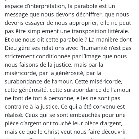
espace d’interprétation, la parabole est un
message que nous devons déchiffrer, que nous
devons essayer de nous approprier, elle ne peut
pas être simplement une transposition littérale.
Et que nous dit cette parabole ? La manière dont
Dieu gère ses relations avec l’humanité n’est pas
strictement conditionnée par l’image que nous
nous faisons de la justice, mais par la
miséricorde, par la générosité, par la
surabondance de l’amour. Cette miséricorde,
cette générosité, cette surabondance de l’amour
ne font de tort à personne, elles ne sont pas
contraire à la justice. Ce qui a été convenu est
réalisé. Ceux qui se sont embauchés pour une
pièce d’argent ont touché leur pièce d’argent,
mais ce que le Christ veut nous faire découvrir,