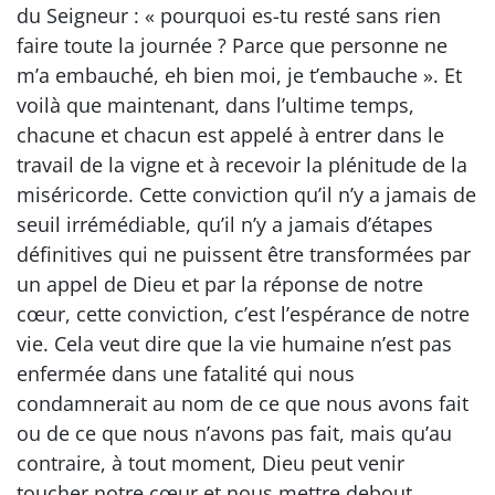
du Seigneur : « pourquoi es-tu resté sans rien
faire toute la journée ? Parce que personne ne
m’a embauché, eh bien moi, je t’embauche ». Et
voilà que maintenant, dans l’ultime temps,
chacune et chacun est appelé à entrer dans le
travail de la vigne et à recevoir la plénitude de la
miséricorde. Cette conviction qu’il n’y a jamais de
seuil irrémédiable, qu’il n’y a jamais d’étapes
définitives qui ne puissent être transformées par
un appel de Dieu et par la réponse de notre
cœur, cette conviction, c’est l’espérance de notre
vie. Cela veut dire que la vie humaine n’est pas
enfermée dans une fatalité qui nous
condamnerait au nom de ce que nous avons fait
ou de ce que nous n’avons pas fait, mais qu’au
contraire, à tout moment, Dieu peut venir
toucher notre cœur et nous mettre debout.