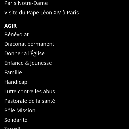
Paris Notre-Dame
Visite du Pape Léon XIV à Paris
AGIR
Bénévolat
Diaconat permanent
Donner à l’Église
Enfance & Jeunesse
Famille
Handicap
Lutte contre les abus
Pastorale de la santé
Pôle Mission
Solidarité