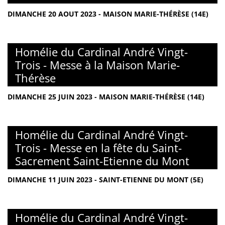
DIMANCHE 20 AOUT 2023 - MAISON MARIE-THÉRÈSE (14E)
Homélie du Cardinal André Vingt-
Trois - Messe à la Maison Marie-
Thérèse
DIMANCHE 25 JUIN 2023 - MAISON MARIE-THÉRÈSE (14E)
Homélie du Cardinal André Vingt-
Trois - Messe en la fête du Saint-
Sacrement Saint-Etienne du Mont
DIMANCHE 11 JUIN 2023 - SAINT-ETIENNE DU MONT (5E)
Homélie du Cardinal André Vingt-