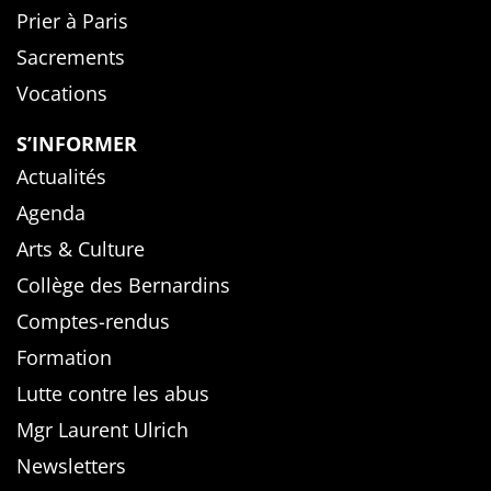
Prier à Paris
Sacrements
Vocations
S’INFORMER
Actualités
Agenda
Arts & Culture
Collège des Bernardins
Comptes-rendus
Formation
Lutte contre les abus
Mgr Laurent Ulrich
Newsletters