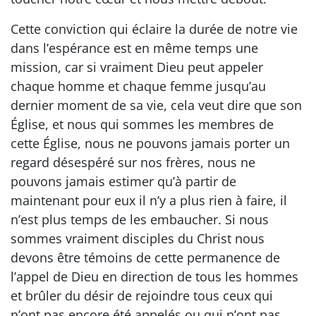
Cette conviction qui éclaire la durée de notre vie
dans l’espérance est en même temps une
mission, car si vraiment Dieu peut appeler
chaque homme et chaque femme jusqu’au
dernier moment de sa vie, cela veut dire que son
Église, et nous qui sommes les membres de
cette Église, nous ne pouvons jamais porter un
regard désespéré sur nos frères, nous ne
pouvons jamais estimer qu’à partir de
maintenant pour eux il n’y a plus rien à faire, il
n’est plus temps de les embaucher. Si nous
sommes vraiment disciples du Christ nous
devons être témoins de cette permanence de
l’appel de Dieu en direction de tous les hommes
et brûler du désir de rejoindre tous ceux qui
n’ont pas encore été appelés ou qui n’ont pas