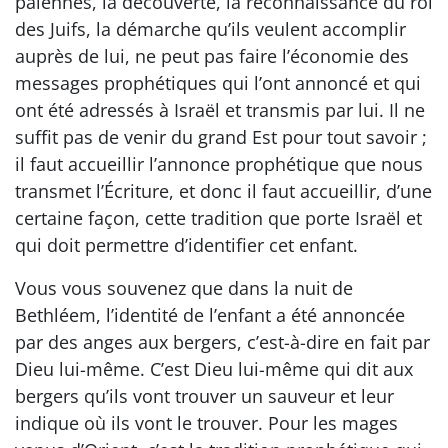
païennes, la découverte, la reconnaissance du roi
des Juifs, la démarche qu’ils veulent accomplir
auprès de lui, ne peut pas faire l’économie des
messages prophétiques qui l’ont annoncé et qui
ont été adressés à Israël et transmis par lui. Il ne
suffit pas de venir du grand Est pour tout savoir ;
il faut accueillir l’annonce prophétique que nous
transmet l’Écriture, et donc il faut accueillir, d’une
certaine façon, cette tradition que porte Israël et
qui doit permettre d’identifier cet enfant.
Vous vous souvenez que dans la nuit de
Bethléem, l’identité de l’enfant a été annoncée
par des anges aux bergers, c’est-à-dire en fait par
Dieu lui-même. C’est Dieu lui-même qui dit aux
bergers qu’ils vont trouver un sauveur et leur
indique où ils vont le trouver. Pour les mages