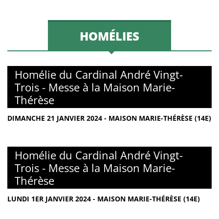
HOMÉLIES
Homélie du Cardinal André Vingt-
Trois - Messe à la Maison Marie-
Thérèse
DIMANCHE 21 JANVIER 2024 - MAISON MARIE-THÉRÈSE (14E)
Homélie du Cardinal André Vingt-
Trois - Messe à la Maison Marie-
Thérèse
LUNDI 1ER JANVIER 2024 - MAISON MARIE-THÉRÈSE (14E)