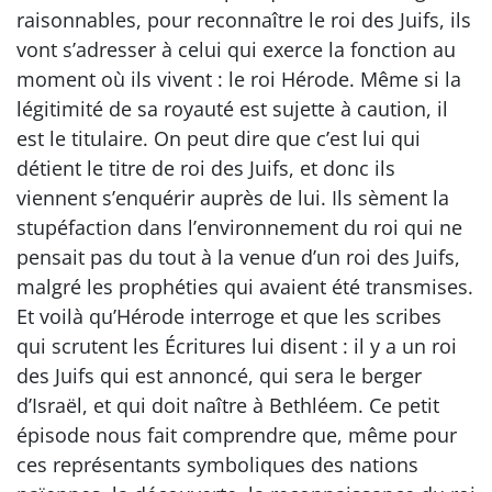
raisonnables, pour reconnaître le roi des Juifs, ils
vont s’adresser à celui qui exerce la fonction au
moment où ils vivent : le roi Hérode. Même si la
légitimité de sa royauté est sujette à caution, il
est le titulaire. On peut dire que c’est lui qui
détient le titre de roi des Juifs, et donc ils
viennent s’enquérir auprès de lui. Ils sèment la
stupéfaction dans l’environnement du roi qui ne
pensait pas du tout à la venue d’un roi des Juifs,
malgré les prophéties qui avaient été transmises.
Et voilà qu’Hérode interroge et que les scribes
qui scrutent les Écritures lui disent : il y a un roi
des Juifs qui est annoncé, qui sera le berger
d’Israël, et qui doit naître à Bethléem. Ce petit
épisode nous fait comprendre que, même pour
ces représentants symboliques des nations