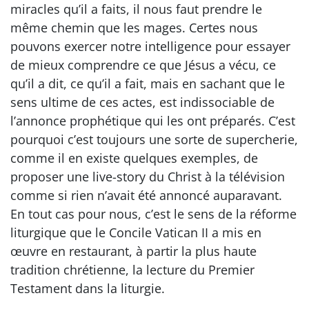
miracles qu’il a faits, il nous faut prendre le
même chemin que les mages. Certes nous
pouvons exercer notre intelligence pour essayer
de mieux comprendre ce que Jésus a vécu, ce
qu’il a dit, ce qu’il a fait, mais en sachant que le
sens ultime de ces actes, est indissociable de
l’annonce prophétique qui les ont préparés. C’est
pourquoi c’est toujours une sorte de supercherie,
comme il en existe quelques exemples, de
proposer une live-story du Christ à la télévision
comme si rien n’avait été annoncé auparavant.
En tout cas pour nous, c’est le sens de la réforme
liturgique que le Concile Vatican II a mis en
œuvre en restaurant, à partir la plus haute
tradition chrétienne, la lecture du Premier
Testament dans la liturgie.