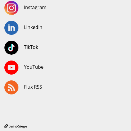
Instagram
LinkedIn
TikTok
YouTube
Flux RSS
Saint-Siège