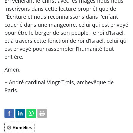
En vénérant le Christ avec les mages nous nous
inscrivons dans cette lecture prophétique de
l’Écriture et nous reconnaissons dans l’enfant
couché dans une mangeoire, celui qui est envoyé
pour être le berger de son peuple, le roi d’Israël,
et à travers cette fonction de roi d’Israël, celui qui
est envoyé pour rassembler l’humanité tout
entière.
Amen.
+ André cardinal Vingt-Trois, archevêque de
Paris.
Homélies