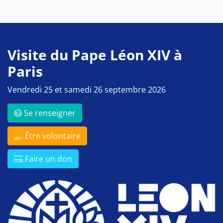
Visite du Pape Léon XIV à
Paris
Vendredi 25 et samedi 26 septembre 2026
Se renseigner
Être volontaire
Faire un don