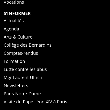
Vocations
S’INFORMER
Actualités
Agenda
Arts & Culture
Collège des Bernardins
Comptes-rendus
Formation
Lutte contre les abus
Mgr Laurent Ulrich
Newsletters
Paris Notre-Dame
Visite du Pape Léon XIV à Paris