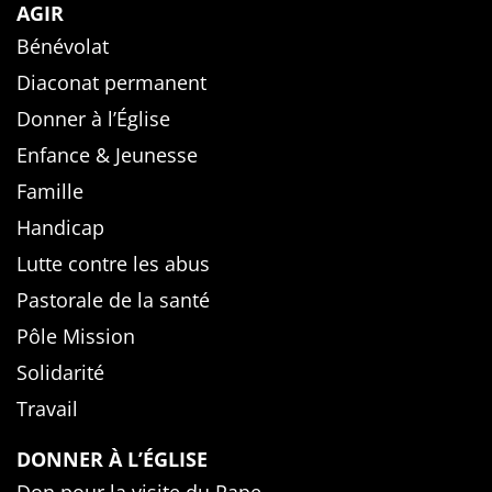
AGIR
Bénévolat
Diaconat permanent
Donner à l’Église
Enfance & Jeunesse
Famille
Handicap
Lutte contre les abus
Pastorale de la santé
Pôle Mission
Solidarité
Travail
DONNER À L’ÉGLISE