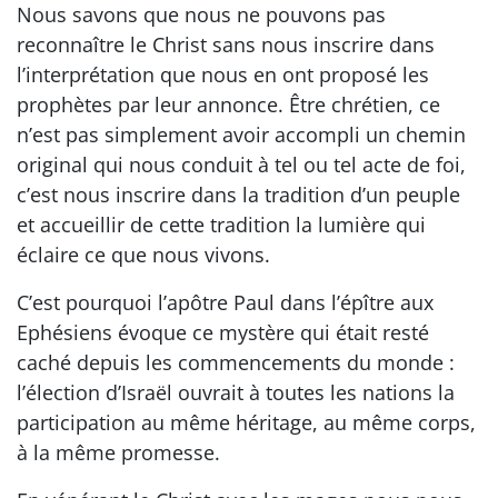
Nous savons que nous ne pouvons pas
reconnaître le Christ sans nous inscrire dans
l’interprétation que nous en ont proposé les
prophètes par leur annonce. Être chrétien, ce
n’est pas simplement avoir accompli un chemin
original qui nous conduit à tel ou tel acte de foi,
c’est nous inscrire dans la tradition d’un peuple
et accueillir de cette tradition la lumière qui
éclaire ce que nous vivons.
C’est pourquoi l’apôtre Paul dans l’épître aux
Ephésiens évoque ce mystère qui était resté
caché depuis les commencements du monde :
l’élection d’Israël ouvrait à toutes les nations la
participation au même héritage, au même corps,
à la même promesse.