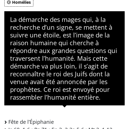
Homélies
La démarche des mages qui, à la
recherche d’un signe, se mettent à
suivre une étoile, est l’image de la
raison humaine qui cherche à
répondre aux grandes questions qui
traversent l’humanité. Mais cette
démarche va plus loin, il s’agit de
reconnaître le roi des Juifs dont la
venue avait été annoncée par les
prophètes. Ce roi est envoyé pour
rassembler l’humanité entière.
Fête de l’Épiphanie