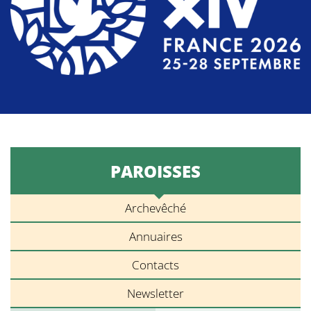
PAROISSES
Archevêché
Annuaires
Contacts
Newsletter