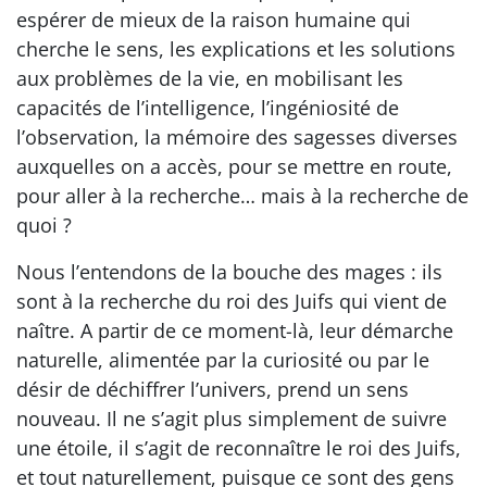
espérer de mieux de la raison humaine qui
cherche le sens, les explications et les solutions
aux problèmes de la vie, en mobilisant les
capacités de l’intelligence, l’ingéniosité de
l’observation, la mémoire des sagesses diverses
auxquelles on a accès, pour se mettre en route,
pour aller à la recherche… mais à la recherche de
quoi ?
Nous l’entendons de la bouche des mages : ils
sont à la recherche du roi des Juifs qui vient de
naître. A partir de ce moment-là, leur démarche
naturelle, alimentée par la curiosité ou par le
désir de déchiffrer l’univers, prend un sens
nouveau. Il ne s’agit plus simplement de suivre
une étoile, il s’agit de reconnaître le roi des Juifs,
et tout naturellement, puisque ce sont des gens