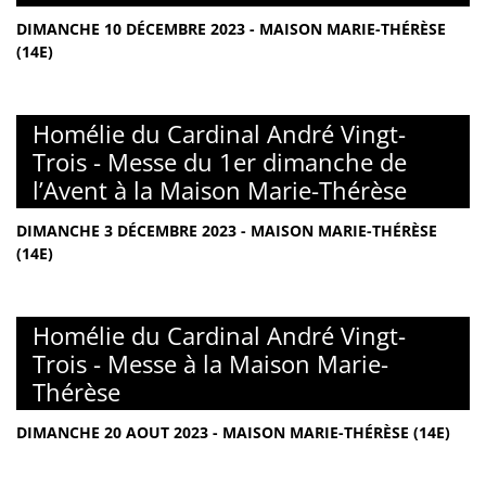
DIMANCHE 10 DÉCEMBRE 2023 - MAISON MARIE-THÉRÈSE
(14E)
Homélie du Cardinal André Vingt-
Trois - Messe du 1er dimanche de
l’Avent à la Maison Marie-Thérèse
DIMANCHE 3 DÉCEMBRE 2023 - MAISON MARIE-THÉRÈSE
(14E)
Homélie du Cardinal André Vingt-
Trois - Messe à la Maison Marie-
Thérèse
DIMANCHE 20 AOUT 2023 - MAISON MARIE-THÉRÈSE (14E)