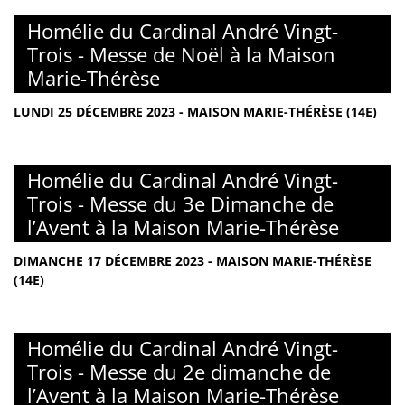
Homélie du Cardinal André Vingt-
Trois - Messe de Noël à la Maison
Marie-Thérèse
LUNDI 25 DÉCEMBRE 2023 - MAISON MARIE-THÉRÈSE (14E)
Homélie du Cardinal André Vingt-
Trois - Messe du 3e Dimanche de
l’Avent à la Maison Marie-Thérèse
DIMANCHE 17 DÉCEMBRE 2023 - MAISON MARIE-THÉRÈSE
(14E)
Homélie du Cardinal André Vingt-
Trois - Messe du 2e dimanche de
l’Avent à la Maison Marie-Thérèse