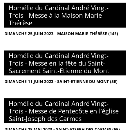
Homélie du Cardinal André Vingt-
Trois - Messe à la Maison Marie-
Thérèse
DIMANCHE 25 JUIN 2023 - MAISON MARIE-THÉRÈSE (14E)
Homélie du Cardinal André Vingt-
Trois - Messe en la fête du Saint-
Sacrement Saint-Etienne du Mont
DIMANCHE 11 JUIN 2023 - SAINT-ETIENNE DU MONT (5E)
Homélie du Cardinal André Vingt-
Trois - Messe de Pentecôte en l’église
Saint-Joseph des Carmes
DIMANCHE 28 MAI 2023 - SAINT-JOSEPH DES CARMES (6E)