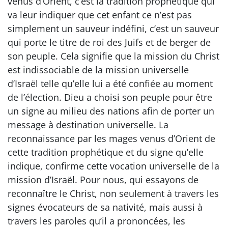
venus d’Orient, c’est la tradition prophétique qui
va leur indiquer que cet enfant ce n’est pas
simplement un sauveur indéfini, c’est un sauveur
qui porte le titre de roi des Juifs et de berger de
son peuple. Cela signifie que la mission du Christ
est indissociable de la mission universelle
d’Israël telle qu’elle lui a été confiée au moment
de l’élection. Dieu a choisi son peuple pour être
un signe au milieu des nations afin de porter un
message à destination universelle. La
reconnaissance par les mages venus d’Orient de
cette tradition prophétique et du signe qu’elle
indique, confirme cette vocation universelle de la
mission d’Israël. Pour nous, qui essayons de
reconnaître le Christ, non seulement à travers les
signes évocateurs de sa nativité, mais aussi à
travers les paroles qu’il a prononcées, les