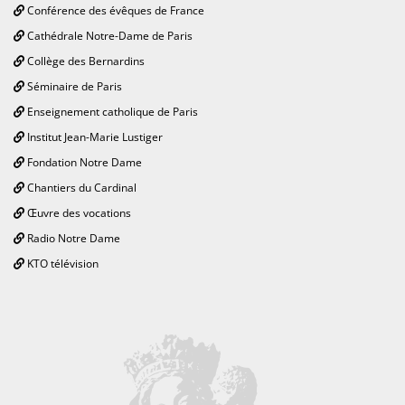
Conférence des évêques de France
Cathédrale Notre-Dame de Paris
Collège des Bernardins
Séminaire de Paris
Enseignement catholique de Paris
Institut Jean-Marie Lustiger
Fondation Notre Dame
Chantiers du Cardinal
Œuvre des vocations
Radio Notre Dame
KTO télévision