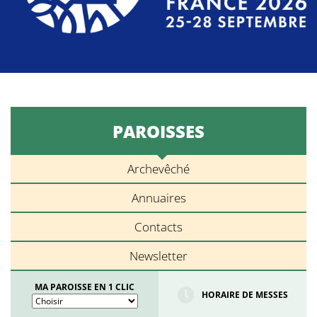
PAROISSES
Archevêché
Annuaires
Contacts
Newsletter
MA PAROISSE EN 1 CLIC
HORAIRE DE MESSES