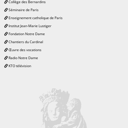
Collège des Bernardins
Séminaire de Paris
Enseignement catholique de Paris
Institut Jean-Marie Lustiger
Fondation Notre Dame
Chantiers du Cardinal
Œuvre des vocations
Radio Notre Dame
KTO télévision