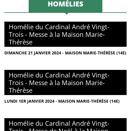
HOMÉLIES
Homélie du Cardinal André Vingt-
Trois - Messe à la Maison Marie-
Thérèse
DIMANCHE 21 JANVIER 2024 - MAISON MARIE-THÉRÈSE (14E)
Homélie du Cardinal André Vingt-
Trois - Messe à la Maison Marie-
Thérèse
LUNDI 1ER JANVIER 2024 - MAISON MARIE-THÉRÈSE (14E)
Homélie du Cardinal André Vingt-
Trois - Messe de Noël à la Maison