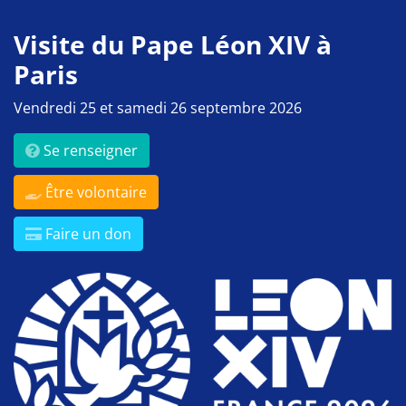
Visite du Pape Léon XIV à
Paris
Vendredi 25 et samedi 26 septembre 2026
Se renseigner
Être volontaire
Faire un don