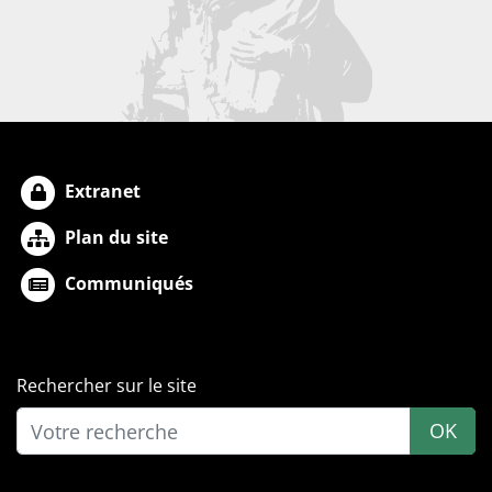
Extranet
Plan du site
Communiqués
Rechercher sur le site
OK