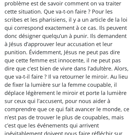
problème est de savoir comment on va traiter
cette situation. Que va-t-on faire ? Pour les
scribes et les pharisiens, il y a un article de la loi
qui correspond exactement à ce cas. Ils peuvent
donc désigner quelqu’un à punir. Ils demandent
à Jésus d’approuver leur accusation et leur
punition. Évidemment, Jésus ne peut pas dire
que cette femme est innocente, il ne peut pas
dire que c’est bien de vivre dans l’adultère. Alors,
que va-t-il faire ? Il va retourner le miroir. Au lieu
de fixer la lumière sur la femme coupable, il
déplace légèrement le miroir et porte la lumière
sur ceux qui l’accusent, pour nous aider à
comprendre que ce qui fait avancer le monde, ce
n’est pas de trouver le plus de coupables, mais
c’est que les événements qui arrivent
inévitablement doivent nous faire réfléchir sur