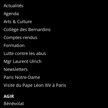
Actualités
Agenda
Arts & Culture
Collège des Bernardins
Comptes-rendus
Formation
Lutte contre les abus
Mgr Laurent Ulrich
Newsletters
Paris Notre-Dame
Visite du Pape Léon XIV à Paris
AGIR
Bénévolat