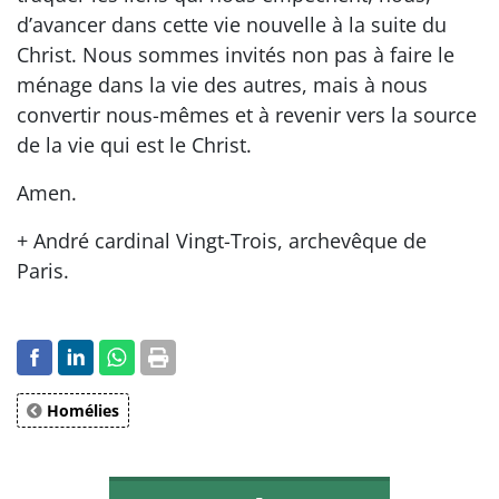
d’avancer dans cette vie nouvelle à la suite du
Christ. Nous sommes invités non pas à faire le
ménage dans la vie des autres, mais à nous
convertir nous-mêmes et à revenir vers la source
de la vie qui est le Christ.
Amen.
+ André cardinal Vingt-Trois, archevêque de
Paris.
Homélies