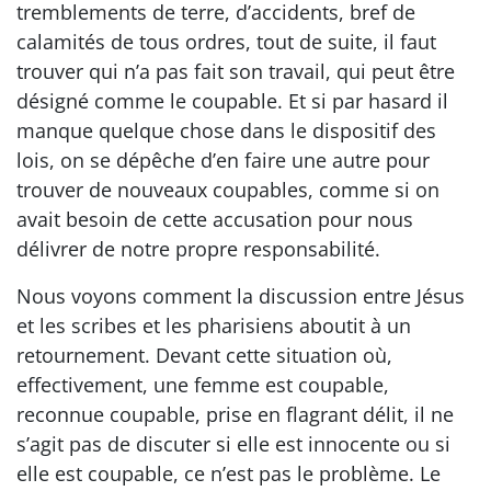
tremblements de terre, d’accidents, bref de
calamités de tous ordres, tout de suite, il faut
trouver qui n’a pas fait son travail, qui peut être
désigné comme le coupable. Et si par hasard il
manque quelque chose dans le dispositif des
lois, on se dépêche d’en faire une autre pour
trouver de nouveaux coupables, comme si on
avait besoin de cette accusation pour nous
délivrer de notre propre responsabilité.
Nous voyons comment la discussion entre Jésus
et les scribes et les pharisiens aboutit à un
retournement. Devant cette situation où,
effectivement, une femme est coupable,
reconnue coupable, prise en flagrant délit, il ne
s’agit pas de discuter si elle est innocente ou si
elle est coupable, ce n’est pas le problème. Le