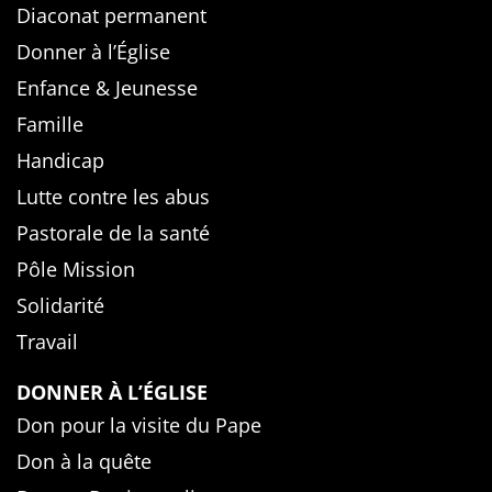
Diaconat permanent
Donner à l’Église
Enfance & Jeunesse
Famille
Handicap
Lutte contre les abus
Pastorale de la santé
Pôle Mission
Solidarité
Travail
DONNER À L’ÉGLISE
Don pour la visite du Pape
Don à la quête