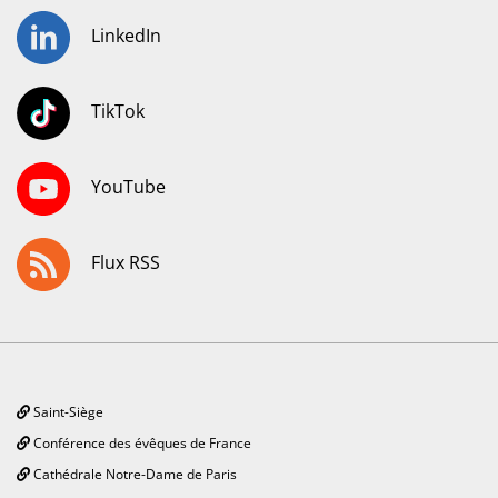
LinkedIn
TikTok
YouTube
Flux RSS
Saint-Siège
Conférence des évêques de France
Cathédrale Notre-Dame de Paris