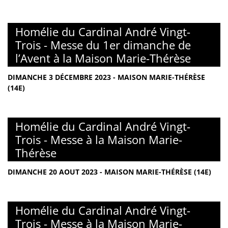
Homélie du Cardinal André Vingt-
Trois - Messe du 1er dimanche de
l’Avent à la Maison Marie-Thérèse
DIMANCHE 3 DÉCEMBRE 2023 - MAISON MARIE-THÉRÈSE
(14E)
Homélie du Cardinal André Vingt-
Trois - Messe à la Maison Marie-
Thérèse
DIMANCHE 20 AOUT 2023 - MAISON MARIE-THÉRÈSE (14E)
Homélie du Cardinal André Vingt-
Trois - Messe à la Maison Marie-