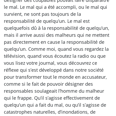
le mal. Le mal qui a été accompli, ou le mal qui
survient, ne sont pas toujours de la
responsabilité de quelqu’un. Le mal est
quelquefois dû à la responsabilité de quelqu’un,
mais il arrive aussi des malheurs qui ne mettent
pas directement en cause la responsabilité de
quelqu’un. Comme moi, quand vous regardez la
télévision, quand vous écoutez la radio ou que
vous lisez votre journal, vous découvrez ce
réflexe qui s’est développé dans notre société
pour transformer tout le monde en accusateur,
comme si le fait de pouvoir désigner des
responsables soulageait l’homme du malheur
qui le frappe. Qu’il s’agisse effectivement de
quelqu’un qui a fait du mal, ou qu’il s’agisse de
catastrophes naturelles, d’inondations, de