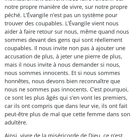
notre propre manière de vivre, sur notre propre
péché. L’Évangile n’est pas un système pour
trouver des coupables. L’Évangile vient nous
aider à faire retour sur nous, même quand nous
sommes devant des gens qui sont réellement
coupables. Il nous invite non pas à ajouter une
accusation de plus, à jeter une pierre de plus,
mais il nous invite à nous demander si nous,
nous sommes innocents. Et si nous sommes
honnêtes, nous devons bien reconnaître que
nous ne sommes pas innocents. C’est pourquoi,
ce sont les plus âgés qui s’en vont les premiers,
car ils ont compris que dans leur vie, ils ont fait
peut-être plus de mal que cette femme dans son
adultère.
Ainsi, vivre de la miséricorde de Dieu, ce n’est