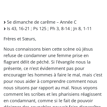
5e dimanche de carême – Année C
Is 43, 16-21 ; Ps 125 ; Ph 3, 8-14 ; Jn 8, 1-11
Frères et Sœurs,
Nous connaissons bien cette scène où Jésus
refuse de condamner une femme prise en
flagrant délit de péché. Si l’évangile nous la
présente, ce n’est évidemment pas pour
encourager les hommes à faire le mal, mais c’est
pour nous aider à comprendre comment nous
nous situons par rapport au mal. Nous voyons
comment les scribes et les pharisiens réagissent
en condamnant, comme si le fait de pouvoir
désigner des coupables pouvait faire disparaître