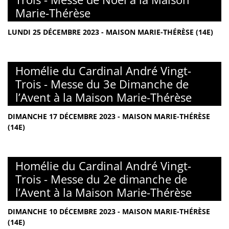
Marie-Thérèse
LUNDI 25 DÉCEMBRE 2023 - MAISON MARIE-THÉRÈSE (14E)
Homélie du Cardinal André Vingt-
Trois - Messe du 3e Dimanche de
l’Avent à la Maison Marie-Thérèse
DIMANCHE 17 DÉCEMBRE 2023 - MAISON MARIE-THÉRÈSE
(14E)
Homélie du Cardinal André Vingt-
Trois - Messe du 2e dimanche de
l’Avent à la Maison Marie-Thérèse
DIMANCHE 10 DÉCEMBRE 2023 - MAISON MARIE-THÉRÈSE
(14E)