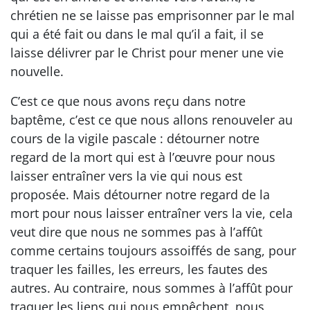
chrétien ne se laisse pas emprisonner par le mal
qui a été fait ou dans le mal qu’il a fait, il se
laisse délivrer par le Christ pour mener une vie
nouvelle.
C’est ce que nous avons reçu dans notre
baptême, c’est ce que nous allons renouveler au
cours de la vigile pascale : détourner notre
regard de la mort qui est à l’œuvre pour nous
laisser entraîner vers la vie qui nous est
proposée. Mais détourner notre regard de la
mort pour nous laisser entraîner vers la vie, cela
veut dire que nous ne sommes pas à l’affût
comme certains toujours assoiffés de sang, pour
traquer les failles, les erreurs, les fautes des
autres. Au contraire, nous sommes à l’affût pour
traquer les liens qui nous empêchent, nous,