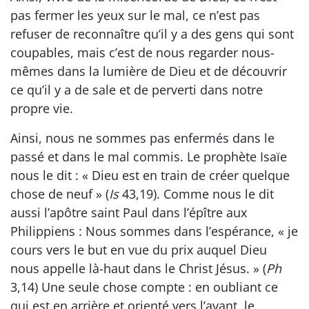
pas fermer les yeux sur le mal, ce n’est pas
refuser de reconnaître qu’il y a des gens qui sont
coupables, mais c’est de nous regarder nous-
mêmes dans la lumière de Dieu et de découvrir
ce qu’il y a de sale et de perverti dans notre
propre vie.
Ainsi, nous ne sommes pas enfermés dans le
passé et dans le mal commis. Le prophète Isaïe
nous le dit : « Dieu est en train de créer quelque
chose de neuf » (
Is
43,19). Comme nous le dit
aussi l’apôtre saint Paul dans l’épître aux
Philippiens : Nous sommes dans l’espérance, « je
cours vers le but en vue du prix auquel Dieu
nous appelle là-haut dans le Christ Jésus. » (
Ph
3,14) Une seule chose compte : en oubliant ce
qui est en arrière et orienté vers l’avant, le