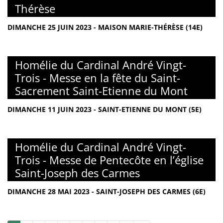
Thérèse
DIMANCHE 25 JUIN 2023 - MAISON MARIE-THÉRÈSE (14E)
Homélie du Cardinal André Vingt-
Trois - Messe en la fête du Saint-
Sacrement Saint-Etienne du Mont
DIMANCHE 11 JUIN 2023 - SAINT-ETIENNE DU MONT (5E)
Homélie du Cardinal André Vingt-
Trois - Messe de Pentecôte en l’église
Saint-Joseph des Carmes
DIMANCHE 28 MAI 2023 - SAINT-JOSEPH DES CARMES (6E)