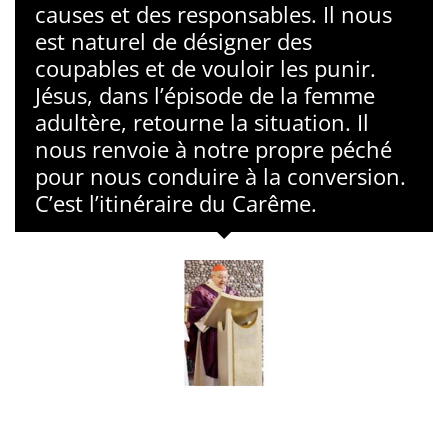
causes et des responsables. Il nous
est naturel de désigner des
coupables et de vouloir les punir.
Jésus, dans l’épisode de la femme
adultère, retourne la situation. Il
nous renvoie à notre propre péché
pour nous conduire à la conversion.
C’est l’itinéraire du Carême.