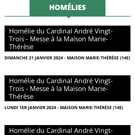
HOMÉLIES
Homélie du Cardinal André Vingt-
Trois - Messe à la Maison Marie-
Thérèse
DIMANCHE 21 JANVIER 2024 - MAISON MARIE-THÉRÈSE (14E)
Homélie du Cardinal André Vingt-
Trois - Messe à la Maison Marie-
Thérèse
LUNDI 1ER JANVIER 2024 - MAISON MARIE-THÉRÈSE (14E)
Homélie du Cardinal André Vingt-