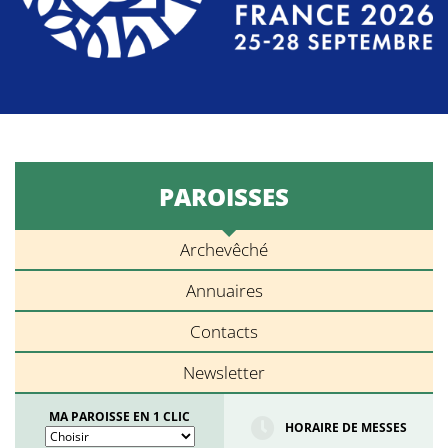
PAROISSES
Archevêché
Annuaires
Contacts
Newsletter
MA PAROISSE EN 1 CLIC
HORAIRE DE MESSES