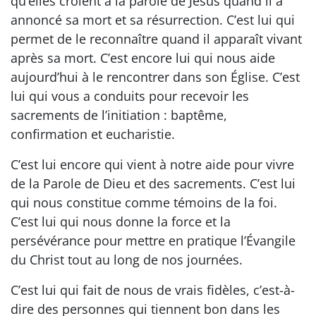
qu’elles croient à la parole de Jésus quand il a
annoncé sa mort et sa résurrection. C’est lui qui
permet de le reconnaître quand il apparaît vivant
après sa mort. C’est encore lui qui nous aide
aujourd’hui à le rencontrer dans son Église. C’est
lui qui vous a conduits pour recevoir les
sacrements de l’initiation : baptême,
confirmation et eucharistie.
C’est lui encore qui vient à notre aide pour vivre
de la Parole de Dieu et des sacrements. C’est lui
qui nous constitue comme témoins de la foi.
C’est lui qui nous donne la force et la
persévérance pour mettre en pratique l’Évangile
du Christ tout au long de nos journées.
C’est lui qui fait de nous de vrais fidèles, c’est-à-
dire des personnes qui tiennent bon dans les