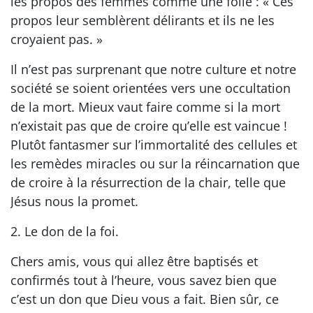
les propos des femmes comme une folie : « Ces
propos leur semblèrent délirants et ils ne les
croyaient pas. »
Il n’est pas surprenant que notre culture et notre
société se soient orientées vers une occultation
de la mort. Mieux vaut faire comme si la mort
n’existait pas que de croire qu’elle est vaincue !
Plutôt fantasmer sur l’immortalité des cellules et
les remèdes miracles ou sur la réincarnation que
de croire à la résurrection de la chair, telle que
Jésus nous la promet.
2. Le don de la foi.
Chers amis, vous qui allez être baptisés et
confirmés tout à l’heure, vous savez bien que
c’est un don que Dieu vous a fait. Bien sûr, ce