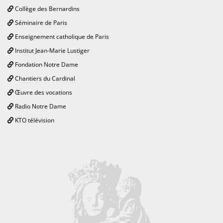
Collège des Bernardins
Séminaire de Paris
Enseignement catholique de Paris
Institut Jean-Marie Lustiger
Fondation Notre Dame
Chantiers du Cardinal
Œuvre des vocations
Radio Notre Dame
KTO télévision