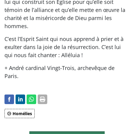
lui qui construit son Église pour qu’elle soit
témoin de l’alliance et qu’elle mette en œuvre la
charité et la miséricorde de Dieu parmi les
hommes.
C’est l’Esprit Saint qui nous apprend à prier et à
exulter dans la joie de la résurrection. C’est lui
qui nous fait chanter : Alléluia !
+ André cardinal Vingt-Trois, archevêque de
Paris.
Homélies