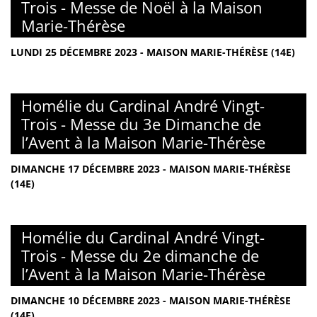
Trois - Messe de Noël à la Maison
Marie-Thérèse
LUNDI 25 DÉCEMBRE 2023 - MAISON MARIE-THÉRÈSE (14E)
Homélie du Cardinal André Vingt-
Trois - Messe du 3e Dimanche de
l’Avent à la Maison Marie-Thérèse
DIMANCHE 17 DÉCEMBRE 2023 - MAISON MARIE-THÉRÈSE
(14E)
Homélie du Cardinal André Vingt-
Trois - Messe du 2e dimanche de
l’Avent à la Maison Marie-Thérèse
DIMANCHE 10 DÉCEMBRE 2023 - MAISON MARIE-THÉRÈSE
(14E)