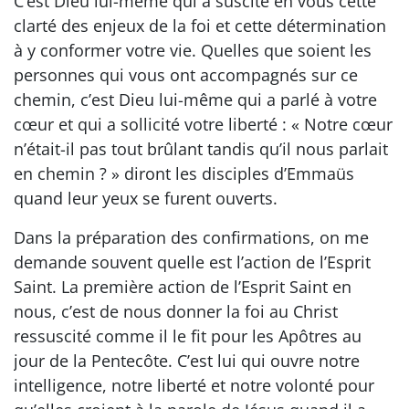
C’est Dieu lui-même qui a suscité en vous cette
clarté des enjeux de la foi et cette détermination
à y conformer votre vie. Quelles que soient les
personnes qui vous ont accompagnés sur ce
chemin, c’est Dieu lui-même qui a parlé à votre
cœur et qui a sollicité votre liberté : « Notre cœur
n’était-il pas tout brûlant tandis qu’il nous parlait
en chemin ? » diront les disciples d’Emmaüs
quand leur yeux se furent ouverts.
Dans la préparation des confirmations, on me
demande souvent quelle est l’action de l’Esprit
Saint. La première action de l’Esprit Saint en
nous, c’est de nous donner la foi au Christ
ressuscité comme il le fit pour les Apôtres au
jour de la Pentecôte. C’est lui qui ouvre notre
intelligence, notre liberté et notre volonté pour