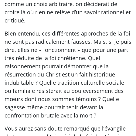
comme un choix arbitraire, on déciderait de
croire là où rien ne relève d’un savoir rationnel et
critiqué.
Bien entendu, ces différentes approches de la foi
ne sont pas radicalement fausses. Mais, si je puis
dire, elles ne « fonctionnent » que pour une part
très réduite de la foi chrétienne. Quel
raisonnement pourrait démontrer que la
résurrection du Christ est un fait historique
indubitable ? Quelle tradition culturelle sociale
ou familiale résisterait au bouleversement des
mœurs dont nous sommes témoins ? Quelle
sagesse même pourrait tenir devant la
confrontation brutale avec la mort ?
Vous aurez sans doute remarqué que l’évangile