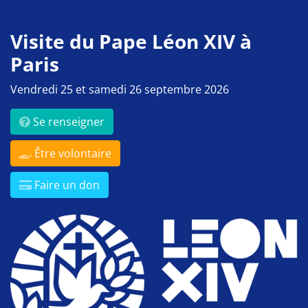
Visite du Pape Léon XIV à
Paris
Vendredi 25 et samedi 26 septembre 2026
Se renseigner
Être volontaire
Faire un don