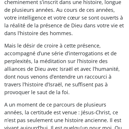
cheminement s’inscrit dans une histoire, longue
de plusieurs années. Au cours de ces années,
votre intelligence et votre cœur se sont ouverts à
la réalité de la présence de Dieu dans votre vie et
dans l’histoire des hommes.
Mais le désir de croire à cette présence,
accompagné d’une série d’interrogations et de
perplexités, la méditation sur l’histoire des
alliances de Dieu avec Israël et avec l’humanité,
dont nous venons d’entendre un raccourci à
travers l’histoire d’Israël, ne suffisent pas à
provoquer le saut de la foi.
A un moment de ce parcours de plusieurs
années, la certitude est venue : Jésus-Christ, ce
n’est pas seulement une histoire ancienne. Il est
vivant aujourd’hui. Il est quelqu’un pour moi. Ou