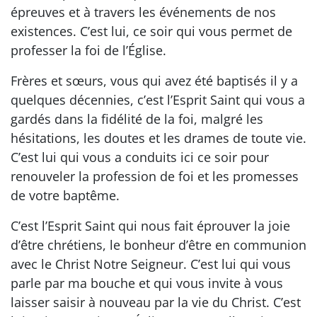
épreuves et à travers les événements de nos
existences. C’est lui, ce soir qui vous permet de
professer la foi de l’Église.
Frères et sœurs, vous qui avez été baptisés il y a
quelques décennies, c’est l’Esprit Saint qui vous a
gardés dans la fidélité de la foi, malgré les
hésitations, les doutes et les drames de toute vie.
C’est lui qui vous a conduits ici ce soir pour
renouveler la profession de foi et les promesses
de votre baptême.
C’est l’Esprit Saint qui nous fait éprouver la joie
d’être chrétiens, le bonheur d’être en communion
avec le Christ Notre Seigneur. C’est lui qui vous
parle par ma bouche et qui vous invite à vous
laisser saisir à nouveau par la vie du Christ. C’est