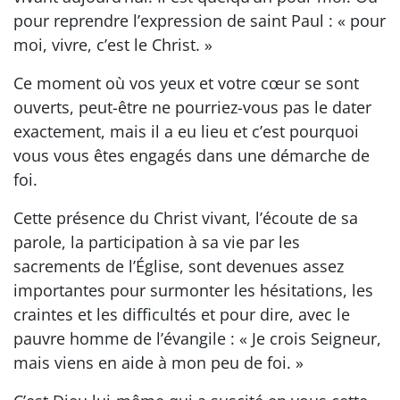
pour reprendre l’expression de saint Paul : « pour
moi, vivre, c’est le Christ. »
Ce moment où vos yeux et votre cœur se sont
ouverts, peut-être ne pourriez-vous pas le dater
exactement, mais il a eu lieu et c’est pourquoi
vous vous êtes engagés dans une démarche de
foi.
Cette présence du Christ vivant, l’écoute de sa
parole, la participation à sa vie par les
sacrements de l’Église, sont devenues assez
importantes pour surmonter les hésitations, les
craintes et les difficultés et pour dire, avec le
pauvre homme de l’évangile : « Je crois Seigneur,
mais viens en aide à mon peu de foi. »