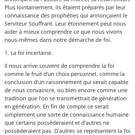
Plus lointainement, ils étaient préparés par leur
connaissance des prophéties qui annonçaient le
Serviteur Souffrant. Leur étonnement peut nous
aider à mieux comprendre ce que nous vivons
nous-mêmes dans notre démarche de foi.
1. La foi incertaine.
Il nous arrive souvent de comprendre la foi
comme le fruit d’un choix personnel, comme la
conclusion d’un raisonnement qui serait capable
de nous convaincre, ou bien encore comme une
tradition que l’on se transmettrait de génération
en génération. En fin de compte ce serait
simplement une sorte de connaissance humaine
que certains possèderaient et d’autres ne
possèderaient pas. D’autres se représentent la foi