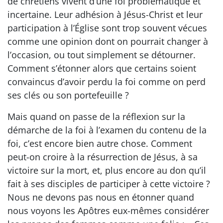
de chrétiens vivent d’une foi problématique et
incertaine. Leur adhésion à Jésus-Christ et leur
participation à l’Église sont trop souvent vécues
comme une opinion dont on pourrait changer à
l’occasion, ou tout simplement se détourner.
Comment s’étonner alors que certains soient
convaincus d’avoir perdu la foi comme on perd
ses clés ou son portefeuille ?
Mais quand on passe de la réflexion sur la
démarche de la foi à l’examen du contenu de la
foi, c’est encore bien autre chose. Comment
peut-on croire à la résurrection de Jésus, à sa
victoire sur la mort, et, plus encore au don qu’il
fait à ses disciples de participer à cette victoire ?
Nous ne devons pas nous en étonner quand
nous voyons les Apôtres eux-mêmes considérer