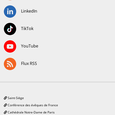
LinkedIn
TikTok
YouTube
Flux RSS
Saint-Siège
Conférence des évêques de France
Cathédrale Notre-Dame de Paris