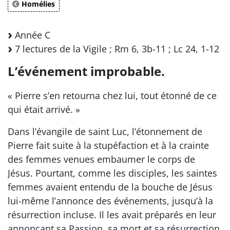
Homélies
Année C
7 lectures de la Vigile ; Rm 6, 3b-11 ; Lc 24, 1-12
L’événement improbable.
« Pierre s’en retourna chez lui, tout étonné de ce
qui était arrivé. »
Dans l’évangile de saint Luc, l’étonnement de
Pierre fait suite à la stupéfaction et à la crainte
des femmes venues embaumer le corps de
Jésus. Pourtant, comme les disciples, les saintes
femmes avaient entendu de la bouche de Jésus
lui-même l’annonce des événements, jusqu’à la
résurrection incluse. Il les avait préparés en leur
annonçant sa Passion, sa mort et sa résurrection.