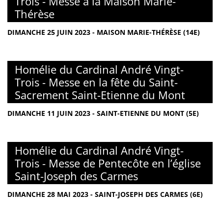
Trois - Messe à la Maison Marie-
Thérèse
DIMANCHE 25 JUIN 2023 - MAISON MARIE-THÉRÈSE (14E)
Homélie du Cardinal André Vingt-
Trois - Messe en la fête du Saint-
Sacrement Saint-Etienne du Mont
DIMANCHE 11 JUIN 2023 - SAINT-ETIENNE DU MONT (5E)
Homélie du Cardinal André Vingt-
Trois - Messe de Pentecôte en l’église
Saint-Joseph des Carmes
DIMANCHE 28 MAI 2023 - SAINT-JOSEPH DES CARMES (6E)