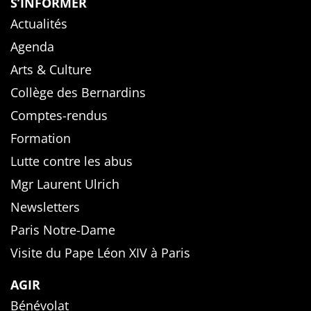
S’INFORMER
Actualités
Agenda
Arts & Culture
Collège des Bernardins
Comptes-rendus
Formation
Lutte contre les abus
Mgr Laurent Ulrich
Newsletters
Paris Notre-Dame
Visite du Pape Léon XIV à Paris
AGIR
Bénévolat