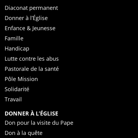
Diaconat permanent
Donner à l’Église
Enfance & Jeunesse
Famille
Handicap
Lutte contre les abus
Pastorale de la santé
Pôle Mission
Solidarité
Travail
DONNER À L’ÉGLISE
Don pour la visite du Pape
Don à la quête