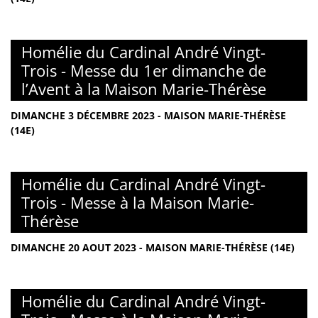
Homélie du Cardinal André Vingt-
Trois - Messe du 1er dimanche de
l’Avent à la Maison Marie-Thérèse
DIMANCHE 3 DÉCEMBRE 2023 - MAISON MARIE-THÉRÈSE
(14E)
Homélie du Cardinal André Vingt-
Trois - Messe à la Maison Marie-
Thérèse
DIMANCHE 20 AOUT 2023 - MAISON MARIE-THÉRÈSE (14E)
Homélie du Cardinal André Vingt-