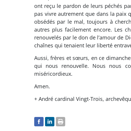
ont reçu le pardon de leurs péchés par
pas vivre autrement que dans la paix q
obsédés par le mal, toujours à cherch
autres plus facilement encore. Les c
renouvelés par le don de l’amour de Die
chaînes qui tenaient leur liberté entrav
Aussi, frères et sœurs, en ce dimanche
qui nous renouvelle. Nous nous co
miséricordieux.
Amen.
+ André cardinal Vingt-Trois, archevêqu