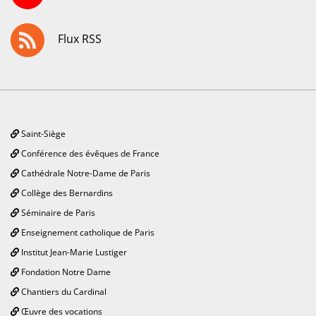
Flux RSS
Saint-Siège
Conférence des évêques de France
Cathédrale Notre-Dame de Paris
Collège des Bernardins
Séminaire de Paris
Enseignement catholique de Paris
Institut Jean-Marie Lustiger
Fondation Notre Dame
Chantiers du Cardinal
Œuvre des vocations