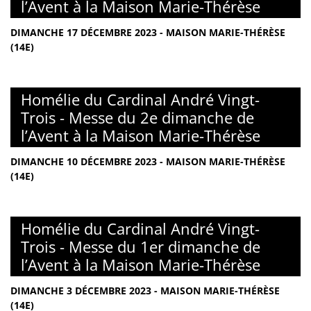
l’Avent à la Maison Marie-Thérèse
DIMANCHE 17 DÉCEMBRE 2023 - MAISON MARIE-THÉRÈSE
(14E)
Homélie du Cardinal André Vingt-
Trois - Messe du 2e dimanche de
l’Avent à la Maison Marie-Thérèse
DIMANCHE 10 DÉCEMBRE 2023 - MAISON MARIE-THÉRÈSE
(14E)
Homélie du Cardinal André Vingt-
Trois - Messe du 1er dimanche de
l’Avent à la Maison Marie-Thérèse
DIMANCHE 3 DÉCEMBRE 2023 - MAISON MARIE-THÉRÈSE
(14E)