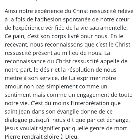
Ainsi notre expérience du Christ ressuscité relève
à la fois de l’adhésion spontanée de notre cœur,
de l’expérience vérifiée de la vie sacramentelle.
Ce pain, c’est son corps livré pour nous. En le
recevant, nous reconnaissons que c’est le Christ
ressuscité présent au milieu de nous. La
reconnaissance du Christ ressuscité appelle de
notre part, le désir et la résolution de nous
mettre à son service, de lui exprimer notre
amour non pas simplement comme un
sentiment mais comme un engagement de toute
notre vie. C’est du moins l’interprétation que
saint Jean dans son évangile donne de ce
dialogue puisqu’il nous dit que par cet échange,
Jésus voulait signifier par quelle genre de mort
Pierre rendrait gloire à Dieu.