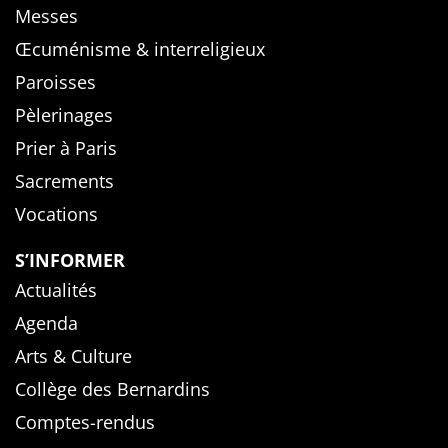
Messes
Œcuménisme & interreligieux
Paroisses
Pèlerinages
Prier à Paris
Sacrements
Vocations
S’INFORMER
Actualités
Agenda
Arts & Culture
Collège des Bernardins
Comptes-rendus