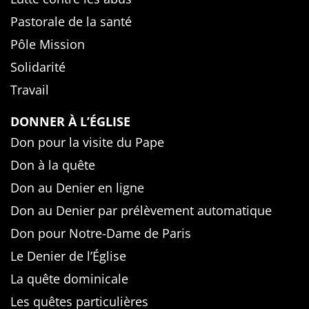
Pastorale de la santé
Pôle Mission
Solidarité
Travail
DONNER À L’ÉGLISE
Don pour la visite du Pape
Don à la quête
Don au Denier en ligne
Don au Denier par prélèvement automatique
Don pour Notre-Dame de Paris
Le Denier de l’Église
La quête dominicale
Les quêtes particulières