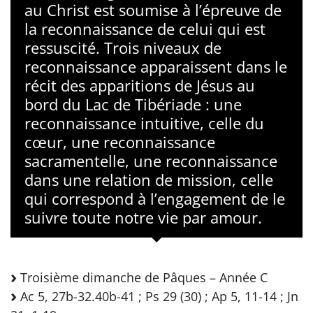
au Christ est soumise à l’épreuve de
la reconnaissance de celui qui est
ressuscité. Trois niveaux de
reconnaissance apparaissent dans le
récit des apparitions de Jésus au
bord du Lac de Tibériade : une
reconnaissance intuitive, celle du
cœur, une reconnaissance
sacramentelle, une reconnaissance
dans une relation de mission, celle
qui correspond à l’engagement de le
suivre toute notre vie par amour.
Troisième dimanche de Pâques – Année C
Ac 5, 27b-32.40b-41 ; Ps 29 (30) ; Ap 5, 11-14 ; Jn