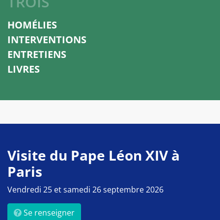
TROIS
HOMÉLIES
INTERVENTIONS
ENTRETIENS
LIVRES
Visite du Pape Léon XIV à
Paris
Vendredi 25 et samedi 26 septembre 2026
Se renseigner