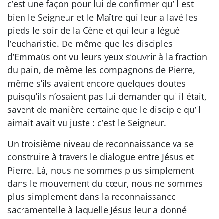
c’est une façon pour lui de confirmer qu’il est
bien le Seigneur et le Maître qui leur a lavé les
pieds le soir de la Cène et qui leur a légué
l’eucharistie. De même que les disciples
d’Emmaüs ont vu leurs yeux s’ouvrir à la fraction
du pain, de même les compagnons de Pierre,
même s’ils avaient encore quelques doutes
puisqu’ils n’osaient pas lui demander qui il était,
savent de manière certaine que le disciple qu’il
aimait avait vu juste : c’est le Seigneur.
Un troisième niveau de reconnaissance va se
construire à travers le dialogue entre Jésus et
Pierre. Là, nous ne sommes plus simplement
dans le mouvement du cœur, nous ne sommes
plus simplement dans la reconnaissance
sacramentelle à laquelle Jésus leur a donné