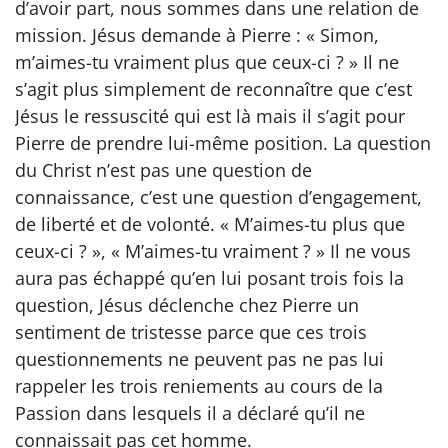
d’avoir part, nous sommes dans une relation de
mission. Jésus demande à Pierre : « Simon,
m’aimes-tu vraiment plus que ceux-ci ? » Il ne
s’agit plus simplement de reconnaître que c’est
Jésus le ressuscité qui est là mais il s’agit pour
Pierre de prendre lui-même position. La question
du Christ n’est pas une question de
connaissance, c’est une question d’engagement,
de liberté et de volonté. « M’aimes-tu plus que
ceux-ci ? », « M’aimes-tu vraiment ? » Il ne vous
aura pas échappé qu’en lui posant trois fois la
question, Jésus déclenche chez Pierre un
sentiment de tristesse parce que ces trois
questionnements ne peuvent pas ne pas lui
rappeler les trois reniements au cours de la
Passion dans lesquels il a déclaré qu’il ne
connaissait pas cet homme.