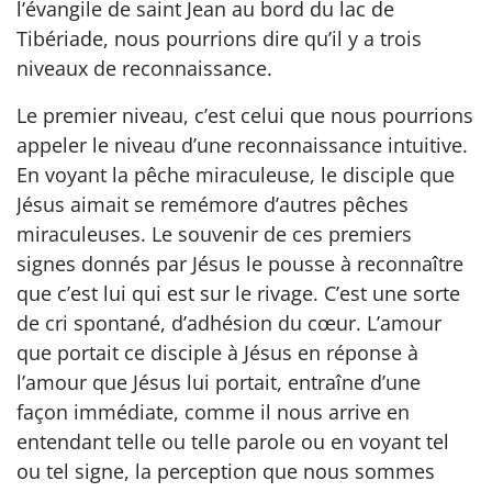
l’évangile de saint Jean au bord du lac de
Tibériade, nous pourrions dire qu’il y a trois
niveaux de reconnaissance.
Le premier niveau, c’est celui que nous pourrions
appeler le niveau d’une reconnaissance intuitive.
En voyant la pêche miraculeuse, le disciple que
Jésus aimait se remémore d’autres pêches
miraculeuses. Le souvenir de ces premiers
signes donnés par Jésus le pousse à reconnaître
que c’est lui qui est sur le rivage. C’est une sorte
de cri spontané, d’adhésion du cœur. L’amour
que portait ce disciple à Jésus en réponse à
l’amour que Jésus lui portait, entraîne d’une
façon immédiate, comme il nous arrive en
entendant telle ou telle parole ou en voyant tel
ou tel signe, la perception que nous sommes