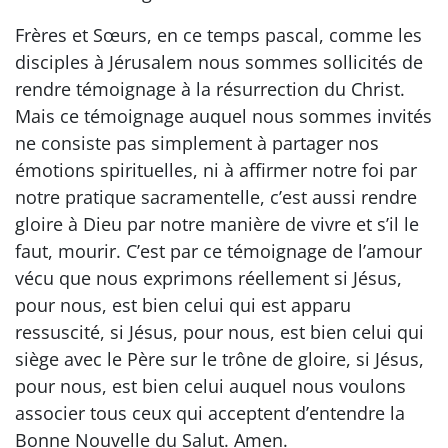
Frères et Sœurs, en ce temps pascal, comme les
disciples à Jérusalem nous sommes sollicités de
rendre témoignage à la résurrection du Christ.
Mais ce témoignage auquel nous sommes invités
ne consiste pas simplement à partager nos
émotions spirituelles, ni à affirmer notre foi par
notre pratique sacramentelle, c’est aussi rendre
gloire à Dieu par notre manière de vivre et s’il le
faut, mourir. C’est par ce témoignage de l’amour
vécu que nous exprimons réellement si Jésus,
pour nous, est bien celui qui est apparu
ressuscité, si Jésus, pour nous, est bien celui qui
siège avec le Père sur le trône de gloire, si Jésus,
pour nous, est bien celui auquel nous voulons
associer tous ceux qui acceptent d’entendre la
Bonne Nouvelle du Salut. Amen.