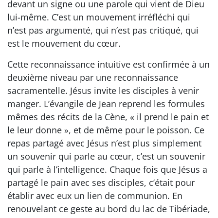
devant un signe ou une parole qui vient de Dieu
lui-même. C’est un mouvement irréfléchi qui
n’est pas argumenté, qui n’est pas critiqué, qui
est le mouvement du cœur.
Cette reconnaissance intuitive est confirmée à un
deuxième niveau par une reconnaissance
sacramentelle. Jésus invite les disciples à venir
manger. L’évangile de Jean reprend les formules
mêmes des récits de la Cène, « il prend le pain et
le leur donne », et de même pour le poisson. Ce
repas partagé avec Jésus n’est plus simplement
un souvenir qui parle au cœur, c’est un souvenir
qui parle à l’intelligence. Chaque fois que Jésus a
partagé le pain avec ses disciples, c’était pour
établir avec eux un lien de communion. En
renouvelant ce geste au bord du lac de Tibériade,