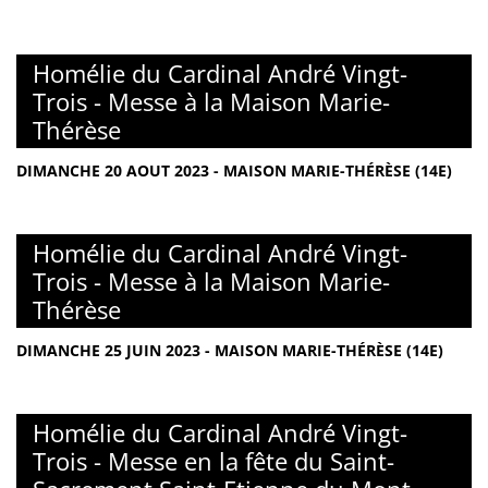
Homélie du Cardinal André Vingt-
Trois - Messe à la Maison Marie-
Thérèse
DIMANCHE 20 AOUT 2023 - MAISON MARIE-THÉRÈSE (14E)
Homélie du Cardinal André Vingt-
Trois - Messe à la Maison Marie-
Thérèse
DIMANCHE 25 JUIN 2023 - MAISON MARIE-THÉRÈSE (14E)
Homélie du Cardinal André Vingt-
Trois - Messe en la fête du Saint-