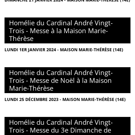
Homélie du Cardinal André Vingt-
Trois - Messe à la Maison Marie-
Thérèse
LUNDI 1ER JANVIER 2024 - MAISON MARIE-THÉRÈSE (14E)
Homélie du Cardinal André Vingt-
Trois - Messe de Noël à la Maison
Marie-Thérèse
LUNDI 25 DÉCEMBRE 2023 - MAISON MARIE-THÉRÈSE (14E)
Homélie du Cardinal André Vingt-
Trois - Messe du 3e Dimanche de