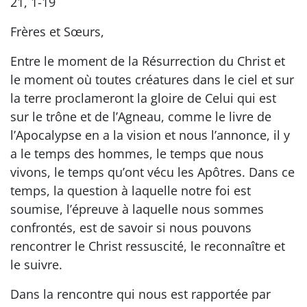
21, 1-19
Frères et Sœurs,
Entre le moment de la Résurrection du Christ et
le moment où toutes créatures dans le ciel et sur
la terre proclameront la gloire de Celui qui est
sur le trône et de l’Agneau, comme le livre de
l’Apocalypse en a la vision et nous l’annonce, il y
a le temps des hommes, le temps que nous
vivons, le temps qu’ont vécu les Apôtres. Dans ce
temps, la question à laquelle notre foi est
soumise, l’épreuve à laquelle nous sommes
confrontés, est de savoir si nous pouvons
rencontrer le Christ ressuscité, le reconnaître et
le suivre.
Dans la rencontre qui nous est rapportée par