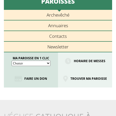
PAROISSES
Archevêché
Annuaires
Contacts
Newsletter
MA PAROISSE EN 1 CLIC
HORAIRE DE MESSES
FAIRE UN DON
TROUVER MA PAROISSE