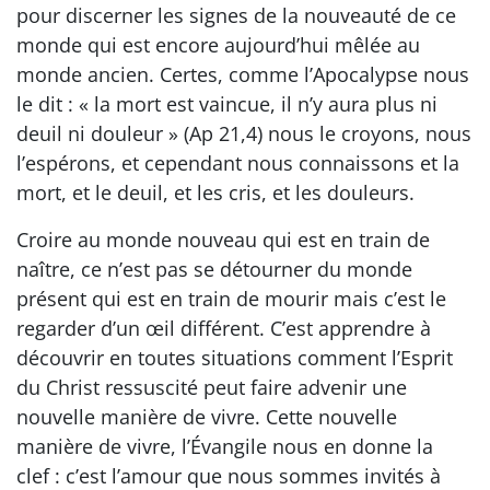
pour discerner les signes de la nouveauté de ce
monde qui est encore aujourd’hui mêlée au
monde ancien. Certes, comme l’Apocalypse nous
le dit : « la mort est vaincue, il n’y aura plus ni
deuil ni douleur » (Ap 21,4) nous le croyons, nous
l’espérons, et cependant nous connaissons et la
mort, et le deuil, et les cris, et les douleurs.
Croire au monde nouveau qui est en train de
naître, ce n’est pas se détourner du monde
présent qui est en train de mourir mais c’est le
regarder d’un œil différent. C’est apprendre à
découvrir en toutes situations comment l’Esprit
du Christ ressuscité peut faire advenir une
nouvelle manière de vivre. Cette nouvelle
manière de vivre, l’Évangile nous en donne la
clef : c’est l’amour que nous sommes invités à