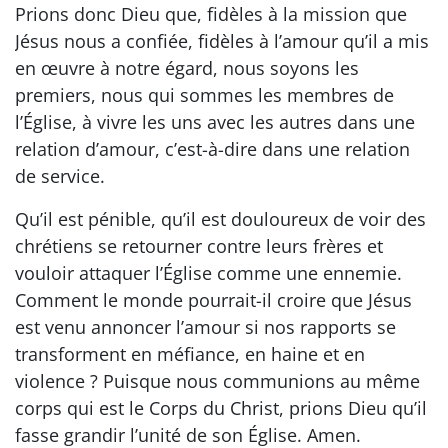
Prions donc Dieu que, fidèles à la mission que
Jésus nous a confiée, fidèles à l’amour qu’il a mis
en œuvre à notre égard, nous soyons les
premiers, nous qui sommes les membres de
l’Église, à vivre les uns avec les autres dans une
relation d’amour, c’est-à-dire dans une relation
de service.
Qu’il est pénible, qu’il est douloureux de voir des
chrétiens se retourner contre leurs frères et
vouloir attaquer l’Église comme une ennemie.
Comment le monde pourrait-il croire que Jésus
est venu annoncer l’amour si nos rapports se
transforment en méfiance, en haine et en
violence ? Puisque nous communions au même
corps qui est le Corps du Christ, prions Dieu qu’il
fasse grandir l’unité de son Église. Amen.