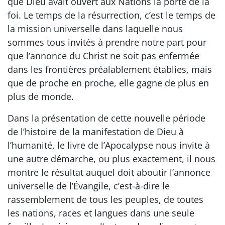
que Dieu avait ouvert aux Nations la porte de la
foi. Le temps de la résurrection, c’est le temps de
la mission universelle dans laquelle nous
sommes tous invités à prendre notre part pour
que l’annonce du Christ ne soit pas enfermée
dans les frontières préalablement établies, mais
que de proche en proche, elle gagne de plus en
plus de monde.
Dans la présentation de cette nouvelle période
de l’histoire de la manifestation de Dieu à
l’humanité, le livre de l’Apocalypse nous invite à
une autre démarche, ou plus exactement, il nous
montre le résultat auquel doit aboutir l’annonce
universelle de l’Évangile, c’est-à-dire le
rassemblement de tous les peuples, de toutes
les nations, races et langues dans une seule