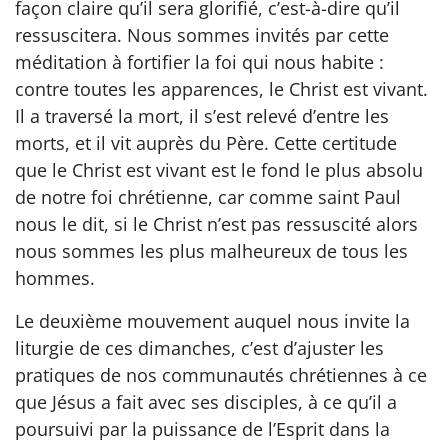
façon claire qu’il sera glorifié, c’est-à-dire qu’il
ressuscitera. Nous sommes invités par cette
méditation à fortifier la foi qui nous habite :
contre toutes les apparences, le Christ est vivant.
Il a traversé la mort, il s’est relevé d’entre les
morts, et il vit auprès du Père. Cette certitude
que le Christ est vivant est le fond le plus absolu
de notre foi chrétienne, car comme saint Paul
nous le dit, si le Christ n’est pas ressuscité alors
nous sommes les plus malheureux de tous les
hommes.
Le deuxième mouvement auquel nous invite la
liturgie de ces dimanches, c’est d’ajuster les
pratiques de nos communautés chrétiennes à ce
que Jésus a fait avec ses disciples, à ce qu’il a
poursuivi par la puissance de l’Esprit dans la