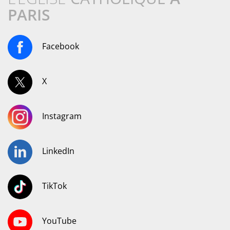
PARIS
Facebook
X
Instagram
LinkedIn
TikTok
YouTube