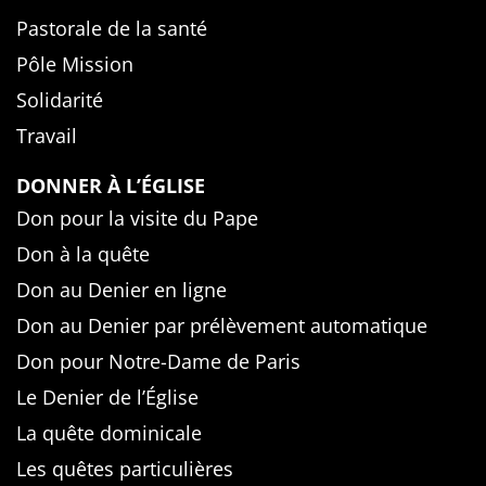
Pastorale de la santé
Pôle Mission
Solidarité
Travail
DONNER À L’ÉGLISE
Don pour la visite du Pape
Don à la quête
Don au Denier en ligne
Don au Denier par prélèvement automatique
Don pour Notre-Dame de Paris
Le Denier de l’Église
La quête dominicale
Les quêtes particulières