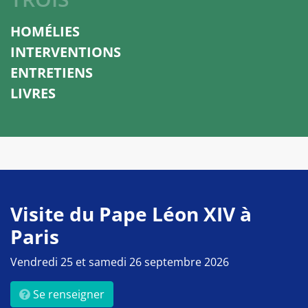
HOMÉLIES
INTERVENTIONS
ENTRETIENS
LIVRES
Visite du Pape Léon XIV à
Paris
Vendredi 25 et samedi 26 septembre 2026
Se renseigner