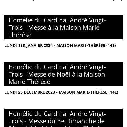
Homélie du Cardinal André Vingt-
Trois - Messe à la Maison Marie-
Thérèse
LUNDI 1ER JANVIER 2024 - MAISON MARIE-THÉRÈSE (14E)
Homélie du Cardinal André Vingt-
Trois - Messe de Noël à la Maison
Marie-Thérèse
LUNDI 25 DÉCEMBRE 2023 - MAISON MARIE-THÉRÈSE (14E)
Homélie du Cardinal André Vingt-
Trois - Messe du 3e Dimanche de