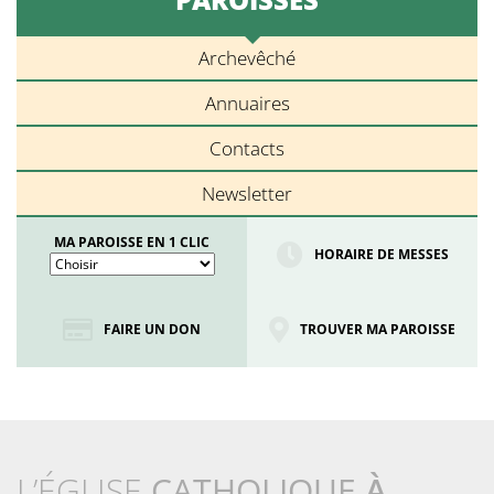
Archevêché
Annuaires
Contacts
Newsletter
MA PAROISSE EN 1 CLIC
HORAIRE DE MESSES
FAIRE UN DON
TROUVER MA PAROISSE
L’ÉGLISE
CATHOLIQUE
À