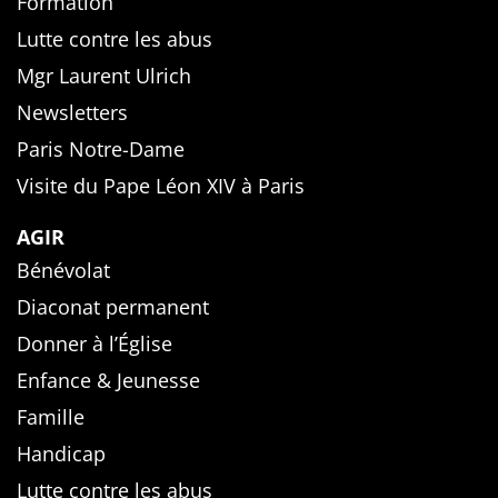
Formation
Lutte contre les abus
Mgr Laurent Ulrich
Newsletters
Paris Notre-Dame
Visite du Pape Léon XIV à Paris
AGIR
Bénévolat
Diaconat permanent
Donner à l’Église
Enfance & Jeunesse
Famille
Handicap
Lutte contre les abus