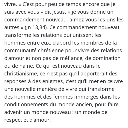
vivre. « C’est pour peu de temps encore que je
suis avec vous » dit Jésus, « je vous donne un
commandement nouveau, aimez-vous les uns les
autres » (Jn 13,34). Ce commandement nouveau
transforme les relations qui unissent les
hommes entre eux, d’abord les membres de la
communauté chrétienne pour vivre des relations
d’amour et non pas de méfiance, de domination
ou de haine. Ce qui est nouveau dans le
christianisme, ce n’est pas qu’il apporterait des
réponses à des énigmes, c’est qu’il met en œuvre
une nouvelle manière de vivre qui transforme
des hommes et des femmes immergés dans les
conditionnements du monde ancien, pour faire
advenir un monde nouveau : un monde de
respect et d’amour.