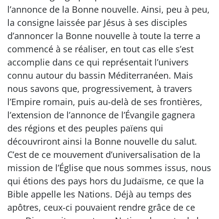
l’annonce de la Bonne nouvelle. Ainsi, peu à peu,
la consigne laissée par Jésus à ses disciples
d’annoncer la Bonne nouvelle à toute la terre a
commencé à se réaliser, en tout cas elle s’est
accomplie dans ce qui représentait l’univers
connu autour du bassin Méditerranéen. Mais
nous savons que, progressivement, à travers
l’Empire romain, puis au-delà de ses frontières,
l’extension de l’annonce de l’Évangile gagnera
des régions et des peuples païens qui
découvriront ainsi la Bonne nouvelle du salut.
C’est de ce mouvement d’universalisation de la
mission de l’Église que nous sommes issus, nous
qui étions des pays hors du Judaïsme, ce que la
Bible appelle les Nations. Déjà au temps des
apôtres, ceux-ci pouvaient rendre grâce de ce