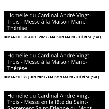
Homélie du Cardinal André Vingt-
Trois - Messe à la Maison Marie-
Thérèse
DIMANCHE 20 AOUT 2023 - MAISON MARIE-THÉRÈSE (14E)
Homélie du Cardinal André Vingt-
Trois - Messe à la Maison Marie-
Thérèse
DIMANCHE 25 JUIN 2023 - MAISON MARIE-THÉRÈSE (14E)
Homélie du Cardinal André Vingt-
Trois - Messe en la fête du Saint-
Sacrement Saint-Etienne du Mont