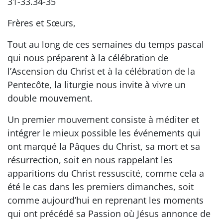
31-33.34-35
Frères et Sœurs,
Tout au long de ces semaines du temps pascal
qui nous préparent à la célébration de
l’Ascension du Christ et à la célébration de la
Pentecôte, la liturgie nous invite à vivre un
double mouvement.
Un premier mouvement consiste à méditer et
intégrer le mieux possible les événements qui
ont marqué la Pâques du Christ, sa mort et sa
résurrection, soit en nous rappelant les
apparitions du Christ ressuscité, comme cela a
été le cas dans les premiers dimanches, soit
comme aujourd’hui en reprenant les moments
qui ont précédé sa Passion où Jésus annonce de