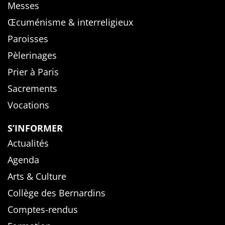
Messes
Œcuménisme & interreligieux
Paroisses
Pèlerinages
Prier à Paris
Sacrements
Vocations
S’INFORMER
Actualités
Agenda
Arts & Culture
Collège des Bernardins
Comptes-rendus