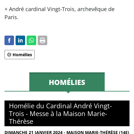
+ André cardinal Vingt-Trois, archevêque de
Paris.
Homélies
HOMÉLIES
Homélie du Cardinal André Vingt-
Trois - Messe à la Maison Marie-
Thérèse
DIMANCHE 21 JANVIER 2024 - MAISON MARIE-THÉRÈSE (14E)