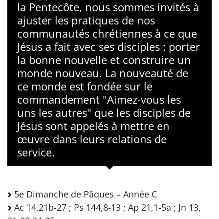
la Pentecôte, nous sommes invités à
ajuster les pratiques de nos
communautés chrétiennes à ce que
Jésus a fait avec ses disciples : porter
la bonne nouvelle et construire un
monde nouveau. La nouveauté de
ce monde est fondée sur le
commandement "Aimez-vous les
uns les autres" que les disciples de
Jésus sont appelés à mettre en
œuvre dans leurs relations de
service.
5e Dimanche de Pâques – Année C
Ac 14,21b-27 ; Ps 144,8-13 ; Ap 21,1-5a ; Jn 13,