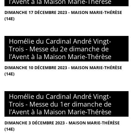
l’Avent à la Maison Marie-Thérèse
DIMANCHE 17 DÉCEMBRE 2023 - MAISON MARIE-THÉRÈSE
(14E)
Homélie du Cardinal André Vingt-
Trois - Messe du 2e dimanche de
l’Avent à la Maison Marie-Thérèse
DIMANCHE 10 DÉCEMBRE 2023 - MAISON MARIE-THÉRÈSE
(14E)
Homélie du Cardinal André Vingt-
Trois - Messe du 1er dimanche de
l’Avent à la Maison Marie-Thérèse
DIMANCHE 3 DÉCEMBRE 2023 - MAISON MARIE-THÉRÈSE
(14E)