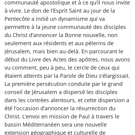
communauté apostolique et à ce qu’il nous invite
à vivre. Le don de l’Esprit Saint au jour de la
Pentecôte a initié un dynamisme qui va
permettre à la jeune communauté des disciples
du Christ d’annoncer la Bonne nouvelle, non
seulement aux résidents et aux pèlerins de
Jérusalem, mais bien au-delà. En parcourant le
début du Livre des Actes des apôtres, nous avons
vu comment, peu à peu, le cercle de ceux qui
étaient atteints par la Parole de Dieu s’élargissait.
La première persécution conduite par le grand
conseil de Jérusalem a dispersé les disciples
dans les contrées alentours, et cette dispersion a
été l’occasion d’annoncer la résurrection du
Christ. L’envoi en mission de Paul à travers le
bassin Méditerranéen sera une nouvelle
extension géographique et culturelle de