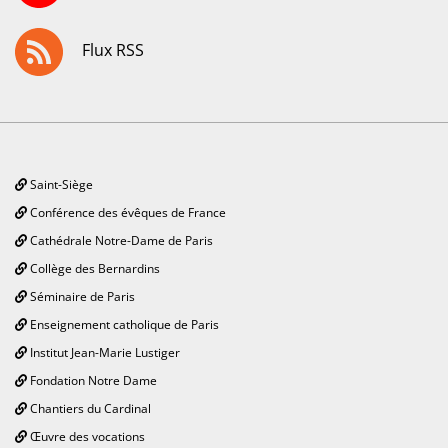
Flux RSS
Saint-Siège
Conférence des évêques de France
Cathédrale Notre-Dame de Paris
Collège des Bernardins
Séminaire de Paris
Enseignement catholique de Paris
Institut Jean-Marie Lustiger
Fondation Notre Dame
Chantiers du Cardinal
Œuvre des vocations