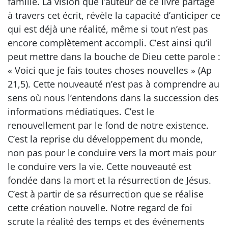
famille. La vision que l’auteur de ce livre partage
à travers cet écrit, révèle la capacité d’anticiper ce
qui est déjà une réalité, même si tout n’est pas
encore complètement accompli. C’est ainsi qu’il
peut mettre dans la bouche de Dieu cette parole :
« Voici que je fais toutes choses nouvelles » (Ap
21,5). Cette nouveauté n’est pas à comprendre au
sens où nous l’entendons dans la succession des
informations médiatiques. C’est le
renouvellement par le fond de notre existence.
C’est la reprise du développement du monde,
non pas pour le conduire vers la mort mais pour
le conduire vers la vie. Cette nouveauté est
fondée dans la mort et la résurrection de Jésus.
C’est à partir de sa résurrection que se réalise
cette création nouvelle. Notre regard de foi
scrute la réalité des temps et des événements