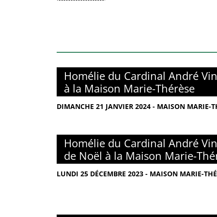
Homélie du Cardinal André Vin
à la Maison Marie-Thérèse
DIMANCHE 21 JANVIER 2024 - MAISON MARIE-TH
Homélie du Cardinal André Vin
de Noël à la Maison Marie-Thé
LUNDI 25 DÉCEMBRE 2023 - MAISON MARIE-THÉ