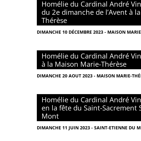
Homélie du Cardinal André Vin
du 2e dimanche de l’Avent à l
Thérèse
DIMANCHE 10 DÉCEMBRE 2023 - MAISON MARIE-
Homélie du Cardinal André Vin
à la Maison Marie-Thérèse
DIMANCHE 20 AOUT 2023 - MAISON MARIE-THÉR
Homélie du Cardinal André Vin
en la fête du Saint-Sacrement 
Mont
DIMANCHE 11 JUIN 2023 - SAINT-ETIENNE DU M