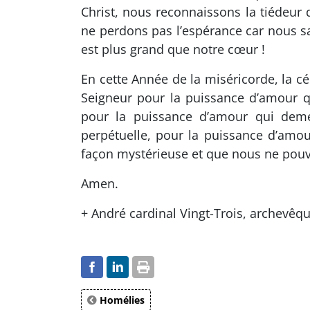
Christ, nous reconnaissons la tiédeur
ne perdons pas l’espérance car nous sa
est plus grand que notre cœur !
En cette Année de la miséricorde, la c
Seigneur pour la puissance d’amour qu
pour la puissance d’amour qui deme
perpétuelle, pour la puissance d’amou
façon mystérieuse et que nous ne pouv
Amen.
+ André cardinal Vingt-Trois, archevêqu
Homélies