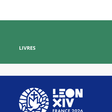
LIVRES