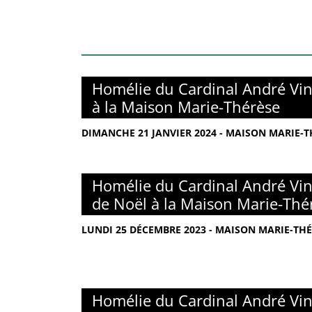
Homélie du Cardinal André Vin
à la Maison Marie-Thérèse
DIMANCHE 21 JANVIER 2024 - MAISON MARIE-TH
Homélie du Cardinal André Vin
de Noël à la Maison Marie-Thé
LUNDI 25 DÉCEMBRE 2023 - MAISON MARIE-THÉ
Homélie du Cardinal André Vin