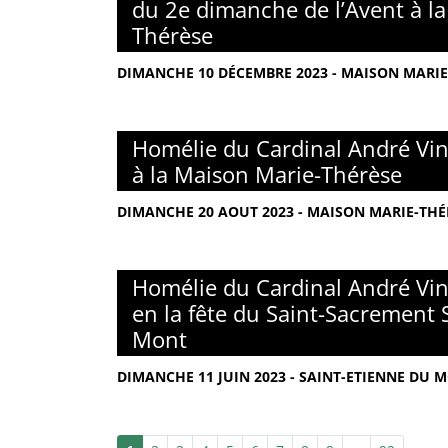
du 2e dimanche de l’Avent à l
Thérèse
DIMANCHE 10 DÉCEMBRE 2023 - MAISON MARIE-
Homélie du Cardinal André Vin
à la Maison Marie-Thérèse
DIMANCHE 20 AOUT 2023 - MAISON MARIE-THÉR
Homélie du Cardinal André Vin
en la fête du Saint-Sacrement 
Mont
DIMANCHE 11 JUIN 2023 - SAINT-ETIENNE DU M