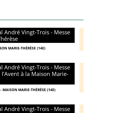
l André Vingt-Trois - Messe
Thérèse
ISON MARIE-THÉRÈSE (14E)
l André Vingt-Trois - Messe
l’Avent à la Maison Marie-
- MAISON MARIE-THÉRÈSE (14E)
l André Vingt-Trois - Messe