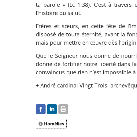
ta parole » (Lc 1,38). C’est à trave
l’histoire du salut.
Frères et sœurs, en cette fête de l’
disposé de toute éternité, avant la f
mais pour mettre en œuvre dès l’origin
Que le Seigneur nous donne de nourrir
donne de fortifier notre liberté dans 
convaincus que rien n’est impossible 
+ André cardinal Vingt-Trois, archevêqu
Homélies