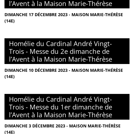
l’Avent à la Maison Marie-Thérèse
DIMANCHE 17 DÉCEMBRE 2023 - MAISON MARIE-THÉRÈSE
(14E)
Homélie du Cardinal André Vingt-
Trois - Messe du 2e dimanche de
l’Avent à la Maison Marie-Thérèse
DIMANCHE 10 DÉCEMBRE 2023 - MAISON MARIE-THÉRÈSE
(14E)
Homélie du Cardinal André Vingt-
Trois - Messe du 1er dimanche de
l’Avent à la Maison Marie-Thérèse
DIMANCHE 3 DÉCEMBRE 2023 - MAISON MARIE-THÉRÈSE
(14E)