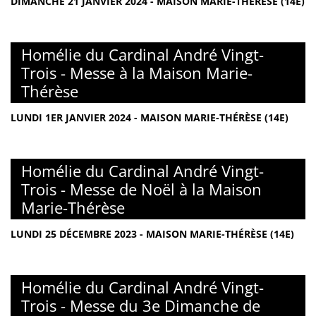
DIMANCHE 21 JANVIER 2024 - MAISON MARIE-THÉRÈSE (14E)
Homélie du Cardinal André Vingt-
Trois - Messe à la Maison Marie-
Thérèse
LUNDI 1ER JANVIER 2024 - MAISON MARIE-THÉRÈSE (14E)
Homélie du Cardinal André Vingt-
Trois - Messe de Noël à la Maison
Marie-Thérèse
LUNDI 25 DÉCEMBRE 2023 - MAISON MARIE-THÉRÈSE (14E)
Homélie du Cardinal André Vingt-
Trois - Messe du 3e Dimanche de