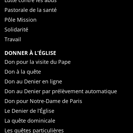
Lutte contre les abus
Pastorale de la santé
Pôle Mission
Solidarité
Travail
DONNER À L’ÉGLISE
Don pour la visite du Pape
Don à la quête
Don au Denier en ligne
Don au Denier par prélèvement automatique
Don pour Notre-Dame de Paris
Le Denier de l’Église
La quête dominicale
Les quêtes particulières