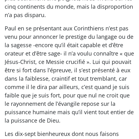
cinq continents du monde, mais la disproportion
n’a pas disparu.
Paul en se présentant aux Corinthiens n’est pas
venu pour annoncer le prestige du langage ou de
la sagesse -encore qu’il était capable et d’être
orateur et d’être sage- il n’a voulu connaître « que
Jésus-Christ, ce Messie crucifié ». Lui qui pouvait
être si fort dans l’épreuve, il s’est présenté à eux
dans la faiblesse, craintif et tout tremblant, car
comme il le dira par ailleurs, c’est quand je suis
faible que je suis fort, pour que nul ne croit que
le rayonnement de l’évangile repose sur la
puissance humaine mais qu’il vient tout entier de
la puissance de Dieu.
Les dix-sept bienheureux dont nous faisons