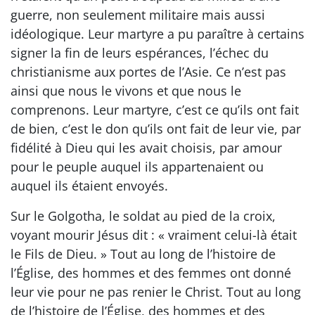
guerre, non seulement militaire mais aussi
idéologique. Leur martyre a pu paraître à certains
signer la fin de leurs espérances, l’échec du
christianisme aux portes de l’Asie. Ce n’est pas
ainsi que nous le vivons et que nous le
comprenons. Leur martyre, c’est ce qu’ils ont fait
de bien, c’est le don qu’ils ont fait de leur vie, par
fidélité à Dieu qui les avait choisis, par amour
pour le peuple auquel ils appartenaient ou
auquel ils étaient envoyés.
Sur le Golgotha, le soldat au pied de la croix,
voyant mourir Jésus dit : « vraiment celui-là était
le Fils de Dieu. » Tout au long de l’histoire de
l’Église, des hommes et des femmes ont donné
leur vie pour ne pas renier le Christ. Tout au long
de l’histoire de l’Église, des hommes et des