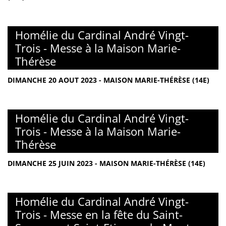
Homélie du Cardinal André Vingt-
Trois - Messe à la Maison Marie-
Thérèse
DIMANCHE 20 AOUT 2023 - MAISON MARIE-THÉRÈSE (14E)
Homélie du Cardinal André Vingt-
Trois - Messe à la Maison Marie-
Thérèse
DIMANCHE 25 JUIN 2023 - MAISON MARIE-THÉRÈSE (14E)
Homélie du Cardinal André Vingt-
Trois - Messe en la fête du Saint-