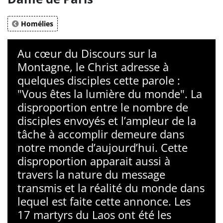
Homélies
Au cœur du Discours sur la
Montagne, le Christ adresse à
quelques disciples cette parole :
"Vous êtes la lumière du monde". La
disproportion entre le nombre de
disciples envoyés et l’ampleur de la
tâche à accomplir demeure dans
notre monde d’aujourd’hui. Cette
disproportion apparait aussi à
travers la nature du message
transmis et la réalité du monde dans
lequel est faite cette annonce. Les
17 martyrs du Laos ont été les