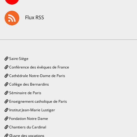
Flux RSS
Saint-Siège
Conférence des évêques de France
Cathédrale Notre-Dame de Paris
Collège des Bernardins
Séminaire de Paris
Enseignement catholique de Paris
Institut Jean-Marie Lustiger
Fondation Notre Dame
Chantiers du Cardinal
Œuvre des vocations