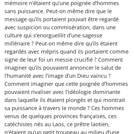
mémoire n’étaient qu’une poignée d’hommes
sans puissance. Peut-on même dire que le
message qu’ils portaient pouvait être regardé
avec suspicion ou commisération, dans une
culture qui s’enorgueillit d’une sagesse
millénaire ? Peut-on même dire qu’ils étaient
regardés avec mépris quand ils portaient comme
signe de leur foi un messie crucifié ? Comment
imaginer qu’ils pouvaient annoncer le salut de
l’humanité avec l’image d’un Dieu vaincu ?
Comment imaginer que cette poignée d’hommes
pouvaient rivaliser avec l’idéologie dominante
dans laquelle ils étaient plongés et qui montrait
sa puissance à travers le monde ? Ces hommes
venus de quelques provinces françaises, ces
catéchistes nés au Laos, ce prêtre laotien,
n’étaient qu’un petit troupeau au milieu d’une