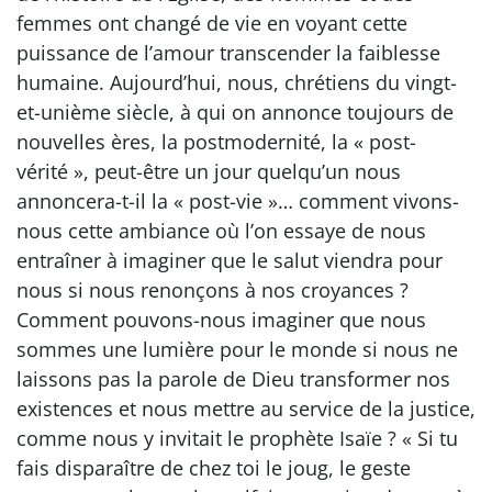
femmes ont changé de vie en voyant cette
puissance de l’amour transcender la faiblesse
humaine. Aujourd’hui, nous, chrétiens du vingt-
et-unième siècle, à qui on annonce toujours de
nouvelles ères, la postmodernité, la « post-
vérité », peut-être un jour quelqu’un nous
annoncera-t-il la « post-vie »… comment vivons-
nous cette ambiance où l’on essaye de nous
entraîner à imaginer que le salut viendra pour
nous si nous renonçons à nos croyances ?
Comment pouvons-nous imaginer que nous
sommes une lumière pour le monde si nous ne
laissons pas la parole de Dieu transformer nos
existences et nous mettre au service de la justice,
comme nous y invitait le prophète Isaïe ? « Si tu
fais disparaître de chez toi le joug, le geste