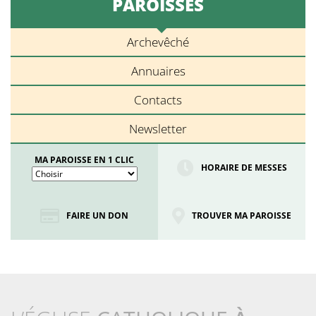
PAROISSES
Archevêché
Annuaires
Contacts
Newsletter
MA PAROISSE EN 1 CLIC
HORAIRE DE MESSES
FAIRE UN DON
TROUVER MA PAROISSE