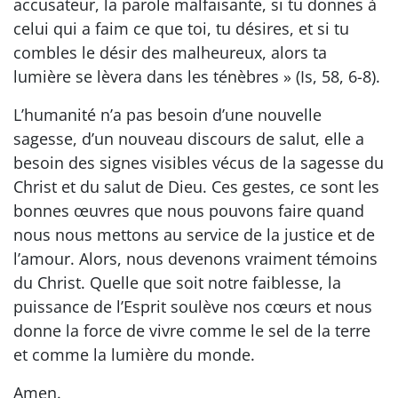
accusateur, la parole malfaisante, si tu donnes à
celui qui a faim ce que toi, tu désires, et si tu
combles le désir des malheureux, alors ta
lumière se lèvera dans les ténèbres » (Is, 58, 6-8).
L’humanité n’a pas besoin d’une nouvelle
sagesse, d’un nouveau discours de salut, elle a
besoin des signes visibles vécus de la sagesse du
Christ et du salut de Dieu. Ces gestes, ce sont les
bonnes œuvres que nous pouvons faire quand
nous nous mettons au service de la justice et de
l’amour. Alors, nous devenons vraiment témoins
du Christ. Quelle que soit notre faiblesse, la
puissance de l’Esprit soulève nos cœurs et nous
donne la force de vivre comme le sel de la terre
et comme la lumière du monde.
Amen.