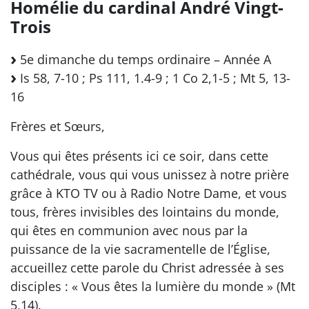
Homélie du cardinal André Vingt-
Trois
5e dimanche du temps ordinaire – Année A
Is 58, 7-10 ; Ps 111, 1.4-9 ; 1 Co 2,1-5 ; Mt 5, 13-
16
Frères et Sœurs,
Vous qui êtes présents ici ce soir, dans cette
cathédrale, vous qui vous unissez à notre prière
grâce à KTO TV ou à Radio Notre Dame, et vous
tous, frères invisibles des lointains du monde,
qui êtes en communion avec nous par la
puissance de la vie sacramentelle de l’Église,
accueillez cette parole du Christ adressée à ses
disciples : « Vous êtes la lumière du monde » (Mt
5,14).