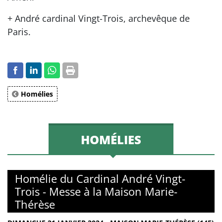
+ André cardinal Vingt-Trois, archevêque de
Paris.
Homélies
HOMÉLIES
Homélie du Cardinal André Vingt-
Trois - Messe à la Maison Marie-
Thérèse