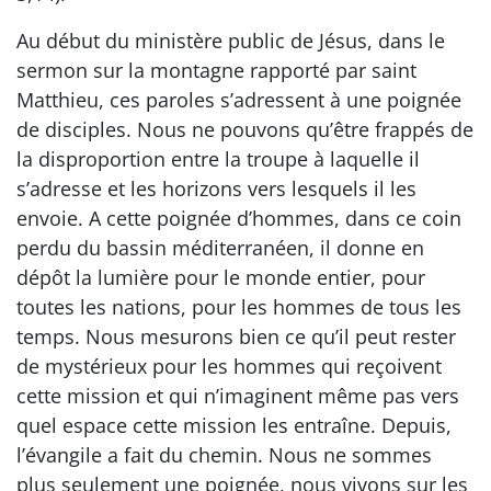
Au début du ministère public de Jésus, dans le
sermon sur la montagne rapporté par saint
Matthieu, ces paroles s’adressent à une poignée
de disciples. Nous ne pouvons qu’être frappés de
la disproportion entre la troupe à laquelle il
s’adresse et les horizons vers lesquels il les
envoie. A cette poignée d’hommes, dans ce coin
perdu du bassin méditerranéen, il donne en
dépôt la lumière pour le monde entier, pour
toutes les nations, pour les hommes de tous les
temps. Nous mesurons bien ce qu’il peut rester
de mystérieux pour les hommes qui reçoivent
cette mission et qui n’imaginent même pas vers
quel espace cette mission les entraîne. Depuis,
l’évangile a fait du chemin. Nous ne sommes
plus seulement une poignée, nous vivons sur les