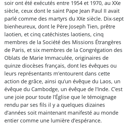
soir ont été exécutés entre 1954 et 1970, au XXe
siècle, ceux dont le saint Pape Jean Paul II avait
parlé comme des martyrs du XXe siècle. Dix-sept
bienheureux, dont le Père Joseph Tien, prêtre
laotien, et cinq catéchistes laotiens, cinq
membres de la Société des Missions Étrangères
de Paris, et six membres de la Congrégation des
Oblats de Marie Immaculée, originaires de
quinze diocèses français, dont les évêques ou
leurs représentants m’entourent dans cette
action de grâce, ainsi qu’un évêque du Laos, un
évêque du Cambodge, un évêque de l’Inde. C’est
une joie pour toute l’Église que le témoignage
rendu par ses fils il y a quelques dizaines
d’années soit maintenant manifesté au monde
entier comme une lumière d’espérance.