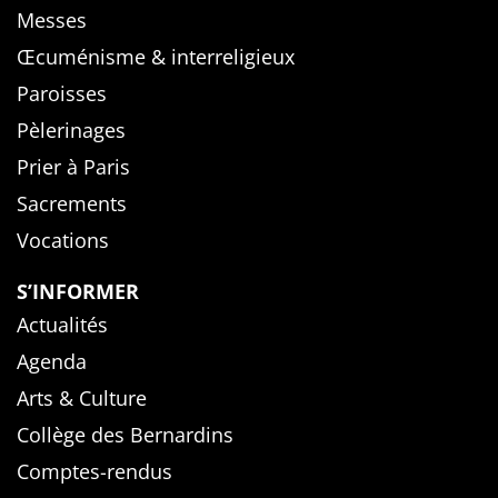
Messes
Œcuménisme & interreligieux
Paroisses
Pèlerinages
Prier à Paris
Sacrements
Vocations
S’INFORMER
Actualités
Agenda
Arts & Culture
Collège des Bernardins
Comptes-rendus