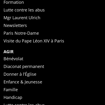
Formation
Lutte contre les abus
Mgr Laurent Ulrich
Newsletters
Paris Notre-Dame
Visite du Pape Léon XIV à Paris
AGIR
Bénévolat
Diaconat permanent
Donner à l’Église
Enfance & Jeunesse
Famille
Handicap