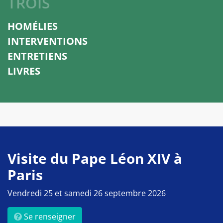
TROIS
HOMÉLIES
INTERVENTIONS
ENTRETIENS
LIVRES
Visite du Pape Léon XIV à
Paris
Vendredi 25 et samedi 26 septembre 2026
Se renseigner