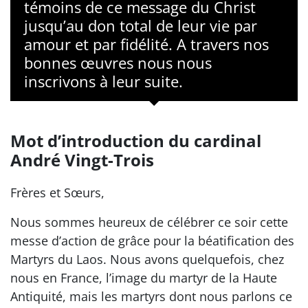
témoins de ce message du Christ
jusqu’au don total de leur vie par
amour et par fidélité. A travers nos
bonnes œuvres nous nous
inscrivons à leur suite.
Mot d’introduction du cardinal
André Vingt-Trois
Frères et Sœurs,
Nous sommes heureux de célébrer ce soir cette
messe d’action de grâce pour la béatification des
Martyrs du Laos. Nous avons quelquefois, chez
nous en France, l’image du martyr de la Haute
Antiquité, mais les martyrs dont nous parlons ce