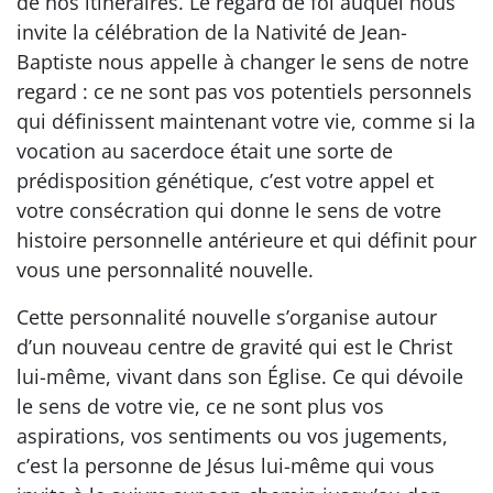
de nos itinéraires. Le regard de foi auquel nous
invite la célébration de la Nativité de Jean-
Baptiste nous appelle à changer le sens de notre
regard : ce ne sont pas vos potentiels personnels
qui définissent maintenant votre vie, comme si la
vocation au sacerdoce était une sorte de
prédisposition génétique, c’est votre appel et
votre consécration qui donne le sens de votre
histoire personnelle antérieure et qui définit pour
vous une personnalité nouvelle.
Cette personnalité nouvelle s’organise autour
d’un nouveau centre de gravité qui est le Christ
lui-même, vivant dans son Église. Ce qui dévoile
le sens de votre vie, ce ne sont plus vos
aspirations, vos sentiments ou vos jugements,
c’est la personne de Jésus lui-même qui vous