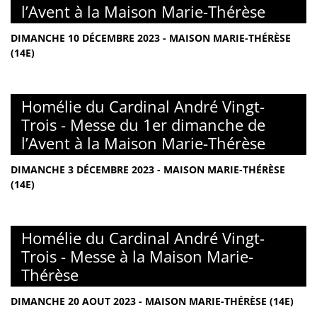
l’Avent à la Maison Marie-Thérèse
DIMANCHE 10 DÉCEMBRE 2023 - MAISON MARIE-THÉRÈSE
(14E)
Homélie du Cardinal André Vingt-
Trois - Messe du 1er dimanche de
l’Avent à la Maison Marie-Thérèse
DIMANCHE 3 DÉCEMBRE 2023 - MAISON MARIE-THÉRÈSE
(14E)
Homélie du Cardinal André Vingt-
Trois - Messe à la Maison Marie-
Thérèse
DIMANCHE 20 AOUT 2023 - MAISON MARIE-THÉRÈSE (14E)