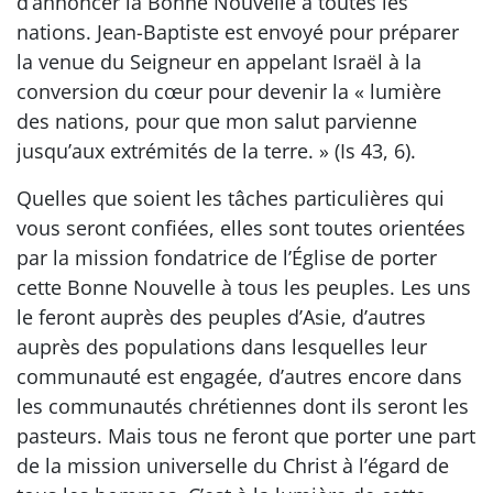
d’annoncer la Bonne Nouvelle à toutes les
nations. Jean-Baptiste est envoyé pour préparer
la venue du Seigneur en appelant Israël à la
conversion du cœur pour devenir la « lumière
des nations, pour que mon salut parvienne
jusqu’aux extrémités de la terre. » (Is 43, 6).
Quelles que soient les tâches particulières qui
vous seront confiées, elles sont toutes orientées
par la mission fondatrice de l’Église de porter
cette Bonne Nouvelle à tous les peuples. Les uns
le feront auprès des peuples d’Asie, d’autres
auprès des populations dans lesquelles leur
communauté est engagée, d’autres encore dans
les communautés chrétiennes dont ils seront les
pasteurs. Mais tous ne feront que porter une part
de la mission universelle du Christ à l’égard de