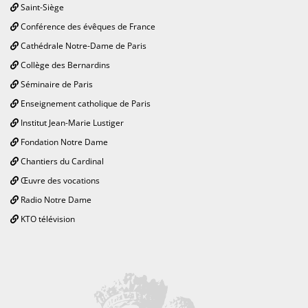
Saint-Siège
Conférence des évêques de France
Cathédrale Notre-Dame de Paris
Collège des Bernardins
Séminaire de Paris
Enseignement catholique de Paris
Institut Jean-Marie Lustiger
Fondation Notre Dame
Chantiers du Cardinal
Œuvre des vocations
Radio Notre Dame
KTO télévision