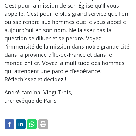
C’est pour la mission de son Église qu’Il vous
appelle. C’est pour le plus grand service que l’on
puisse rendre aux hommes que je vous appelle
aujourd’hui en son nom. Ne laissez pas la
question se diluer et se perdre. Voyez
l’immensité de la mission dans notre grande cité,
dans la province d’Île-de-France et dans le
monde entier. Voyez la multitude des hommes
qui attendent une parole d’espérance.
Réfléchissez et décidez !
André cardinal Vingt-Trois,
archevêque de Paris