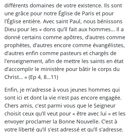
différents domaines de votre existence. Ils sont
une grâce pour notre Église de Paris et pour
l’Église entière. Avec saint Paul, nous bénissons
Dieu pour les « dons qu’Il fait aux hommes… Il a
donné certains comme apôtres, d’autres comme
prophètes, d’autres encore comme évangélistes,
d’autres enfin comme pasteurs et chargés de
l’enseignement, afin de mettre les saints en état
d’accomplir le ministère pour bâtir le corps du
Christ… » (Ep 4, 8…11)
Enfin, je m’adresse à vous jeunes hommes qui
sont ici et dont la vie n’est pas encore engagée.
Chers amis, c’est parmi vous que le Seigneur
choisit ceux qu’Il veut pour « être avec lui » et les
envoyer proclamer la Bonne Nouvelle. C’est à
votre liberté qu’Il s’est adressé et qu’Il s’adresse.