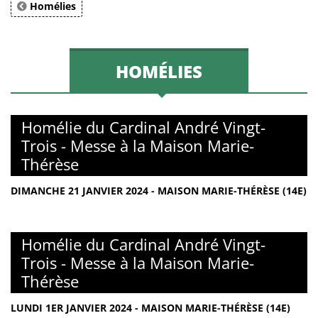
Homélies
HOMÉLIES
Homélie du Cardinal André Vingt-
Trois - Messe à la Maison Marie-
Thérèse
DIMANCHE 21 JANVIER 2024 - MAISON MARIE-THÉRÈSE (14E)
Homélie du Cardinal André Vingt-
Trois - Messe à la Maison Marie-
Thérèse
LUNDI 1ER JANVIER 2024 - MAISON MARIE-THÉRÈSE (14E)