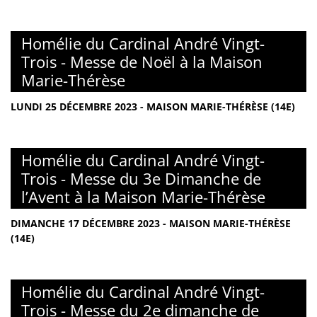
Homélie du Cardinal André Vingt-
Trois - Messe de Noël à la Maison
Marie-Thérèse
LUNDI 25 DÉCEMBRE 2023 - MAISON MARIE-THÉRÈSE (14E)
Homélie du Cardinal André Vingt-
Trois - Messe du 3e Dimanche de
l’Avent à la Maison Marie-Thérèse
DIMANCHE 17 DÉCEMBRE 2023 - MAISON MARIE-THÉRÈSE
(14E)
Homélie du Cardinal André Vingt-
Trois - Messe du 2e dimanche de