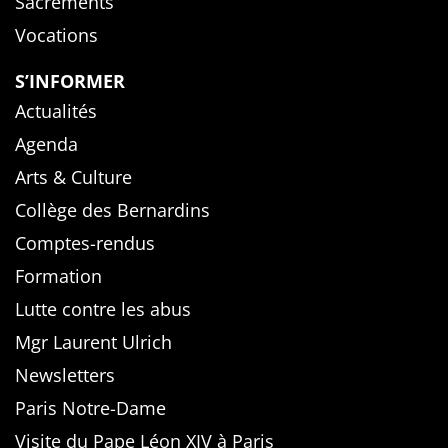
Sacrements
Vocations
S’INFORMER
Actualités
Agenda
Arts & Culture
Collège des Bernardins
Comptes-rendus
Formation
Lutte contre les abus
Mgr Laurent Ulrich
Newsletters
Paris Notre-Dame
Visite du Pape Léon XIV à Paris