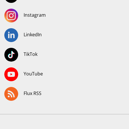
Instagram
LinkedIn
TikTok
YouTube
Flux RSS