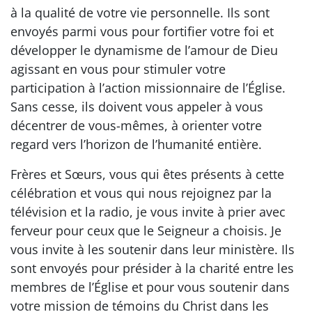
à la qualité de votre vie personnelle. Ils sont
envoyés parmi vous pour fortifier votre foi et
développer le dynamisme de l’amour de Dieu
agissant en vous pour stimuler votre
participation à l’action missionnaire de l’Église.
Sans cesse, ils doivent vous appeler à vous
décentrer de vous-mêmes, à orienter votre
regard vers l’horizon de l’humanité entière.
Frères et Sœurs, vous qui êtes présents à cette
célébration et vous qui nous rejoignez par la
télévision et la radio, je vous invite à prier avec
ferveur pour ceux que le Seigneur a choisis. Je
vous invite à les soutenir dans leur ministère. Ils
sont envoyés pour présider à la charité entre les
membres de l’Église et pour vous soutenir dans
votre mission de témoins du Christ dans les