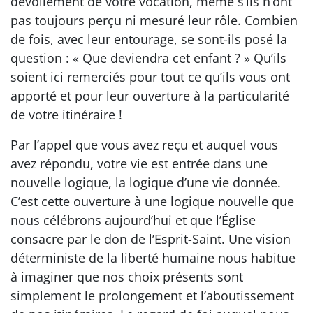
dévoilement de votre vocation, même s’ils n’ont
pas toujours perçu ni mesuré leur rôle. Combien
de fois, avec leur entourage, se sont-ils posé la
question : « Que deviendra cet enfant ? » Qu’ils
soient ici remerciés pour tout ce qu’ils vous ont
apporté et pour leur ouverture à la particularité
de votre itinéraire !
Par l’appel que vous avez reçu et auquel vous
avez répondu, votre vie est entrée dans une
nouvelle logique, la logique d’une vie donnée.
C’est cette ouverture à une logique nouvelle que
nous célébrons aujourd’hui et que l’Église
consacre par le don de l’Esprit-Saint. Une vision
déterministe de la liberté humaine nous habitue
à imaginer que nos choix présents sont
simplement le prolongement et l’aboutissement