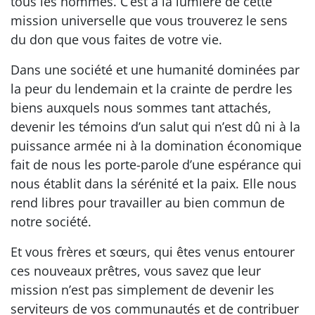
tous les hommes. C’est à la lumière de cette
mission universelle que vous trouverez le sens
du don que vous faites de votre vie.
Dans une société et une humanité dominées par
la peur du lendemain et la crainte de perdre les
biens auxquels nous sommes tant attachés,
devenir les témoins d’un salut qui n’est dû ni à la
puissance armée ni à la domination économique
fait de nous les porte-parole d’une espérance qui
nous établit dans la sérénité et la paix. Elle nous
rend libres pour travailler au bien commun de
notre société.
Et vous frères et sœurs, qui êtes venus entourer
ces nouveaux prêtres, vous savez que leur
mission n’est pas simplement de devenir les
serviteurs de vos communautés et de contribuer