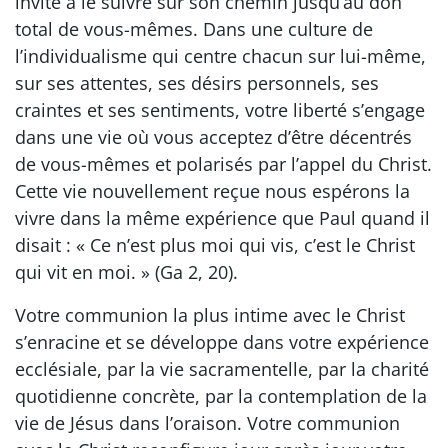
invite à le suivre sur son chemin jusqu’au don
total de vous-mêmes. Dans une culture de
l’individualisme qui centre chacun sur lui-même,
sur ses attentes, ses désirs personnels, ses
craintes et ses sentiments, votre liberté s’engage
dans une vie où vous acceptez d’être décentrés
de vous-mêmes et polarisés par l’appel du Christ.
Cette vie nouvellement reçue nous espérons la
vivre dans la même expérience que Paul quand il
disait : « Ce n’est plus moi qui vis, c’est le Christ
qui vit en moi. » (Ga 2, 20).
Votre communion la plus intime avec le Christ
s’enracine et se développe dans votre expérience
ecclésiale, par la vie sacramentelle, par la charité
quotidienne concrète, par la contemplation de la
vie de Jésus dans l’oraison. Votre communion