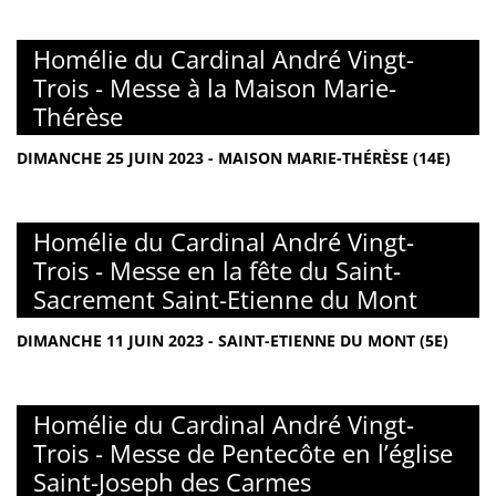
Homélie du Cardinal André Vingt-
Trois - Messe à la Maison Marie-
Thérèse
DIMANCHE 25 JUIN 2023 - MAISON MARIE-THÉRÈSE (14E)
Homélie du Cardinal André Vingt-
Trois - Messe en la fête du Saint-
Sacrement Saint-Etienne du Mont
DIMANCHE 11 JUIN 2023 - SAINT-ETIENNE DU MONT (5E)
Homélie du Cardinal André Vingt-
Trois - Messe de Pentecôte en l’église
Saint-Joseph des Carmes