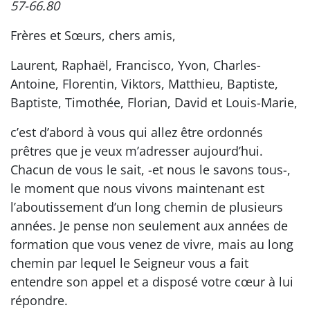
57-66.80
Frères et Sœurs, chers amis,
Laurent, Raphaël, Francisco, Yvon, Charles-
Antoine, Florentin, Viktors, Matthieu, Baptiste,
Baptiste, Timothée, Florian, David et Louis-Marie,
c’est d’abord à vous qui allez être ordonnés
prêtres que je veux m’adresser aujourd’hui.
Chacun de vous le sait, -et nous le savons tous-,
le moment que nous vivons maintenant est
l’aboutissement d’un long chemin de plusieurs
années. Je pense non seulement aux années de
formation que vous venez de vivre, mais au long
chemin par lequel le Seigneur vous a fait
entendre son appel et a disposé votre cœur à lui
répondre.