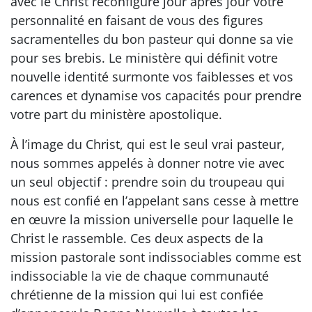
avec le Christ reconfigure jour après jour votre
personnalité en faisant de vous des figures
sacramentelles du bon pasteur qui donne sa vie
pour ses brebis. Le ministère qui définit votre
nouvelle identité surmonte vos faiblesses et vos
carences et dynamise vos capacités pour prendre
votre part du ministère apostolique.
À l’image du Christ, qui est le seul vrai pasteur,
nous sommes appelés à donner notre vie avec
un seul objectif : prendre soin du troupeau qui
nous est confié en l’appelant sans cesse à mettre
en œuvre la mission universelle pour laquelle le
Christ le rassemble. Ces deux aspects de la
mission pastorale sont indissociables comme est
indissociable la vie de chaque communauté
chrétienne de la mission qui lui est confiée