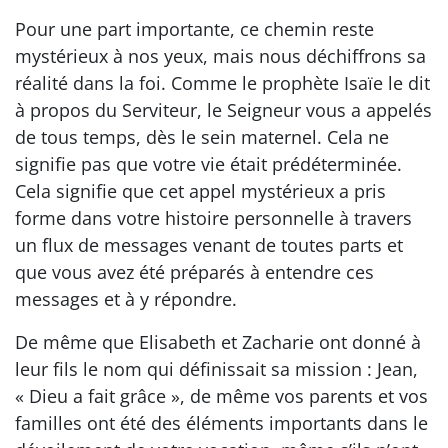
Pour une part importante, ce chemin reste
mystérieux à nos yeux, mais nous déchiffrons sa
réalité dans la foi. Comme le prophète Isaïe le dit
à propos du Serviteur, le Seigneur vous a appelés
de tous temps, dès le sein maternel. Cela ne
signifie pas que votre vie était prédéterminée.
Cela signifie que cet appel mystérieux a pris
forme dans votre histoire personnelle à travers
un flux de messages venant de toutes parts et
que vous avez été préparés à entendre ces
messages et à y répondre.
De même que Elisabeth et Zacharie ont donné à
leur fils le nom qui définissait sa mission : Jean,
« Dieu a fait grâce », de même vos parents et vos
familles ont été des éléments importants dans le