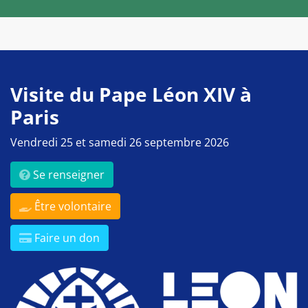
Visite du Pape Léon XIV à
Paris
Vendredi 25 et samedi 26 septembre 2026
Se renseigner
Être volontaire
Faire un don