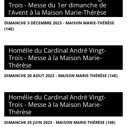
Trois - Messe du 1er dimanche de
l’Avent à la Maison Marie-Thérèse
DIMANCHE 3 DÉCEMBRE 2023 - MAISON MARIE-THÉRÈSE
(14E)
Homélie du Cardinal André Vingt-
Trois - Messe à la Maison Marie-
Thérèse
DIMANCHE 20 AOUT 2023 - MAISON MARIE-THÉRÈSE (14E)
Homélie du Cardinal André Vingt-
Trois - Messe à la Maison Marie-
Thérèse
DIMANCHE 25 JUIN 2023 - MAISON MARIE-THÉRÈSE (14E)