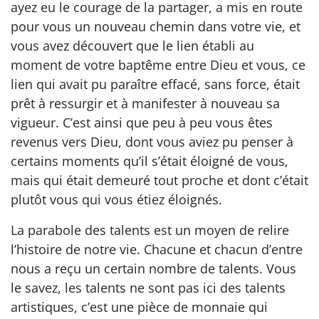
ayez eu le courage de la partager, a mis en route
pour vous un nouveau chemin dans votre vie, et
vous avez découvert que le lien établi au
moment de votre baptême entre Dieu et vous, ce
lien qui avait pu paraître effacé, sans force, était
prêt à ressurgir et à manifester à nouveau sa
vigueur. C’est ainsi que peu à peu vous êtes
revenus vers Dieu, dont vous aviez pu penser à
certains moments qu’il s’était éloigné de vous,
mais qui était demeuré tout proche et dont c’était
plutôt vous qui vous étiez éloignés.
La parabole des talents est un moyen de relire
l’histoire de notre vie. Chacune et chacun d’entre
nous a reçu un certain nombre de talents. Vous
le savez, les talents ne sont pas ici des talents
artistiques, c’est une pièce de monnaie qui