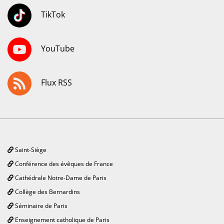
TikTok
YouTube
Flux RSS
Saint-Siège
Conférence des évêques de France
Cathédrale Notre-Dame de Paris
Collège des Bernardins
Séminaire de Paris
Enseignement catholique de Paris