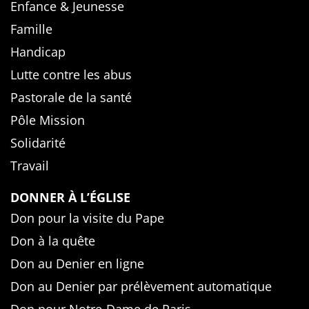
Enfance & Jeunesse
Famille
Handicap
Lutte contre les abus
Pastorale de la santé
Pôle Mission
Solidarité
Travail
DONNER À L’ÉGLISE
Don pour la visite du Pape
Don à la quête
Don au Denier en ligne
Don au Denier par prélèvement automatique