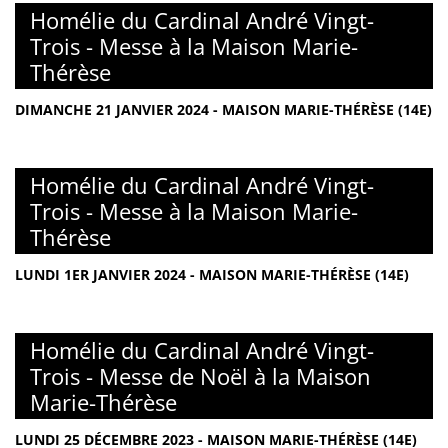
Homélie du Cardinal André Vingt-
Trois - Messe à la Maison Marie-
Thérèse
DIMANCHE 21 JANVIER 2024 - MAISON MARIE-THÉRÈSE (14E)
Homélie du Cardinal André Vingt-
Trois - Messe à la Maison Marie-
Thérèse
LUNDI 1ER JANVIER 2024 - MAISON MARIE-THÉRÈSE (14E)
Homélie du Cardinal André Vingt-
Trois - Messe de Noël à la Maison
Marie-Thérèse
LUNDI 25 DÉCEMBRE 2023 - MAISON MARIE-THÉRÈSE (14E)