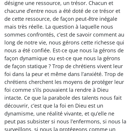
désigne une ressource, un trésor. Chacun et
chacune d’entre nous a été doté de ce trésor et
de cette ressource, de façon peut-être inégale
mais très réelle. La question à laquelle nous
sommes confrontés, c’est de savoir comment au
long de notre vie, nous gérons cette richesse qui
nous a été confiée. Est-ce que nous la gérons de
façon dynamique ou est-ce que nous la gérons
de façon statique ? Trop de chrétiens vivent leur
foi dans la peur et même dans l’anxiété. Trop de
chrétiens cherchent les moyens de protéger leur
foi comme s’ils pouvaient la rendre à Dieu
intacte. Ce que la parabole des talents nous fait
découvrir, c’est que la foi en Dieu est un
dynamisme, une réalité vivante, et qu’elle ne
peut pas subsister si nous l’enfermons, si nous la
surveillons, si nous la protégeons comme un