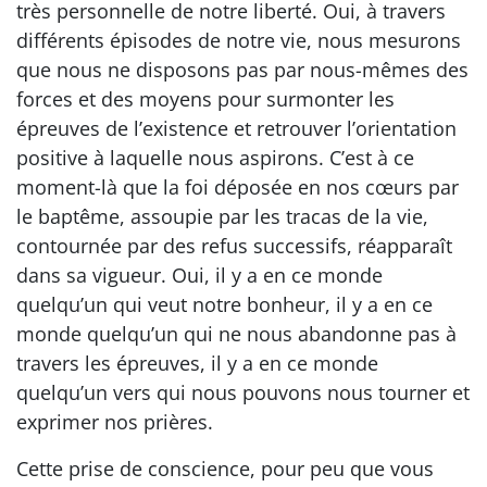
très personnelle de notre liberté. Oui, à travers
différents épisodes de notre vie, nous mesurons
que nous ne disposons pas par nous-mêmes des
forces et des moyens pour surmonter les
épreuves de l’existence et retrouver l’orientation
positive à laquelle nous aspirons. C’est à ce
moment-là que la foi déposée en nos cœurs par
le baptême, assoupie par les tracas de la vie,
contournée par des refus successifs, réapparaît
dans sa vigueur. Oui, il y a en ce monde
quelqu’un qui veut notre bonheur, il y a en ce
monde quelqu’un qui ne nous abandonne pas à
travers les épreuves, il y a en ce monde
quelqu’un vers qui nous pouvons nous tourner et
exprimer nos prières.
Cette prise de conscience, pour peu que vous