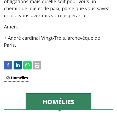
obligations mais qu’elle soit pour vous un
chemin de joie et de paix, parce que vous savez
en qui vous avez mis votre espérance.
Amen.
+ André cardinal Vingt-Trois, archevêque de
Paris.
Homélies
HOMÉLIES