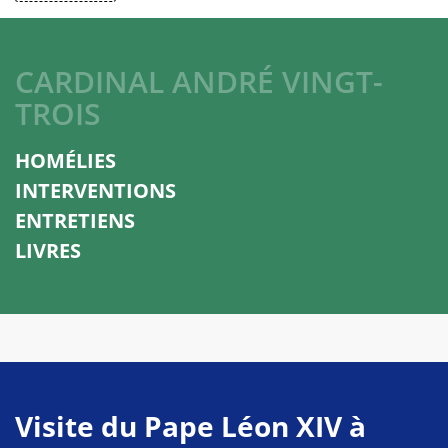
CARDINAL ANDRÉ VINGT-
TROIS
HOMÉLIES
INTERVENTIONS
ENTRETIENS
LIVRES
Visite du Pape Léon XIV à