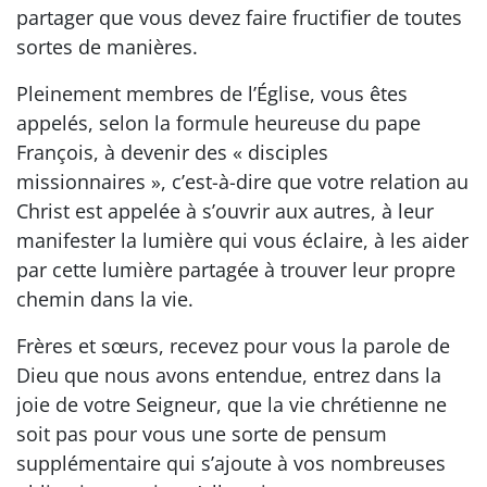
partager que vous devez faire fructifier de toutes
sortes de manières.
Pleinement membres de l’Église, vous êtes
appelés, selon la formule heureuse du pape
François, à devenir des « disciples
missionnaires », c’est-à-dire que votre relation au
Christ est appelée à s’ouvrir aux autres, à leur
manifester la lumière qui vous éclaire, à les aider
par cette lumière partagée à trouver leur propre
chemin dans la vie.
Frères et sœurs, recevez pour vous la parole de
Dieu que nous avons entendue, entrez dans la
joie de votre Seigneur, que la vie chrétienne ne
soit pas pour vous une sorte de pensum
supplémentaire qui s’ajoute à vos nombreuses