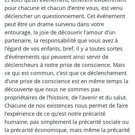
pour chacune et chacun d’entre vous, est venu
déclencher un questionnement. Cet événement
peut être un drame survenu dans votre
entourage, la joie de découvrir l’amour d’un
partenaire, la responsabilité que vous avez à
l’égard de vos enfants, bref, il y a toutes sortes
d’événements qui peuvent ainsi servir de
déclencheurs à notre prise de conscience. Mais
ce qui est commun, c’est que ce déclenchement
d’une prise de conscience est en même temps la
découverte que nous ne sommes pas
propriétaires de l’histoire, de l’avenir et du salut.
Chacune de nos existences nous permet de faire
l’expérience de ce qu’est notre précarité
humaine, pas simplement la précarité sociale ou
la précarité économique, mais même la précarité