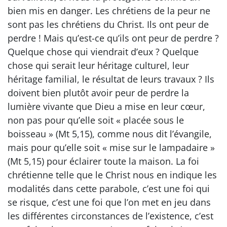
bien mis en danger. Les chrétiens de la peur ne
sont pas les chrétiens du Christ. Ils ont peur de
perdre ! Mais qu’est-ce qu’ils ont peur de perdre ?
Quelque chose qui viendrait d’eux ? Quelque
chose qui serait leur héritage culturel, leur
héritage familial, le résultat de leurs travaux ? Ils
doivent bien plutôt avoir peur de perdre la
lumière vivante que Dieu a mise en leur cœur,
non pas pour qu’elle soit « placée sous le
boisseau » (Mt 5,15), comme nous dit l’évangile,
mais pour qu’elle soit « mise sur le lampadaire »
(Mt 5,15) pour éclairer toute la maison. La foi
chrétienne telle que le Christ nous en indique les
modalités dans cette parabole, c’est une foi qui
se risque, c’est une foi que l’on met en jeu dans
les différentes circonstances de l’existence, c’est