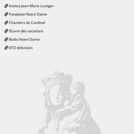
Institut Jean-Marie Lustiger
Fondation Notre Dame
Chantiers du Cardinal
Œuvre des vocations
Radio Notre Dame
KTO télévision