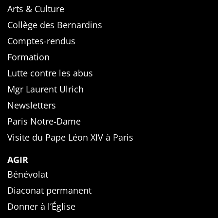
Arts & Culture
Collège des Bernardins
Comptes-rendus
Formation
Lutte contre les abus
Mgr Laurent Ulrich
Newsletters
Paris Notre-Dame
Visite du Pape Léon XIV à Paris
AGIR
Bénévolat
Diaconat permanent
Donner à l’Église