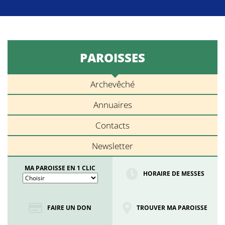
PAROISSES
Archevêché
Annuaires
Contacts
Newsletter
MA PAROISSE EN 1 CLIC
HORAIRE DE MESSES
FAIRE UN DON
TROUVER MA PAROISSE