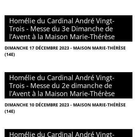
Homélie du Cardinal André Vingt-
Trois - Messe du 3e Dimanche de
l’Avent à la Maison Marie-Thérèse
DIMANCHE 17 DÉCEMBRE 2023 - MAISON MARIE-THÉRÈSE
(14E)
Homélie du Cardinal André Vingt-
Trois - Messe du 2e dimanche de
l’Avent à la Maison Marie-Thérèse
DIMANCHE 10 DÉCEMBRE 2023 - MAISON MARIE-THÉRÈSE
(14E)
Homélie du Cardinal André Vingt-