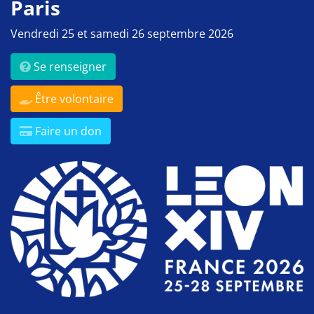
Paris
Vendredi 25 et samedi 26 septembre 2026
Se renseigner
Être volontaire
Faire un don