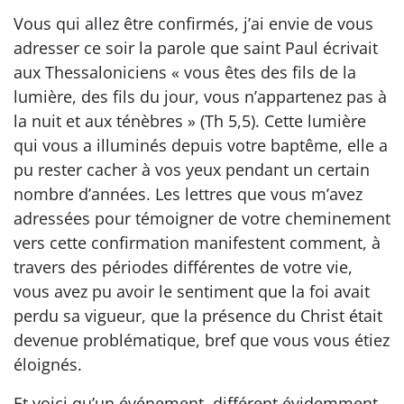
Vous qui allez être confirmés, j’ai envie de vous
adresser ce soir la parole que saint Paul écrivait
aux Thessaloniciens « vous êtes des fils de la
lumière, des fils du jour, vous n’appartenez pas à
la nuit et aux ténèbres » (Th 5,5). Cette lumière
qui vous a illuminés depuis votre baptême, elle a
pu rester cacher à vos yeux pendant un certain
nombre d’années. Les lettres que vous m’avez
adressées pour témoigner de votre cheminement
vers cette confirmation manifestent comment, à
travers des périodes différentes de votre vie,
vous avez pu avoir le sentiment que la foi avait
perdu sa vigueur, que la présence du Christ était
devenue problématique, bref que vous vous étiez
éloignés.
Et voici qu’un événement, différent évidemment