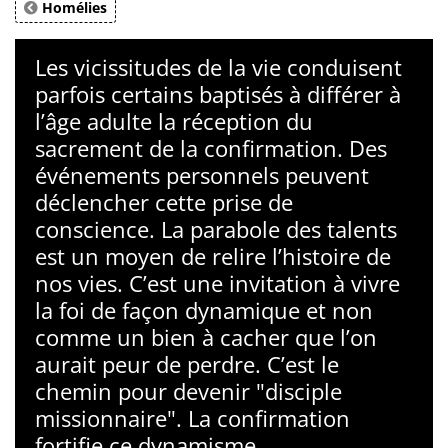
Homélies
Les vicissitudes de la vie conduisent
parfois certains baptisés à différer à
l’âge adulte la réception du
sacrement de la confirmation. Des
événements personnels peuvent
déclencher cette prise de
conscience. La parabole des talents
est un moyen de relire l’histoire de
nos vies. C’est une invitation à vivre
la foi de façon dynamique et non
comme un bien à cacher que l’on
aurait peur de perdre. C’est le
chemin pour devenir "disciple
missionnaire". La confirmation
fortifie ce dynamisme.